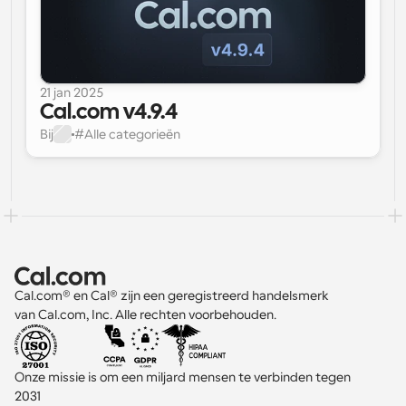
21 jan 2025
Cal.com v4.9.4
Bij
#
Alle categorieën
Cal.com® en Cal® zijn een geregistreerd handelsmerk 
van Cal.com, Inc. Alle rechten voorbehouden.
Onze missie is om een miljard mensen te verbinden tegen 
2031 