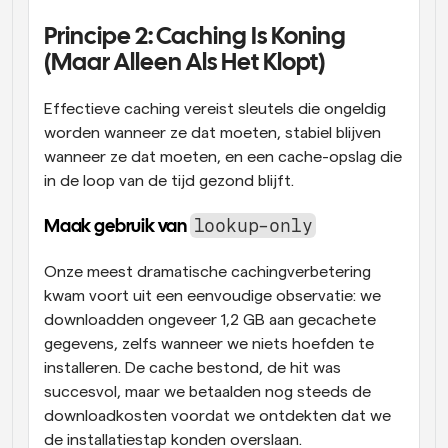
Principe 2: Caching Is Koning 
(Maar Alleen Als Het Klopt)
Effectieve caching vereist sleutels die ongeldig 
worden wanneer ze dat moeten, stabiel blijven 
wanneer ze dat moeten, en een cache-opslag die 
in de loop van de tijd gezond blijft.
lookup-only
Maak gebruik van 
Onze meest dramatische cachingverbetering 
kwam voort uit een eenvoudige observatie: we 
downloadden ongeveer 1,2 GB aan gecachete 
gegevens, zelfs wanneer we niets hoefden te 
installeren. De cache bestond, de hit was 
succesvol, maar we betaalden nog steeds de 
downloadkosten voordat we ontdekten dat we 
de installatiestap konden overslaan.