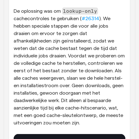
lookup-only
De oplossing was om 
cachecontroles te gebruiken (
#26314
). We 
hebben speciale stappen die voor alle jobs 
draaien om ervoor te zorgen dat 
afhankelijkheden zijn geïnstalleerd, zodat we 
weten dat de cache bestaat tegen de tijd dat 
individuele jobs draaien. Voordat we proberen om 
de volledige cache te herstellen, controleren we 
eerst of het bestaat zonder te downloaden. Als 
alle caches weergeven, slaan we de hele herstel- 
en installatiestroom over. Geen downloads, geen 
installaties, gewoon doorgaan met het 
daadwerkelijke werk. Dit alleen al bespaarde 
aanzienlijke tijd bij elke cache-hitscenario, wat, 
met een goed cache-sleutelontwerp, de meeste 
uitvoeringen zou moeten zijn.