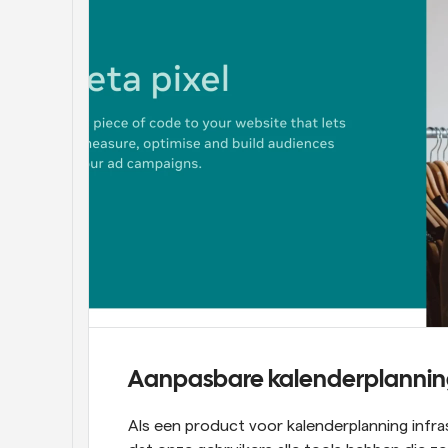
Aanpasbare kalenderplanning 
Als een product voor kalenderplanning infra