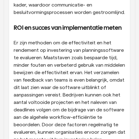
kader, waardoor communicatie- en 
besluitvormingsprocessen worden gestroomlijnd.
ROI en succes van implementatie meten
Er zijn methoden om de effectiviteit en het 
rendement op investering van planningssoftware 
te evalueren. Maatstaven zoals bespaarde tijd, 
minder fouten en verbeterd gebruik van middelen 
bewijzen de effectiviteit ervan. Het verzamelen 
van feedback van teams is even belangrijk, omdat 
dit laat zien waar de software uitblinkt of 
aanpassingen vereist. Bedrijven kunnen ook het 
aantal voltooide projecten en het naleven van 
deadlines volgen om de bijdrage van de software 
aan de algehele workflow-efficiëntie te 
beoordelen. Door deze factoren regelmatig te 
evalueren, kunnen organisaties ervoor zorgen dat 