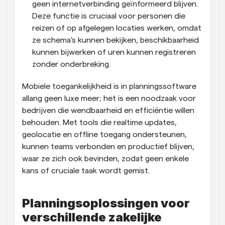
geen internetverbinding geïnformeerd blijven. 
Deze functie is cruciaal voor personen die 
reizen of op afgelegen locaties werken, omdat 
ze schema's kunnen bekijken, beschikbaarheid 
kunnen bijwerken of uren kunnen registreren 
zonder onderbreking.
Mobiele toegankelijkheid is in planningssoftware 
allang geen luxe meer; het is een noodzaak voor 
bedrijven die wendbaarheid en efficiëntie willen 
behouden. Met tools die realtime updates, 
geolocatie en offline toegang ondersteunen, 
kunnen teams verbonden en productief blijven, 
waar ze zich ook bevinden, zodat geen enkele 
kans of cruciale taak wordt gemist.
Planningsoplossingen voor 
verschillende zakelijke 