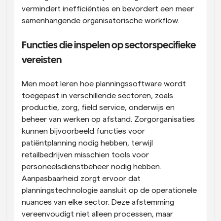
vermindert inefficiënties en bevordert een meer 
samenhangende organisatorische workflow.
Functies die inspelen op sectorspecifieke 
vereisten
Men moet leren hoe planningssoftware wordt 
toegepast in verschillende sectoren, zoals 
productie, zorg, field service, onderwijs en 
beheer van werken op afstand. Zorgorganisaties 
kunnen bijvoorbeeld functies voor 
patiëntplanning nodig hebben, terwijl 
retailbedrijven misschien tools voor 
personeelsdienstbeheer nodig hebben. 
Aanpasbaarheid zorgt ervoor dat 
planningstechnologie aansluit op de operationele 
nuances van elke sector. Deze afstemming 
vereenvoudigt niet alleen processen, maar 