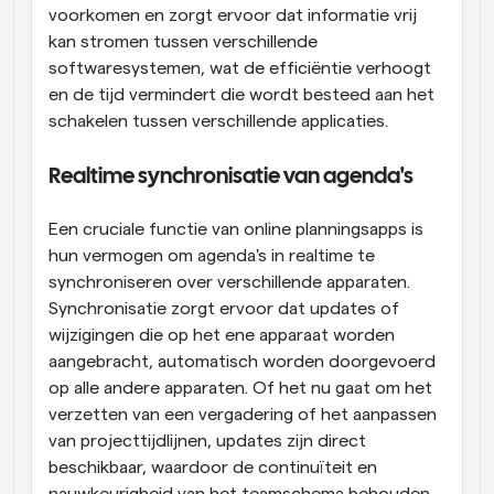
voorkomen en zorgt ervoor dat informatie vrij 
kan stromen tussen verschillende 
softwaresystemen, wat de efficiëntie verhoogt 
en de tijd vermindert die wordt besteed aan het 
schakelen tussen verschillende applicaties.
Realtime synchronisatie van agenda's
Een cruciale functie van online planningsapps is 
hun vermogen om agenda's in realtime te 
synchroniseren over verschillende apparaten. 
Synchronisatie zorgt ervoor dat updates of 
wijzigingen die op het ene apparaat worden 
aangebracht, automatisch worden doorgevoerd 
op alle andere apparaten. Of het nu gaat om het 
verzetten van een vergadering of het aanpassen 
van projecttijdlijnen, updates zijn direct 
beschikbaar, waardoor de continuïteit en 