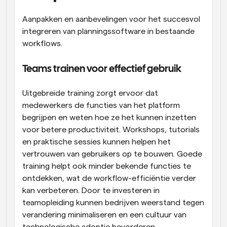
Aanpakken en aanbevelingen voor het succesvol 
integreren van planningssoftware in bestaande 
workflows.
Teams trainen voor effectief gebruik
Uitgebreide training zorgt ervoor dat 
medewerkers de functies van het platform 
begrijpen en weten hoe ze het kunnen inzetten 
voor betere productiviteit. Workshops, tutorials 
en praktische sessies kunnen helpen het 
vertrouwen van gebruikers op te bouwen. Goede 
training helpt ook minder bekende functies te 
ontdekken, wat de workflow-efficiëntie verder 
kan verbeteren. Door te investeren in 
teamopleiding kunnen bedrijven weerstand tegen 
verandering minimaliseren en een cultuur van 