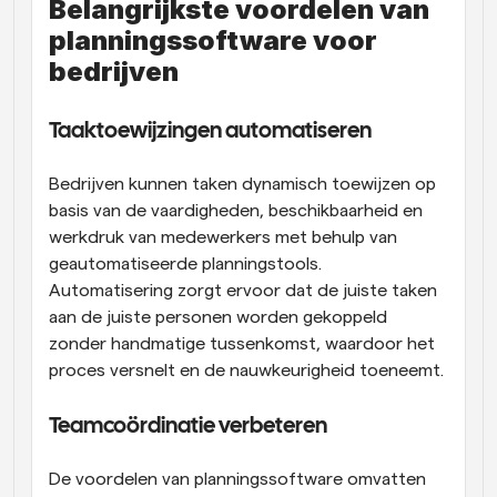
Belangrijkste voordelen van 
planningssoftware voor 
bedrijven
Taaktoewijzingen automatiseren
Bedrijven kunnen taken dynamisch toewijzen op 
basis van de vaardigheden, beschikbaarheid en 
werkdruk van medewerkers met behulp van 
geautomatiseerde planningstools. 
Automatisering zorgt ervoor dat de juiste taken 
aan de juiste personen worden gekoppeld 
zonder handmatige tussenkomst, waardoor het 
proces versnelt en de nauwkeurigheid toeneemt.
Teamcoördinatie verbeteren
De voordelen van planningssoftware omvatten 