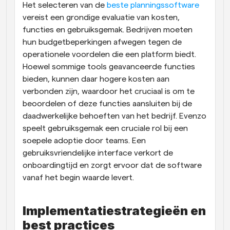
Het selecteren van de 
beste planningssoftware
vereist een grondige evaluatie van kosten, 
functies en gebruiksgemak. Bedrijven moeten 
hun budgetbeperkingen afwegen tegen de 
operationele voordelen die een platform biedt. 
Hoewel sommige tools geavanceerde functies 
bieden, kunnen daar hogere kosten aan 
verbonden zijn, waardoor het cruciaal is om te 
beoordelen of deze functies aansluiten bij de 
daadwerkelijke behoeften van het bedrijf. Evenzo 
speelt gebruiksgemak een cruciale rol bij een 
soepele adoptie door teams. Een 
gebruiksvriendelijke interface verkort de 
onboardingtijd en zorgt ervoor dat de software 
vanaf het begin waarde levert.
Implementatiestrategieën en 
best practices