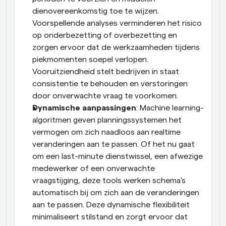
dienovereenkomstig toe te wijzen. 
Voorspellende analyses verminderen het risico 
op onderbezetting of overbezetting en 
zorgen ervoor dat de werkzaamheden tijdens 
piekmomenten soepel verlopen. 
Vooruitziendheid stelt bedrijven in staat 
consistentie te behouden en verstoringen 
door onverwachte vraag te voorkomen.
Dynamische aanpassingen
: Machine learning-
algoritmen geven planningssystemen het 
vermogen om zich naadloos aan realtime 
veranderingen aan te passen. Of het nu gaat 
om een last-minute dienstwissel, een afwezige 
medewerker of een onverwachte 
vraagstijging, deze tools werken schema's 
automatisch bij om zich aan de veranderingen 
aan te passen. Deze dynamische flexibiliteit 
minimaliseert stilstand en zorgt ervoor dat 