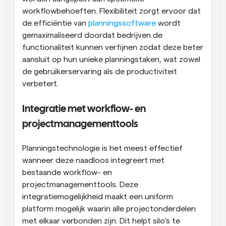
workflowbehoeften. Flexibiliteit zorgt ervoor dat 
de efficiëntie van 
planningssoftware
 wordt 
gemaximaliseerd doordat bedrijven de 
functionaliteit kunnen verfijnen zodat deze beter 
aansluit op hun unieke planningstaken, wat zowel 
de gebruikerservaring als de productiviteit 
verbetert.
Integratie met workflow- en 
projectmanagementtools
Planningstechnologie is het meest effectief 
wanneer deze naadloos integreert met 
bestaande workflow- en 
projectmanagementtools. Deze 
integratiemogelijkheid maakt een uniform 
platform mogelijk waarin alle projectonderdelen 
met elkaar verbonden zijn. Dit helpt silo's te 