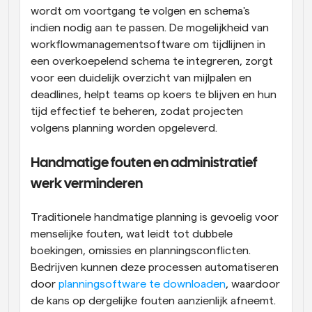
wordt om voortgang te volgen en schema's 
indien nodig aan te passen. De mogelijkheid van 
workflowmanagementsoftware om tijdlijnen in 
een overkoepelend schema te integreren, zorgt 
voor een duidelijk overzicht van mijlpalen en 
deadlines, helpt teams op koers te blijven en hun 
tijd effectief te beheren, zodat projecten 
volgens planning worden opgeleverd.
Handmatige fouten en administratief 
werk verminderen
Traditionele handmatige planning is gevoelig voor 
menselijke fouten, wat leidt tot dubbele 
boekingen, omissies en planningsconflicten. 
Bedrijven kunnen deze processen automatiseren 
door 
planningsoftware te downloaden
, waardoor 
de kans op dergelijke fouten aanzienlijk afneemt. 