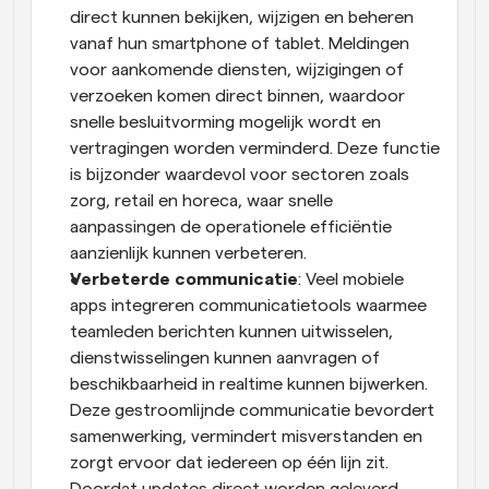
direct kunnen bekijken, wijzigen en beheren 
vanaf hun smartphone of tablet. Meldingen 
voor aankomende diensten, wijzigingen of 
verzoeken komen direct binnen, waardoor 
snelle besluitvorming mogelijk wordt en 
vertragingen worden verminderd. Deze functie 
is bijzonder waardevol voor sectoren zoals 
zorg, retail en horeca, waar snelle 
aanpassingen de operationele efficiëntie 
aanzienlijk kunnen verbeteren.
Verbeterde communicatie
: Veel mobiele 
apps integreren communicatietools waarmee 
teamleden berichten kunnen uitwisselen, 
dienstwisselingen kunnen aanvragen of 
beschikbaarheid in realtime kunnen bijwerken. 
Deze gestroomlijnde communicatie bevordert 
samenwerking, vermindert misverstanden en 
zorgt ervoor dat iedereen op één lijn zit. 