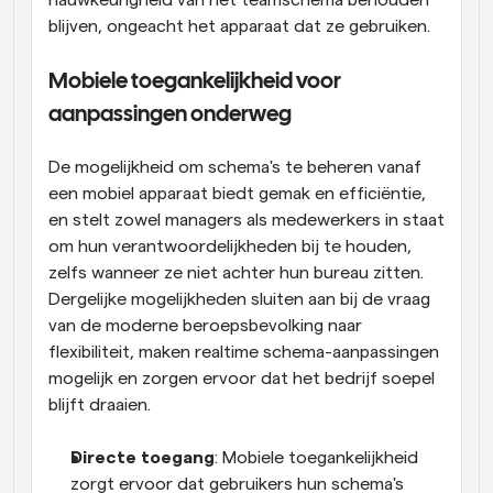
nauwkeurigheid van het teamschema behouden 
blijven, ongeacht het apparaat dat ze gebruiken.
Mobiele toegankelijkheid voor 
aanpassingen onderweg
De mogelijkheid om schema's te beheren vanaf 
een mobiel apparaat biedt gemak en efficiëntie, 
en stelt zowel managers als medewerkers in staat 
om hun verantwoordelijkheden bij te houden, 
zelfs wanneer ze niet achter hun bureau zitten. 
Dergelijke mogelijkheden sluiten aan bij de vraag 
van de moderne beroepsbevolking naar 
flexibiliteit, maken realtime schema-aanpassingen 
mogelijk en zorgen ervoor dat het bedrijf soepel 
blijft draaien.
Directe toegang
: Mobiele toegankelijkheid 
zorgt ervoor dat gebruikers hun schema's 