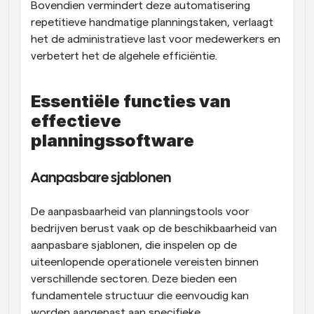
Bovendien vermindert deze automatisering 
repetitieve handmatige planningstaken, verlaagt 
het de administratieve last voor medewerkers en 
verbetert het de algehele efficiëntie.
Essentiële functies van 
effectieve 
planningssoftware
Aanpasbare sjablonen
De aanpasbaarheid van planningstools voor 
bedrijven berust vaak op de beschikbaarheid van 
aanpasbare sjablonen, die inspelen op de 
uiteenlopende operationele vereisten binnen 
verschillende sectoren. Deze bieden een 
fundamentele structuur die eenvoudig kan 
worden aangepast aan specifieke 