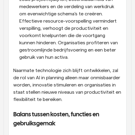
medewerkers en de verdeling van werkdruk 
om evenwichtige schema's te creëren. 
Effectieve resource-voorspelling vermindert 
verspilling, verhoogt de productiviteit en 
voorkomt knelpunten die de voortgang 
kunnen hinderen. Organisaties profiteren van 
gestroomlijnde bedrijfsvoering en een beter 
gebruik van hun activa.
Naarmate technologie zich blijft ontwikkelen, zal 
de rol van AI in planning alleen maar onmisbaarder 
worden, innovatie stimuleren en organisaties in 
staat stellen nieuwe niveaus van productiviteit en 
flexibiliteit te bereiken.
Balans tussen kosten, functies en 
gebruiksgemak