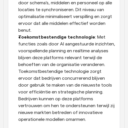
door schema's, middelen en personeel op alle 
locaties te synchroniseren. Dit niveau van 
optimalisatie minimaliseert verspilling en zorgt 
ervoor dat alle middelen effectief worden 
benut.
Toekomstbestendige technologie
: Met 
functies zoals door AI aangestuurde inzichten, 
voorspellende planning en realtime analyses 
blijven deze platforms relevant terwijl de 
behoeften van de organisatie veranderen. 
Toekomstbestendige technologie zorgt 
ervoor dat bedrijven concurrerend blijven 
door gebruik te maken van de nieuwste tools 
voor efficiëntie en strategische planning. 
Bedrijven kunnen op deze platforms 
vertrouwen om hen te ondersteunen terwijl zij 
nieuwe markten betreden of innovatieve 
operationele modellen omarmen.