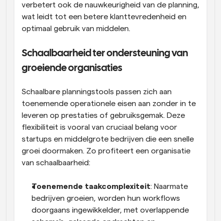
verbetert ook de nauwkeurigheid van de planning, 
wat leidt tot een betere klanttevredenheid en 
optimaal gebruik van middelen.
Schaalbaarheid ter ondersteuning van 
groeiende organisaties
Schaalbare planningstools passen zich aan 
toenemende operationele eisen aan zonder in te 
leveren op prestaties of gebruiksgemak. Deze 
flexibiliteit is vooral van cruciaal belang voor 
startups en middelgrote bedrijven die een snelle 
groei doormaken. Zo profiteert een organisatie 
van schaalbaarheid:
Toenemende taakcomplexiteit
: Naarmate 
bedrijven groeien, worden hun workflows 
doorgaans ingewikkelder, met overlappende 