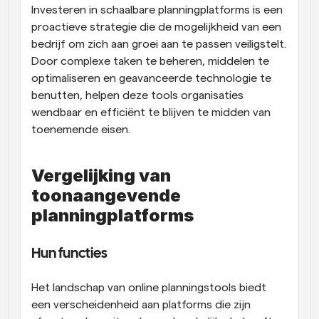
Investeren in schaalbare planningplatforms is een 
proactieve strategie die de mogelijkheid van een 
bedrijf om zich aan groei aan te passen veiligstelt. 
Door complexe taken te beheren, middelen te 
optimaliseren en geavanceerde technologie te 
benutten, helpen deze tools organisaties 
wendbaar en efficiënt te blijven te midden van 
toenemende eisen.
Vergelijking van 
toonaangevende 
planningplatforms
Hun functies
Het landschap van online planningstools biedt 
een verscheidenheid aan platforms die zijn 