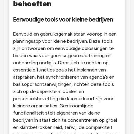
behoeften
Eenvoudige tools voor kleine bedrijven
Eenvoud en gebruiksgemak staan voorop in een 
planningsapp voor kleine bedrijven. Deze tools 
zijn ontworpen om eenvoudige oplossingen te 
bieden waarvoor geen uitgebreide training of 
onboarding nodig is. Door zich te richten op 
essentiële functies zoals het inplannen van 
afspraken, het synchroniseren van agenda's en 
basisopdrachtaanwijzingen, richten deze tools 
zich op de beperkte middelen en 
personeelsbezetting die kenmerkend zijn voor 
kleinere organisaties. Gestroomlijnde 
functionaliteit stelt eigenaren van kleine 
bedrijven in staat zich te concentreren op groei 
en klantbetrokkenheid, terwijl de complexiteit 