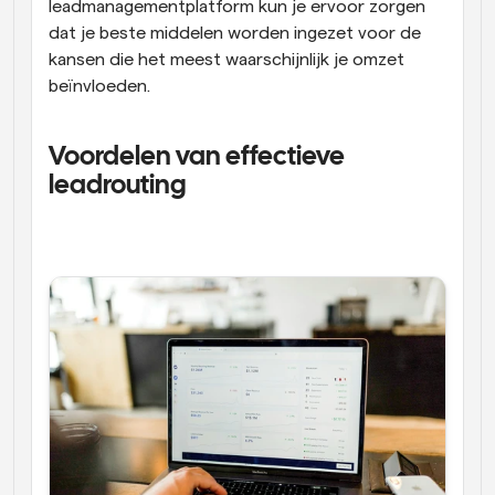
leadmanagementplatform kun je ervoor zorgen 
dat je beste middelen worden ingezet voor de 
kansen die het meest waarschijnlijk je omzet 
beïnvloeden. 
Voordelen van effectieve 
leadrouting 