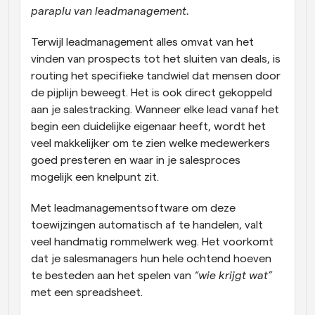
paraplu van leadmanagement. 
Terwijl leadmanagement alles omvat van het 
vinden van prospects tot het sluiten van deals, is 
routing het specifieke tandwiel dat mensen door 
de pijplijn beweegt. Het is ook direct gekoppeld 
aan je salestracking. Wanneer elke lead vanaf het 
begin een duidelijke eigenaar heeft, wordt het 
veel makkelijker om te zien welke medewerkers 
goed presteren en waar in je salesproces 
mogelijk een knelpunt zit.
Met leadmanagementsoftware om deze 
toewijzingen automatisch af te handelen, valt 
veel handmatig rommelwerk weg. Het voorkomt 
dat je salesmanagers hun hele ochtend hoeven 
te besteden aan het spelen van 
“wie krijgt wat”
met een spreadsheet. 