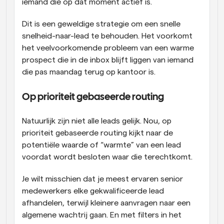
iemand die op dat moment actief is. 
Dit is een geweldige strategie om een snelle 
snelheid-naar-lead te behouden. Het voorkomt 
het veelvoorkomende probleem van een warme 
prospect die in de inbox blijft liggen van iemand 
die pas maandag terug op kantoor is. 
Op prioriteit gebaseerde routing 
Natuurlijk zijn niet alle leads gelijk. Nou, op 
prioriteit gebaseerde routing kijkt naar de 
potentiële waarde of “warmte” van een lead 
voordat wordt besloten waar die terechtkomt. 
Je wilt misschien dat je meest ervaren senior 
medewerkers elke gekwalificeerde lead 
afhandelen, terwijl kleinere aanvragen naar een 
algemene wachtrij gaan. En met filters in het 