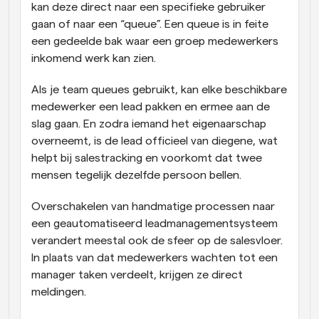
kan deze direct naar een specifieke gebruiker 
gaan of naar een “queue”. Een queue is in feite 
een gedeelde bak waar een groep medewerkers 
inkomend werk kan zien. 
Als je team queues gebruikt, kan elke beschikbare 
medewerker een lead pakken en ermee aan de 
slag gaan. En zodra iemand het eigenaarschap 
overneemt, is de lead officieel van diegene, wat 
helpt bij salestracking en voorkomt dat twee 
mensen tegelijk dezelfde persoon bellen.
Overschakelen van handmatige processen naar 
een geautomatiseerd leadmanagementsysteem 
verandert meestal ook de sfeer op de salesvloer. 
In plaats van dat medewerkers wachten tot een 
manager taken verdeelt, krijgen ze direct 
meldingen. 