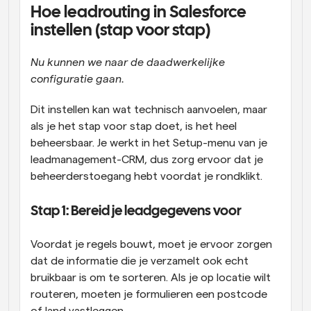
Hoe leadrouting in Salesforce 
instellen (stap voor stap) 
Nu kunnen we naar de daadwerkelijke 
configuratie gaan.
Dit instellen kan wat technisch aanvoelen, maar 
als je het stap voor stap doet, is het heel 
beheersbaar. Je werkt in het Setup-menu van je 
leadmanagement-CRM, dus zorg ervoor dat je 
beheerderstoegang hebt voordat je rondklikt. 
Stap 1: Bereid je leadgegevens voor 
Voordat je regels bouwt, moet je ervoor zorgen 
dat de informatie die je verzamelt ook echt 
bruikbaar is om te sorteren. Als je op locatie wilt 
routeren, moeten je formulieren een postcode 
of land vastleggen. 