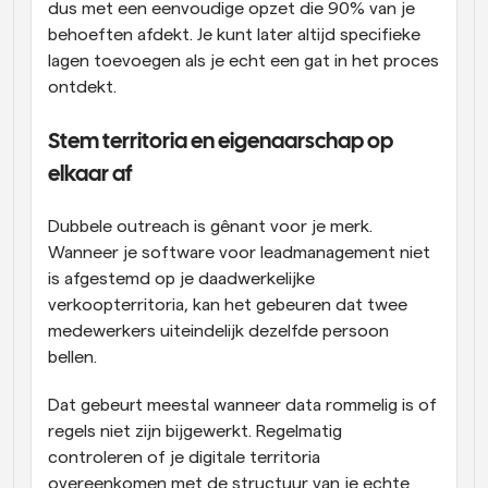
dus met een eenvoudige opzet die 90% van je 
behoeften afdekt. Je kunt later altijd specifieke 
lagen toevoegen als je echt een gat in het proces 
ontdekt. 
Stem territoria en eigenaarschap op 
elkaar af 
Dubbele outreach is gênant voor je merk. 
Wanneer je software voor leadmanagement niet 
is afgestemd op je daadwerkelijke 
verkoopterritoria, kan het gebeuren dat twee 
medewerkers uiteindelijk dezelfde persoon 
bellen. 
Dat gebeurt meestal wanneer data rommelig is of 
regels niet zijn bijgewerkt. Regelmatig 
controleren of je digitale territoria 
overeenkomen met de structuur van je echte 