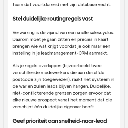
team dat voortdurend met zijn database vecht. 
Stel duidelijke routingregels vast 
Verwarring is de vijand van een snelle salescyclus. 
Daarom moet je gaan zitten en precies in kaart 
brengen wie wat krijgt voordat je ook maar een 
instelling in je leadmanagement-CRM aanraakt. 
Als je regels overlappen (bijvoorbeeld twee 
verschillende medewerkers die aan dezelfde 
postcode zijn toegewezen), raakt het systeem in 
de war en zullen leads blijven hangen. Duidelijke, 
niet-conflicterende grenzen zorgen ervoor dat 
elke nieuwe prospect vanaf het moment dat die 
verschijnt één duidelijke eigenaar heeft. 
Geef prioriteit aan snelheid-naar-lead 