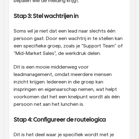
bepalen wie de melding krijgt. 
Stap 3: Stel wachtrijen in 
Soms wil je niet dat een lead naar slechts één 
persoon gaat. Door een wachtrij in te stellen kan 
een specifieke groep, zoals je “Support Team” of 
“Mid-Market Sales”, de werkdruk delen. 
Dit is een mooie middenweg voor 
leadmanagement, omdat meerdere mensen 
inzicht krijgen. Iedereen in die groep kan 
inspringen en eigenaarschap nemen, wat helpt 
voorkomen dat het een knelpunt wordt als één 
persoon net aan het lunchen is. 
Stap 4: Configureer de routelogica 
Dit is het deel waar je specifiek wordt met je 