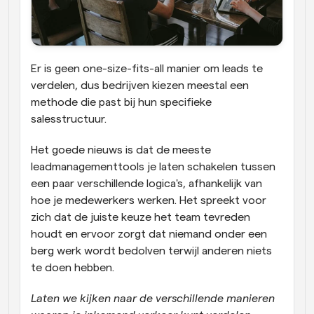
Er is geen one-size-fits-all manier om leads te 
verdelen, dus bedrijven kiezen meestal een 
methode die past bij hun specifieke 
salesstructuur. 
Het goede nieuws is dat de meeste 
leadmanagementtools je laten schakelen tussen 
een paar verschillende logica's, afhankelijk van 
hoe je medewerkers werken. Het spreekt voor 
zich dat de juiste keuze het team tevreden 
houdt en ervoor zorgt dat niemand onder een 
berg werk wordt bedolven terwijl anderen niets 
te doen hebben. 
Laten we kijken naar de verschillende manieren 