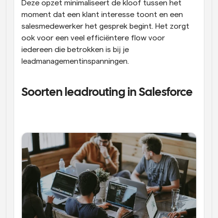
Deze opzet minimaliseert de kloof tussen het 
moment dat een klant interesse toont en een 
salesmedewerker het gesprek begint. Het zorgt 
ook voor een veel efficiëntere flow voor 
iedereen die betrokken is bij je 
leadmanagementinspanningen. 
Soorten leadrouting in Salesforce 