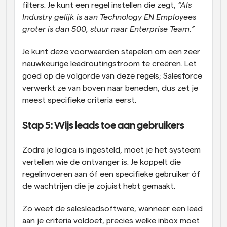
filters. Je kunt een regel instellen die zegt, 
“Als 
Industry gelijk is aan Technology EN Employees 
groter is dan 500, stuur naar Enterprise Team.”
Je kunt deze voorwaarden stapelen om een zeer 
nauwkeurige leadroutingstroom te creëren. Let 
goed op de volgorde van deze regels; Salesforce 
verwerkt ze van boven naar beneden, dus zet je 
meest specifieke criteria eerst. 
Stap 5: Wijs leads toe aan gebruikers 
Zodra je logica is ingesteld, moet je het systeem 
vertellen wie de ontvanger is. Je koppelt die 
regelinvoeren aan óf een specifieke gebruiker óf 
de wachtrijen die je zojuist hebt gemaakt. 
Zo weet de salesleadsoftware, wanneer een lead 
aan je criteria voldoet, precies welke inbox moet 