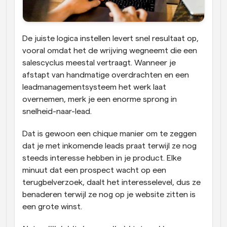
De juiste logica instellen levert snel resultaat op, 
vooral omdat het de wrijving wegneemt die een 
salescyclus meestal vertraagt. Wanneer je 
afstapt van handmatige overdrachten en een 
leadmanagementsysteem het werk laat 
overnemen, merk je een enorme sprong in 
snelheid-naar-lead.
Dat is gewoon een chique manier om te zeggen 
dat je met inkomende leads praat terwijl ze nog 
steeds interesse hebben in je product. Elke 
minuut dat een prospect wacht op een 
terugbelverzoek, daalt het interesselevel, dus ze 
benaderen terwijl ze nog op je website zitten is 
een grote winst. 