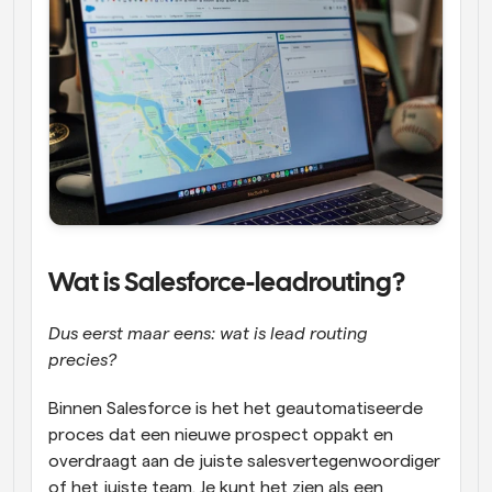
Wat is Salesforce-leadrouting?  
Dus eerst maar eens: wat is lead routing 
precies?
Binnen Salesforce is het het geautomatiseerde 
proces dat een nieuwe prospect oppakt en 
overdraagt aan de juiste salesvertegenwoordiger 
of het juiste team. Je kunt het zien als een 