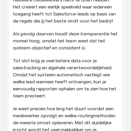
Het creëert een eerlijk speelveld waar iedereen 
toegang heeft tot Salesforce-leads op basis van 
de regels die jij het beste vindt voor het bedrijf. 
Als gevolg daarvan houdt deze transparantie het 
moreel hoog, omdat het team weet dat het 
systeem objectief en consistent is. 
Tot slot krijg je veel betere data voor je 
salestracking en algehele verantwoordelijkheid. 
Omdat het systeem automatisch vastlegt wie 
welke lead wanneer heeft ontvangen, kun je 
eenvoudig rapporten ophalen om te zien hoe het 
team presteert. 
Je weet precies hoe lang het duurt voordat een 
medewerker opvolgt en welke routingmethoden 
de meeste omzet opleveren. Met dit duidelijke 
inzicht wordt het veel makkelijker om je 