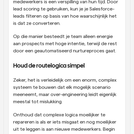
medewerkers is een verspilling van hun tijd. Door 
lead scoring te gebruiken, kun je je Salesforce-
leads filteren op basis van hoe waarschijnlijk het 
is dat ze converteren. 
Op die manier besteedt je team alleen energie 
aan prospects met hoge intentie, terwijl de rest 
door een geautomatiseerd nurtureproces gaat. 
Houd de routelogica simpel 
Zeker, het is verleidelijk om een enorm, complex 
systeem te bouwen dat elk mogelijk scenario 
meeneemt, maar over-engineering leidt eigenlijk 
meestal tot mislukking. 
Onthoud dat complexe logica moeilijker te 
repareren is als er iets misgaat en nog moeilijker 
uit te leggen is aan nieuwe medewerkers. Begin 