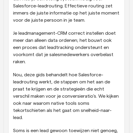
Salesforce-leadrouting. Effectieve routing zet 
immers de juiste informatie op het juiste moment 
voor de juiste persoon in je team. 
Je leadmanagement-CRM correct instellen doet 
meer dan alleen data ordenen; het bouwt ook 
een proces dat leadtracking ondersteunt en 
voorkomt dat je salesmedewerkers overbelast 
raken. 
Nou, deze gids behandelt hoe Salesforce-
leadrouting werkt, de stappen om het aan de 
praat te krijgen en de strategieën die echt 
verschil maken voor je conversieratio's. We kijken 
ook naar waarom native tools soms 
tekortschieten als het gaat om snelheid-naar-
lead. 
Soms is een lead gewoon toewijzen niet genoeg, 