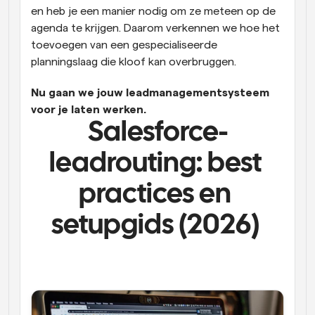
en heb je een manier nodig om ze meteen op de 
agenda te krijgen. Daarom verkennen we hoe het 
toevoegen van een gespecialiseerde 
planningslaag die kloof kan overbruggen. 
Nu gaan we jouw leadmanagementsysteem 
voor je laten werken.  
Salesforce-
leadrouting: best 
practices en 
setupgids (2026) 