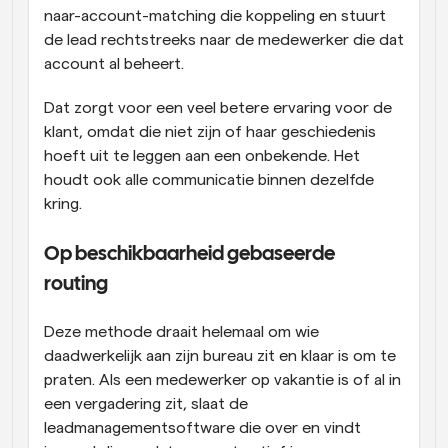
naar-account-matching die koppeling en stuurt 
de lead rechtstreeks naar de medewerker die dat 
account al beheert. 
Dat zorgt voor een veel betere ervaring voor de 
klant, omdat die niet zijn of haar geschiedenis 
hoeft uit te leggen aan een onbekende. Het 
houdt ook alle communicatie binnen dezelfde 
kring. 
Op beschikbaarheid gebaseerde 
routing 
Deze methode draait helemaal om wie 
daadwerkelijk aan zijn bureau zit en klaar is om te 
praten. Als een medewerker op vakantie is of al in 
een vergadering zit, slaat de 
leadmanagementsoftware die over en vindt 