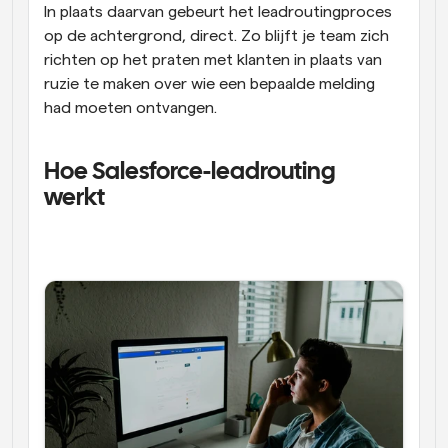
In plaats daarvan gebeurt het leadroutingproces 
op de achtergrond, direct. Zo blijft je team zich 
richten op het praten met klanten in plaats van 
ruzie te maken over wie een bepaalde melding 
had moeten ontvangen.
Hoe Salesforce-leadrouting 
werkt 