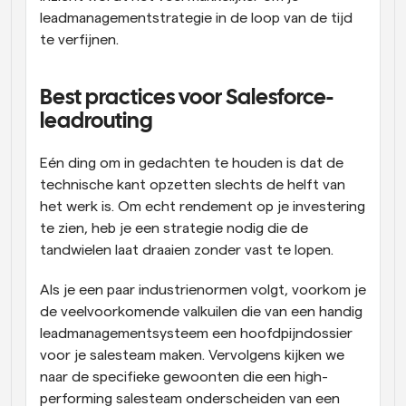
leadmanagementstrategie in de loop van de tijd 
te verfijnen. 
Best practices voor Salesforce-
leadrouting 
Eén ding om in gedachten te houden is dat de 
technische kant opzetten slechts de helft van 
het werk is. Om echt rendement op je investering 
te zien, heb je een strategie nodig die de 
tandwielen laat draaien zonder vast te lopen. 
Als je een paar industrienormen volgt, voorkom je 
de veelvoorkomende valkuilen die van een handig 
leadmanagementsysteem een hoofdpijndossier 
voor je salesteam maken. Vervolgens kijken we 
naar de specifieke gewoonten die een high-
performing salesteam onderscheiden van een 