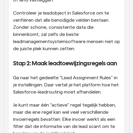
Controleer je leadobject in Salesforce om te 
verifiëren dat alle benodigde velden bestaan. 
Zonder schone, consistente data die 
binnenkomt, zal zelfs de beste 
leadmanagementsystemsoftware mensen niet op 
de juiste plek kunnen zetten. 
Stap 2: Maak leadtoewijzingsregels aan 
Ga naar het gedeelte “Lead Assignment Rules” in 
je instellingen. Daar vertel je het platform hoe het 
Salesforce-leadrouting moet afhandelen. 
Je kunt maar één “actieve” regel tegelijk hebben, 
maar die ene regel kan wel veel verschillende 
invoerregels bevatten. Elke invoer werkt als een 
filter dat de informatie van de lead scant om te 