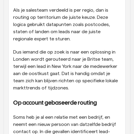
Als je salesteam verdeeld is per regio, dan is 
routing op territorium de juiste keuze. Deze 
logica gebruikt datapunten zoals postcodes, 
staten of landen om leads naar de juiste 
regionale expert te sturen. 
Dus iemand die op zoek is naar een oplossing in 
Londen wordt gerouteerd naar je Britse team, 
terwijl een lead in New York naar de medewerker 
aan de oostkust gaat. Dat is handig omdat je 
team zich kan blijven richten op specifieke lokale 
markttrends of tijdzones. 
Op account gebaseerde routing 
Soms heb je al een relatie met een bedrijf, en 
neemt een nieuw persoon van datzelfde bedrijf 
contact op. In die gevallen identificeert lead-