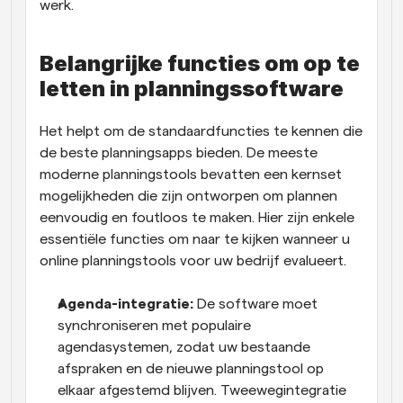
werk.
Belangrijke functies om op te 
letten in planningssoftware
Het helpt om de standaardfuncties te kennen die 
de beste planningsapps bieden. De meeste 
moderne planningstools bevatten een kernset 
mogelijkheden die zijn ontworpen om plannen 
eenvoudig en foutloos te maken. Hier zijn enkele 
essentiële functies om naar te kijken wanneer u 
online planningstools voor uw bedrijf evalueert. 
Agenda-integratie:
 De software moet 
synchroniseren met populaire 
agendasystemen, zodat uw bestaande 
afspraken en de nieuwe planningstool op 
elkaar afgestemd blijven. Tweewegintegratie 