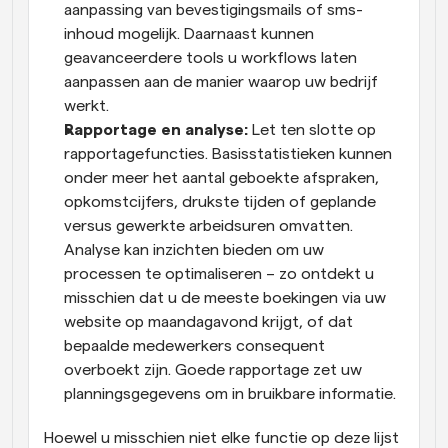
aanpassing van bevestigingsmails of sms-
inhoud mogelijk. Daarnaast kunnen 
geavanceerdere tools u workflows laten 
aanpassen aan de manier waarop uw bedrijf 
werkt.
Rapportage en analyse:
 Let ten slotte op 
rapportagefuncties. Basisstatistieken kunnen 
onder meer het aantal geboekte afspraken, 
opkomstcijfers, drukste tijden of geplande 
versus gewerkte arbeidsuren omvatten. 
Analyse kan inzichten bieden om uw 
processen te optimaliseren – zo ontdekt u 
misschien dat u de meeste boekingen via uw 
website op maandagavond krijgt, of dat 
bepaalde medewerkers consequent 
overboekt zijn. Goede rapportage zet uw 
planningsgegevens om in bruikbare informatie.
Hoewel u misschien niet elke functie op deze lijst 