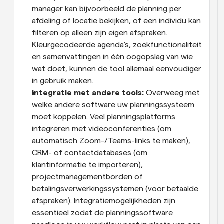
manager kan bijvoorbeeld de planning per 
afdeling of locatie bekijken, of een individu kan 
filteren op alleen zijn eigen afspraken. 
Kleurgecodeerde agenda's, zoekfunctionaliteit 
en samenvattingen in één oogopslag van wie 
wat doet, kunnen de tool allemaal eenvoudiger 
in gebruik maken.
Integratie met andere tools:
 Overweeg met 
welke andere software uw planningssysteem 
moet koppelen. Veel planningsplatforms 
integreren met videoconferenties (om 
automatisch Zoom-/Teams-links te maken), 
CRM- of contactdatabases (om 
klantinformatie te importeren), 
projectmanagementborden of 
betalingsverwerkingssystemen (voor betaalde 
afspraken). Integratiemogelijkheden zijn 
essentieel zodat de planningssoftware 