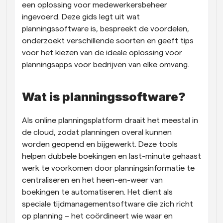
een oplossing voor medewerkersbeheer 
ingevoerd. Deze gids legt uit wat 
planningssoftware is, bespreekt de voordelen, 
onderzoekt verschillende soorten en geeft tips 
voor het kiezen van de ideale oplossing voor 
planningsapps voor bedrijven van elke omvang.
Wat is planningssoftware?
Als online planningsplatform draait het meestal in 
de cloud, zodat planningen overal kunnen 
worden geopend en bijgewerkt. Deze tools 
helpen dubbele boekingen en last-minute gehaast 
werk te voorkomen door planningsinformatie te 
centraliseren en het heen-en-weer van 
boekingen te automatiseren. Het dient als 
speciale tijdmanagementsoftware die zich richt 
op planning – het coördineert wie waar en 