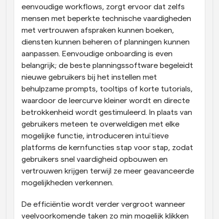
eenvoudige workflows, zorgt ervoor dat zelfs 
mensen met beperkte technische vaardigheden 
met vertrouwen afspraken kunnen boeken, 
diensten kunnen beheren of planningen kunnen 
aanpassen. Eenvoudige onboarding is even 
belangrijk; de beste planningssoftware begeleidt 
nieuwe gebruikers bij het instellen met 
behulpzame prompts, tooltips of korte tutorials, 
waardoor de leercurve kleiner wordt en directe 
betrokkenheid wordt gestimuleerd. In plaats van 
gebruikers meteen te overweldigen met elke 
mogelijke functie, introduceren intuïtieve 
platforms de kernfuncties stap voor stap, zodat 
gebruikers snel vaardigheid opbouwen en 
vertrouwen krijgen terwijl ze meer geavanceerde 
mogelijkheden verkennen.
De efficiëntie wordt verder vergroot wanneer 
veelvoorkomende taken zo min mogelijk klikken 