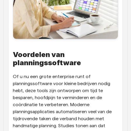
Voordelen van 
planningssoftware
Of u nu een grote enterprise runt of 
planningssoftware voor kleine bedrijven nodig 
hebt, deze tools zijn ontworpen om tijd te 
besparen, hoofdpijn te verminderen en de 
coördinatie te verbeteren. Moderne 
planningsapplicaties automatiseren veel van de 
tijdrovende taken die verband houden met 
handmatige planning. Studies tonen aan dat 