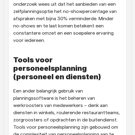
onderzoek wees uit dat het aanbieden van een 
zelfplanningsoptie het no-showpercentage van 
afspraken met bijna 30% verminderde. Minder 
no-shows en te laat komen betekent een 
constantere omzet en een soepelere ervaring 
voor iedereen.
Tools voor 
personeelsplanning 
(personeel en diensten)
Een ander belangrijk gebruik van 
planningssoftware is het beheren van 
werkroosters van medewerkers – denk aan 
diensten in winkels, roulerende restaurantteams, 
zorgroosters of opdrachten in de buitendienst. 
Tools voor personeelsplanning zijn gebouwd om 
de complexiteit van personeelsplanning aan te 