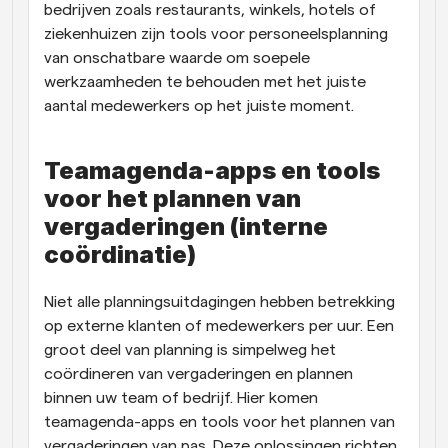
bedrijven zoals restaurants, winkels, hotels of 
ziekenhuizen zijn tools voor personeelsplanning 
van onschatbare waarde om soepele 
werkzaamheden te behouden met het juiste 
aantal medewerkers op het juiste moment.
Teamagenda-apps en tools 
voor het plannen van 
vergaderingen (interne 
coördinatie)
Niet alle planningsuitdagingen hebben betrekking 
op externe klanten of medewerkers per uur. Een 
groot deel van planning is simpelweg het 
coördineren van vergaderingen en plannen 
binnen uw team of bedrijf. Hier komen 
teamagenda-apps en tools voor het plannen van 
vergaderingen van pas. Deze oplossingen richten 