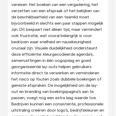
vereisen. Het boeken van een vergadering, het 
verzetten van een afspraak of het bekijken van 
de beschikbaarheid van een teamlid moet 
bijvoorbeeld in slechts een paar stappen mogelijk 
zijn. Dit bespaart niet alleen tijd, maar vermindert 
ook frustratie, wat vooral belangrijk is voor 
bedrijven waar snelheid en nauwkeurigheid 
cruciaal zijn. Visuele duidelijkheid ondersteunt 
deze efficiëntie: kleurgecodeerde agenda's, 
samenvattingen in één oogopslag en goed 
georganiseerde lay-outs helpen gebruikers 
informatie direct te verwerken en verminderen 
het risico op fouten zoals dubbele boekingen of 
gemiste afspraken. De mogelijkheid om de lay-
out en branding van boekingspagina's aan te 
passen, voegt nog een extra laag waarde toe. 
Bedrijven kunnen een consistente, professionele 
uitstraling creëren door logo's, bedrijfskleuren en 