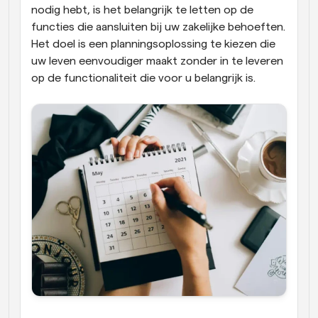
nodig hebt, is het belangrijk te letten op de 
functies die aansluiten bij uw zakelijke behoeften. 
Het doel is een planningsoplossing te kiezen die 
uw leven eenvoudiger maakt zonder in te leveren 
op de functionaliteit die voor u belangrijk is.