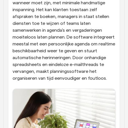
wanneer moet zijn, met minimale handmatige 
inspanning. Het kan klanten toestaan zelf 
afspraken te boeken, managers in staat stellen 
diensten toe te wijzen of teams laten 
samenwerken in agenda's en vergaderingen 
moeiteloos laten plannen. De software integreert 
meestal met een persoonlijke agenda om realtime 
beschikbaarheid weer te geven en stuurt 
automatische herinneringen. Door onhandige 
spreadsheets en eindeloze e-mailthreads te 
vervangen, maakt planningssoftware het 
organiseren van tijd eenvoudiger en foutloos.