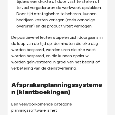
tijdens een drukte of door vast te stellen of 
te veel vergaderuren de werkweek opslokken. 
Door tijd strategischer te beheren, kunnen 
bedrijven kosten verlagen (zoals onnodige 
overuren) en de productiviteit verhogen.
De positieve effecten stapelen zich doorgaans in 
de loop van de tijd op: de minuten die elke dag 
worden bespaard, worden uren die elke week 
worden bespaard, en die kunnen opnieuw 
worden geïnvesteerd in groei van het bedrijf of 
verbetering van de dienstverlening.
Afsprakenplanningssysteme
n (klantboekingen)
Een veelvoorkomende categorie 
planningssoftware is het 