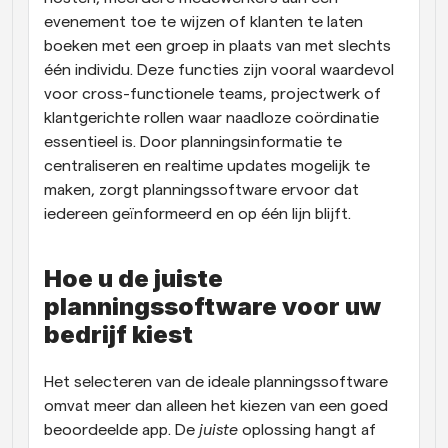
evenement toe te wijzen of klanten te laten 
boeken met een groep in plaats van met slechts 
één individu. Deze functies zijn vooral waardevol 
voor cross-functionele teams, projectwerk of 
klantgerichte rollen waar naadloze coördinatie 
essentieel is. Door planningsinformatie te 
centraliseren en realtime updates mogelijk te 
maken, zorgt planningssoftware ervoor dat 
iedereen geïnformeerd en op één lijn blijft.
Hoe u de juiste 
planningssoftware voor uw 
bedrijf kiest
Het selecteren van de ideale planningssoftware 
omvat meer dan alleen het kiezen van een goed 
beoordeelde app. De 
juiste
 oplossing hangt af 