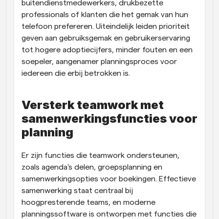
buitendienstmedewerkers, drukbezette 
professionals of klanten die het gemak van hun 
telefoon prefereren. Uiteindelijk leiden prioriteit 
geven aan gebruiksgemak en gebruikerservaring 
tot hogere adoptiecijfers, minder fouten en een 
soepeler, aangenamer planningsproces voor 
iedereen die erbij betrokken is.
Versterk teamwork met 
samenwerkingsfuncties voor 
planning
Er zijn functies die teamwork ondersteunen, 
zoals agenda's delen, groepsplanning en 
samenwerkingsopties voor boekingen. Effectieve 
samenwerking staat centraal bij 
hoogpresterende teams, en moderne 
planningssoftware is ontworpen met functies die 