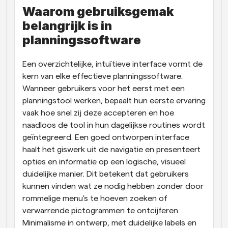
Waarom gebruiksgemak 
belangrijk is in 
planningssoftware
Een overzichtelijke, intuïtieve interface vormt de 
kern van elke effectieve planningssoftware. 
Wanneer gebruikers voor het eerst met een 
planningstool werken, bepaalt hun eerste ervaring 
vaak hoe snel zij deze accepteren en hoe 
naadloos de tool in hun dagelijkse routines wordt 
geïntegreerd. Een goed ontworpen interface 
haalt het giswerk uit de navigatie en presenteert 
opties en informatie op een logische, visueel 
duidelijke manier. Dit betekent dat gebruikers 
kunnen vinden wat ze nodig hebben zonder door 
rommelige menu's te hoeven zoeken of 
verwarrende pictogrammen te ontcijferen. 
Minimalisme in ontwerp, met duidelijke labels en 