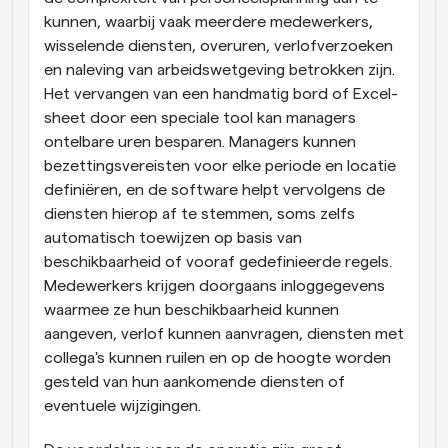
kunnen, waarbij vaak meerdere medewerkers, 
wisselende diensten, overuren, verlofverzoeken 
en naleving van arbeidswetgeving betrokken zijn. 
Het vervangen van een handmatig bord of Excel-
sheet door een speciale tool kan managers 
ontelbare uren besparen. Managers kunnen 
bezettingsvereisten voor elke periode en locatie 
definiëren, en de software helpt vervolgens de 
diensten hierop af te stemmen, soms zelfs 
automatisch toewijzen op basis van 
beschikbaarheid of vooraf gedefinieerde regels. 
Medewerkers krijgen doorgaans inloggegevens 
waarmee ze hun beschikbaarheid kunnen 
aangeven, verlof kunnen aanvragen, diensten met 
collega's kunnen ruilen en op de hoogte worden 
gesteld van hun aankomende diensten of 
eventuele wijzigingen.