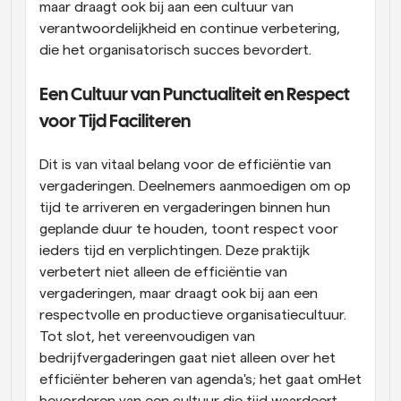
maar draagt ook bij aan een cultuur van 
verantwoordelijkheid en continue verbetering, 
die het organisatorisch succes bevordert.
Een Cultuur van Punctualiteit en Respect 
voor Tijd Faciliteren
Dit is van vitaal belang voor de efficiëntie van 
vergaderingen. Deelnemers aanmoedigen om op 
tijd te arriveren en vergaderingen binnen hun 
geplande duur te houden, toont respect voor 
ieders tijd en verplichtingen. Deze praktijk 
verbetert niet alleen de efficiëntie van 
vergaderingen, maar draagt ook bij aan een 
respectvolle en productieve organisatiecultuur. 
Tot slot, het vereenvoudigen van 
bedrijfvergaderingen gaat niet alleen over het 
efficiënter beheren van agenda's; het gaat omHet 