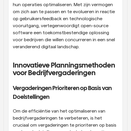
hun operaties optimaliseren. Met zijn vermogen 
om zich aan te passen en te evolueren in reactie 
op gebruikersfeedback en technologische 
vooruitgang, vertegenwoordigt open-source 
software een toekomstbestendige oplossing 
voor bedrijven die willen concurreren in een snel 
veranderend digitaal landschap.
Innovatieve Planningsmethoden 
voor Bedrijfvergaderingen
Vergaderingen Prioriteren op Basis van 
Doelstellingen
Om de efficiëntie van het optimaliseren van 
bedrijfvergaderingen te verbeteren, is het 
cruciaal om vergaderingen te prioriteren op basis 