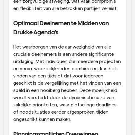
een zorgvuldige afweging, wat vaak compromis 
en flexibiliteit van alle betrokken partijen vereist.
Optimaal Deelnemen te Midden van 
Drukke Agenda's
Het waarborgen van de aanwezigheid van alle 
cruciale deelnemers is een andere significante 
uitdaging. Met individuen die meerdere projecten 
en verantwoordelijkheden combineren, kan het 
vinden van een tijdslot dat voor iedereen 
geschikt is de vergelijking met het vinden van een 
speld in een hooiberg hebben. Deze moeilijkheid 
wordt versterkt door de dynamische aard van 
zakelijke prioriteiten, waar plotselinge deadlines 
of noodsituaties eerder afgesproken tijden 
ongeschikt kunnen maken.
Planningsconflicten Overwinnen