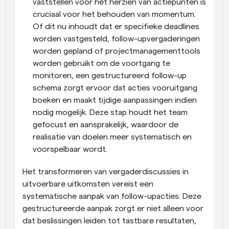
vaststellen voor het herzien van actiepunten is 
cruciaal voor het behouden van momentum. 
Of dit nu inhoudt dat er specifieke deadlines 
worden vastgesteld, follow-upvergaderingen 
worden gepland of projectmanagementtools 
worden gebruikt om de voortgang te 
monitoren, een gestructureerd follow-up 
schema zorgt ervoor dat acties vooruitgang 
boeken en maakt tijdige aanpassingen indien 
nodig mogelijk. Deze stap houdt het team 
gefocust en aansprakelijk, waardoor de 
realisatie van doelen meer systematisch en 
voorspelbaar wordt.
Het transformeren van vergaderdiscussies in 
uitvoerbare uitkomsten vereist een 
systematische aanpak van follow-upacties. Deze 
gestructureerde aanpak zorgt er niet alleen voor 
dat beslissingen leiden tot tastbare resultaten, 