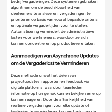
bedrijfvergaderingen. Deze systemen gebruiken 
algoritmen om de beschikbaarheid van 
deelnemers te analyseren, vergaderingen te 
prioriteren op basis van vooraf bepaalde criteria 
en optimale vergadertijden voor te stellen. 
Automatisering vermindert de administratieve 
lasten voor werknemers, waardoor ze zich 
kunnen concentreren op productievere taken.
Aanmoedigen van Asynchrone Updates 
om de Vergaderlast te Verminderen
Deze methode omvat het delen van 
projectupdates, rapporten en feedback via 
digitale platforms, waardoor teamleden 
informatie op hun gemak kunnen bekijken en erop 
kunnen reageren. Door de afhankelijkheid van 
realtime vergaderingen voor elke update of 
beslissing te verminderen, kunnen bedrijven de 