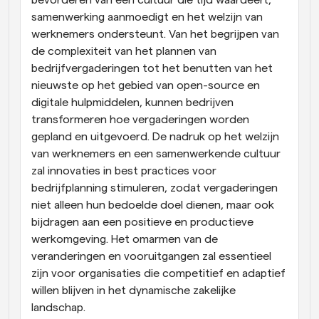
bevorderen van een cultuur die tijd waardeert, 
samenwerking aanmoedigt en het welzijn van 
werknemers ondersteunt. Van het begrijpen van 
de complexiteit van het plannen van 
bedrijfvergaderingen tot het benutten van het 
nieuwste op het gebied van open-source en 
digitale hulpmiddelen, kunnen bedrijven 
transformeren hoe vergaderingen worden 
gepland en uitgevoerd. De nadruk op het welzijn 
van werknemers en een samenwerkende cultuur 
zal innovaties in best practices voor 
bedrijfplanning stimuleren, zodat vergaderingen 
niet alleen hun bedoelde doel dienen, maar ook 
bijdragen aan een positieve en productieve 
werkomgeving. Het omarmen van de 
veranderingen en vooruitgangen zal essentieel 
zijn voor organisaties die competitief en adaptief 
willen blijven in het dynamische zakelijke 
landschap.