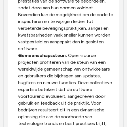
prestaties van de software te beoordelen, 
zodat deze aan hun normen voldoet. 
Bovendien kan de mogelijkheid om de code te 
inspecteren en te wijzigen leiden tot 
verbeterde beveiligingspraktijken, aangezien 
kwetsbaarheden vaak sneller kunnen worden 
vastgesteld en aangepakt dan in gesloten 
software.
Gemeenschapssteun:
 Open-source 
projecten profiteren van de steun van een 
wereldwijde gemeenschap van ontwikkelaars 
en gebruikers die bijdragen aan updates, 
bugfixes en nieuwe functies. Deze collectieve 
expertise betekent dat de software 
voortdurend evolueert, aangedreven door 
gebruik en feedback uit de praktijk. Voor 
bedrijven resulteert dit in een dynamische 
oplossing die aan de voorhoede van 
technologie trends en best practices blijft, 