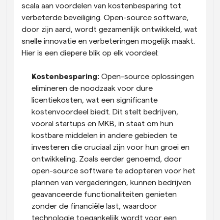
scala aan voordelen van kostenbesparing tot 
verbeterde beveiliging. Open-source software, 
door zijn aard, wordt gezamenlijk ontwikkeld, wat 
snelle innovatie en verbeteringen mogelijk maakt. 
Hier is een diepere blik op elk voordeel:
Kostenbesparing:
 Open-source oplossingen 
elimineren de noodzaak voor dure 
licentiekosten, wat een significante 
kostenvoordeel biedt. Dit stelt bedrijven, 
vooral startups en MKB, in staat om hun 
kostbare middelen in andere gebieden te 
investeren die cruciaal zijn voor hun groei en 
ontwikkeling. Zoals eerder genoemd, door 
open-source software te adopteren voor het 
plannen van vergaderingen, kunnen bedrijven 
geavanceerde functionaliteiten genieten 
zonder de financiële last, waardoor 
technologie toegankelijk wordt voor een 