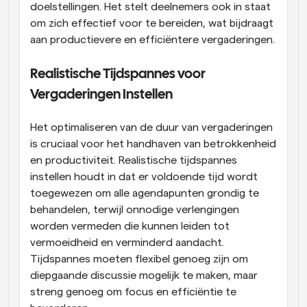
doelstellingen. Het stelt deelnemers ook in staat 
om zich effectief voor te bereiden, wat bijdraagt 
aan productievere en efficiëntere vergaderingen.
Realistische Tijdspannes voor 
Vergaderingen Instellen
Het optimaliseren van de duur van vergaderingen 
is cruciaal voor het handhaven van betrokkenheid 
en productiviteit. Realistische tijdspannes 
instellen houdt in dat er voldoende tijd wordt 
toegewezen om alle agendapunten grondig te 
behandelen, terwijl onnodige verlengingen 
worden vermeden die kunnen leiden tot 
vermoeidheid en verminderd aandacht. 
Tijdspannes moeten flexibel genoeg zijn om 
diepgaande discussie mogelijk te maken, maar 
streng genoeg om focus en efficiëntie te 