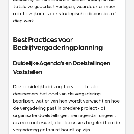
totale vergaderlast verlagen, waardoor er meer 
ruimte vrijkomt voor strategische discussies of 
diep werk.
Best Practices voor 
Bedrijfvergaderingplanning
Duidelijke Agenda's en Doelstellingen 
Vaststellen
Deze duidelijkheid zorgt ervoor dat alle 
deelnemers het doel van de vergadering 
begrijpen, wat er van hen wordt verwacht en hoe 
de vergadering past in bredere project- of 
organisatie doelstellingen. Een agenda fungeert 
als een routekaart, die discussies begeleidt en de 
vergadering gefocust houdt op zijn 