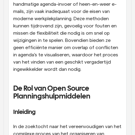
handmatige agenda-invoer of heen-en-weer e-
mails, zijn vaak inadequaat voor de eisen van 
moderne werkplekplanning. Deze methoden 
kunnen tijdrovend zijn, gevoelig voor fouten en 
missen de flexibiliteit die nodig is om snel op 
wijzigingen in te spelen. Bovendien bieden ze 
geen efficiënte manier om overlap of conflicten 
in agenda's te visualiseren, waardoor het proces 
van het vinden van een geschikt vergadertijd 
ingewikkelder wordt dan nodig.
De Rol van Open Source 
Planningshulpmiddelen
Inleiding
In de zoektocht naar het vereenvoudigen van het 
complexe proces van het organiseren van 