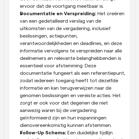
ervoor dat de voortgang meetbaar is.
Documentatie en Verspreiding:
 Het creëren 
van een gedetailleerd verslag van de 
uitkomsten van de vergadering, inclusief 
beslissingen, actiepunten, 
verantwoordelijkheden en deadlines, en deze 
informatie vervolgens te verspreiden naar alle 
deelnemers en relevante belanghebbenden is 
essentieel voor afstemming. Deze 
documentatie fungeert als een referentiepunt, 
zodat iedereen toegang heeft tot dezelfde 
informatie en kan terugverwijzen naar de 
genomen beslissingen en vereiste acties. Het 
zorgt er ook voor dat degenen die niet 
aanwezig waren bij de vergadering 
geïnformeerd zijn en hun inspanningen 
dienovereenkomstig kunnen afstemmen.
Follow-Up Schema:
 Een duidelijke tijdlijn 