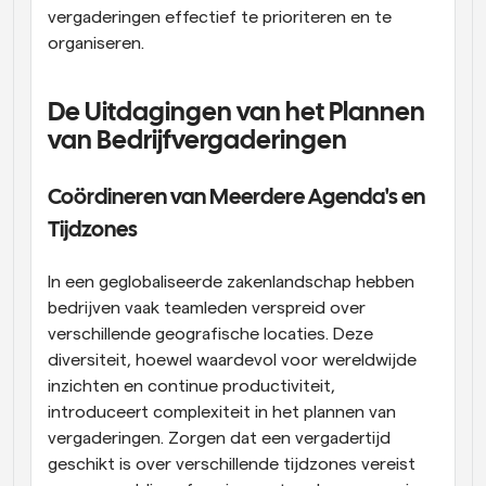
vergaderingen effectief te prioriteren en te 
organiseren.
De Uitdagingen van het Plannen 
van Bedrijfvergaderingen
Coördineren van Meerdere Agenda's en 
Tijdzones
In een geglobaliseerde zakenlandschap hebben 
bedrijven vaak teamleden verspreid over 
verschillende geografische locaties. Deze 
diversiteit, hoewel waardevol voor wereldwijde 
inzichten en continue productiviteit, 
introduceert complexiteit in het plannen van 
vergaderingen. Zorgen dat een vergadertijd 
geschikt is over verschillende tijdzones vereist 