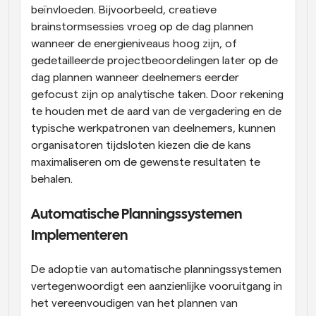
beïnvloeden. Bijvoorbeeld, creatieve 
brainstormsessies vroeg op de dag plannen 
wanneer de energieniveaus hoog zijn, of 
gedetailleerde projectbeoordelingen later op de 
dag plannen wanneer deelnemers eerder 
gefocust zijn op analytische taken. Door rekening 
te houden met de aard van de vergadering en de 
typische werkpatronen van deelnemers, kunnen 
organisatoren tijdsloten kiezen die de kans 
maximaliseren om de gewenste resultaten te 
behalen.
Automatische Planningssystemen 
Implementeren
De adoptie van automatische planningssystemen 
vertegenwoordigt een aanzienlijke vooruitgang in 
het vereenvoudigen van het plannen van 