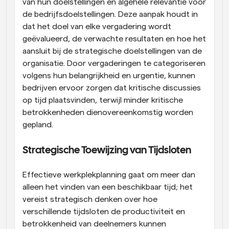
van hun doelstellingen en algehele relevantie voor 
de bedrijfsdoelstellingen. Deze aanpak houdt in 
dat het doel van elke vergadering wordt 
geëvalueerd, de verwachte resultaten en hoe het 
aansluit bij de strategische doelstellingen van de 
organisatie. Door vergaderingen te categoriseren 
volgens hun belangrijkheid en urgentie, kunnen 
bedrijven ervoor zorgen dat kritische discussies 
op tijd plaatsvinden, terwijl minder kritische 
betrokkenheden dienovereenkomstig worden 
gepland.
Strategische Toewijzing van Tijdsloten
Effectieve werkplekplanning gaat om meer dan 
alleen het vinden van een beschikbaar tijd; het 
vereist strategisch denken over hoe 
verschillende tijdsloten de productiviteit en 
betrokkenheid van deelnemers kunnen 