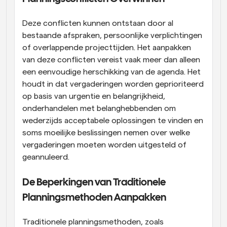
Deze conflicten kunnen ontstaan door al 
bestaande afspraken, persoonlijke verplichtingen 
of overlappende projecttijden. Het aanpakken 
van deze conflicten vereist vaak meer dan alleen 
een eenvoudige herschikking van de agenda. Het 
houdt in dat vergaderingen worden geprioriteerd 
op basis van urgentie en belangrijkheid, 
onderhandelen met belanghebbenden om 
wederzijds acceptabele oplossingen te vinden en 
soms moeilijke beslissingen nemen over welke 
vergaderingen moeten worden uitgesteld of 
geannuleerd.
De Beperkingen van Traditionele 
Planningsmethoden Aanpakken
Traditionele planningsmethoden, zoals 