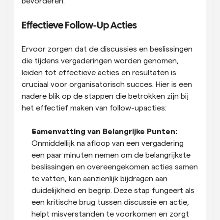
bevorderen.
Effectieve Follow-Up Acties
Ervoor zorgen dat de discussies en beslissingen 
die tijdens vergaderingen worden genomen, 
leiden tot effectieve acties en resultaten is 
cruciaal voor organisatorisch succes. Hier is een 
nadere blik op de stappen die betrokken zijn bij 
het effectief maken van follow-upacties:
Samenvatting van Belangrijke Punten:
Onmiddellijk na afloop van een vergadering 
een paar minuten nemen om de belangrijkste 
beslissingen en overeengekomen acties samen 
te vatten, kan aanzienlijk bijdragen aan 
duidelijkheid en begrip. Deze stap fungeert als 
een kritische brug tussen discussie en actie, 
helpt misverstanden te voorkomen en zorgt 