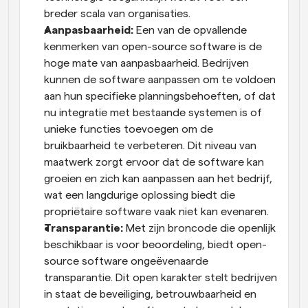
breder scala van organisaties.
Aanpasbaarheid:
 Een van de opvallende 
kenmerken van open-source software is de 
hoge mate van aanpasbaarheid. Bedrijven 
kunnen de software aanpassen om te voldoen 
aan hun specifieke planningsbehoeften, of dat 
nu integratie met bestaande systemen is of 
unieke functies toevoegen om de 
bruikbaarheid te verbeteren. Dit niveau van 
maatwerk zorgt ervoor dat de software kan 
groeien en zich kan aanpassen aan het bedrijf, 
wat een langdurige oplossing biedt die 
propriëtaire software vaak niet kan evenaren.
Transparantie:
 Met zijn broncode die openlijk 
beschikbaar is voor beoordeling, biedt open-
source software ongeëvenaarde 
transparantie. Dit open karakter stelt bedrijven 
in staat de beveiliging, betrouwbaarheid en 