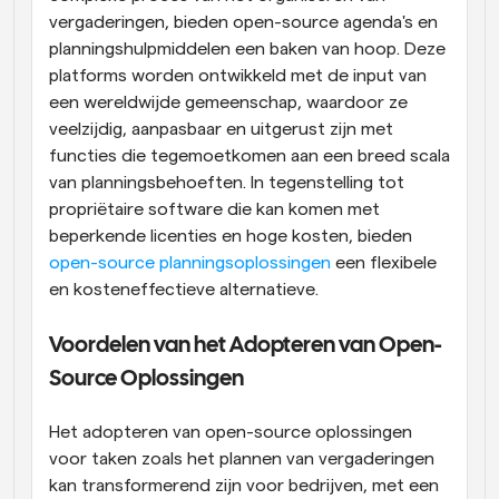
vergaderingen, bieden open-source agenda's en 
planningshulpmiddelen een baken van hoop. Deze 
platforms worden ontwikkeld met de input van 
een wereldwijde gemeenschap, waardoor ze 
veelzijdig, aanpasbaar en uitgerust zijn met 
functies die tegemoetkomen aan een breed scala 
van planningsbehoeften. In tegenstelling tot 
propriëtaire software die kan komen met 
beperkende licenties en hoge kosten, bieden 
open-source planningsoplossingen
 een flexibele 
en kosteneffectieve alternatieve.
Voordelen van het Adopteren van Open-
Source Oplossingen
Het adopteren van open-source oplossingen 
voor taken zoals het plannen van vergaderingen 
kan transformerend zijn voor bedrijven, met een 