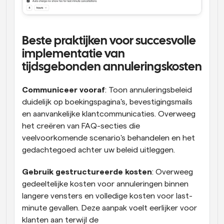
Beste praktijken voor succesvolle 
implementatie van 
tijdsgebonden annuleringskosten
Communiceer vooraf
: Toon annuleringsbeleid 
duidelijk op boekingspagina's, bevestigingsmails 
en aanvankelijke klantcommunicaties. Overweeg 
het creëren van FAQ-secties die 
veelvoorkomende scenario's behandelen en het 
gedachtegoed achter uw beleid uitleggen.
Gebruik gestructureerde kosten
: Overweeg 
gedeeltelijke kosten voor annuleringen binnen 
langere vensters en volledige kosten voor last-
minute gevallen. Deze aanpak voelt eerlijker voor 
klanten aan terwijl de 