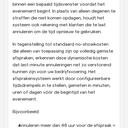
binnen een bepaald tijdsvenster voordat het 
evenement begint. In plaats van alleen degenen te 
straffen die niet komen opdagen, houdt het 
systeem ook rekening met klanten die te laat 
annuleren om de tijd opnieuw te gebruiken.
In tegenstelling tot standaard no-showkosten 
die alleen van toepassing zijn op volledig gemiste 
afspraken, erkennen deze dynamische kosten 
dat last-minute annuleringen net zo verstorend 
kunnen zijn voor uw bedrijfsvoering. Het 
afsprakensysteem werkt door configureerbare 
tijdsdrempels in te stellen, gemeten in minuten, 
uren of dagen vóór de begintijd van het 
evenement.
Bijvoorbeeld:
Annuleren meer dan 48 uur voor de afspraak = 