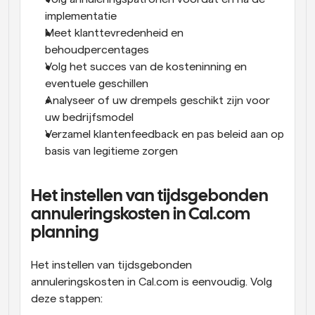
implementatie
Meet klanttevredenheid en 
behoudpercentages
Volg het succes van de kosteninning en 
eventuele geschillen
Analyseer of uw drempels geschikt zijn voor 
uw bedrijfsmodel
Verzamel klantenfeedback en pas beleid aan op 
basis van legitieme zorgen
Het instellen van tijdsgebonden 
annuleringskosten in Cal.com 
planning
Het instellen van tijdsgebonden 
annuleringskosten in Cal.com is eenvoudig. Volg 
deze stappen: