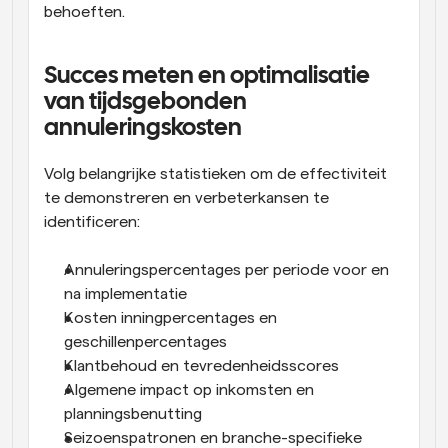
behoeften.
Succes meten en optimalisatie 
van tijdsgebonden 
annuleringskosten
Volg belangrijke statistieken om de effectiviteit 
te demonstreren en verbeterkansen te 
identificeren:
Annuleringspercentages per periode voor en 
na implementatie
Kosten inningpercentages en 
geschillenpercentages
Klantbehoud en tevredenheidsscores
Algemene impact op inkomsten en 
planningsbenutting
Seizoenspatronen en branche-specifieke 