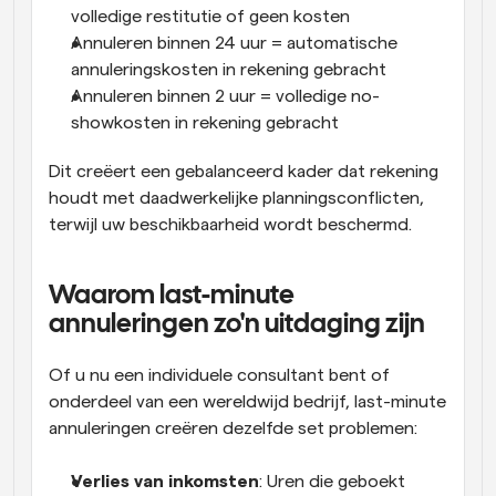
volledige restitutie of geen kosten
Annuleren binnen 24 uur = automatische 
annuleringskosten in rekening gebracht
Annuleren binnen 2 uur = volledige no-
showkosten in rekening gebracht
Dit creëert een gebalanceerd kader dat rekening 
houdt met daadwerkelijke planningsconflicten, 
terwijl uw beschikbaarheid wordt beschermd.
Waarom last-minute 
annuleringen zo'n uitdaging zijn
Of u nu een individuele consultant bent of 
onderdeel van een wereldwijd bedrijf, last-minute 
annuleringen creëren dezelfde set problemen:
Verlies van inkomsten
: Uren die geboekt 