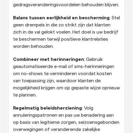
gedragsveranderingsvoordelen behouden blijven.
Balans tussen eerlijkheid en bescherming
: Stel 
geen drempels in die zo strikt zijn dat klanten 
zich in de val gelokt voelen. Het doel is uw bedrijf 
te beschermen terwijl positieve klantrelaties 
worden behouden.
Combineer met herinneringen
: Gebruik 
geautomatiseerde e-mail of sms-herinneringen 
om no-shows te verminderen voordat kosten 
van toepassing zijn, waardoor klanten de 
mogelijkheid krijgen om op gepaste wijze opnieuw 
te plannen.
Regelmatig beleidsherziening
: Volg 
annuleringspatronen en pas uw benadering aan 
op basis van legitieme zorgen, seizoensgebonden 
overwegingen of veranderende zakelijke 