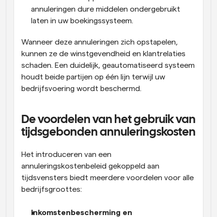
annuleringen dure middelen ondergebruikt 
laten in uw boekingssysteem.
Wanneer deze annuleringen zich opstapelen, 
kunnen ze de winstgevendheid en klantrelaties 
schaden. Een duidelijk, geautomatiseerd systeem 
houdt beide partijen op één lijn terwijl uw 
bedrijfsvoering wordt beschermd.
De voordelen van het gebruik van 
tijdsgebonden annuleringskosten
Het introduceren van een 
annuleringskostenbeleid gekoppeld aan 
tijdsvensters biedt meerdere voordelen voor alle 
bedrijfsgroottes:
Inkomstenbescherming en 