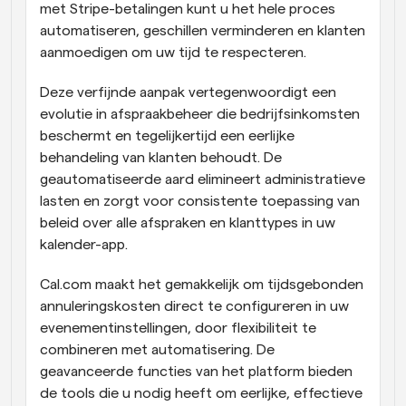
met Stripe-betalingen kunt u het hele proces 
automatiseren, geschillen verminderen en klanten 
aanmoedigen om uw tijd te respecteren.
Deze verfijnde aanpak vertegenwoordigt een 
evolutie in afspraakbeheer die bedrijfsinkomsten 
beschermt en tegelijkertijd een eerlijke 
behandeling van klanten behoudt. De 
geautomatiseerde aard elimineert administratieve 
lasten en zorgt voor consistente toepassing van 
beleid over alle afspraken en klanttypes in uw 
kalender-app.
Cal.com maakt het gemakkelijk om tijdsgebonden 
annuleringskosten direct te configureren in uw 
evenementinstellingen, door flexibiliteit te 
combineren met automatisering. De 
geavanceerde functies van het platform bieden 
de tools die u nodig heeft om eerlijke, effectieve 