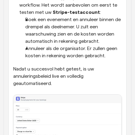
workflow. Het wordt aanbevolen om eerst te 
testen met uw 
Stripe-testaccount
:
Boek een evenement en annuleer binnen de 
drempel als deelnemer. U zult een 
waarschuwing zien en de kosten worden 
automatisch in rekening gebracht.
Annuleer als de organisator. Er zullen geen 
kosten in rekening worden gebracht.
Nadat u succesvol hebt getest, is uw 
annuleringsbeleid live en volledig 
geautomatiseerd.