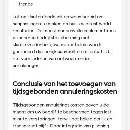
trends
Let op klantenfeedback en wees bereid om 
aanpassingen te maken op basis van real-world 
resultaten. De meest succesvolle implementaties 
balanceren bedrijfsbescherming met 
klanttevredenheid, waardoor beleid wordt 
gecreëerd dat eerlijk aanvoelt en effectief is bij 
het verminderen van ontwrichtende 
annuleringen.
Conclusie van het toevoegen van 
tijdsgebonden annuleringskosten
Tijdsgebonden annuleringskosten geven u de 
macht om uw bedrijf te beschermen tegen last-
minute verstoringen, terwijl het beleid eerlijk en 
transparant blijft. Door integratie van planning 