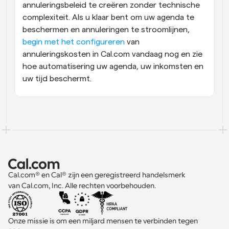
annuleringsbeleid te creëren zonder technische 
complexiteit. Als u klaar bent om uw agenda te 
beschermen en annuleringen te stroomlijnen, 
begin met het configureren
 van 
annuleringskosten in Cal.com vandaag nog en zie 
hoe automatisering uw agenda, uw inkomsten en 
uw tijd beschermt.
Cal.com® en Cal® zijn een geregistreerd handelsmerk 
van Cal.com, Inc. Alle rechten voorbehouden.
Onze missie is om een miljard mensen te verbinden tegen 