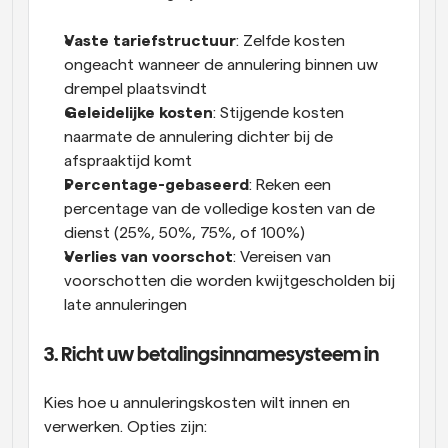
Vaste tariefstructuur
: Zelfde kosten 
ongeacht wanneer de annulering binnen uw 
drempel plaatsvindt
Geleidelijke kosten
: Stijgende kosten 
naarmate de annulering dichter bij de 
afspraaktijd komt
Percentage-gebaseerd
: Reken een 
percentage van de volledige kosten van de 
dienst (25%, 50%, 75%, of 100%)
Verlies van voorschot
: Vereisen van 
voorschotten die worden kwijtgescholden bij 
late annuleringen
3. Richt uw betalingsinnamesysteem in
Kies hoe u annuleringskosten wilt innen en 
verwerken. Opties zijn: