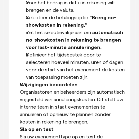
Voer het bedrag in dat u in rekening wilt 
brengen en de valuta.
Selecteer de betalingsoptie 
“Breng no-
showkosten in rekening.”
Zet het selectievakje aan om 
automatisch 
no-showkosten in rekening te brengen 
voor last-minute annuleringen.
Definieer het tijdsbestek door te 
selecteren hoeveel minuten, uren of dagen 
voor de start van het evenement de kosten 
van toepassing moeten zijn.
Wijzigingen beoordelen
Organisatoren en beheerders zijn automatisch 
vrijgesteld van annuleringskosten. Dit stelt uw 
interne team in staat evenementen te 
annuleren of opnieuw te plannen zonder 
kosten in rekening te brengen.
Sla op en test
Sla uw evenementtype op en test de 