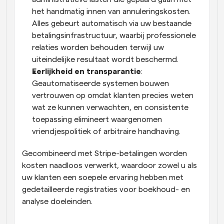
het handmatig innen van annuleringskosten. 
Alles gebeurt automatisch via uw bestaande 
betalingsinfrastructuur, waarbij professionele 
relaties worden behouden terwijl uw 
uiteindelijke resultaat wordt beschermd.
Eerlijkheid en transparantie
: 
Geautomatiseerde systemen bouwen 
vertrouwen op omdat klanten precies weten 
wat ze kunnen verwachten, en consistente 
toepassing elimineert waargenomen 
vriendjespolitiek of arbitraire handhaving.
Gecombineerd met Stripe-betalingen worden 
kosten naadloos verwerkt, waardoor zowel u als 
uw klanten een soepele ervaring hebben met 
gedetailleerde registraties voor boekhoud- en 
analyse doeleinden.