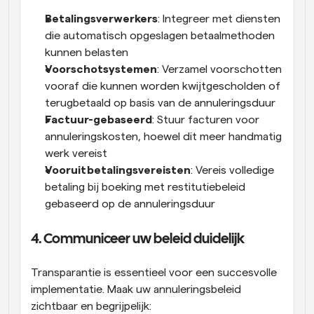
Betalingsverwerkers
: Integreer met diensten 
die automatisch opgeslagen betaalmethoden 
kunnen belasten
Voorschotsystemen
: Verzamel voorschotten 
vooraf die kunnen worden kwijtgescholden of 
terugbetaald op basis van de annuleringsduur
Factuur-gebaseerd
: Stuur facturen voor 
annuleringskosten, hoewel dit meer handmatig 
werk vereist
Vooruitbetalingsvereisten
: Vereis volledige 
betaling bij boeking met restitutiebeleid 
gebaseerd op de annuleringsduur
4. Communiceer uw beleid duidelijk
Transparantie is essentieel voor een succesvolle 
implementatie. Maak uw annuleringsbeleid 
zichtbaar en begrijpelijk: