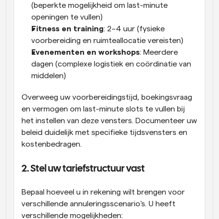
(beperkte mogelijkheid om last-minute 
openingen te vullen)
Fitness en training
: 2–4 uur (fysieke 
voorbereiding en ruimteallocatie vereisten)
Evenementen en workshops
: Meerdere 
dagen (complexe logistiek en coördinatie van 
middelen)
Overweeg uw voorbereidingstijd, boekingsvraag 
en vermogen om last-minute slots te vullen bij 
het instellen van deze vensters. Documenteer uw 
beleid duidelijk met specifieke tijdsvensters en 
kostenbedragen.
2. Stel uw tariefstructuur vast
Bepaal hoeveel u in rekening wilt brengen voor 
verschillende annuleringsscenario's. U heeft 
verschillende mogelijkheden: