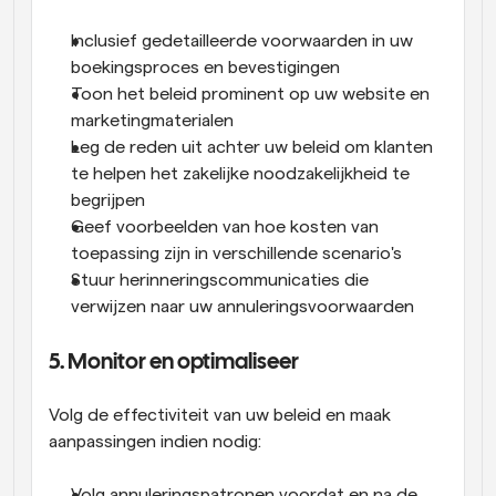
Inclusief gedetailleerde voorwaarden in uw 
boekingsproces en bevestigingen
Toon het beleid prominent op uw website en 
marketingmaterialen
Leg de reden uit achter uw beleid om klanten 
te helpen het zakelijke noodzakelijkheid te 
begrijpen
Geef voorbeelden van hoe kosten van 
toepassing zijn in verschillende scenario's
Stuur herinneringscommunicaties die 
verwijzen naar uw annuleringsvoorwaarden
5. Monitor en optimaliseer
Volg de effectiviteit van uw beleid en maak 
aanpassingen indien nodig:
Volg annuleringspatronen voordat en na de 