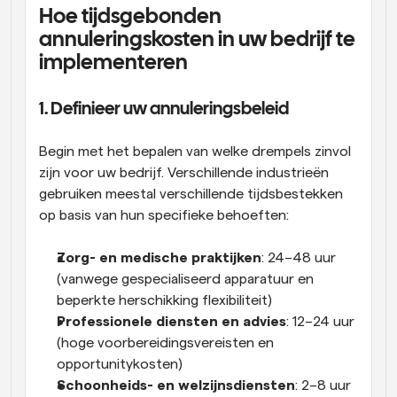
Hoe tijdsgebonden 
annuleringskosten in uw bedrijf te 
implementeren
1. Definieer uw annuleringsbeleid
Begin met het bepalen van welke drempels zinvol 
zijn voor uw bedrijf. Verschillende industrieën 
gebruiken meestal verschillende tijdsbestekken 
op basis van hun specifieke behoeften:
Zorg- en medische praktijken
: 24–48 uur 
(vanwege gespecialiseerd apparatuur en 
beperkte herschikking flexibiliteit)
Professionele diensten en advies
: 12–24 uur 
(hoge voorbereidingsvereisten en 
opportunitykosten)
Schoonheids- en welzijnsdiensten
: 2–8 uur 