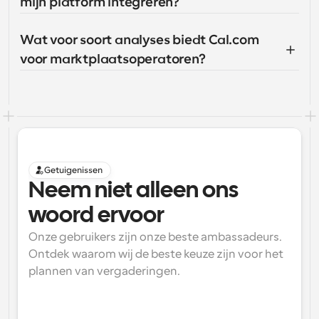
mijn platform integreren?
Wat voor soort analyses biedt Cal.com 
voor marktplaatsoperatoren?
Getuigenissen
Neem niet alleen ons 
woord ervoor
Onze gebruikers zijn onze beste ambassadeurs. 
Ontdek waarom wij de beste keuze zijn voor het 
plannen van vergaderingen.