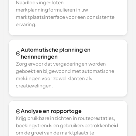
Naadloos ingesloten 
merkplanningformulieren in uw 
marktplaatsinterface voor een consistente 
ervaring.
Automatische planning en 
herinneringen
Zorg ervoor dat vergaderingen worden 
geboekt en bijgewoond met automatische 
meldingen voor zowel klanten als 
creatievelingen.
Analyse en rapportage
Krijg bruikbare inzichten in routeprestaties, 
boekingstrends en gebruikersbetrokkenheid 
om de groei van de marktplaats te 