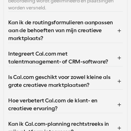
beoordeling wordt geëlimineerd en plaatsingen 
worden versneld.
Kan ik de routingsformulieren aanpassen 
aan de behoeften van mijn creatieve 
marktplaats?
Integreert Cal.com met 
talentmanagement- of CRM-software?
Is Cal.com geschikt voor zowel kleine als 
grote creatieve marktplaatsen?
Hoe verbetert Cal.com de klant- en 
creatieve ervaring?
Kan ik Cal.com-planning rechtstreeks in 