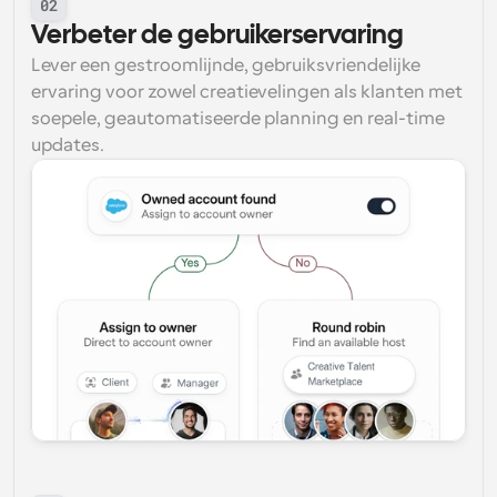
02
Verbeter de gebruikerservaring
Lever een gestroomlijnde, gebruiksvriendelijke 
ervaring voor zowel creatievelingen als klanten met 
soepele, geautomatiseerde planning en real-time 
updates.