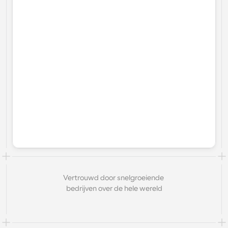
Vertrouwd door snelgroeiende 
bedrijven over de hele wereld