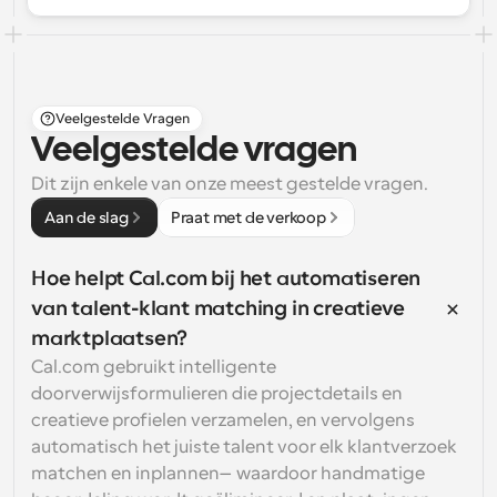
Veelgestelde Vragen
Veelgestelde vragen
Dit zijn enkele van onze meest gestelde vragen.
Aan de slag
Praat met de verkoop
Hoe helpt Cal.com bij het automatiseren 
van talent-klant matching in creatieve 
marktplaatsen?
Cal.com gebruikt intelligente 
doorverwijsformulieren die projectdetails en 
creatieve profielen verzamelen, en vervolgens 
automatisch het juiste talent voor elk klantverzoek 
matchen en inplannen—waardoor handmatige 