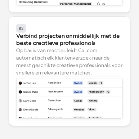
03
Verbind projecten onmiddellijk met de 
beste creatieve professionals
Op basis van reacties leidt Cal.com 
automatisch elk klantenverzoek naar de 
meest geschikte creatieve professionals voor 
snellere en relevantere matches.