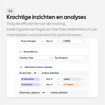
04
Krachtige inzichten en analyses
Volg de efficiëntie van de routing, 
boekingspercentages en klanttevredenheid om uw 
marktplaats voortdurend te optimaliseren.