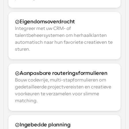
Eigendomsoverdracht
Integreer met uw CRM- of 
talentbeheersystemen om herhaalklanten 
automatisch naar hun favoriete creatieven te 
sturen.
Aanpasbare routeringsformulieren
Bouw codevrije, multi-stapformulieren om 
gedetailleerde projectvereisten en creatieve 
voorkeuren te verzamelen voor slimme 
matching.
Ingebedde planning