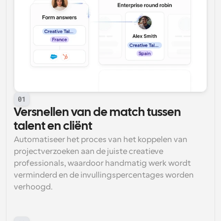
01
Versnellen van de match tussen 
talent en cliënt
Automatiseer het proces van het koppelen van 
projectverzoeken aan de juiste creatieve 
professionals, waardoor handmatig werk wordt 
verminderd en de invullingspercentages worden 
verhoogd.