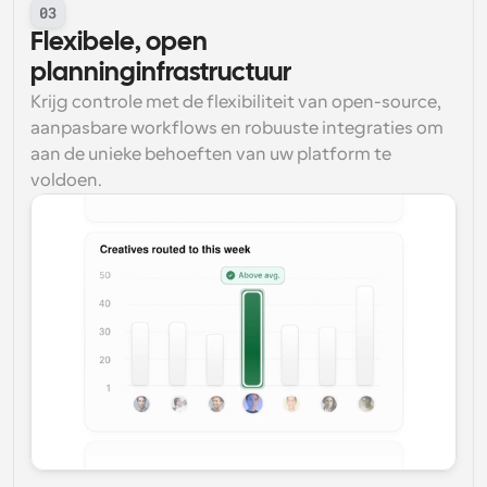
03
Flexibele, open 
planninginfrastructuur
Krijg controle met de flexibiliteit van open-source, 
aanpasbare workflows en robuuste integraties om 
aan de unieke behoeften van uw platform te 
voldoen.