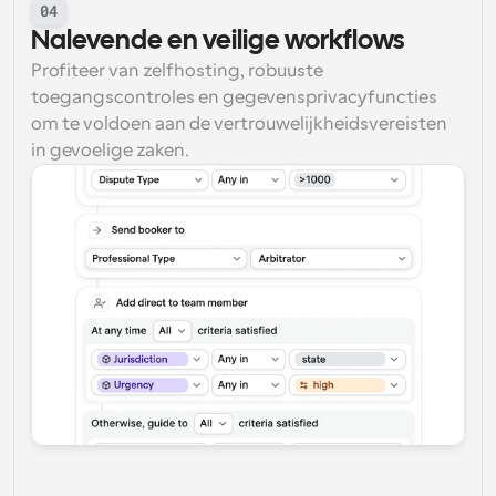
04
Nalevende en veilige workflows
Profiteer van zelfhosting, robuuste 
toegangscontroles en gegevensprivacyfuncties 
om te voldoen aan de vertrouwelijkheidsvereisten 
in gevoelige zaken.