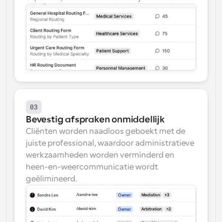
03
Bevestig afspraken onmiddellijk
Cliënten worden naadloos geboekt met de 
juiste professional, waardoor administratieve 
werkzaamheden worden verminderd en 
heen-en-weercommunicatie wordt 
geëlimineerd.