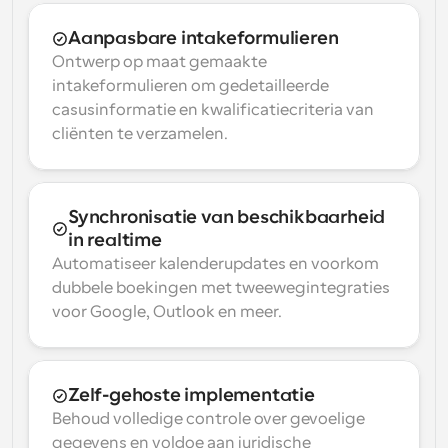
Aanpasbare intakeformulieren
Ontwerp op maat gemaakte 
intakeformulieren om gedetailleerde 
casusinformatie en kwalificatiecriteria van 
cliënten te verzamelen.
Synchronisatie van beschikbaarheid 
in realtime
Automatiseer kalenderupdates en voorkom 
dubbele boekingen met tweewegintegraties 
voor Google, Outlook en meer.
Zelf-gehoste implementatie
Behoud volledige controle over gevoelige 
gegevens en voldoe aan juridische 