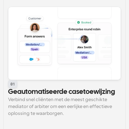
01
Geautomatiseerde casetoewijzing
Verbind snel cliënten met de meest geschikte 
mediator of arbiter om een eerlijke en effectieve 
oplossing te waarborgen.