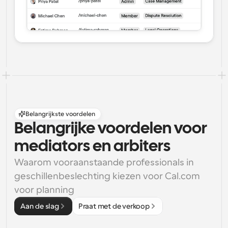
Belangrijkste voordelen
Belangrijke voordelen voor 
mediators en arbiters
Waarom vooraanstaande professionals in 
geschillenbeslechting kiezen voor Cal.com 
voor planning
Aan de slag
Praat met de verkoop