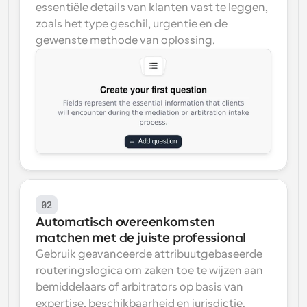
essentiële details van klanten vast te leggen, 
zoals het type geschil, urgentie en de 
gewenste methode van oplossing.
02
Automatisch overeenkomsten 
matchen met de juiste professional
Gebruik geavanceerde attribuutgebaseerde 
routeringslogica om zaken toe te wijzen aan 
bemiddelaars of arbitrators op basis van 
expertise, beschikbaarheid en jurisdictie.