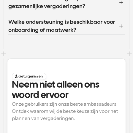
gezamenlijke vergaderingen?
Welke ondersteuning is beschikbaar voor 
onboarding of maatwerk?
Getuigenissen
Neem niet alleen ons 
woord ervoor
Onze gebruikers zijn onze beste ambassadeurs. 
Ontdek waarom wij de beste keuze zijn voor het 
plannen van vergaderingen.