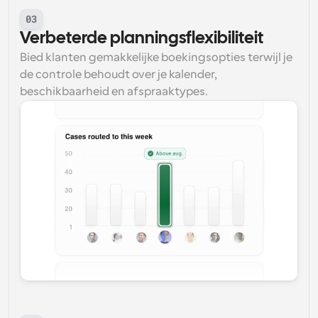
03
Verbeterde planningsflexibiliteit
Bied klanten gemakkelijke boekingsopties terwijl je 
de controle behoudt over je kalender, 
beschikbaarheid en afspraaktypes.