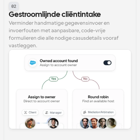
02
Gestroomlijnde cliëntintake
Verminder handmatige gegevensinvoer en 
invoerfouten met aanpasbare, code-vrije 
formulieren die alle nodige casusdetails vooraf 
vastleggen.