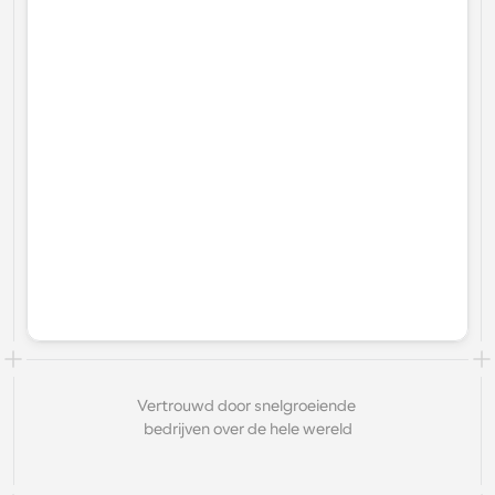
Vertrouwd door snelgroeiende 
bedrijven over de hele wereld