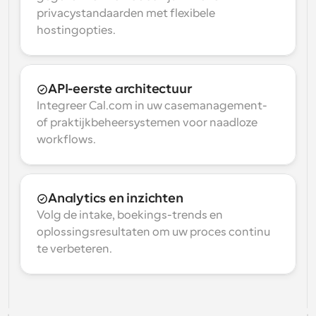
privacystandaarden met flexibele 
hostingopties.
API-eerste architectuur
Integreer Cal.com in uw casemanagement- 
of praktijkbeheersystemen voor naadloze 
workflows.
Analytics en inzichten
Volg de intake, boekings-trends en 
oplossingsresultaten om uw proces continu 
te verbeteren.