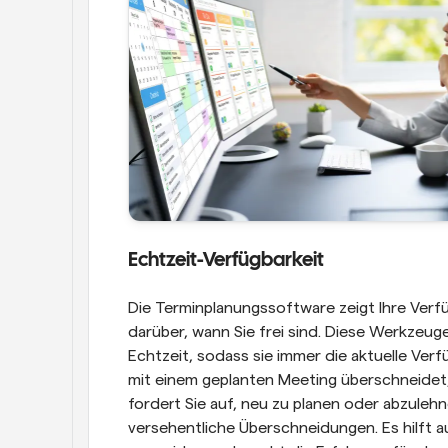
Echtzeit-Verfügbarkeit
Die Terminplanungssoftware zeigt Ihre Verfüg
darüber, wann Sie frei sind. Diese Werkzeug
Echtzeit, sodass sie immer die aktuelle Verf
mit einem geplanten Meeting überschneidet, 
fordert Sie auf, neu zu planen oder abzulehn
versehentliche Überschneidungen. Es hilft 