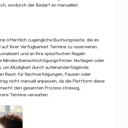
ch, wodurch der Bedarf an manuellen 
e öffentlich zugängliche Buchungsseite, die es 
auf Ihrer Verfügbarkeit Termine zu reservieren. 
nalisiert und an Ihre spezifischen Regeln 
e Mindestbenachrichtigungsfristen festlegen oder 
, um Müdigkeit durch aufeinanderfolgende 
en Raum für Nachverfolgungen, Pausen oder 
ag nicht manuell anpassen, da die Plattform diese 
 macht den gesamten Prozess stressig, 
hrere Termine verwalten.