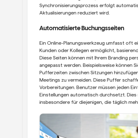
Synchronisierungsprozess erfolgt automatis
Aktualisierungen reduziert wird.
Automatisierte Buchungsseiten
Ein Online-Planungswerkzeug umfasst oft ein
Kunden oder Kollegen ermöglicht, basierend 
Diese Seiten können mit Ihrem Branding perso
angepasst werden. Beispielsweise können Si
Pufferzeiten zwischen Sitzungen hinzufügen
Meetings zu vermeiden. Diese Puffer schaff
Vorbereitungen. Benutzer müssen jeden Eintr
Einstellungen automatisch durchsetzt. Dies
insbesondere für diejenigen, die täglich me