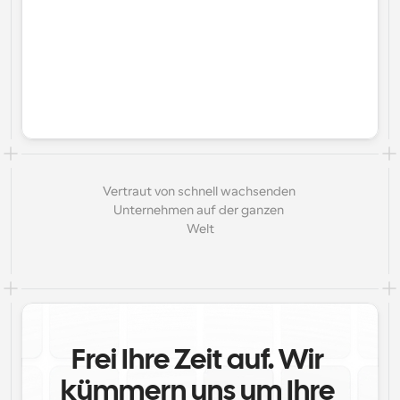
Vertraut von schnell wachsenden 
Unternehmen auf der ganzen 
Welt
Frei Ihre Zeit auf. Wir 
kümmern uns um Ihre 