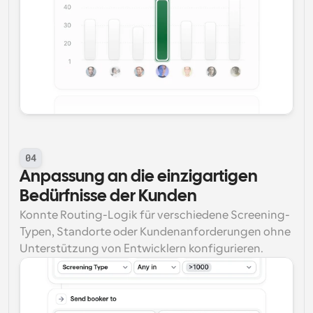
04
Anpassung an die einzigartigen 
Bedürfnisse der Kunden
Konnte Routing-Logik für verschiedene Screening-
Typen, Standorte oder Kundenanforderungen ohne 
Unterstützung von Entwicklern konfigurieren.