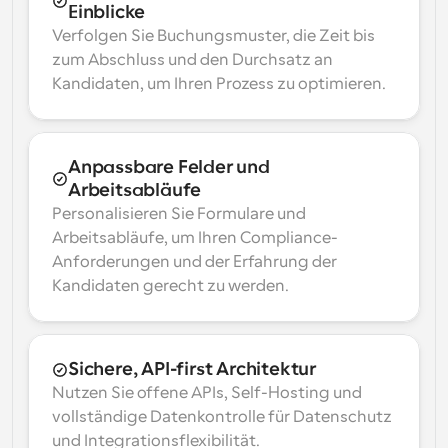
Einblicke
Verfolgen Sie Buchungsmuster, die Zeit bis 
zum Abschluss und den Durchsatz an 
Kandidaten, um Ihren Prozess zu optimieren.
Anpassbare Felder und 
Arbeitsabläufe
Personalisieren Sie Formulare und 
Arbeitsabläufe, um Ihren Compliance-
Anforderungen und der Erfahrung der 
Kandidaten gerecht zu werden.
Sichere, API-first Architektur
Nutzen Sie offene APIs, Self-Hosting und 
vollständige Datenkontrolle für Datenschutz 
und Integrationsflexibilität.