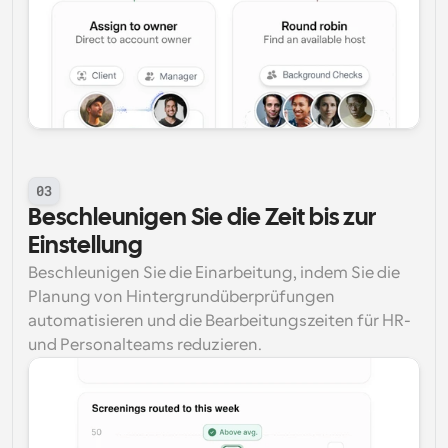
03
Beschleunigen Sie die Zeit bis zur 
Einstellung
Beschleunigen Sie die Einarbeitung, indem Sie die 
Planung von Hintergrundüberprüfungen 
automatisieren und die Bearbeitungszeiten für HR- 
und Personalteams reduzieren.