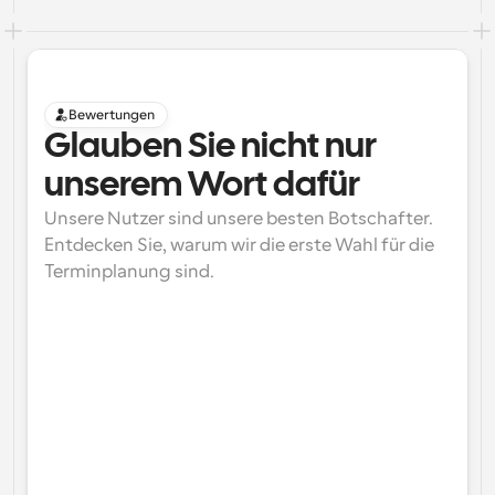
Bewertungen
Glauben Sie nicht nur 
unserem Wort dafür
Unsere Nutzer sind unsere besten Botschafter. 
Entdecken Sie, warum wir die erste Wahl für die 
Terminplanung sind.