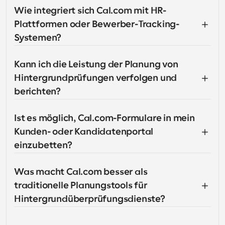
Wie integriert sich Cal.com mit HR-
Plattformen oder Bewerber-Tracking-
Systemen?
Kann ich die Leistung der Planung von 
Hintergrundprüfungen verfolgen und 
berichten?
Ist es möglich, Cal.com-Formulare in mein 
Kunden- oder Kandidatenportal 
einzubetten?
Was macht Cal.com besser als 
traditionelle Planungstools für 
Hintergrundüberprüfungsdienste?