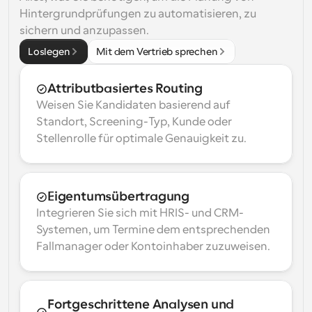
Hintergrundprüfungen zu automatisieren, zu 
sichern und anzupassen.
Loslegen
Mit dem Vertrieb sprechen
Attributbasiertes Routing
Weisen Sie Kandidaten basierend auf 
Standort, Screening-Typ, Kunde oder 
Stellenrolle für optimale Genauigkeit zu.
Eigentumsübertragung
Integrieren Sie sich mit HRIS- und CRM-
Systemen, um Termine dem entsprechenden 
Fallmanager oder Kontoinhaber zuzuweisen.
Fortgeschrittene Analysen und 