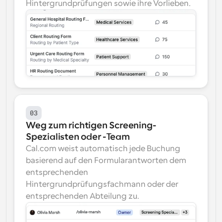
Hintergrundprüfungen sowie ihre Vorlieben.
03
Weg zum richtigen Screening-
Spezialisten oder -Team
Cal.com weist automatisch jede Buchung 
basierend auf den Formularantworten dem 
entsprechenden 
Hintergrundprüfungsfachmann oder der 
entsprechenden Abteilung zu.