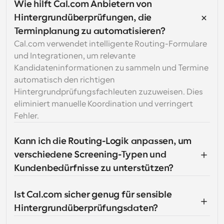
Wie hilft Cal.com Anbietern von 
Hintergrundüberprüfungen, die 
Terminplanung zu automatisieren?
Cal.com verwendet intelligente Routing-Formulare 
und Integrationen, um relevante 
Kandidateninformationen zu sammeln und Termine 
automatisch den richtigen 
Hintergrundprüfungsfachleuten zuzuweisen. Dies 
eliminiert manuelle Koordination und verringert 
Fehler.
Kann ich die Routing-Logik anpassen, um 
verschiedene Screening-Typen und 
Kundenbedürfnisse zu unterstützen?
Ist Cal.com sicher genug für sensible 
Hintergrundüberprüfungsdaten?