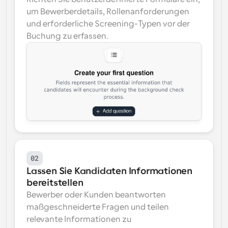
um Bewerberdetails, Rollenanforderungen 
und erforderliche Screening-Typen vor der 
Buchung zu erfassen.
02
Lassen Sie Kandidaten Informationen 
bereitstellen
Bewerber oder Kunden beantworten 
maßgeschneiderte Fragen und teilen 
relevante Informationen zu 