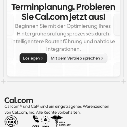
Terminplanung. Probieren 
Sie Cal.com jetzt aus!
Beginnen Sie mit der Optimierung Ihres 
Hintergrundprüfungsprozesses durch 
intelligentere Routenführung und nahtlose 
Integrationen.
Loslegen
Mit dem Vertrieb sprechen
Cal.com® und Cal® sind ein eingetragenes Warenzeichen 
von Cal.com, Inc. Alle Rechte vorbehalten.