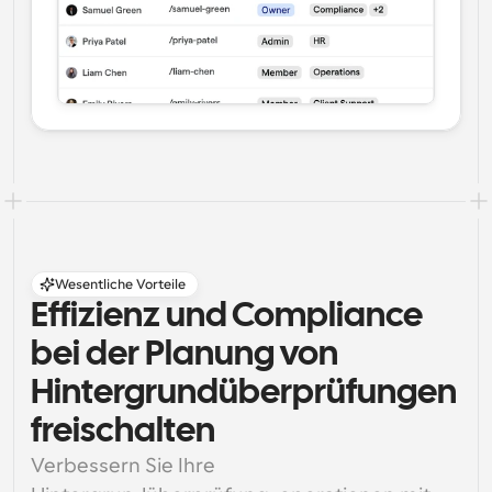
Wesentliche Vorteile
Effizienz und Compliance 
bei der Planung von 
Hintergrundüberprüfungen 
freischalten
Verbessern Sie Ihre 