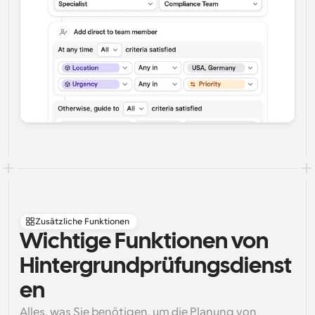
Zusätzliche Funktionen
Wichtige Funktionen von 
Hintergrundprüfungsdienst
en
Alles, was Sie benötigen, um die Planung von 