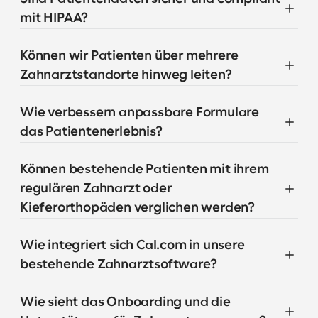
mit HIPAA?
Können wir Patienten über mehrere 
Zahnarztstandorte hinweg leiten?
Wie verbessern anpassbare Formulare 
das Patientenerlebnis?
Können bestehende Patienten mit ihrem 
regulären Zahnarzt oder 
Kieferorthopäden verglichen werden?
Wie integriert sich Cal.com in unsere 
bestehende Zahnarztsoftware?
Wie sieht das Onboarding und die 