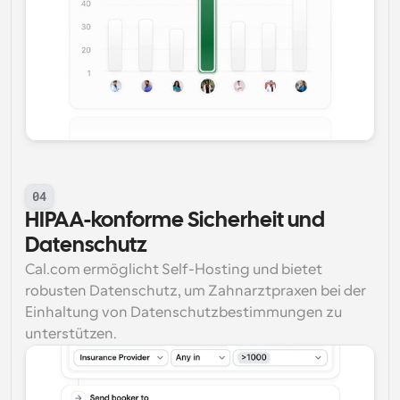
04
HIPAA-konforme Sicherheit und 
Datenschutz
Cal.com ermöglicht Self-Hosting und bietet 
robusten Datenschutz, um Zahnarztpraxen bei der 
Einhaltung von Datenschutzbestimmungen zu 
unterstützen.