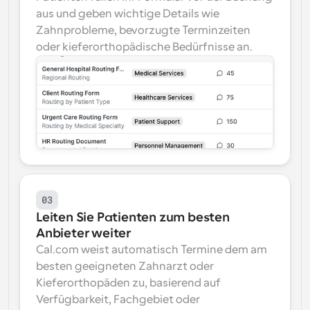
aus und geben wichtige Details wie 
Zahnprobleme, bevorzugte Terminzeiten 
oder kieferorthopädische Bedürfnisse an.
03
Leiten Sie Patienten zum besten 
Anbieter weiter
Cal.com weist automatisch Termine dem am 
besten geeigneten Zahnarzt oder 
Kieferorthopäden zu, basierend auf 
Verfügbarkeit, Fachgebiet oder 