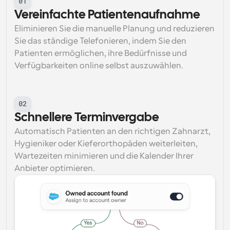
01
Vereinfachte Patientenaufnahme
Eliminieren Sie die manuelle Planung und reduzieren 
Sie das ständige Telefonieren, indem Sie den 
Patienten ermöglichen, ihre Bedürfnisse und 
Verfügbarkeiten online selbst auszuwählen.
02
Schnellere Terminvergabe
Automatisch Patienten an den richtigen Zahnarzt, 
Hygieniker oder Kieferorthopäden weiterleiten, 
Wartezeiten minimieren und die Kalender Ihrer 
Anbieter optimieren.