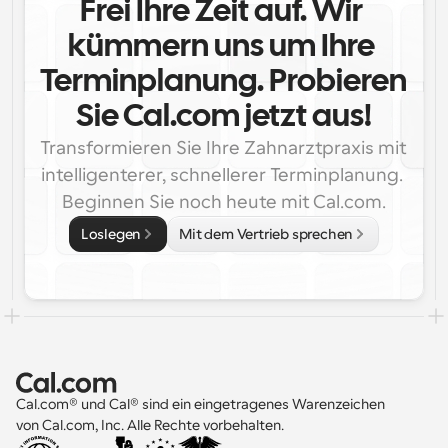
Frei Ihre Zeit auf. Wir 
kümmern uns um Ihre 
Terminplanung. Probieren 
Sie Cal.com jetzt aus!
Transformieren Sie Ihre Zahnarztpraxis mit 
intelligenterer, schnellerer Terminplanung. 
Beginnen Sie noch heute mit Cal.com.
Loslegen
Mit dem Vertrieb sprechen
Cal.com® und Cal® sind ein eingetragenes Warenzeichen 
von Cal.com, Inc. Alle Rechte vorbehalten.