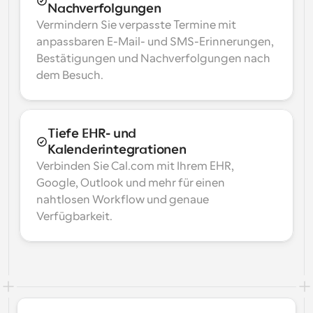
Nachverfolgungen
Vermindern Sie verpasste Termine mit 
anpassbaren E-Mail- und SMS-Erinnerungen, 
Bestätigungen und Nachverfolgungen nach 
dem Besuch.
Tiefe EHR- und 
Kalenderintegrationen
Verbinden Sie Cal.com mit Ihrem EHR, 
Google, Outlook und mehr für einen 
nahtlosen Workflow und genaue 
Verfügbarkeit.