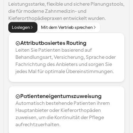
Leistungsstarke, flexible und sichere Planungstools, 
die für moderne Zahnmedizin- und 
Kieferorthopädiepraxen entwickelt wurden.
Loslegen
Mit dem Vertrieb sprechen
Attributbasiertes Routing
Leiten Sie Patienten basierend auf 
Behandlungsart, Versicherung, Sprache oder 
Fachrichtung des Anbieters und sorgen Sie 
jedes Mal für optimale Übereinstimmungen.
Patienteneigentumszuweisung
Automatisch bestehende Patienten ihrem 
Hauptanbieter oder Kieferorthopäden 
zuweisen, um die Kontinuität der Pflege 
aufrechtzuerhalten.