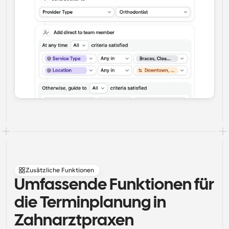
Zusätzliche Funktionen
Umfassende Funktionen für 
die Terminplanung in 
Zahnarztpraxen