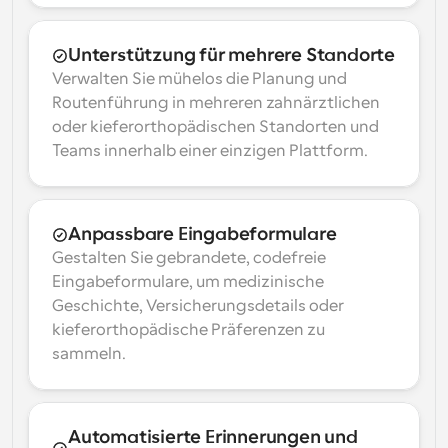
Unterstützung für mehrere Standorte
Verwalten Sie mühelos die Planung und 
Routenführung in mehreren zahnärztlichen 
oder kieferorthopädischen Standorten und 
Teams innerhalb einer einzigen Plattform.
Anpassbare Eingabeformulare
Gestalten Sie gebrandete, codefreie 
Eingabeformulare, um medizinische 
Geschichte, Versicherungsdetails oder 
kieferorthopädische Präferenzen zu 
sammeln.
Automatisierte Erinnerungen und 