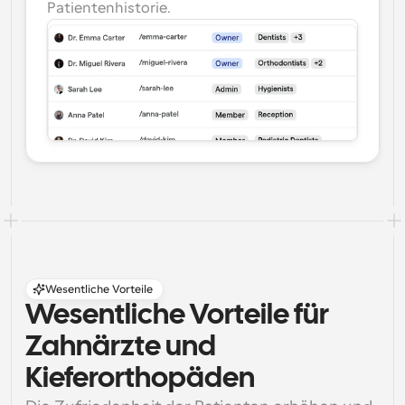
Patientenhistorie.
Wesentliche Vorteile
Wesentliche Vorteile für 
Zahnärzte und 
Kieferorthopäden