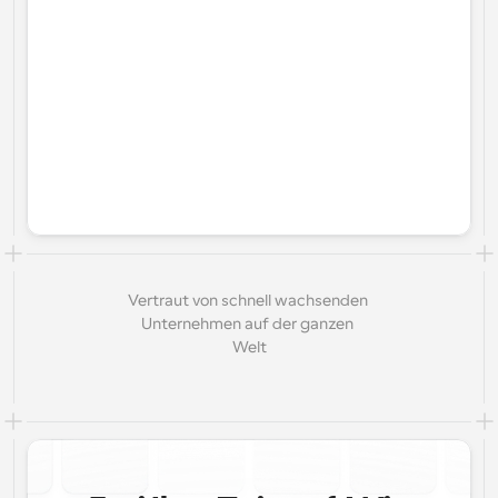
Vertraut von schnell wachsenden 
Unternehmen auf der ganzen 
Welt