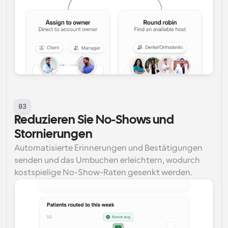
03
Reduzieren Sie No-Shows und 
Stornierungen
Automatisierte Erinnerungen und Bestätigungen 
senden und das Umbuchen erleichtern, wodurch 
kostspielige No-Show-Raten gesenkt werden.