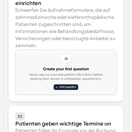
einrichten
Entwerfen Sie Aufnahmeformulare, die auf 
zahnmedizinische oder kieferorthopädische 
Patienten zugeschnitten sind, um 
Informationen wie Behandlungsbedürfnisse, 
Versicherungen oder bevorzugte Anbieter zu 
sammeln.
02
Patienten geben wichtige Termine an
Patienten füllen Ihr Formular vor der Buchung 