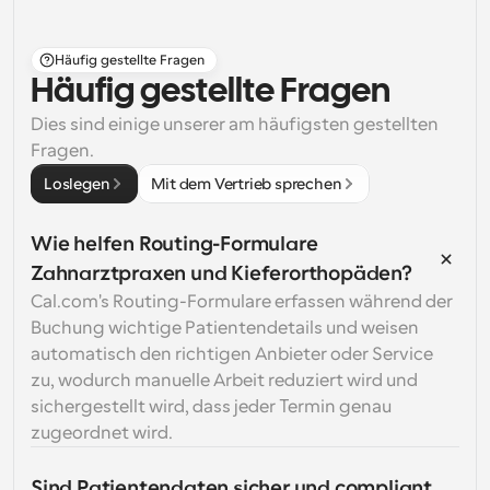
Häufig gestellte Fragen
Häufig gestellte Fragen
Dies sind einige unserer am häufigsten gestellten 
Fragen.
Loslegen
Mit dem Vertrieb sprechen
Wie helfen Routing-Formulare 
Zahnarztpraxen und Kieferorthopäden?
Cal.com's Routing-Formulare erfassen während der 
Buchung wichtige Patientendetails und weisen 
automatisch den richtigen Anbieter oder Service 
zu, wodurch manuelle Arbeit reduziert wird und 
sichergestellt wird, dass jeder Termin genau 
zugeordnet wird.
Sind Patientendaten sicher und compliant 