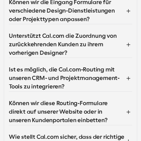
Können wir die Eingang Formulare für 
verschiedene Design-Dienstleistungen 
oder Projekttypen anpassen?
Unterstützt Cal.com die Zuordnung von 
zurückkehrenden Kunden zu ihrem 
vorherigen Designer?
Ist es möglich, die Cal.com-Routing mit 
unseren CRM- und Projektmanagement-
Tools zu integrieren?
Können wir diese Routing-Formulare 
direkt auf unserer Website oder in 
unseren Kundenportalen einbetten?
Wie stellt Cal.com sicher, dass der richtige 