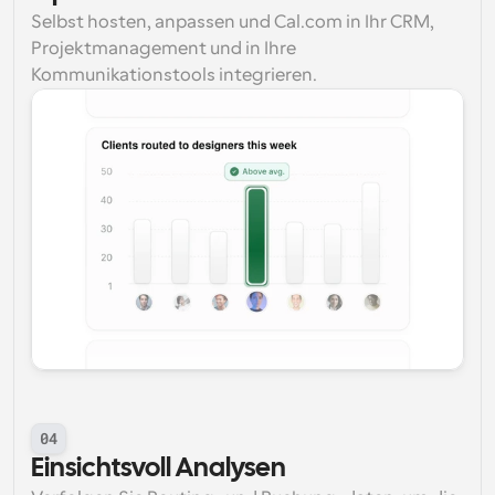
Selbst hosten, anpassen und Cal.com in Ihr CRM, 
Projektmanagement und in Ihre 
Kommunikationstools integrieren.
04
Einsichtsvoll Analysen