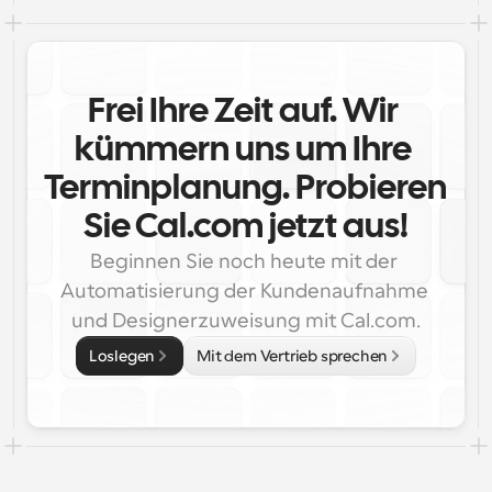
Frei Ihre Zeit auf. Wir 
kümmern uns um Ihre 
Terminplanung. Probieren 
Sie Cal.com jetzt aus!
Beginnen Sie noch heute mit der 
Automatisierung der Kundenaufnahme 
und Designerzuweisung mit Cal.com.
Loslegen
Mit dem Vertrieb sprechen