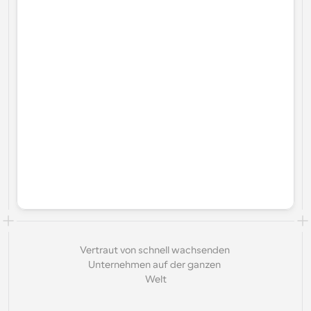
Vertraut von schnell wachsenden 
Unternehmen auf der ganzen 
Welt