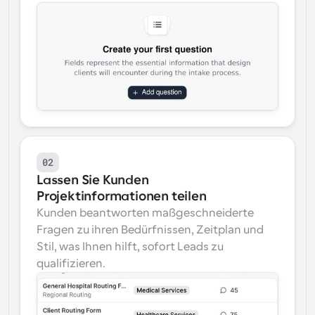
02
Lassen Sie Kunden 
Projektinformationen teilen
Kunden beantworten maßgeschneiderte 
Fragen zu ihren Bedürfnissen, Zeitplan und 
Stil, was Ihnen hilft, sofort Leads zu 
qualifizieren.