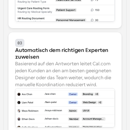
03
Automatisch dem richtigen Experten 
zuweisen
Basierend auf den Antworten leitet Cal.com 
jeden Kunden an den am besten geeigneten 
Designer oder das Team weiter, wodurch die 
manuelle Koordination reduziert wird.