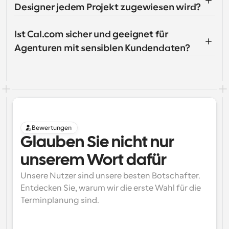
Designer jedem Projekt zugewiesen wird?
Ist Cal.com sicher und geeignet für 
Agenturen mit sensiblen Kundendaten?
Bewertungen
Glauben Sie nicht nur 
unserem Wort dafür
Unsere Nutzer sind unsere besten Botschafter. 
Entdecken Sie, warum wir die erste Wahl für die 
Terminplanung sind.