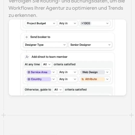
Verfolgen Sie Routing- und Buchungsdaten, um die 
Workflows Ihrer Agentur zu optimieren und Trends 
zu erkennen.