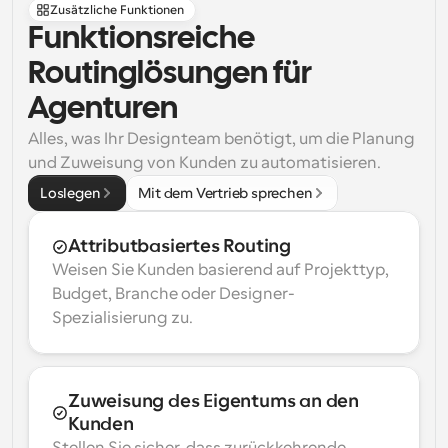
Zusätzliche Funktionen
Funktionsreiche 
Routinglösungen für 
Agenturen
Alles, was Ihr Designteam benötigt, um die Planung 
und Zuweisung von Kunden zu automatisieren.
Loslegen
Mit dem Vertrieb sprechen
Attributbasiertes Routing
Weisen Sie Kunden basierend auf Projekttyp, 
Budget, Branche oder Designer-
Spezialisierung zu.
Zuweisung des Eigentums an den 
Kunden