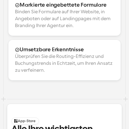
Markierte eingebettete Formulare
Binden Sie Formulare auf Ihrer Website, in 
Angeboten oder auf Landingpages mit dem 
Branding Ihrer Agentur ein.
Umsetzbare Erkenntnisse
Überprüfen Sie die Routing-Effizienz und 
Buchungstrends in Echtzeit, um Ihren Ansatz 
zu verfeinern.
App-Store