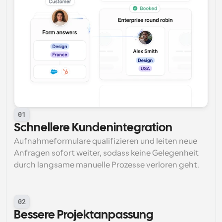
01
Schnellere Kundenintegration
Aufnahmeformulare qualifizieren und leiten neue 
Anfragen sofort weiter, sodass keine Gelegenheit 
durch langsame manuelle Prozesse verloren geht.
02
Bessere Projektanpassung