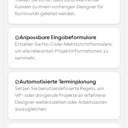
Stellen Sie sicher, dass zurückkehrende 
Kunden zu ihrem vorherigen Designer für 
Kontinuität geleitet werden.
Anpassbare Eingabeformulare
Erstellen Sie No-Code-Mehrschrittformulare, 
um alle relevanten Projektinformationen zu 
sammeln.
Automatisierte Terminplanung
Setzen Sie benutzerdefinierte Regeln, um 
VIP- oder dringende Projekte an erfahrene 
Designer weiterzuleiten oder Arbeitslasten 
auszugleichen.