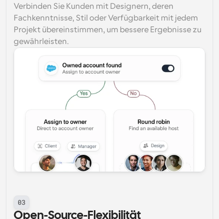
Verbinden Sie Kunden mit Designern, deren 
Fachkenntnisse, Stil oder Verfügbarkeit mit jedem 
Projekt übereinstimmen, um bessere Ergebnisse zu 
gewährleisten.
03
Open-Source-Flexibilität