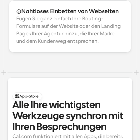
Nahtloses Einbetten von Webseiten
Fügen Sie ganz einfach Ihre Routing-
Formulare auf der Website oder den Landing 
Pages Ihrer Agentur hinzu, die Ihrer Marke 
und dem Kundenweg entsprechen.
App-Store
Alle Ihre wichtigsten 
Werkzeuge synchron mit 
Ihren Besprechungen
Cal.com funktioniert mit allen Apps, die bereits 