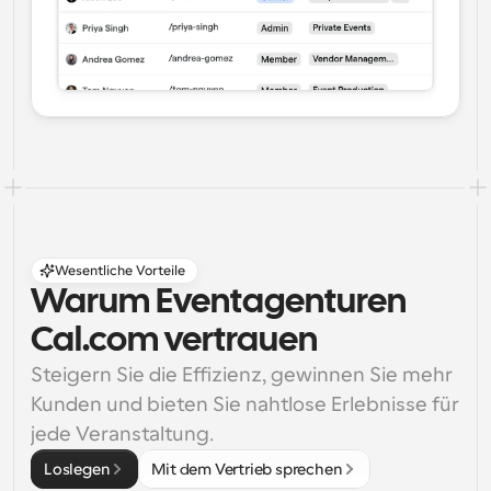
Wesentliche Vorteile
Warum Eventagenturen 
Cal.com vertrauen
Steigern Sie die Effizienz, gewinnen Sie mehr 
Kunden und bieten Sie nahtlose Erlebnisse für 
jede Veranstaltung.
Loslegen
Mit dem Vertrieb sprechen