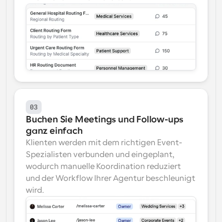
03
Buchen Sie Meetings und Follow-ups 
ganz einfach
Klienten werden mit dem richtigen Event-
Spezialisten verbunden und eingeplant, 
wodurch manuelle Koordination reduziert 
und der Workflow Ihrer Agentur beschleunigt 
wird.