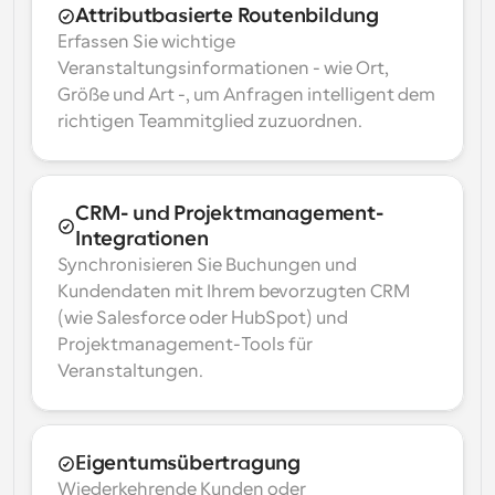
Attributbasierte Routenbildung
Erfassen Sie wichtige 
Veranstaltungsinformationen - wie Ort, 
Größe und Art -, um Anfragen intelligent dem 
richtigen Teammitglied zuzuordnen.
CRM- und Projektmanagement-
Integrationen
Synchronisieren Sie Buchungen und 
Kundendaten mit Ihrem bevorzugten CRM 
(wie Salesforce oder HubSpot) und 
Projektmanagement-Tools für 
Veranstaltungen.
Eigentumsübertragung
Wiederkehrende Kunden oder 