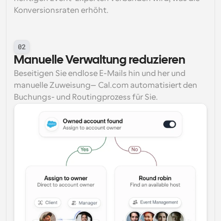
Konversionsraten erhöht.
02
Manuelle Verwaltung reduzieren
Beseitigen Sie endlose E-Mails hin und her und 
manuelle Zuweisung—Cal.com automatisiert den 
Buchungs- und Routingprozess für Sie.