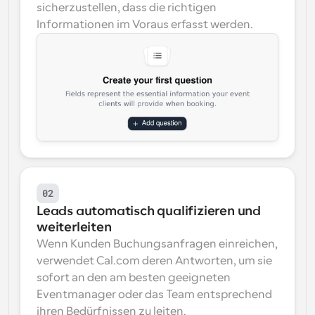
sicherzustellen, dass die richtigen 
Informationen im Voraus erfasst werden.
02
Leads automatisch qualifizieren und 
weiterleiten
Wenn Kunden Buchungsanfragen einreichen, 
verwendet Cal.com deren Antworten, um sie 
sofort an den am besten geeigneten 
Eventmanager oder das Team entsprechend 
ihren Bedürfnissen zu leiten.