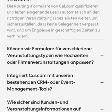
Die Routing-Formulare von Cal.com qualifizieren 
und leiten eingehende Leads automatisch an den 
richtigen Veranstaltungsspezialisten weiter, um 
sicherzustellen, dass keine Gelegenheit verpasst 
wird, und um Engpässe in geschäftigen Zeiten zu 
verhindern.
Können wir Formulare für verschiedene 
Veranstaltungstypen wie Hochzeiten 
oder Firmenveranstaltungen anpassen?
Integriert Cal.com mit unseren 
bestehenden CRM- oder Event-
Management-Tools?
Wie sicher sind Kunden- und 
Veranstaltungsinformationen auf 