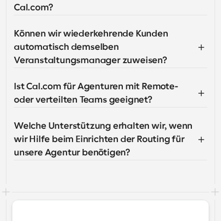
Cal.com?
Können wir wiederkehrende Kunden 
automatisch demselben 
Veranstaltungsmanager zuweisen?
Ist Cal.com für Agenturen mit Remote- 
oder verteilten Teams geeignet?
Welche Unterstützung erhalten wir, wenn 
wir Hilfe beim Einrichten der Routing für 
unsere Agentur benötigen?