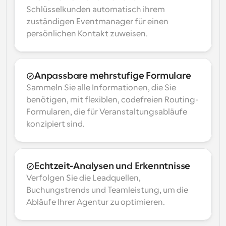
Schlüsselkunden automatisch ihrem 
zuständigen Eventmanager für einen 
persönlichen Kontakt zuweisen.
Anpassbare mehrstufige Formulare
Sammeln Sie alle Informationen, die Sie 
benötigen, mit flexiblen, codefreien Routing-
Formularen, die für Veranstaltungsabläufe 
konzipiert sind.
Echtzeit-Analysen und Erkenntnisse
Verfolgen Sie die Leadquellen, 
Buchungstrends und Teamleistung, um die 
Abläufe Ihrer Agentur zu optimieren.