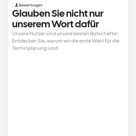
Bewertungen
Glauben Sie nicht nur 
unserem Wort dafür
Unsere Nutzer sind unsere besten Botschafter. 
Entdecken Sie, warum wir die erste Wahl für die 
Terminplanung sind.