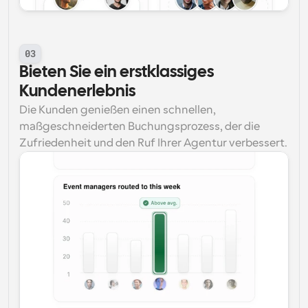
03
Bieten Sie ein erstklassiges 
Kundenerlebnis
Die Kunden genießen einen schnellen, 
maßgeschneiderten Buchungsprozess, der die 
Zufriedenheit und den Ruf Ihrer Agentur verbessert.