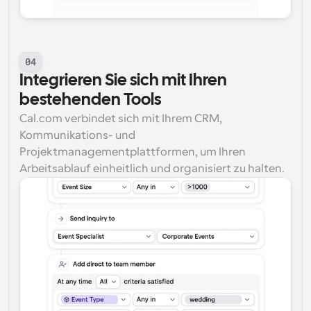
04
Integrieren Sie sich mit Ihren 
bestehenden Tools
Cal.com verbindet sich mit Ihrem CRM, 
Kommunikations- und 
Projektmanagementplattformen, um Ihren 
Arbeitsablauf einheitlich und organisiert zu halten.