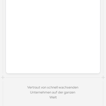
Vertraut von schnell wachsenden 
Unternehmen auf der ganzen 
Welt