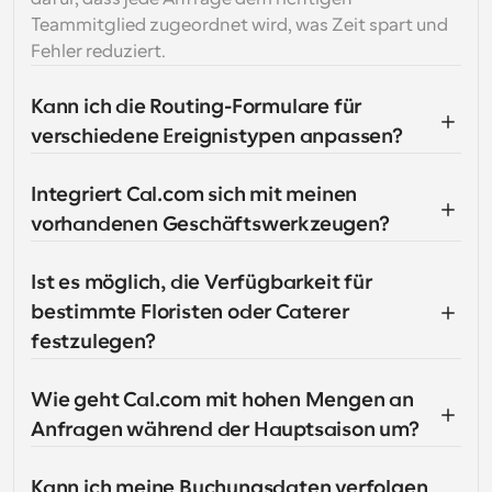
Teammitglied zugeordnet wird, was Zeit spart und 
Fehler reduziert.
Kann ich die Routing-Formulare für 
verschiedene Ereignistypen anpassen?
Integriert Cal.com sich mit meinen 
vorhandenen Geschäftswerkzeugen?
Ist es möglich, die Verfügbarkeit für 
bestimmte Floristen oder Caterer 
festzulegen?
Wie geht Cal.com mit hohen Mengen an 
Anfragen während der Hauptsaison um?
Kann ich meine Buchungsdaten verfolgen 