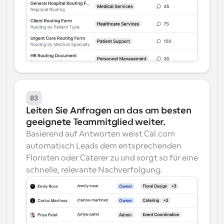
03
Leiten Sie Anfragen an das am besten 
geeignete Teammitglied weiter.
Basierend auf Antworten weist Cal.com 
automatisch Leads dem entsprechenden 
Floristen oder Caterer zu und sorgt so für eine 
schnelle, relevante Nachverfolgung.