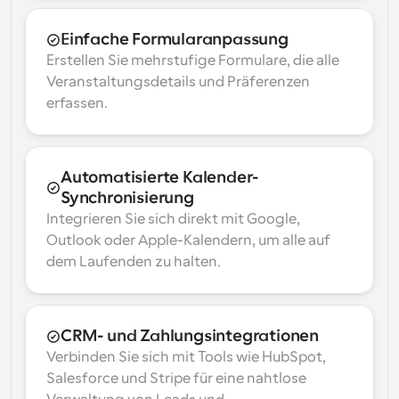
Einfache Formularanpassung
Erstellen Sie mehrstufige Formulare, die alle 
Veranstaltungsdetails und Präferenzen 
erfassen.
Automatisierte Kalender-
Synchronisierung
Integrieren Sie sich direkt mit Google, 
Outlook oder Apple-Kalendern, um alle auf 
dem Laufenden zu halten.
CRM- und Zahlungsintegrationen
Verbinden Sie sich mit Tools wie HubSpot, 
Salesforce und Stripe für eine nahtlose 