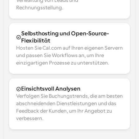
Verwaltung von Leads und 
Rechnungsstellung.
Selbsthosting und Open-Source-
Flexibilität
Hosten Sie Cal.com auf Ihren eigenen Servern 
und passen Sie Workflows an, um Ihre 
einzigartigen Prozesse zu unterstützen.
Einsichtsvoll Analysen
Verfolgen Sie Buchungstrends, die am besten 
abschneidenden Dienstleistungen und das 
Feedback der Kunden, um Ihr Angebot zu 
verbessern.