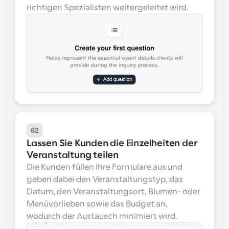
richtigen Spezialisten weitergeleitet wird.
02
Lassen Sie Kunden die Einzelheiten der 
Veranstaltung teilen
Die Kunden füllen Ihre Formulare aus und 
geben dabei den Veranstaltungstyp, das 
Datum, den Veranstaltungsort, Blumen- oder 
Menüvorlieben sowie das Budget an, 
wodurch der Austausch minimiert wird.