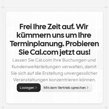
Frei Ihre Zeit auf. Wir 
kümmern uns um Ihre 
Terminplanung. Probieren 
Sie Cal.com jetzt aus!
Lassen Sie Cal.com Ihre Buchungen und 
Kundenweiterleitungen verwalten, damit 
Sie sich auf die Erstellung unvergesslicher 
Veranstaltungen konzentrieren können.
Loslegen
Mit dem Vertrieb sprechen