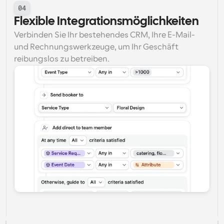
04
Flexible Integrationsmöglichkeiten
Verbinden Sie Ihr bestehendes CRM, Ihre E-Mail- 
und Rechnungswerkzeuge, um Ihr Geschäft 
reibungslos zu betreiben.