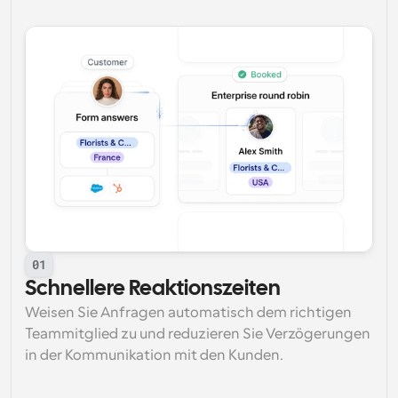
01
Schnellere Reaktionszeiten
Weisen Sie Anfragen automatisch dem richtigen 
Teammitglied zu und reduzieren Sie Verzögerungen 
in der Kommunikation mit den Kunden.