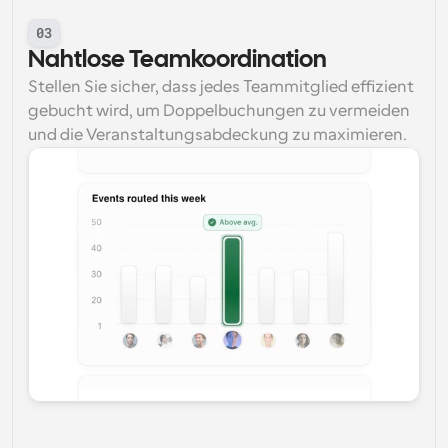
03
Nahtlose Teamkoordination
Stellen Sie sicher, dass jedes Teammitglied effizient 
gebucht wird, um Doppelbuchungen zu vermeiden 
und die Veranstaltungsabdeckung zu maximieren.