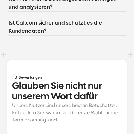
und analysieren?
Ist Cal.com sicher und schützt es die 
Kundendaten?
Bewertungen
Glauben Sie nicht nur 
unserem Wort dafür
Unsere Nutzer sind unsere besten Botschafter. 
Entdecken Sie, warum wir die erste Wahl für die 
Terminplanung sind.