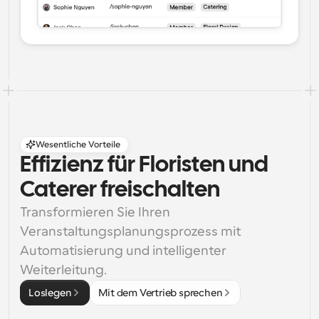
Wesentliche Vorteile
Effizienz für Floristen und 
Caterer freischalten
Transformieren Sie Ihren 
Veranstaltungsplanungsprozess mit 
Automatisierung und intelligenter 
Weiterleitung.
Loslegen
Mit dem Vertrieb sprechen