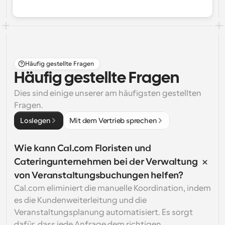
Häufig gestellte Fragen
Häufig gestellte Fragen
Dies sind einige unserer am häufigsten gestellten 
Fragen.
Loslegen
Mit dem Vertrieb sprechen
Wie kann Cal.com Floristen und 
Cateringunternehmen bei der Verwaltung 
von Veranstaltungsbuchungen helfen?
Cal.com eliminiert die manuelle Koordination, indem 
es die Kundenweiterleitung und die 
Veranstaltungsplanung automatisiert. Es sorgt 
dafür, dass jede Anfrage dem richtigen 