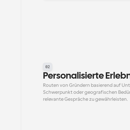
02
Personalisierte Erleb
Routen von Gründern basierend auf Un
Schwerpunkt oder geografischen Bedürf
relevante Gespräche zu gewährleisten.