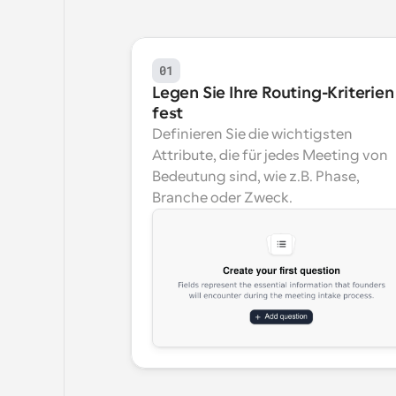
01
Legen Sie Ihre Routing-Kriterien 
fest
Definieren Sie die wichtigsten 
Attribute, die für jedes Meeting von 
Bedeutung sind, wie z.B. Phase, 
Branche oder Zweck.