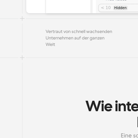
Vertraut von schnell wachsenden 
Unternehmen auf der ganzen 
Welt
Wie inte
Eine s