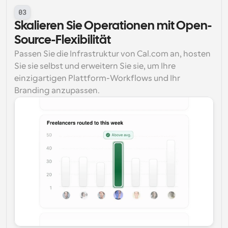
03
Skalieren Sie Operationen mit Open-
Source-Flexibilität
Passen Sie die Infrastruktur von Cal.com an, hosten 
Sie sie selbst und erweitern Sie sie, um Ihre 
einzigartigen Plattform-Workflows und Ihr 
Branding anzupassen.