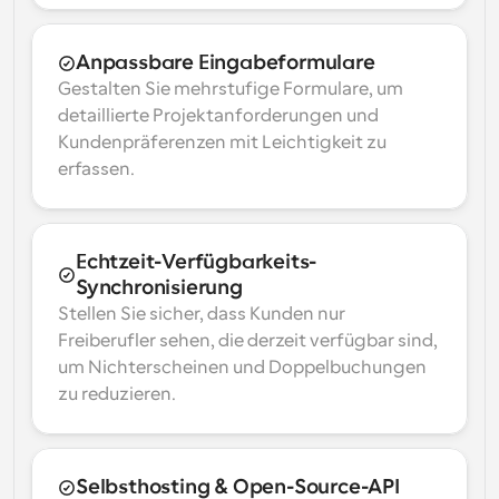
Anpassbare Eingabeformulare
Gestalten Sie mehrstufige Formulare, um 
detaillierte Projektanforderungen und 
Kundenpräferenzen mit Leichtigkeit zu 
erfassen.
Echtzeit-Verfügbarkeits-
Synchronisierung
Stellen Sie sicher, dass Kunden nur 
Freiberufler sehen, die derzeit verfügbar sind, 
um Nichterscheinen und Doppelbuchungen 
zu reduzieren.
Selbsthosting & Open-Source-API