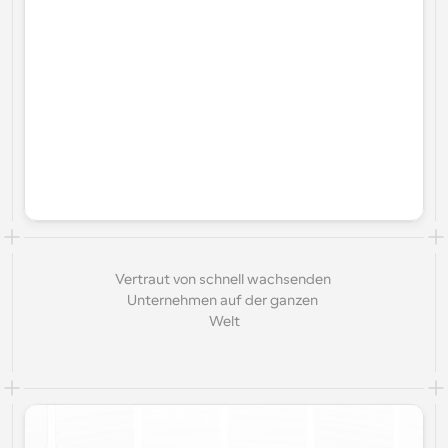
Vertraut von schnell wachsenden 
Unternehmen auf der ganzen 
Welt