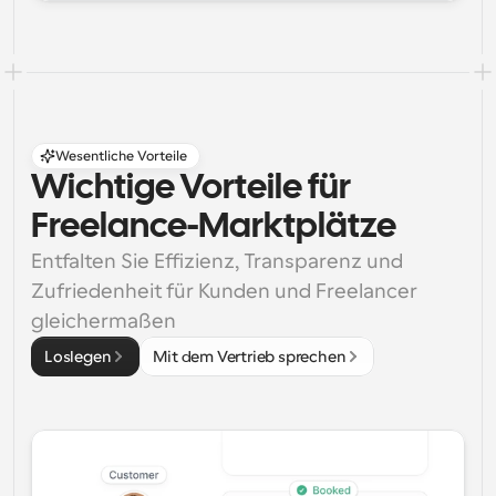
Wesentliche Vorteile
Wichtige Vorteile für 
Freelance-Marktplätze
Entfalten Sie Effizienz, Transparenz und 
Zufriedenheit für Kunden und Freelancer 
gleichermaßen
Loslegen
Mit dem Vertrieb sprechen