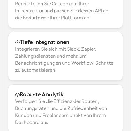
Bereitstellen Sie Cal.com auf Ihrer 
Infrastruktur und passen Sie dessen API an 
die Bedürfnisse Ihrer Plattform an.
Tiefe Integrationen
Integrieren Sie sich mit Slack, Zapier, 
Zahlungsdiensten und mehr, um 
Benachrichtigungen und Workflow-Schritte 
zu automatisieren.
Robuste Analytik
Verfolgen Sie die Effizienz der Routen, 
Buchungsraten und die Zufriedenheit von 
Kunden und Freelancern direkt von Ihrem 
Dashboard aus.