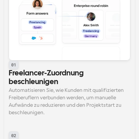
01
Freelancer-Zuordnung 
beschleunigen
Automatisieren Sie, wie Kunden mit qualifizierten 
Freiberuflern verbunden werden, um manuelle 
Aufwände zu reduzieren und den Projektstart zu 
beschleunigen.
02