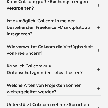
Kann Cal.com große Buchungsmengen 
verarbeiten?
Ist es möglich, Cal.com in meinen 
bestehenden Freelancer-Marktplatz zu 
integrieren?
Wie verwaltet Cal.com die Verfügbarkeit 
von Freelancern?
Kann ich Cal.com aus 
Datenschutzgründen selbst hosten?
Welche Arten von Projekten können 
weitergeleitet werden?
Unterstützt Cal.com mehrere Sprachen 