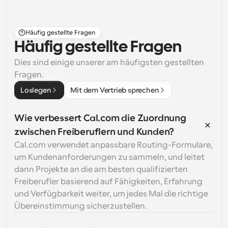
Häufig gestellte Fragen
Häufig gestellte Fragen
Dies sind einige unserer am häufigsten gestellten 
Fragen.
Loslegen
Mit dem Vertrieb sprechen
Wie verbessert Cal.com die Zuordnung 
zwischen Freiberuflern und Kunden?
Cal.com verwendet anpassbare Routing-Formulare, 
um Kundenanforderungen zu sammeln, und leitet 
dann Projekte an die am besten qualifizierten 
Freiberufler basierend auf Fähigkeiten, Erfahrung 
und Verfügbarkeit weiter, um jedes Mal die richtige 
Übereinstimmung sicherzustellen.