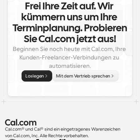
Frei Ihre Zeit auf. Wir 
kümmern uns um Ihre 
Terminplanung. Probieren 
Sie Cal.com jetzt aus!
Beginnen Sie noch heute mit Cal.com, Ihre 
Kunden-Freelancer-Verbindungen zu 
automatisieren.
Loslegen
Mit dem Vertrieb sprechen
Cal.com® und Cal® sind ein eingetragenes Warenzeichen 
von Cal.com, Inc. Alle Rechte vorbehalten.