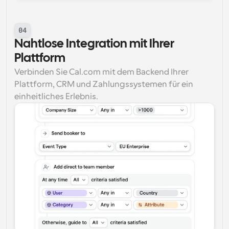
04
Nahtlose Integration mit Ihrer 
Plattform
Verbinden Sie Cal.com mit dem Backend Ihrer 
Plattform, CRM und Zahlungssystemen für ein 
einheitliches Erlebnis.