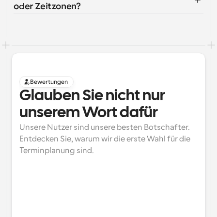
oder Zeitzonen?
Bewertungen
Glauben Sie nicht nur 
unserem Wort dafür
Unsere Nutzer sind unsere besten Botschafter. 
Entdecken Sie, warum wir die erste Wahl für die 
Terminplanung sind.