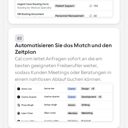
03
Automatisieren Sie das Match und den 
Zeitplan
Cal.com leitet Anfragen sofort an die am 
besten geeigneten Freiberufler weiter, 
sodass Kunden Meetings oder Beratungen in 
einem nahtlosen Ablauf buchen können.