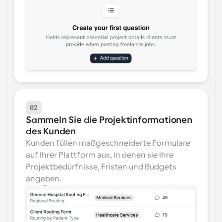
02
Sammeln Sie die Projektinformationen 
des Kunden
Kunden füllen maßgeschneiderte Formulare 
auf Ihrer Plattform aus, in denen sie ihre 
Projektbedürfnisse, Fristen und Budgets 
angeben.