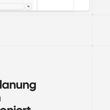
lanung 
 