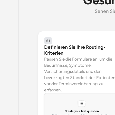
Gesun
Sehen Sie
01
Definieren Sie Ihre Routing-
Kriterien
Passen Sie die Formulare an, um die 
Bedürfnisse, Symptome, 
Versicherungsdetails und den 
bevorzugten Standort des Patienten
vor der Terminvereinbarung zu 
erfassen.