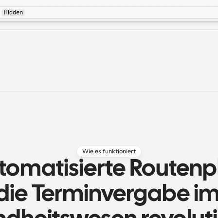
Wie es funktioniert
tomatisierte Routenp
die Terminvergabe im