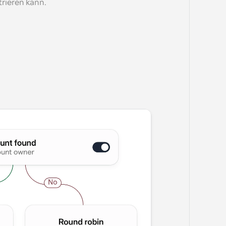
rieren kann.