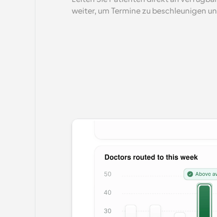
weiter, um Termine zu beschleunigen un