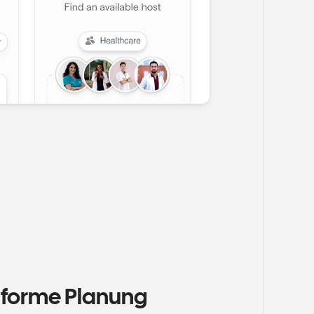
nforme Planung