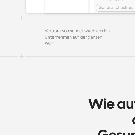
Vertraut von schnell wachsenden 
Unternehmen auf der ganzen 
Welt
Wie au