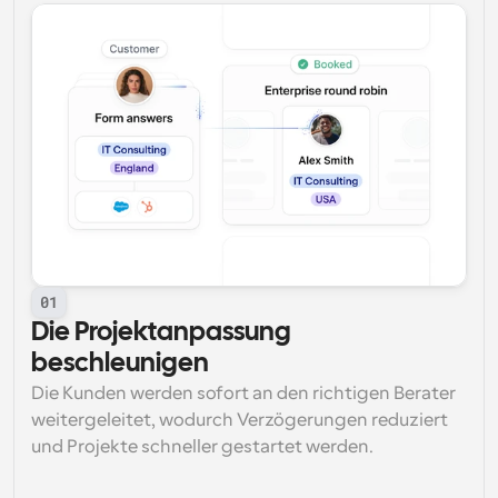
01
Die Projektanpassung 
beschleunigen
Die Kunden werden sofort an den richtigen Berater 
weitergeleitet, wodurch Verzögerungen reduziert 
und Projekte schneller gestartet werden.