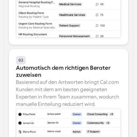
03
Automatisch dem richtigen Berater 
zuweisen
Basierend auf den Antworten bringt Cal.com 
Kunden mit dem am besten geeigneten 
Experten in Ihrem Team zusammen, wodurch 
manuelle Einteilung reduziert wird.