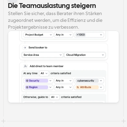
Die Teamauslastung steigern
Stellen Sie sicher, dass Berater ihren Stärken 
zugeordnet werden, um die Effizienz und die 
Projektergebnisse zu verbessern.