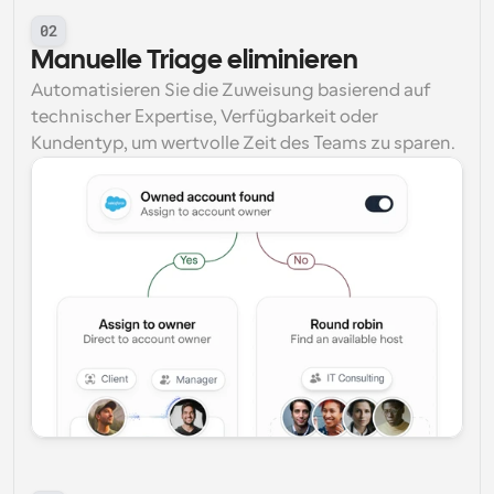
02
Manuelle Triage eliminieren
Automatisieren Sie die Zuweisung basierend auf 
technischer Expertise, Verfügbarkeit oder 
Kundentyp, um wertvolle Zeit des Teams zu sparen.