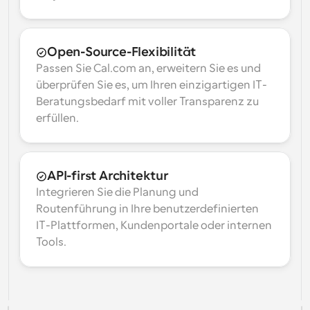
Open-Source-Flexibilität
Passen Sie Cal.com an, erweitern Sie es und 
überprüfen Sie es, um Ihren einzigartigen IT-
Beratungsbedarf mit voller Transparenz zu 
erfüllen.
API-first Architektur
Integrieren Sie die Planung und 
Routenführung in Ihre benutzerdefinierten 
IT-Plattformen, Kundenportale oder internen 
Tools.