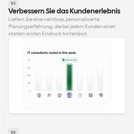
03
Verbessern Sie das Kundenerlebnis
Liefern Sie eine nahtlose, personalisierte 
Planungserfahrung, die bei jedem Kunden einen 
starken ersten Eindruck hinterlässt.
04