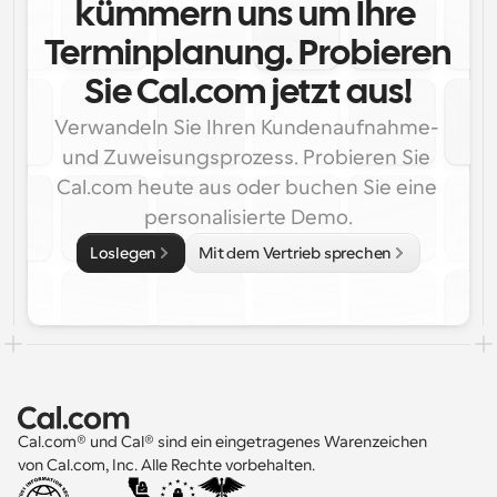
kümmern uns um Ihre 
Terminplanung. Probieren 
Sie Cal.com jetzt aus!
Verwandeln Sie Ihren Kundenaufnahme- 
und Zuweisungsprozess. Probieren Sie 
Cal.com heute aus oder buchen Sie eine 
personalisierte Demo.
Loslegen
Mit dem Vertrieb sprechen
Cal.com® und Cal® sind ein eingetragenes Warenzeichen 
von Cal.com, Inc. Alle Rechte vorbehalten.