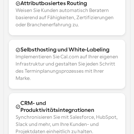
Attributbasiertes Routing
Weisen Sie Kunden automatisch Beratern 
basierend auf Fähigkeiten, Zertifizierungen 
oder Branchenerfahrung zu.
Selbsthosting und White-Labeling
Implementieren Sie Cal.com auf Ihrer eigenen 
Infrastruktur und gestalten Sie jeden Schritt 
des Terminplanungsprozesses mit Ihrer 
Marke.
CRM- und 
Produktivitätsintegrationen
Synchronisieren Sie mit Salesforce, HubSpot, 
Slack und mehr, um Ihre Kunden- und 
Projektdaten einheitlich zu halten.