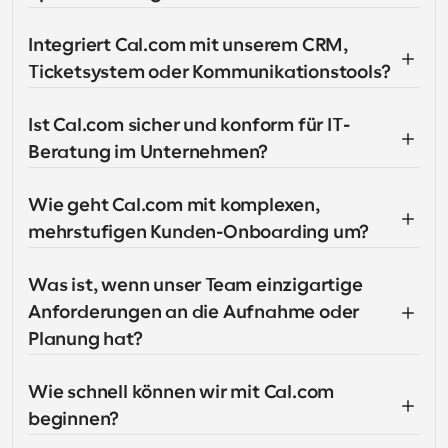
Integriert Cal.com mit unserem CRM, 
Ticketsystem oder Kommunikationstools?
Ist Cal.com sicher und konform für IT-
Beratung im Unternehmen?
Wie geht Cal.com mit komplexen, 
mehrstufigen Kunden-Onboarding um?
Was ist, wenn unser Team einzigartige 
Anforderungen an die Aufnahme oder 
Planung hat?
Wie schnell können wir mit Cal.com 
beginnen?