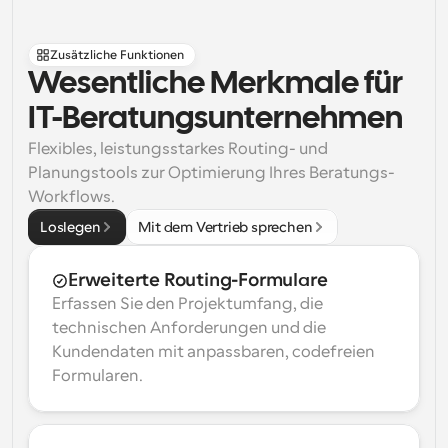
Zusätzliche Funktionen
Wesentliche Merkmale für 
IT-Beratungsunternehmen
Flexibles, leistungsstarkes Routing- und 
Planungstools zur Optimierung Ihres Beratungs-
Workflows.
Loslegen
Mit dem Vertrieb sprechen
Erweiterte Routing-Formulare
Erfassen Sie den Projektumfang, die 
technischen Anforderungen und die 
Kundendaten mit anpassbaren, codefreien 
Formularen.