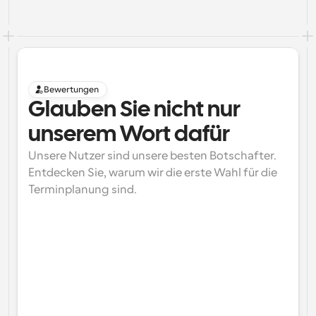
Bewertungen
Glauben Sie nicht nur 
unserem Wort dafür
Unsere Nutzer sind unsere besten Botschafter. 
Entdecken Sie, warum wir die erste Wahl für die 
Terminplanung sind.