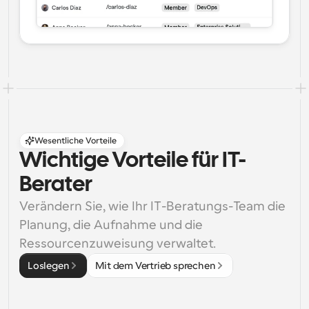
Wesentliche Vorteile
Wichtige Vorteile für IT-
Berater
Verändern Sie, wie Ihr IT-Beratungs-Team die 
Planung, die Aufnahme und die 
Ressourcenzuweisung verwaltet.
Loslegen
Mit dem Vertrieb sprechen