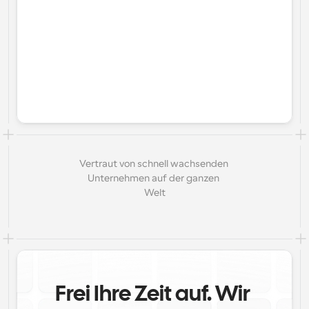
Vertraut von schnell wachsenden 
Unternehmen auf der ganzen 
Welt
Frei Ihre Zeit auf. Wir 