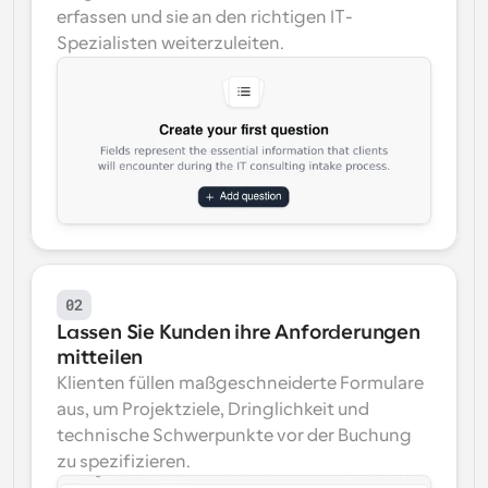
erfassen und sie an den richtigen IT-
Spezialisten weiterzuleiten.
02
Lassen Sie Kunden ihre Anforderungen 
mitteilen
Klienten füllen maßgeschneiderte Formulare 
aus, um Projektziele, Dringlichkeit und 
technische Schwerpunkte vor der Buchung 
zu spezifizieren.