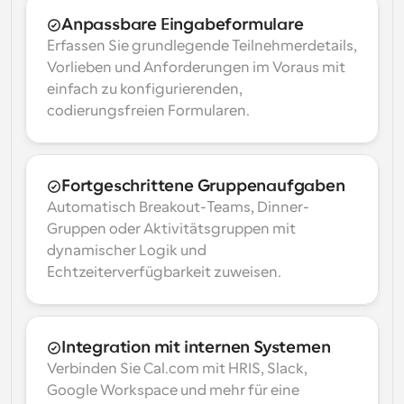
Anpassbare Eingabeformulare
Erfassen Sie grundlegende Teilnehmerdetails, 
Vorlieben und Anforderungen im Voraus mit 
einfach zu konfigurierenden, 
codierungsfreien Formularen.
Fortgeschrittene Gruppenaufgaben
Automatisch Breakout-Teams, Dinner-
Gruppen oder Aktivitätsgruppen mit 
dynamischer Logik und 
Echtzeiterverfügbarkeit zuweisen.
Integration mit internen Systemen
Verbinden Sie Cal.com mit HRIS, Slack, 
Google Workspace und mehr für eine 