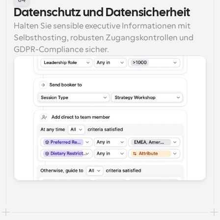
Datenschutz und Datensicherheit
Halten Sie sensible executive Informationen mit 
Selbsthosting, robusten Zugangskontrollen und 
GDPR-Compliance sicher.