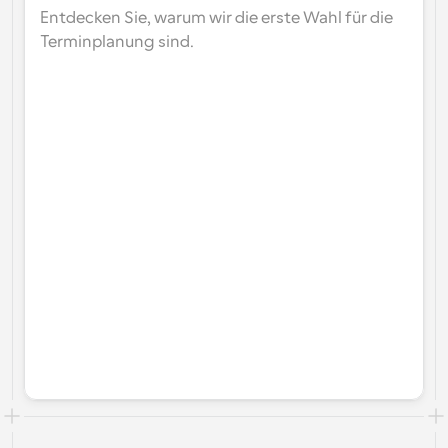
Entdecken Sie, warum wir die erste Wahl für die 
Terminplanung sind.