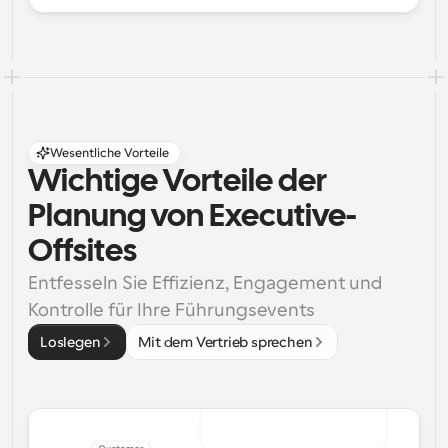
Wesentliche Vorteile
Wichtige Vorteile der 
Planung von Executive-
Offsites
Entfesseln Sie Effizienz, Engagement und 
Kontrolle für Ihre Führungsevents
Loslegen
Mit dem Vertrieb sprechen