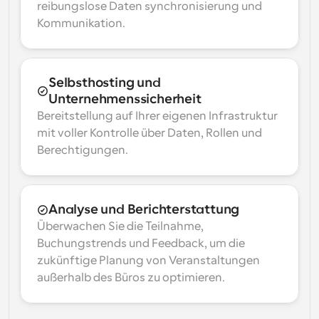
reibungslose Daten synchronisierung und 
Kommunikation.
Selbsthosting und 
Unternehmenssicherheit
Bereitstellung auf Ihrer eigenen Infrastruktur 
mit voller Kontrolle über Daten, Rollen und 
Berechtigungen.
Analyse und Berichterstattung
Überwachen Sie die Teilnahme, 
Buchungstrends und Feedback, um die 
zukünftige Planung von Veranstaltungen 
außerhalb des Büros zu optimieren.