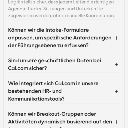
Logik stellt sicher, dass jedem Leiter die richtigen 
Agenda-Tracks, Sitzungen und Unterkünfte 
zugewiesen werden, ohne manuelle Koordination.
Können wir die Intake-Formulare 
anpassen, um spezifische Anforderungen 
der Führungsebene zu erfassen?
Sind unsere geschäftlichen Daten bei 
Cal.com sicher?
Wie integriert sich Cal.com in unsere 
bestehenden HR- und 
Kommunikationstools?
Können wir Breakout-Gruppen oder 
Aktivitäten dynamisch basierend auf den 