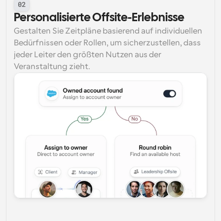
02
Personalisierte Offsite-Erlebnisse
Gestalten Sie Zeitpläne basierend auf individuellen 
Bedürfnissen oder Rollen, um sicherzustellen, dass 
jeder Leiter den größten Nutzen aus der 
Veranstaltung zieht.