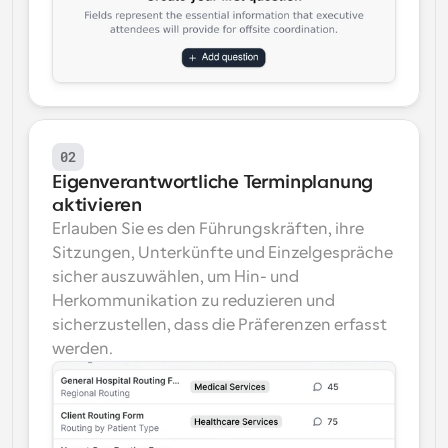
02
Eigenverantwortliche Terminplanung 
aktivieren
Erlauben Sie es den Führungskräften, ihre 
Sitzungen, Unterkünfte und Einzelgespräche 
sicher auszuwählen, um Hin- und 
Herkommunikation zu reduzieren und 
sicherzustellen, dass die Präferenzen erfasst 
werden.