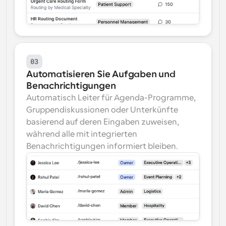
03
Automatisieren Sie Aufgaben und 
Benachrichtigungen
Automatisch Leiter für Agenda-Programme, 
Gruppendiskussionen oder Unterkünfte 
basierend auf deren Eingaben zuweisen, 
während alle mit integrierten 
Benachrichtigungen informiert bleiben.