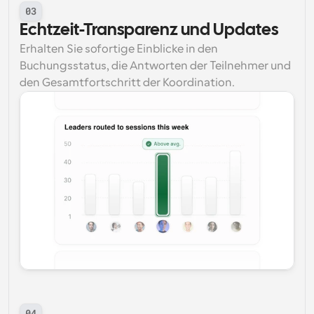
03
Echtzeit-Transparenz und Updates
Erhalten Sie sofortige Einblicke in den 
Buchungsstatus, die Antworten der Teilnehmer und 
den Gesamtfortschritt der Koordination.
04