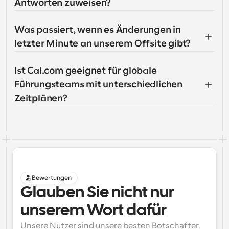
Antworten zuweisen?
Was passiert, wenn es Änderungen in 
letzter Minute an unserem Offsite gibt?
Ist Cal.com geeignet für globale 
Führungsteams mit unterschiedlichen 
Zeitplänen?
Bewertungen
Glauben Sie nicht nur 
unserem Wort dafür
Unsere Nutzer sind unsere besten Botschafter. 