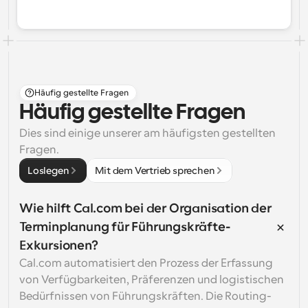
Häufig gestellte Fragen
Häufig gestellte Fragen
Dies sind einige unserer am häufigsten gestellten 
Fragen.
Loslegen
Mit dem Vertrieb sprechen
Wie hilft Cal.com bei der Organisation der 
Terminplanung für Führungskräfte-
Exkursionen?
Cal.com automatisiert den Prozess der Erfassung 
von Verfügbarkeiten, Präferenzen und logistischen 
Bedürfnissen von Führungskräften. Die Routing-