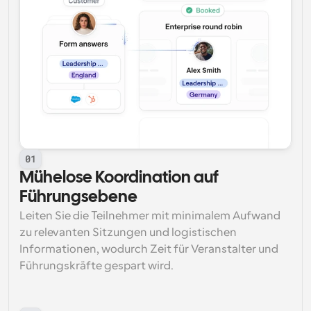
01
Mühelose Koordination auf 
Führungsebene
Leiten Sie die Teilnehmer mit minimalem Aufwand 
zu relevanten Sitzungen und logistischen 
Informationen, wodurch Zeit für Veranstalter und 
Führungskräfte gespart wird.