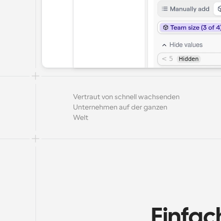
Vertraut von schnell wachsenden 
Unternehmen auf der ganzen 
Welt
Einfach