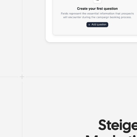
Steige