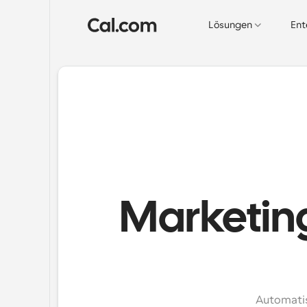
Lösungen
Ent
Marketin
Automatis