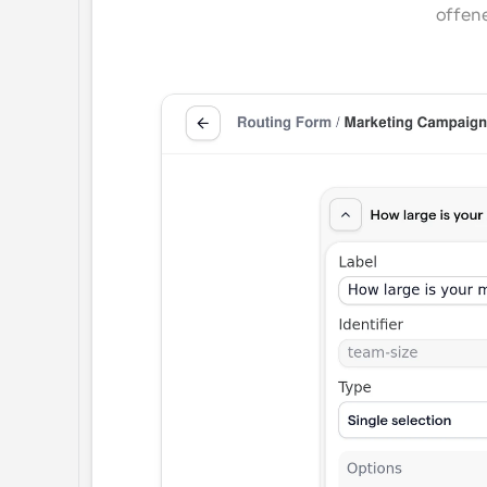
offene