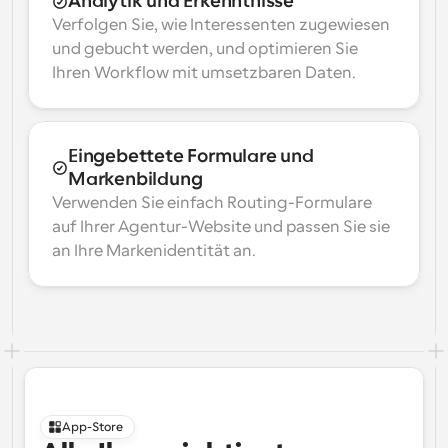
Analytik und Erkenntnisse
Verfolgen Sie, wie Interessenten zugewiesen 
und gebucht werden, und optimieren Sie 
Ihren Workflow mit umsetzbaren Daten.
Eingebettete Formulare und 
Markenbildung
Verwenden Sie einfach Routing-Formulare 
auf Ihrer Agentur-Website und passen Sie sie 
an Ihre Markenidentität an.
App-Store