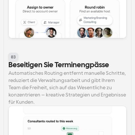
03
Beseitigen Sie Terminengpässe
Automatisches Routing entfernt manuelle Schritte, 
reduziert die Verwaltungsarbeit und gibt Ihrem 
Team die Freiheit, sich auf das Wesentliche zu 
konzentrieren – kreative Strategien und Ergebnisse 
für Kunden.