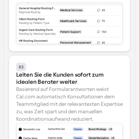
03
Leiten Sie die Kunden sofort zum 
idealen Berater weiter
Basierend auf Formularantworten weist 
Cal.com automatisch Konsultationen dem 
Teammitglied mit der relevantesten Expertise 
zu, was Zeit spart und den manuellen 
Koordinationsaufwand reduziert.