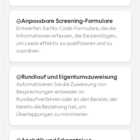
Anpassbare Screening-Formulare
Entwerfen Sie No-Code-Formulare, die die 
Informationen erfassen, die Sie benötigen, 
um Leads effektiv zu qualifizieren und zu 
zuordnen.
Rundlauf und Eigentumszuweisung
Automatisieren Sie die Zuweisung von 
Besprechungen entweder im 
Rundlaufverfahren oder an den Berater, der 
bereits die Beziehung hat, um 
Überlappungen zu minimieren.