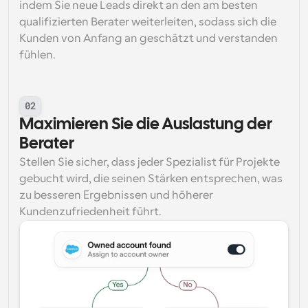
indem Sie neue Leads direkt an den am besten 
qualifizierten Berater weiterleiten, sodass sich die 
Kunden von Anfang an geschätzt und verstanden 
fühlen.
02
Maximieren Sie die Auslastung der 
Berater
Stellen Sie sicher, dass jeder Spezialist für Projekte 
gebucht wird, die seinen Stärken entsprechen, was 
zu besseren Ergebnissen und höherer 
Kundenzufriedenheit führt.