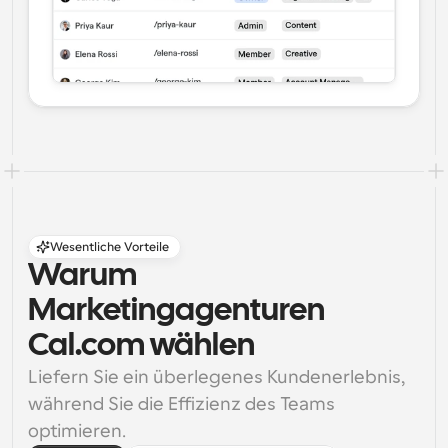
Wesentliche Vorteile
Warum 
Marketingagenturen 
Cal.com wählen
Liefern Sie ein überlegenes Kundenerlebnis, 
während Sie die Effizienz des Teams 
optimieren.