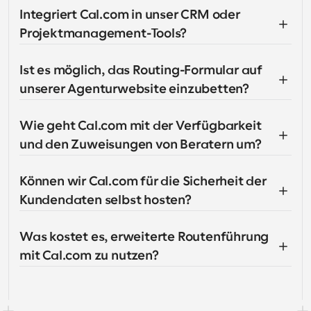
Integriert Cal.com in unser CRM oder 
Projektmanagement-Tools?
Ist es möglich, das Routing-Formular auf 
unserer Agenturwebsite einzubetten?
Wie geht Cal.com mit der Verfügbarkeit 
und den Zuweisungen von Beratern um?
Können wir Cal.com für die Sicherheit der 
Kundendaten selbst hosten?
Was kostet es, erweiterte Routenführung 
mit Cal.com zu nutzen?