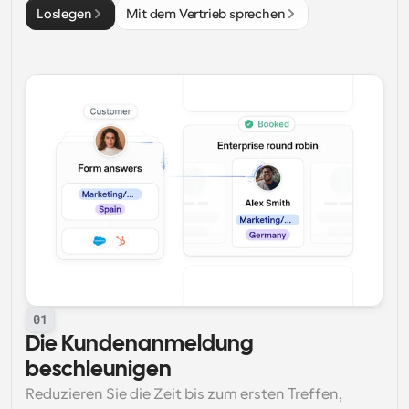
Loslegen
Mit dem Vertrieb sprechen
01
Die Kundenanmeldung 
beschleunigen
Reduzieren Sie die Zeit bis zum ersten Treffen, 