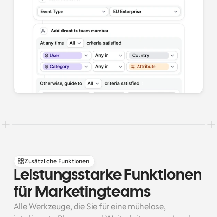
Zusätzliche Funktionen
Leistungsstarke Funktionen 
für Marketingteams
Alle Werkzeuge, die Sie für eine mühelose, 