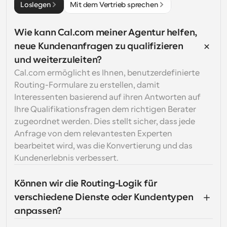
Loslegen
Mit dem Vertrieb sprechen
Wie kann Cal.com meiner Agentur helfen, 
neue Kundenanfragen zu qualifizieren 
und weiterzuleiten?
Cal.com ermöglicht es Ihnen, benutzerdefinierte 
Routing-Formulare zu erstellen, damit 
Interessenten basierend auf ihren Antworten auf 
Ihre Qualifikationsfragen dem richtigen Berater 
zugeordnet werden. Dies stellt sicher, dass jede 
Anfrage von dem relevantesten Experten 
bearbeitet wird, was die Konvertierung und das 
Kundenerlebnis verbessert.
Können wir die Routing-Logik für 
verschiedene Dienste oder Kundentypen 
anpassen?