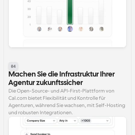
04
Machen Sie die Infrastruktur Ihrer 
Agentur zukunftssicher
Die Open-Source- und API-First-Plattform von 
Cal.com bietet Flexibilität und Kontrolle für 
Agenturen, während Sie wachsen, mit Self-Hosting 
und robusten Integrationen.