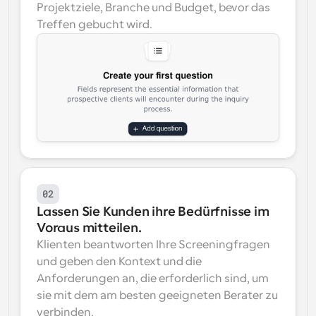
Projektziele, Branche und Budget, bevor das 
Treffen gebucht wird.
02
Lassen Sie Kunden ihre Bedürfnisse im 
Voraus mitteilen.
Klienten beantworten Ihre Screeningfragen 
und geben den Kontext und die 
Anforderungen an, die erforderlich sind, um 
sie mit dem am besten geeigneten Berater zu 
verbinden.