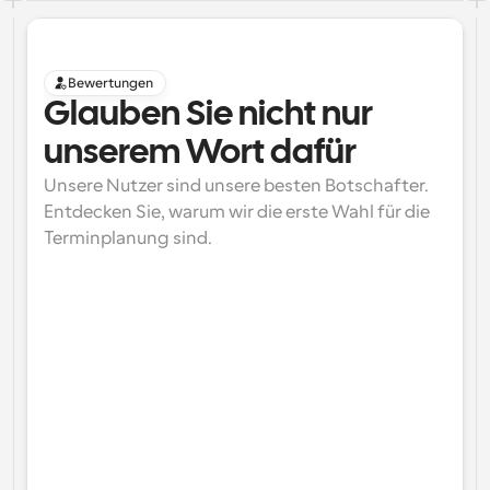
Bewertungen
Glauben Sie nicht nur 
unserem Wort dafür
Unsere Nutzer sind unsere besten Botschafter. 
Entdecken Sie, warum wir die erste Wahl für die 
Terminplanung sind.