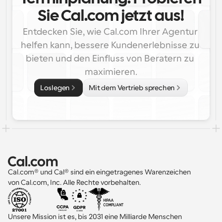
Sie Cal.com jetzt aus!
Entdecken Sie, wie Cal.com Ihrer Agentur 
helfen kann, bessere Kundenerlebnisse zu 
bieten und den Einfluss von Beratern zu 
maximieren.
Loslegen
Mit dem Vertrieb sprechen
Cal.com® und Cal® sind ein eingetragenes Warenzeichen 
von Cal.com, Inc. Alle Rechte vorbehalten.
Unsere Mission ist es, bis 2031 eine Milliarde Menschen 