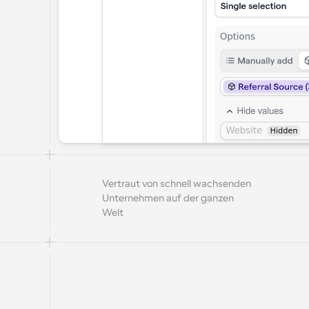
Vertraut von schnell wachsenden 
Unternehmen auf der ganzen 
Welt