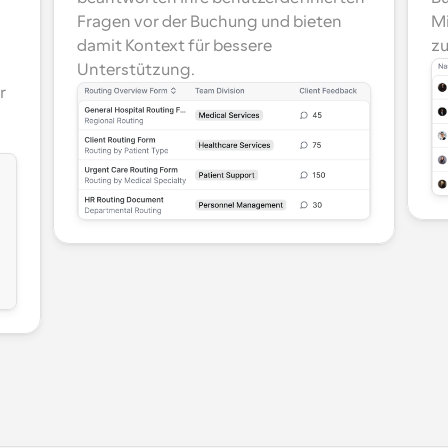
Fragen vor der Buchung und bieten 
Mi
damit Kontext für bessere 
zu
Unterstützung.
 