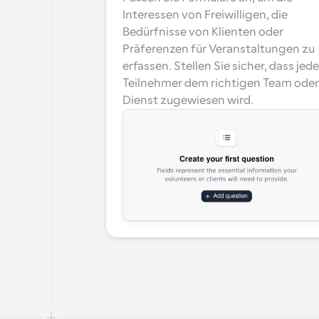
Interessen von Freiwilligen, die 
Bedürfnisse von Klienten oder 
Präferenzen für Veranstaltungen zu 
erfassen. Stellen Sie sicher, dass jeder
Teilnehmer dem richtigen Team oder 
Dienst zugewiesen wird.