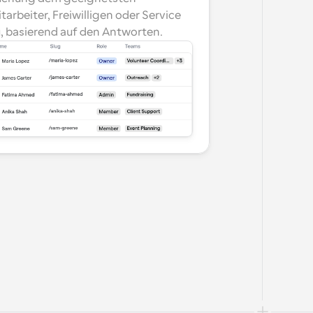
tarbeiter, Freiwilligen oder Service 
, basierend auf den Antworten.