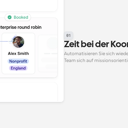
01
Zeit bei der Ko
Automatisieren Sie sich wied
Team sich auf missionsorienti