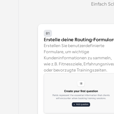
Einfach Sc
01
Erstelle deine Routing-Formular
Erstellen Sie benutzerdefinierte 
Formulare, um wichtige 
Kundeninformationen zu sammeln, 
wie z.B. Fitnessziele, Erfahrungsnivea
oder bevorzugte Trainingszeiten.