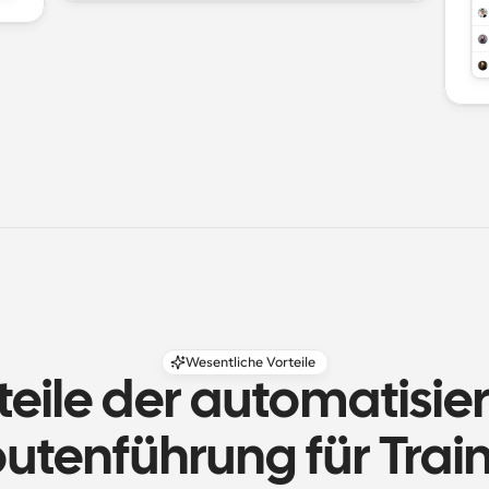
Wesentliche Vorteile
teile der automatisier
utenführung für Trai