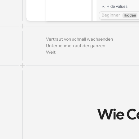
Vertraut von schnell wachsenden 
Unternehmen auf der ganzen 
Welt
Wie Ca