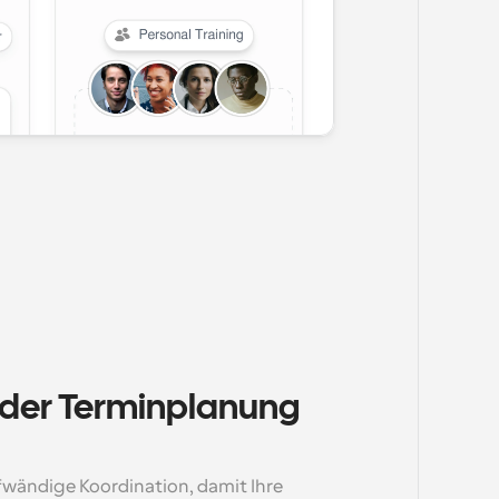
 der Terminplanung 
fwändige Koordination, damit Ihre 