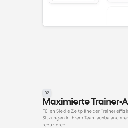
02
Maximierte Trainer-
Füllen Sie die Zeitpläne der Trainer effizi
Sitzungen in Ihrem Team ausbalancieren 
reduzieren.