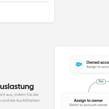
Auslastung
ent aus, indem Sie die 
und die Ausfallzeiten 