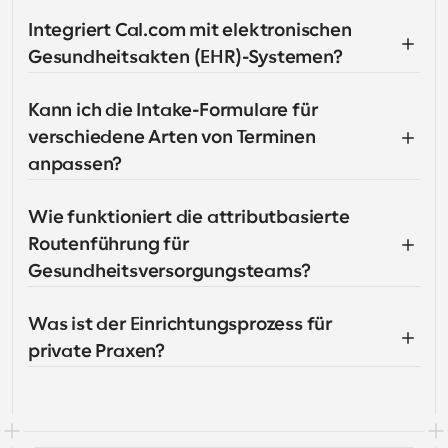
Integriert Cal.com mit elektronischen 
Gesundheitsakten (EHR)-Systemen?
Kann ich die Intake-Formulare für 
verschiedene Arten von Terminen 
anpassen?
Wie funktioniert die attributbasierte 
Routenführung für 
Gesundheitsversorgungsteams?
Was ist der Einrichtungsprozess für 
private Praxen?