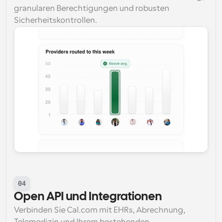
granularen Berechtigungen und robusten 
Sicherheitskontrollen.
04
Open API und Integrationen
Verbinden Sie Cal.com mit EHRs, Abrechnung, 