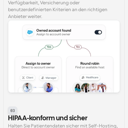
Verfügbarkeit, Versicherung oder 
benutzerdefinierten Kriterien an den richtigen 
Anbieter weiter.
03
HIPAA-konform und sicher
Halten Sie Patientendaten sicher mit Self-Hosting, 