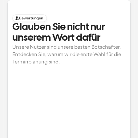
Bewertungen
Glauben Sie nicht nur 
unserem Wort dafür
Unsere Nutzer sind unsere besten Botschafter. 
Entdecken Sie, warum wir die erste Wahl für die 
Terminplanung sind.