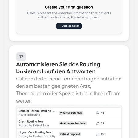
02
Automatisieren Sie das Routing 
basierend auf den Antworten
Cal.com leitet neue Terminanfragen sofort an 
den am besten geeigneten Arzt, 
Therapeuten oder Spezialisten in Ihrem Team 
weiter.