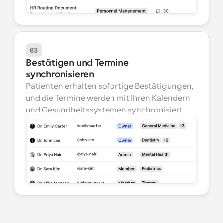
03
Bestätigen und Termine 
synchronisieren
Patienten erhalten sofortige Bestätigungen, 
und die Termine werden mit Ihren Kalendern 
und Gesundheitssystemen synchronisiert.