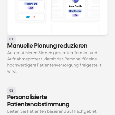
01
Manuelle Planung reduzieren
Automatisieren Sie den gesamten Termin- und 
Aufnahmeprozess, damit das Personal für eine 
hochwertigere Patientenversorgung freigestellt 
wird.
02
Personalisierte 
Patientenabstimmung
Leiten Sie Patienten basierend auf Fachgebiet, 