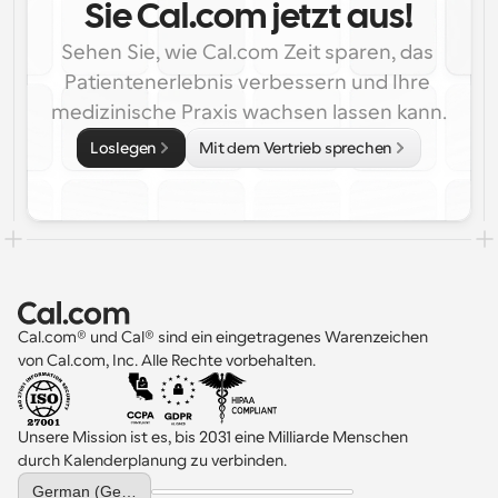
Sie Cal.com jetzt aus!
Sehen Sie, wie Cal.com Zeit sparen, das 
Patientenerlebnis verbessern und Ihre 
medizinische Praxis wachsen lassen kann.
Loslegen
Mit dem Vertrieb sprechen
Cal.com® und Cal® sind ein eingetragenes Warenzeichen 
von Cal.com, Inc. Alle Rechte vorbehalten.
Unsere Mission ist es, bis 2031 eine Milliarde Menschen 
durch Kalenderplanung zu verbinden.
Select Language
German (Germany)