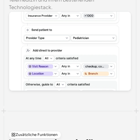
Telemedizin und Ihrem bestehenden 
Technologiestack.
Zusätzliche Funktionen