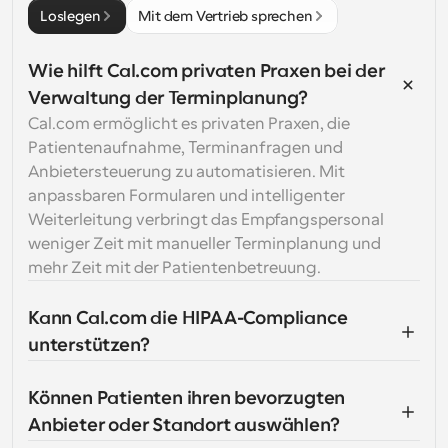
Loslegen
Mit dem Vertrieb sprechen
Wie hilft Cal.com privaten Praxen bei der 
Verwaltung der Terminplanung?
Cal.com ermöglicht es privaten Praxen, die 
Patientenaufnahme, Terminanfragen und 
Anbietersteuerung zu automatisieren. Mit 
anpassbaren Formularen und intelligenter 
Weiterleitung verbringt das Empfangspersonal 
weniger Zeit mit manueller Terminplanung und 
mehr Zeit mit der Patientenbetreuung.
Kann Cal.com die HIPAA-Compliance 
unterstützen?
Können Patienten ihren bevorzugten 
Anbieter oder Standort auswählen?