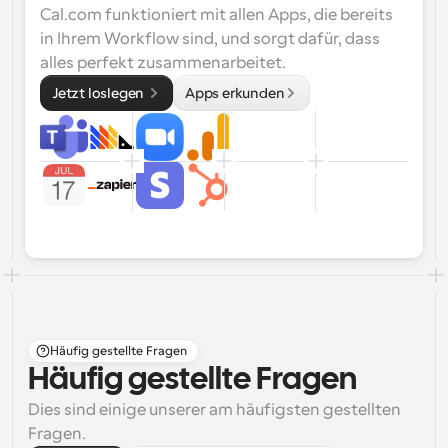
Cal.com funktioniert mit allen Apps, die bereits 
in Ihrem Workflow sind, und sorgt dafür, dass 
alles perfekt zusammenarbeitet.
Jetzt loslegen 
Apps erkunden
Häufig gestellte Fragen
Häufig gestellte Fragen
Dies sind einige unserer am häufigsten gestellten 
Fragen.