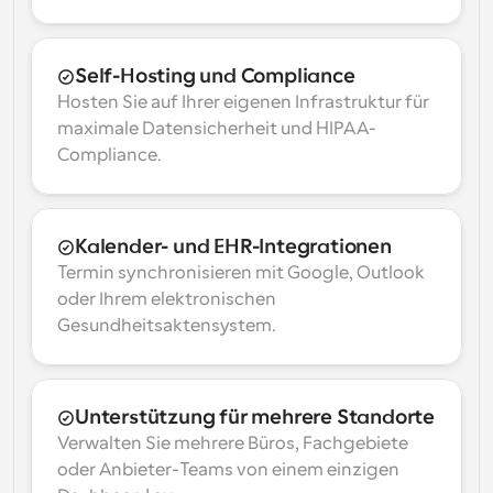
Self-Hosting und Compliance
Hosten Sie auf Ihrer eigenen Infrastruktur für 
maximale Datensicherheit und HIPAA-
Compliance.
Kalender- und EHR-Integrationen
Termin synchronisieren mit Google, Outlook 
oder Ihrem elektronischen 
Gesundheitsaktensystem.
Unterstützung für mehrere Standorte
Verwalten Sie mehrere Büros, Fachgebiete 
oder Anbieter-Teams von einem einzigen 