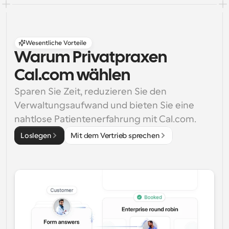
Wesentliche Vorteile
Warum Privatpraxen 
Cal.com wählen
Sparen Sie Zeit, reduzieren Sie den 
Verwaltungsaufwand und bieten Sie eine 
nahtlose Patientenerfahrung mit Cal.com.
Loslegen
Mit dem Vertrieb sprechen