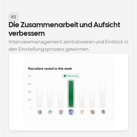
03
Die Zusammenarbeit und Aufsicht 
verbessern
Interviewmanagement zentralisieren und Einblick in 
den Einstellungsprozess gewinnen.