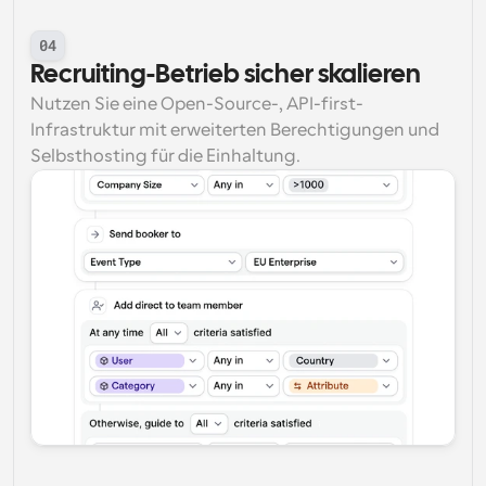
04
Recruiting-Betrieb sicher skalieren
Nutzen Sie eine Open-Source-, API-first-
Infrastruktur mit erweiterten Berechtigungen und 
Selbsthosting für die Einhaltung.