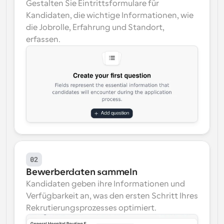
Gestalten Sie Eintrittsformulare für 
Kandidaten, die wichtige Informationen, wie 
die Jobrolle, Erfahrung und Standort, 
erfassen.
02
Bewerberdaten sammeln
Kandidaten geben ihre Informationen und 
Verfügbarkeit an, was den ersten Schritt Ihres 
Rekrutierungsprozesses optimiert.