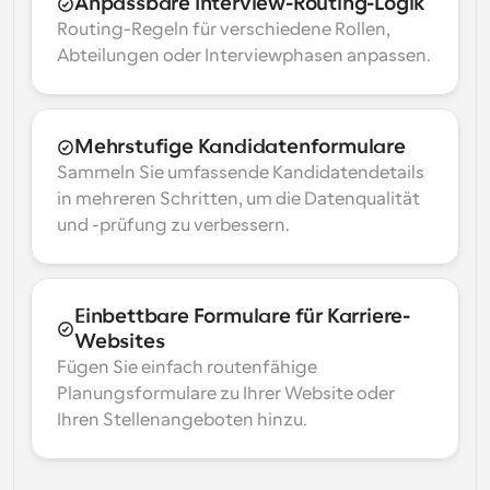
Anpassbare Interview-Routing-Logik
Routing-Regeln für verschiedene Rollen, 
Abteilungen oder Interviewphasen anpassen.
Mehrstufige Kandidatenformulare
Sammeln Sie umfassende Kandidatendetails 
in mehreren Schritten, um die Datenqualität 
und -prüfung zu verbessern.
Einbettbare Formulare für Karriere-
Websites
Fügen Sie einfach routenfähige 
Planungsformulare zu Ihrer Website oder 
Ihren Stellenangeboten hinzu.