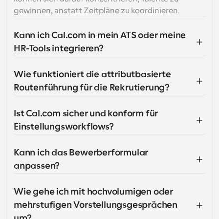
gewinnen, anstatt Zeitpläne zu koordinieren.
Kann ich Cal.com in mein ATS oder meine 
HR-Tools integrieren?
Wie funktioniert die attributbasierte 
Routenführung für die Rekrutierung?
Ist Cal.com sicher und konform für 
Einstellungsworkflows?
Kann ich das Bewerberformular 
anpassen?
Wie gehe ich mit hochvolumigen oder 
mehrstufigen Vorstellungsgesprächen 
um?