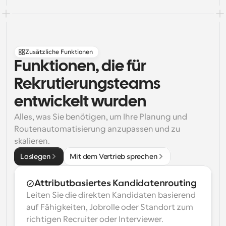
Zusätzliche Funktionen
Funktionen, die für 
Rekrutierungsteams 
entwickelt wurden
Alles, was Sie benötigen, um Ihre Planung und 
Routenautomatisierung anzupassen und zu 
skalieren.
Loslegen
Mit dem Vertrieb sprechen
Attributbasiertes Kandidatenrouting
Leiten Sie die direkten Kandidaten basierend 
auf Fähigkeiten, Jobrolle oder Standort zum 
richtigen Recruiter oder Interviewer.