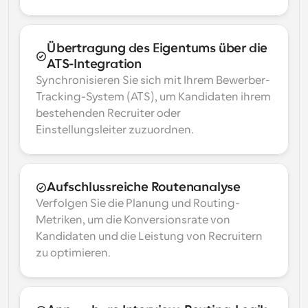
Übertragung des Eigentums über die 
ATS-Integration
Synchronisieren Sie sich mit Ihrem Bewerber-
Tracking-System (ATS), um Kandidaten ihrem 
bestehenden Recruiter oder 
Einstellungsleiter zuzuordnen.
Aufschlussreiche Routenanalyse
Verfolgen Sie die Planung und Routing-
Metriken, um die Konversionsrate von 
Kandidaten und die Leistung von Recruitern 
zu optimieren.