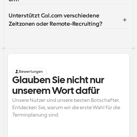
Unterstützt Cal.com verschiedene 
Zeitzonen oder Remote-Recruiting?
Bewertungen
Glauben Sie nicht nur 
unserem Wort dafür
Unsere Nutzer sind unsere besten Botschafter. 
Entdecken Sie, warum wir die erste Wahl für die 
Terminplanung sind.