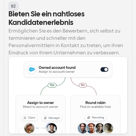
02
Bieten Sie ein nahtloses 
Kandidatenerlebnis
Ermöglichen Sie es den Bewerbern, sich selbst zu 
terminieren und schneller mit den 
Personalvermittlern in Kontakt zu treten, um ihren 
Eindruck von Ihrem Unternehmen zu verbessern.