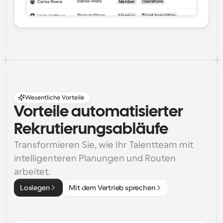
Wesentliche Vorteile
Vorteile automatisierter 
Rekrutierungsabläufe
Transformieren Sie, wie Ihr Talentteam mit 
intelligenteren Planungen und Routen 
arbeitet.
Loslegen
Mit dem Vertrieb sprechen