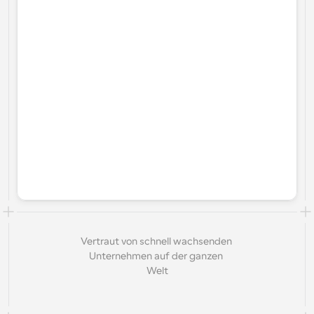
Vertraut von schnell wachsenden 
Unternehmen auf der ganzen 
Welt