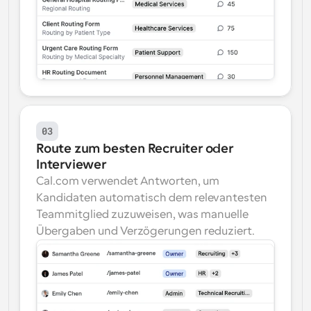
03
Route zum besten Recruiter oder 
Interviewer
Cal.com verwendet Antworten, um 
Kandidaten automatisch dem relevantesten 
Teammitglied zuzuweisen, was manuelle 
Übergaben und Verzögerungen reduziert.