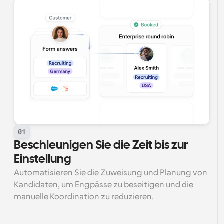
01
Beschleunigen Sie die Zeit bis zur 
Einstellung
Automatisieren Sie die Zuweisung und Planung von 
Kandidaten, um Engpässe zu beseitigen und die 
manuelle Koordination zu reduzieren.