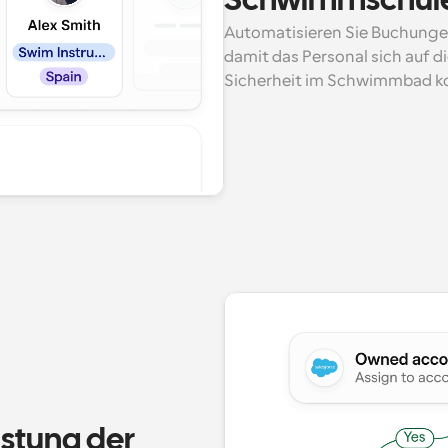
Schwimmschule
Automatisieren Sie Buchunge
damit das Personal sich auf di
Sicherheit im Schwimmbad ko
stung der 