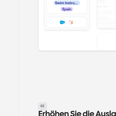
02
Erhöhen Sie die Ausla