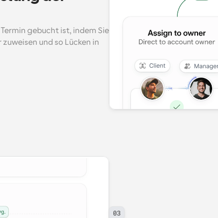
 Termin gebucht ist, indem Sie 
zuweisen und so Lücken in 
03