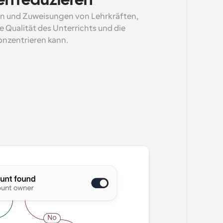
n reduzieren
n und Zuweisungen von Lehrkräften, 
e Qualität des Unterrichts und die 
nzentrieren kann.