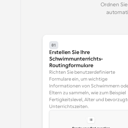
Ordnen Sie
automati
01
Erstellen Sie Ihre 
Schwimmunterrichts-
Routingformulare
Richten Sie benutzerdefinierte 
Formulare ein, um wichtige 
Informationen von Schwimmern ode
Eltern zu sammeln, wie zum Beispiel 
Fertigkeitslevel, Alter und bevorzugte
Unterrichtszeiten.