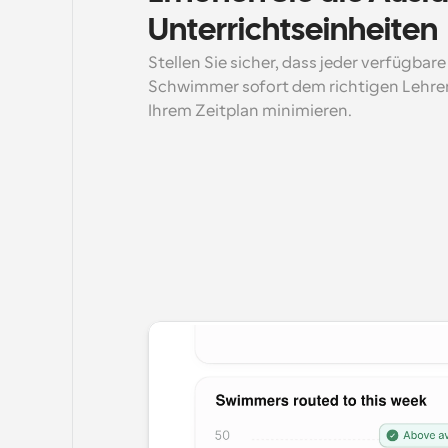
Unterrichtseinheiten
Stellen Sie sicher, dass jeder verfügbare
Schwimmer sofort dem richtigen Lehrer 
Ihrem Zeitplan minimieren.