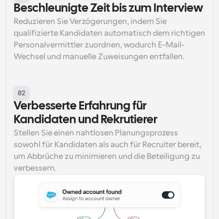
Beschleunigte Zeit bis zum Interview
Reduzieren Sie Verzögerungen, indem Sie 
qualifizierte Kandidaten automatisch dem richtigen 
Personalvermittler zuordnen, wodurch E-Mail-
Wechsel und manuelle Zuweisungen entfallen.
02
Verbesserte Erfahrung für 
Kandidaten und Rekrutierer
Stellen Sie einen nahtlosen Planungsprozess 
sowohl für Kandidaten als auch für Recruiter bereit, 
um Abbrüche zu minimieren und die Beteiligung zu 
verbessern.