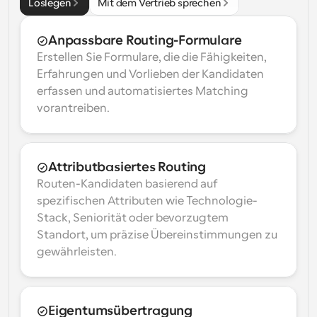
Loslegen
Mit dem Vertrieb sprechen
Anpassbare Routing-Formulare
Erstellen Sie Formulare, die die Fähigkeiten, 
Erfahrungen und Vorlieben der Kandidaten 
erfassen und automatisiertes Matching 
vorantreiben.
Attributbasiertes Routing
Routen-Kandidaten basierend auf 
spezifischen Attributen wie Technologie-
Stack, Seniorität oder bevorzugtem 
Standort, um präzise Übereinstimmungen zu 
gewährleisten.
Eigentumsübertragung