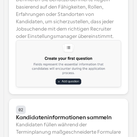
basierend auf den Fähigkeiten, Rollen, 
Erfahrungen oder Standorten von 
Kandidaten, um sicherzustellen, dass jeder 
Jobsuchende mit dem richtigen Recruiter 
oder Einstellungsmanager übereinstimmt.
02
Kandidateninformationen sammeln
Kandidaten füllen während der 
Terminplanung maßgeschneiderte Formulare 