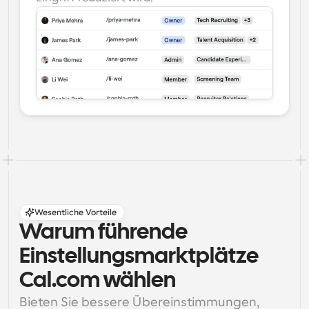
Wesentliche Vorteile
Warum führende 
Einstellungsmarktplätze 
Cal.com wählen
Bieten Sie bessere Übereinstimmungen, 