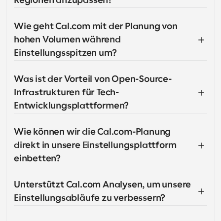
Regionen anzupassen?
Wie geht Cal.com mit der Planung von 
hohen Volumen während 
Einstellungsspitzen um?
Was ist der Vorteil von Open-Source-
Infrastrukturen für Tech-
Entwicklungsplattformen?
Wie können wir die Cal.com-Planung 
direkt in unsere Einstellungsplattform 
einbetten?
Unterstützt Cal.com Analysen, um unsere 
Einstellungsabläufe zu verbessern?