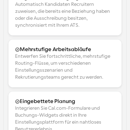
Automatisch Kandidaten Recruitern 
zuweisen, die bereits eine Beziehung haben 
oder die Ausschreibung besitzen, 
synchronisiert mit Ihrem ATS.
Mehrstufige Arbeitsabläufe
Entwerfen Sie fortschrittliche, mehrstufige 
Routing-Flüsse, um verschiedenen 
Einstellungsszenarien und 
Rekrutierungsteams gerecht zu werden.
Eingebettete Planung
Integrieren Sie Cal.com-Formulare und 
Buchungs-Widgets direkt in Ihre 
Einstellungsplattform für ein nahtloses 
Benutzererlebnis.