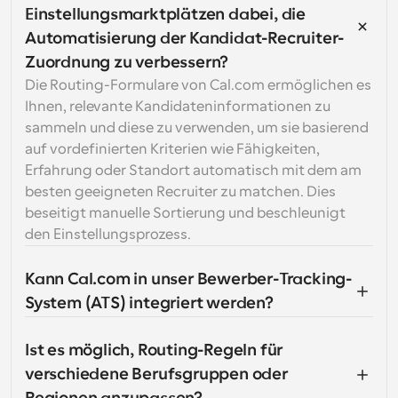
Einstellungsmarktplätzen dabei, die 
Automatisierung der Kandidat-Recruiter-
Zuordnung zu verbessern?
Die Routing-Formulare von Cal.com ermöglichen es 
Ihnen, relevante Kandidateninformationen zu 
sammeln und diese zu verwenden, um sie basierend 
auf vordefinierten Kriterien wie Fähigkeiten, 
Erfahrung oder Standort automatisch mit dem am 
besten geeigneten Recruiter zu matchen. Dies 
beseitigt manuelle Sortierung und beschleunigt 
den Einstellungsprozess.
Kann Cal.com in unser Bewerber-Tracking-
System (ATS) integriert werden?
Ist es möglich, Routing-Regeln für 
verschiedene Berufsgruppen oder 