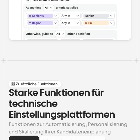
Zusätzliche Funktionen
Starke Funktionen für 
technische 
Einstellungsplattformen
Funktionen zur Automatisierung, Personalisierung 
und Skalierung Ihrer Kandidateneinplanung