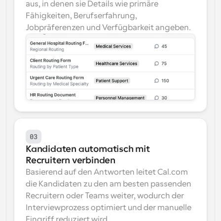
aus, in denen sie Details wie primäre 
Fähigkeiten, Berufserfahrung, 
Jobpräferenzen und Verfügbarkeit angeben.
03
Kandidaten automatisch mit 
Recruitern verbinden
Basierend auf den Antworten leitet Cal.com 
die Kandidaten zu den am besten passenden 
Recruitern oder Teams weiter, wodurch der 
Interviewprozess optimiert und der manuelle 
Eingriff reduziert wird.