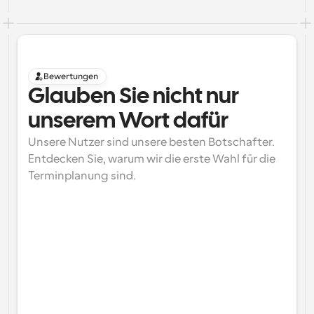
Bewertungen
Glauben Sie nicht nur 
unserem Wort dafür
Unsere Nutzer sind unsere besten Botschafter. 
Entdecken Sie, warum wir die erste Wahl für die 
Terminplanung sind.