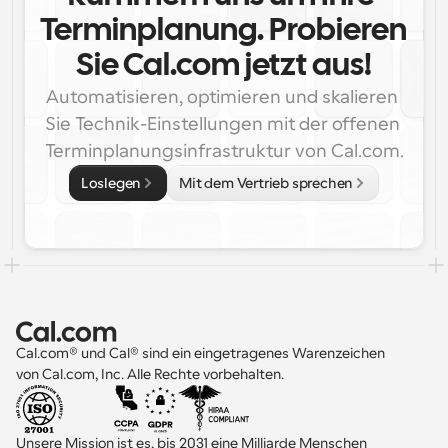
Terminplanung. Probieren 
Sie Cal.com jetzt aus!
Automatisieren, optimieren und skalieren 
Sie Technik-Einstellungen mit der offenen 
Terminplanungsinfrastruktur von Cal.com.
Loslegen
Mit dem Vertrieb sprechen
Cal.com® und Cal® sind ein eingetragenes Warenzeichen 
von Cal.com, Inc. Alle Rechte vorbehalten.
Unsere Mission ist es, bis 2031 eine Milliarde Menschen 