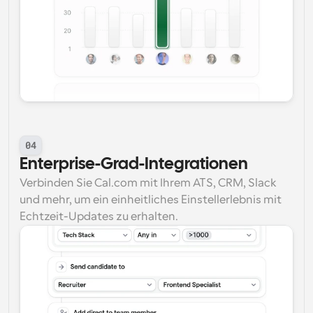
04
Enterprise-Grad-Integrationen
Verbinden Sie Cal.com mit Ihrem ATS, CRM, Slack 
und mehr, um ein einheitliches Einstellerlebnis mit 
Echtzeit-Updates zu erhalten.