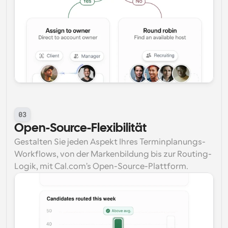
03
Open-Source-Flexibilität
Gestalten Sie jeden Aspekt Ihres Terminplanungs-
Workflows, von der Markenbildung bis zur Routing-
Logik, mit Cal.com's Open-Source-Plattform.