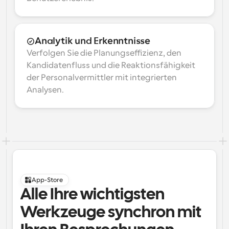
Analytik und Erkenntnisse
Verfolgen Sie die Planungseffizienz, den 
Kandidatenfluss und die Reaktionsfähigkeit 
der Personalvermittler mit integrierten 
Analysen.
App-Store
Alle Ihre wichtigsten 
Werkzeuge synchron mit 