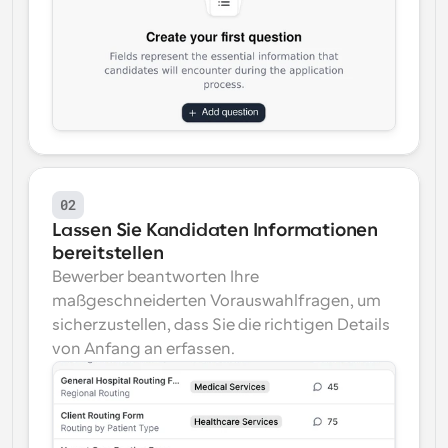
02
Lassen Sie Kandidaten Informationen 
bereitstellen
Bewerber beantworten Ihre 
maßgeschneiderten Vorauswahlfragen, um 
sicherzustellen, dass Sie die richtigen Details 
von Anfang an erfassen.