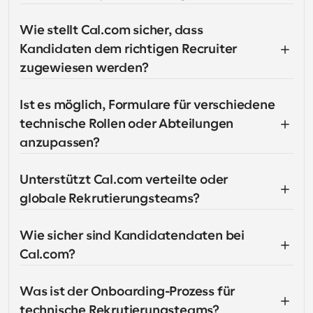
Wie stellt Cal.com sicher, dass 
Kandidaten dem richtigen Recruiter 
zugewiesen werden?
Ist es möglich, Formulare für verschiedene 
technische Rollen oder Abteilungen 
anzupassen?
Unterstützt Cal.com verteilte oder 
globale Rekrutierungsteams?
Wie sicher sind Kandidatendaten bei 
Cal.com?
Was ist der Onboarding-Prozess für 
technische Rekrutierungsteams?