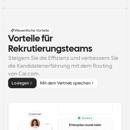
Wesentliche Vorteile
Vorteile für 
Rekrutierungsteams
Steigern Sie die Effizienz und verbessern Sie 
die Kandidatenerfahrung mit dem Routing 
von Cal.com.
Loslegen
Mit dem Vertrieb sprechen