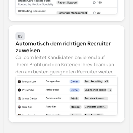
03
Automatisch dem richtigen Recruiter 
zuweisen
Cal.com leitet Kandidaten basierend auf 
ihrem Profil und den Kriterien Ihres Teams an 
den am besten geeigneten Recruiter weiter.