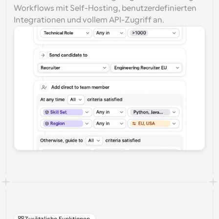
Workflows mit Self-Hosting, benutzerdefinierten 
Integrationen und vollem API-Zugriff an.