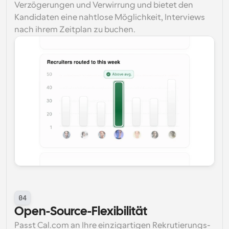
Verzögerungen und Verwirrung und bietet den 
Kandidaten eine nahtlose Möglichkeit, Interviews 
nach ihrem Zeitplan zu buchen.
04
Open-Source-Flexibilität
Passt Cal.com an Ihre einzigartigen Rekrutierungs-