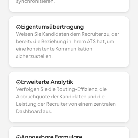
synchronisieren.
Eigentumsübertragung
Weisen Sie Kandidaten dem Recruiter zu, der 
bereits die Beziehung in Ihrem ATS hat, um 
eine konsistente Kommunikation 
sicherzustellen.
Erweiterte Analytik
Verfolgen Sie die Routing-Effizienz, die 
Abbruchquote der Kandidaten und die 
Leistung der Recruiter von einem zentralen 
Dashboard aus.
Anpassbare Formulare