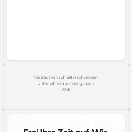
Vertraut von schnell wachsenden 
Unternehmen auf der ganzen 
Welt