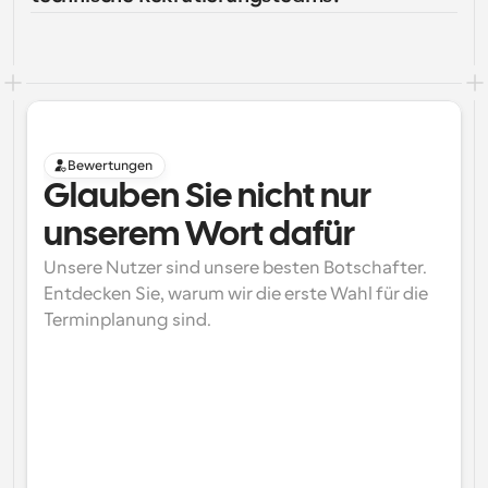
Bewertungen
Glauben Sie nicht nur 
unserem Wort dafür
Unsere Nutzer sind unsere besten Botschafter. 
Entdecken Sie, warum wir die erste Wahl für die 
Terminplanung sind.