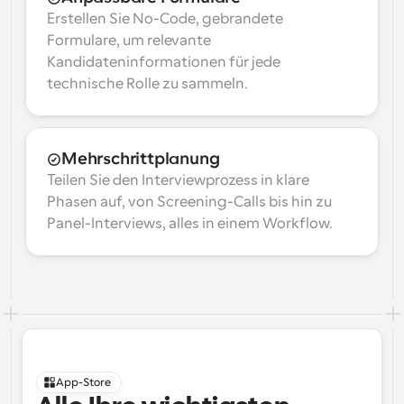
Erstellen Sie No-Code, gebrandete 
Formulare, um relevante 
Kandidateninformationen für jede 
technische Rolle zu sammeln.
Mehrschrittplanung
Teilen Sie den Interviewprozess in klare 
Phasen auf, von Screening-Calls bis hin zu 
Panel-Interviews, alles in einem Workflow.
App-Store