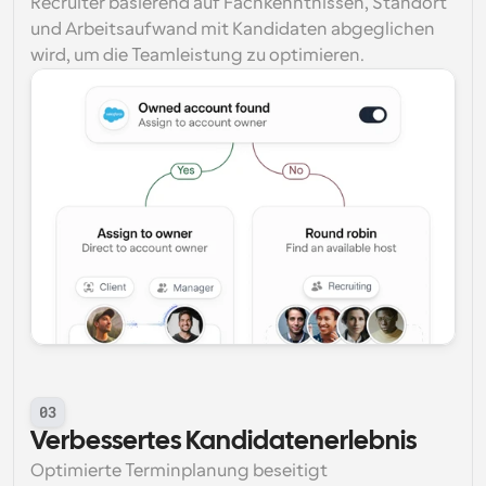
Recruiter basierend auf Fachkenntnissen, Standort 
und Arbeitsaufwand mit Kandidaten abgeglichen 
wird, um die Teamleistung zu optimieren.
03
Verbessertes Kandidatenerlebnis
Optimierte Terminplanung beseitigt 