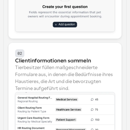
02
Clientinformationen sammeln
Tierbesitzer füllen maßgeschneiderte 
Formulare aus, in denen die Bedürfnisse ihres 
Haustieres, die Art und die bevorzugten 
Termine aufgeführt sind.