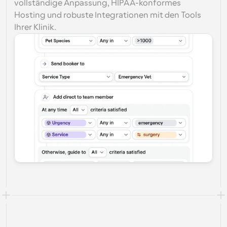
vollständige Anpassung, HIPAA-konformes 
Hosting und robuste Integrationen mit den Tools 
Ihrer Klinik.