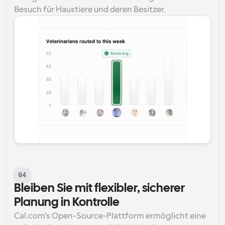
Besuch für Haustiere und deren Besitzer.
04
Bleiben Sie mit flexibler, sicherer 
Planung in Kontrolle
Cal.com’s Open-Source-Plattform ermöglicht eine 