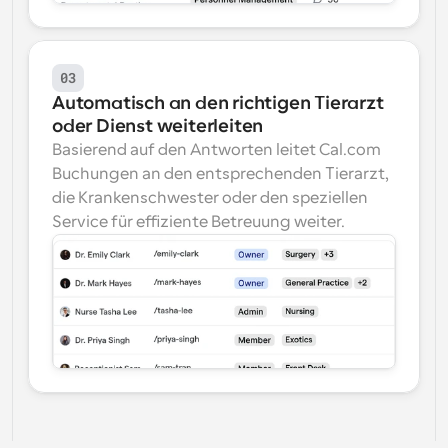
03
Automatisch an den richtigen Tierarzt 
oder Dienst weiterleiten
Basierend auf den Antworten leitet Cal.com 
Buchungen an den entsprechenden Tierarzt, 
die Krankenschwester oder den speziellen 
Service für effiziente Betreuung weiter.