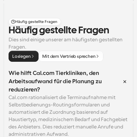
Häufig gestellte Fragen
Häufig gestellte Fragen
Dies sind einige unserer am häufigsten gestellten 
Fragen.
Loslegen
Mit dem Vertrieb sprechen
Wie hilft Cal.com Tierkliniken, den 
Arbeitsaufwand für die Planung zu 
reduzieren?
Cal.com rationalisiert die Terminaufnahme mit 
Selbstbedienungs-Routingsformularen und 
automatisiert die Zuordnung basierend auf 
Haustiertyp, medizinischem Bedarf und Fachgebiet 
des Anbieters. Dies reduziert manuelle Anrufe und 
administrativen Aufwand.