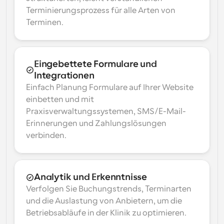
Terminierungsprozess für alle Arten von 
Terminen.
Eingebettete Formulare und 
Integrationen
Einfach Planung Formulare auf Ihrer Website 
einbetten und mit 
Praxisverwaltungssystemen, SMS/E-Mail-
Erinnerungen und Zahlungslösungen 
verbinden.
Analytik und Erkenntnisse
Verfolgen Sie Buchungstrends, Terminarten 
und die Auslastung von Anbietern, um die 
Betriebsabläufe in der Klinik zu optimieren.