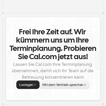
Frei Ihre Zeit auf. Wir 
kümmern uns um Ihre 
Terminplanung. Probieren 
Sie Cal.com jetzt aus!
Lassen Sie Cal.com Ihre Terminplanung 
übernehmen, damit sich Ihr Team auf die 
Betreuung konzentrieren kann
Loslegen
Mit dem Vertrieb sprechen