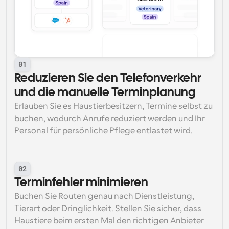
01
Reduzieren Sie den Telefonverkehr 
und die manuelle Terminplanung
Erlauben Sie es Haustierbesitzern, Termine selbst zu 
buchen, wodurch Anrufe reduziert werden und Ihr 
Personal für persönliche Pflege entlastet wird.
02
Terminfehler minimieren
Buchen Sie Routen genau nach Dienstleistung, 
Tierart oder Dringlichkeit. Stellen Sie sicher, dass 
Haustiere beim ersten Mal den richtigen Anbieter 