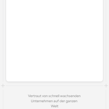
Vertraut von schnell wachsenden 
Unternehmen auf der ganzen 
Welt