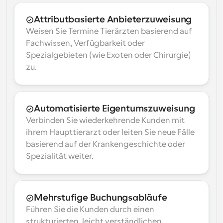
Attributbasierte Anbieterzuweisung
Weisen Sie Termine Tierärzten basierend auf 
Fachwissen, Verfügbarkeit oder 
Spezialgebieten (wie Exoten oder Chirurgie) 
zu.
Automatisierte Eigentumszuweisung
Verbinden Sie wiederkehrende Kunden mit 
ihrem Haupttierarzt oder leiten Sie neue Fälle 
basierend auf der Krankengeschichte oder 
Spezialität weiter.
Mehrstufige Buchungsabläufe
Führen Sie die Kunden durch einen 
strukturierten, leicht verständlichen 