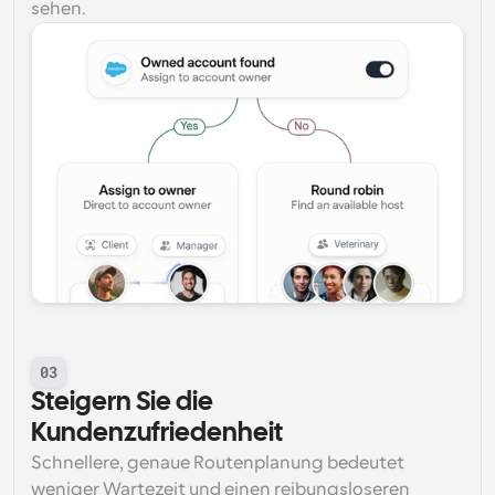
sehen.
03
Steigern Sie die 
Kundenzufriedenheit
Schnellere, genaue Routenplanung bedeutet 
weniger Wartezeit und einen reibungsloseren 