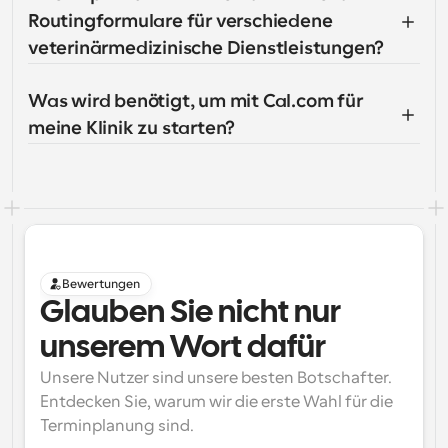
Routingformulare für verschiedene 
veterinärmedizinische Dienstleistungen?
Was wird benötigt, um mit Cal.com für 
meine Klinik zu starten?
Bewertungen
Glauben Sie nicht nur 
unserem Wort dafür
Unsere Nutzer sind unsere besten Botschafter. 
Entdecken Sie, warum wir die erste Wahl für die 
Terminplanung sind.