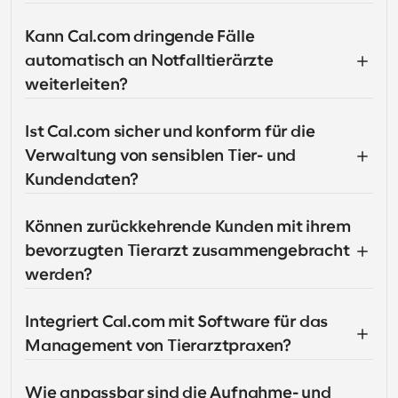
Kann Cal.com dringende Fälle 
automatisch an Notfalltierärzte 
weiterleiten?
Ist Cal.com sicher und konform für die 
Verwaltung von sensiblen Tier- und 
Kundendaten?
Können zurückkehrende Kunden mit ihrem 
bevorzugten Tierarzt zusammengebracht 
werden?
Integriert Cal.com mit Software für das 
Management von Tierarztpraxen?
Wie anpassbar sind die Aufnahme- und 