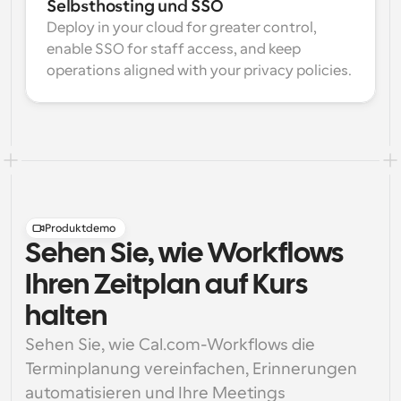
Selbsthosting und SSO
Deploy in your cloud for greater control, 
enable SSO for staff access, and keep 
operations aligned with your privacy policies.
Produktdemo
Sehen Sie, wie Workflows
Ihren Zeitplan auf Kurs
halten
Sehen Sie, wie Cal.com-Workflows die 
Terminplanung vereinfachen, Erinnerungen 
automatisieren und Ihre Meetings 