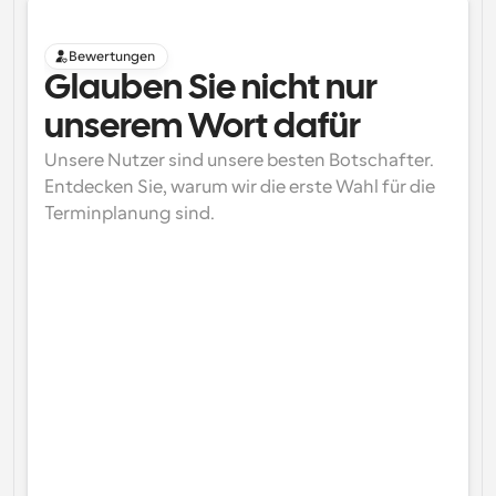
Bewertungen
Glauben Sie nicht nur 
unserem Wort dafür
Unsere Nutzer sind unsere besten Botschafter. 
Entdecken Sie, warum wir die erste Wahl für die 
Terminplanung sind.