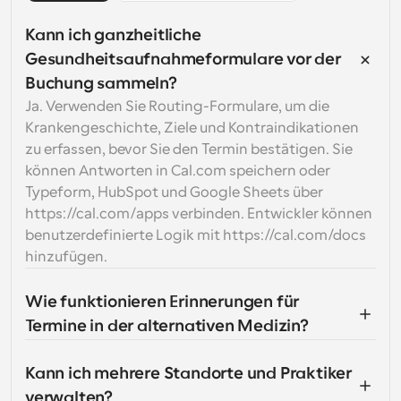
Kann ich ganzheitliche 
Gesundheitsaufnahmeformulare vor der 
Buchung sammeln?
Ja. Verwenden Sie Routing-Formulare, um die 
Krankengeschichte, Ziele und Kontraindikationen 
zu erfassen, bevor Sie den Termin bestätigen. Sie 
können Antworten in Cal.com speichern oder 
Typeform, HubSpot und Google Sheets über 
https://cal.com/apps verbinden. Entwickler können 
benutzerdefinierte Logik mit https://cal.com/docs 
hinzufügen.
Wie funktionieren Erinnerungen für 
Termine in der alternativen Medizin?
Kann ich mehrere Standorte und Praktiker 
verwalten?