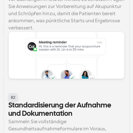
Sie Anweisungen zur Vorbereitung auf Akupunktur 
und Schröpfen hinzu, damit die Patienten bereit 
ankommen, was pünktliche Starts und Ergebnisse 
verbessert.
02
Standardisierung der Aufnahme 
und Dokumentation
Sammeln Sie vollständige 
Gesundheitsaufnahmeformulare im Voraus, 