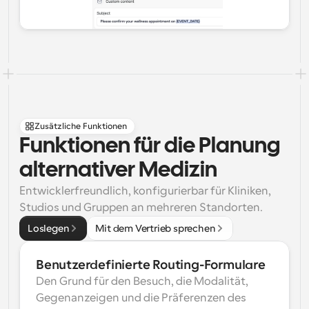
Zusätzliche Funktionen
Funktionen für die Planung 
alternativer Medizin
Entwicklerfreundlich, konfigurierbar für Kliniken, 
Studios und Gruppen an mehreren Standorten.
Loslegen
Mit dem Vertrieb sprechen
Benutzerdefinierte Routing-Formulare
Den Grund für den Besuch, die Modalität, 
Gegenanzeigen und die Präferenzen des 