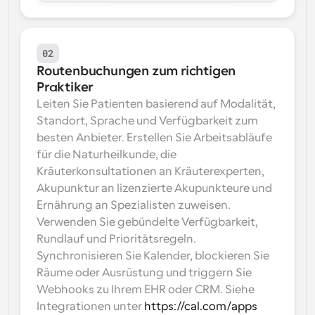
02
Routenbuchungen zum richtigen 
Praktiker
Leiten Sie Patienten basierend auf Modalität, 
Standort, Sprache und Verfügbarkeit zum 
besten Anbieter. Erstellen Sie Arbeitsabläufe 
für die Naturheilkunde, die 
Kräuterkonsultationen an Kräuterexperten, 
Akupunktur an lizenzierte Akupunkteure und 
Ernährung an Spezialisten zuweisen. 
Verwenden Sie gebündelte Verfügbarkeit, 
Rundlauf und Prioritätsregeln. 
Synchronisieren Sie Kalender, blockieren Sie 
Räume oder Ausrüstung und triggern Sie 
Webhooks zu Ihrem EHR oder CRM. Siehe 
Integrationen unter 
https://cal.com/apps