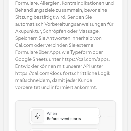
Formulare, Allergien, Kontraindikationen und 
Behandlungsziele zu sammeln, bevor eine 
Sitzung bestätigt wird. Senden Sie 
automatisch Vorbereitungsanweisungen für 
Akupunktur, Schröpfen oder Massage. 
Speichern Sie Antworten innerhalb von 
Cal.com oder verbinden Sie externe 
Formulare über Apps wie Typeform oder 
Google Sheets unter https://cal.com/apps. 
Entwickler können mit unserer API unter 
https://cal.com/docs fortschrittliche Logik 
maßschneidern, damit jeder Kunde 
vorbereitet und informiert ankommt.