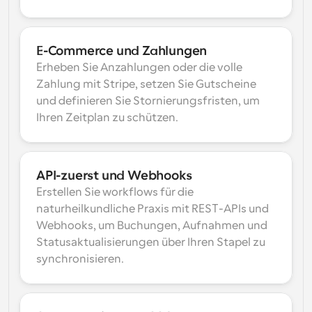
E-Commerce und Zahlungen
Erheben Sie Anzahlungen oder die volle 
Zahlung mit Stripe, setzen Sie Gutscheine 
und definieren Sie Stornierungsfristen, um 
Ihren Zeitplan zu schützen.
API-zuerst und Webhooks
Erstellen Sie workflows für die 
naturheilkundliche Praxis mit REST-APIs und 
Webhooks, um Buchungen, Aufnahmen und 
Statusaktualisierungen über Ihren Stapel zu 
synchronisieren.