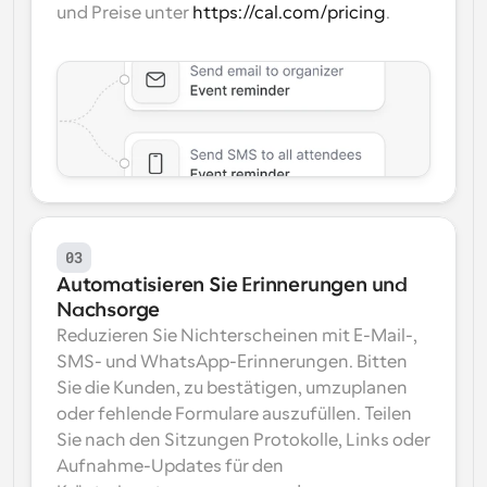
und Preise unter 
https://cal.com/pricing
.
03
Automatisieren Sie Erinnerungen und 
Nachsorge
Reduzieren Sie Nichterscheinen mit E-Mail-, 
SMS- und WhatsApp-Erinnerungen. Bitten 
Sie die Kunden, zu bestätigen, umzuplanen 
oder fehlende Formulare auszufüllen. Teilen 
Sie nach den Sitzungen Protokolle, Links oder 
Aufnahme-Updates für den 