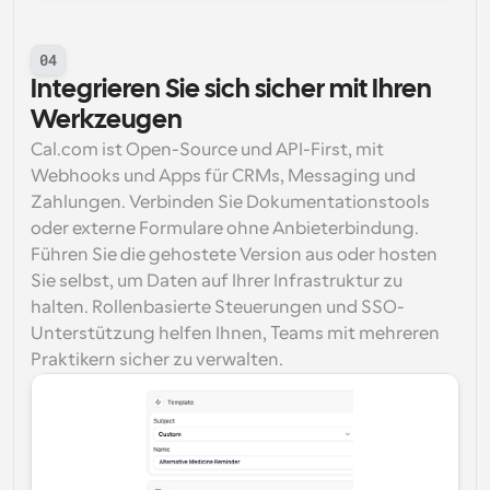
04
Integrieren Sie sich sicher mit Ihren 
Werkzeugen
Cal.com ist Open-Source und API-First, mit 
Webhooks und Apps für CRMs, Messaging und 
Zahlungen. Verbinden Sie Dokumentationstools 
oder externe Formulare ohne Anbieterbindung. 
Führen Sie die gehostete Version aus oder hosten 
Sie selbst, um Daten auf Ihrer Infrastruktur zu 
halten. Rollenbasierte Steuerungen und SSO-
Unterstützung helfen Ihnen, Teams mit mehreren 
Praktikern sicher zu verwalten.