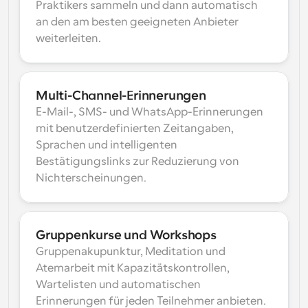
Praktikers sammeln und dann automatisch 
an den am besten geeigneten Anbieter 
weiterleiten.
Multi-Channel-Erinnerungen
E-Mail-, SMS- und WhatsApp-Erinnerungen 
mit benutzerdefinierten Zeitangaben, 
Sprachen und intelligenten 
Bestätigungslinks zur Reduzierung von 
Nichterscheinungen.
Gruppenkurse und Workshops
Gruppenakupunktur, Meditation und 
Atemarbeit mit Kapazitätskontrollen, 
Wartelisten und automatischen 
Erinnerungen für jeden Teilnehmer anbieten.