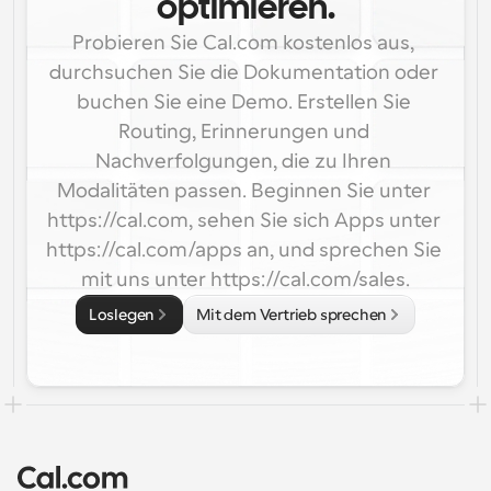
optimieren.
Probieren Sie Cal.com kostenlos aus, 
durchsuchen Sie die Dokumentation oder 
buchen Sie eine Demo. Erstellen Sie 
Routing, Erinnerungen und 
Nachverfolgungen, die zu Ihren 
Modalitäten passen. Beginnen Sie unter 
https://cal.com, sehen Sie sich Apps unter 
https://cal.com/apps an, und sprechen Sie 
mit uns unter https://cal.com/sales.
Loslegen
Mit dem Vertrieb sprechen