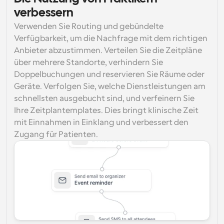
verbessern
Verwenden Sie Routing und gebündelte 
Verfügbarkeit, um die Nachfrage mit dem richtigen 
Anbieter abzustimmen. Verteilen Sie die Zeitpläne 
über mehrere Standorte, verhindern Sie 
Doppelbuchungen und reservieren Sie Räume oder 
Geräte. Verfolgen Sie, welche Dienstleistungen am 
schnellsten ausgebucht sind, und verfeinern Sie 
Ihre Zeitplantemplates. Dies bringt klinische Zeit 
mit Einnahmen in Einklang und verbessert den 
Zugang für Patienten.