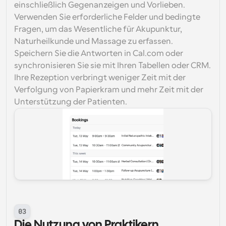
einschließlich Gegenanzeigen und Vorlieben. 
Verwenden Sie erforderliche Felder und bedingte 
Fragen, um das Wesentliche für Akupunktur, 
Naturheilkunde und Massage zu erfassen. 
Speichern Sie die Antworten in Cal.com oder 
synchronisieren Sie sie mit Ihren Tabellen oder CRM. 
Ihre Rezeption verbringt weniger Zeit mit der 
Verfolgung von Papierkram und mehr Zeit mit der 
Unterstützung der Patienten.
03
Die Nutzung von Praktikern 