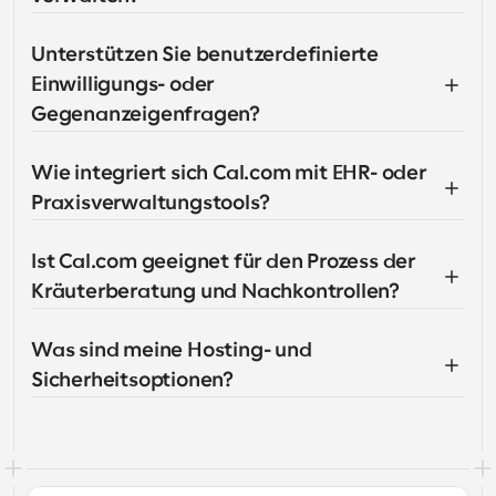
Unterstützen Sie benutzerdefinierte 
Einwilligungs- oder 
Gegenanzeigenfragen?
Wie integriert sich Cal.com mit EHR- oder 
Praxisverwaltungstools?
Ist Cal.com geeignet für den Prozess der 
Kräuterberatung und Nachkontrollen?
Was sind meine Hosting- und 
Sicherheitsoptionen?