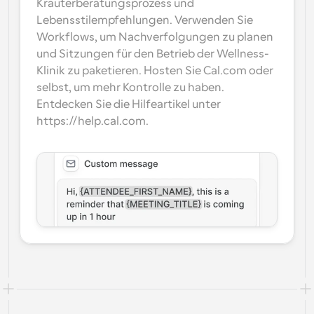
Kräuterberatungsprozess und 
Lebensstilempfehlungen. Verwenden Sie 
Workflows, um Nachverfolgungen zu planen 
und Sitzungen für den Betrieb der Wellness-
Klinik zu paketieren. Hosten Sie Cal.com oder 
selbst, um mehr Kontrolle zu haben. 
Entdecken Sie die Hilfeartikel unter 
https://help.cal.com.