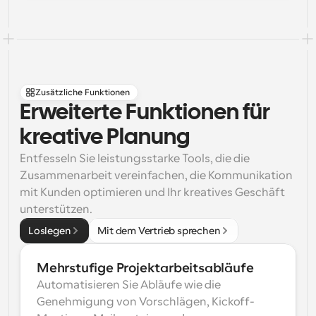
Zusätzliche Funktionen
Erweiterte Funktionen für 
kreative Planung
Entfesseln Sie leistungsstarke Tools, die die 
Zusammenarbeit vereinfachen, die Kommunikation 
mit Kunden optimieren und Ihr kreatives Geschäft 
unterstützen.
Loslegen
Mit dem Vertrieb sprechen
Mehrstufige Projektarbeitsabläufe
Automatisieren Sie Abläufe wie die 
Genehmigung von Vorschlägen, Kickoff-