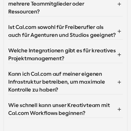
mehrere Teammitglieder oder 
Ressourcen?
Ist Cal.com sowohl für Freiberufler als 
auch für Agenturen und Studios geeignet?
Welche Integrationen gibt es für kreatives 
Projektmanagement?
Kann ich Cal.com auf meiner eigenen 
Infrastruktur betreiben, um maximale 
Kontrolle zu haben?
Wie schnell kann unser Kreativteam mit 
Cal.com Workflows beginnen?