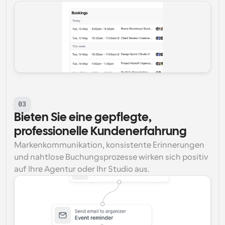
03
Bieten Sie eine gepflegte, 
professionelle Kundenerfahrung
Markenkommunikation, konsistente Erinnerungen 
und nahtlose Buchungsprozesse wirken sich positiv 
auf Ihre Agentur oder Ihr Studio aus.