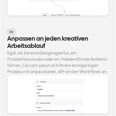
04
Anpassen an jeden kreativen 
Arbeitsablauf
Egal, ob Sie eine Designagentur, ein 
Produktionsstudio oder ein freiberufliches Kollektiv 
führen, Cal.com passt sich Ihrem einzigartigen 
Prozess mit anpassbaren, API-ersten Workflows an.