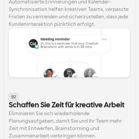
Automatisierte Erinnerungen und Kalender-
Synchronisation helfen kreativen Teams, verpasste 
Fristen zu vermeiden und sicherzustellen, dass jede 
Kundeninteraktion pünktlich erfolgt.
02
Schaffen Sie Zeit für kreative Arbeit
Eliminieren Sie sich wiederholende 
Planungsaufgaben, damit Sie und Ihr Team mehr 
Zeit mit Entwerfen, Brainstorming und 
Zusammenarbeit verbringen können.