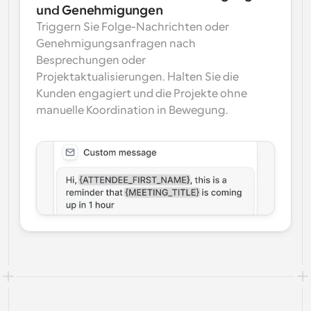
und Genehmigungen
Triggern Sie Folge-Nachrichten oder 
Genehmigungsanfragen nach 
Besprechungen oder 
Projektaktualisierungen. Halten Sie die 
Kunden engagiert und die Projekte ohne 
manuelle Koordination in Bewegung.