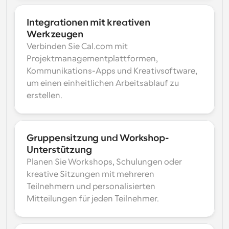
Integrationen mit kreativen 
Werkzeugen
Verbinden Sie Cal.com mit 
Projektmanagementplattformen, 
Kommunikations-Apps und Kreativsoftware, 
um einen einheitlichen Arbeitsablauf zu 
erstellen.
Gruppensitzung und Workshop-
Unterstützung
Planen Sie Workshops, Schulungen oder 
kreative Sitzungen mit mehreren 
Teilnehmern und personalisierten 
Mitteilungen für jeden Teilnehmer.