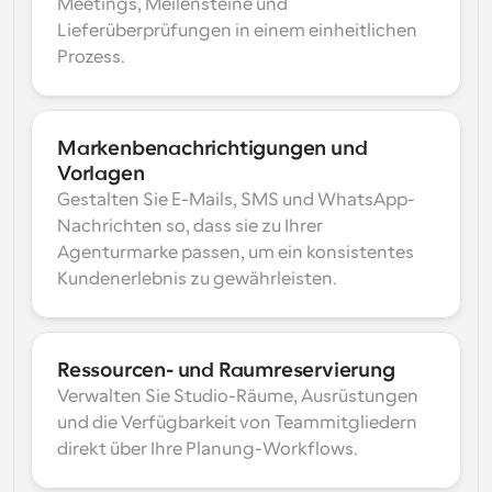
Meetings, Meilensteine und 
Lieferüberprüfungen in einem einheitlichen 
Prozess.
Markenbenachrichtigungen und 
Vorlagen
Gestalten Sie E-Mails, SMS und WhatsApp-
Nachrichten so, dass sie zu Ihrer 
Agenturmarke passen, um ein konsistentes 
Kundenerlebnis zu gewährleisten.
Ressourcen- und Raumreservierung
Verwalten Sie Studio-Räume, Ausrüstungen 
und die Verfügbarkeit von Teammitgliedern 
direkt über Ihre Planung-Workflows.