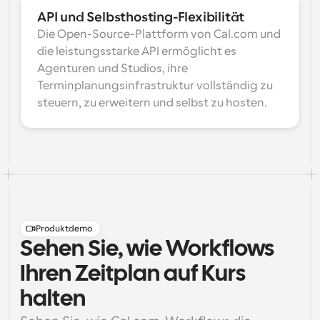
API und Selbsthosting-Flexibilität
Die Open-Source-Plattform von Cal.com und 
die leistungsstarke API ermöglicht es 
Agenturen und Studios, ihre 
Terminplanungsinfrastruktur vollständig zu 
steuern, zu erweitern und selbst zu hosten.
Produktdemo
Sehen Sie, wie Workflows
Ihren Zeitplan auf Kurs
halten