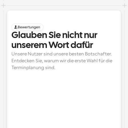
Bewertungen
Glauben Sie nicht nur 
unserem Wort dafür
Unsere Nutzer sind unsere besten Botschafter. 
Entdecken Sie, warum wir die erste Wahl für die 
Terminplanung sind.