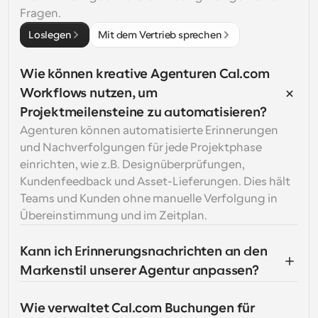
Fragen.
Loslegen
Mit dem Vertrieb sprechen
Wie können kreative Agenturen Cal.com 
Workflows nutzen, um 
Projektmeilensteine zu automatisieren?
Agenturen können automatisierte Erinnerungen 
und Nachverfolgungen für jede Projektphase 
einrichten, wie z.B. Designüberprüfungen, 
Kundenfeedback und Asset-Lieferungen. Dies hält 
Teams und Kunden ohne manuelle Verfolgung in 
Übereinstimmung und im Zeitplan.
Kann ich Erinnerungsnachrichten an den 
Markenstil unserer Agentur anpassen?
Wie verwaltet Cal.com Buchungen für 