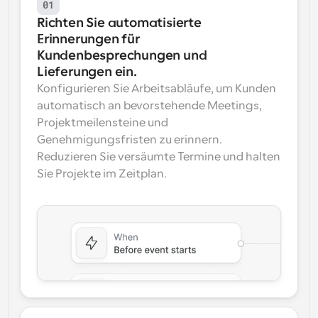
01
Richten Sie automatisierte 
Erinnerungen für 
Kundenbesprechungen und 
Lieferungen ein.
Konfigurieren Sie Arbeitsabläufe, um Kunden 
automatisch an bevorstehende Meetings, 
Projektmeilensteine und 
Genehmigungsfristen zu erinnern. 
Reduzieren Sie versäumte Termine und halten 
Sie Projekte im Zeitplan.