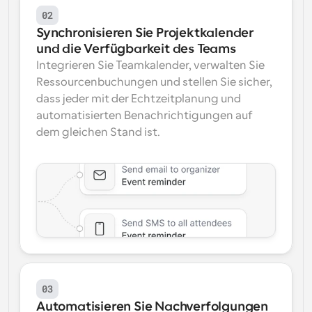
02
Synchronisieren Sie Projektkalender 
und die Verfügbarkeit des Teams
Integrieren Sie Teamkalender, verwalten Sie 
Ressourcenbuchungen und stellen Sie sicher, 
dass jeder mit der Echtzeitplanung und 
automatisierten Benachrichtigungen auf 
dem gleichen Stand ist.
03
Automatisieren Sie Nachverfolgungen 