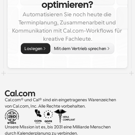
optimieren?
Automatisieren Sie noch heute die 
Terminplanung, Zusammenarbeit und 
Kommunikation mit Cal.com-Workflows für 
kreative Fachleute.
Loslegen
Mit dem Vertrieb sprechen
Cal.com® und Cal® sind ein eingetragenes Warenzeichen 
von Cal.com, Inc. Alle Rechte vorbehalten.
Unsere Mission ist es, bis 2031 eine Milliarde Menschen 
durch Kalenderplanung zu verbinden.