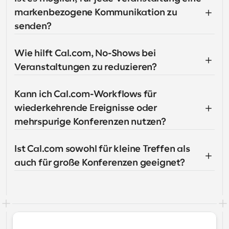
markenbezogene Kommunikation zu 
senden?
Wie hilft Cal.com, No-Shows bei 
Veranstaltungen zu reduzieren?
Kann ich Cal.com-Workflows für 
wiederkehrende Ereignisse oder 
mehrspurige Konferenzen nutzen?
Ist Cal.com sowohl für kleine Treffen als 
auch für große Konferenzen geeignet?