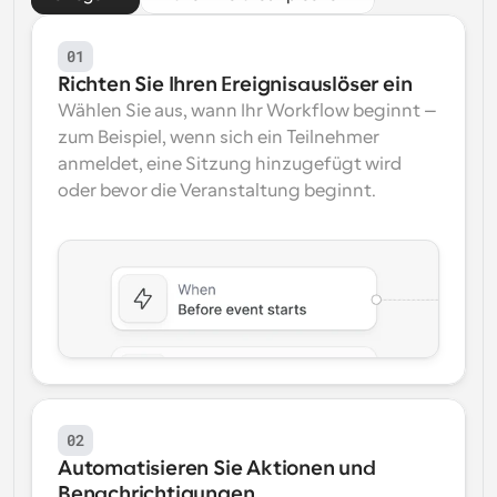
01
Richten Sie Ihren Ereignisauslöser ein
Wählen Sie aus, wann Ihr Workflow beginnt – 
zum Beispiel, wenn sich ein Teilnehmer 
anmeldet, eine Sitzung hinzugefügt wird 
oder bevor die Veranstaltung beginnt.
02
Automatisieren Sie Aktionen und 
Benachrichtigungen