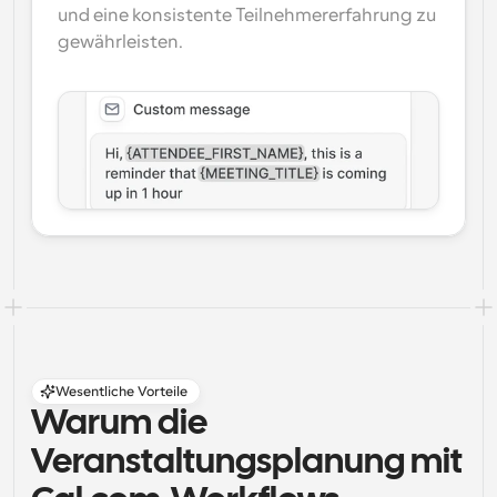
und eine konsistente Teilnehmererfahrung zu 
gewährleisten.
Wesentliche Vorteile
Warum die 
Veranstaltungsplanung mit 