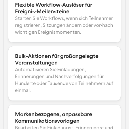
Flexible Workflow-Auslöser für 
Ereignis-Meilensteine
Starten Sie Workflows, wenn sich Teilnehmer 
registrieren, Sitzungen ändern oder vor/nach 
wichtigen Ereignismomenten.
Bulk-Aktionen für großangelegte 
Veranstaltungen
Automatisieren Sie Einladungen, 
Erinnerungen und Nachverfolgungen für 
Hunderte oder Tausende von Teilnehmern auf 
einmal.
Markenbezogene, anpassbare 
Kommunikationsvorlagen
Bearbeiten Sie Einladungs-, Erinnerungs- und 