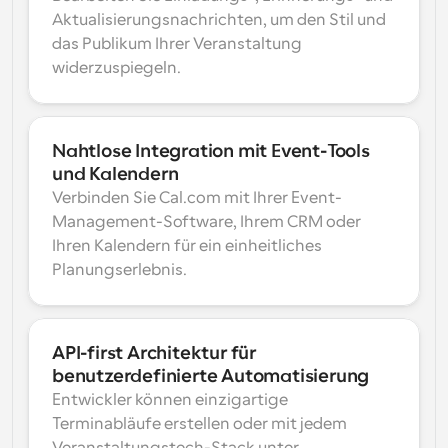
Aktualisierungsnachrichten, um den Stil und 
das Publikum Ihrer Veranstaltung 
widerzuspiegeln.
Nahtlose Integration mit Event-Tools 
und Kalendern
Verbinden Sie Cal.com mit Ihrer Event-
Management-Software, Ihrem CRM oder 
Ihren Kalendern für ein einheitliches 
Planungserlebnis.
API-first Architektur für 
benutzerdefinierte Automatisierung
Entwickler können einzigartige 
Terminabläufe erstellen oder mit jedem 