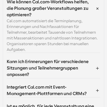
Wie können Cal.com-Workflows helfen, 
die Planung großer Veranstaltungen zu 
optimieren?
Cal.com automatisiert die Terminplanung, 
Erinnerungen und Nachfassaktionen für 
Teilnehmer, bearbeitet Tausende von Teilnehmern 
mit Massenaktionen und nahtlosen Integrationen. 
Organisatoren sparen Stunden bei manuellen 
Aufgaben.
Kann ich Erinnerungen für verschiedene 
Sitzungen und Teilnehmergruppen 
anpassen?
Integriert Cal.com mit Event-
Management-Plattformen und CRMs?
Ist es möglich, für jede Veranstaltung eine 