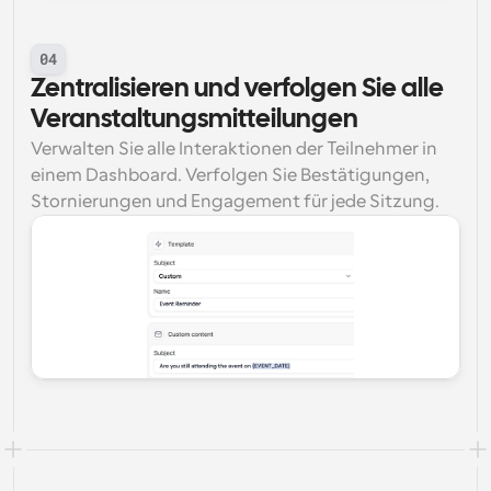
04
Zentralisieren und verfolgen Sie alle 
Veranstaltungsmitteilungen
Verwalten Sie alle Interaktionen der Teilnehmer in 
einem Dashboard. Verfolgen Sie Bestätigungen, 
Stornierungen und Engagement für jede Sitzung.