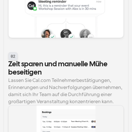
02
Zeit sparen und manuelle Mühe 
beseitigen
Lassen Sie Cal.com Teilnehmerbestätigungen, 
Erinnerungen und Nachverfolgungen übernehmen, 
damit sich Ihr Team auf die Durchführung einer 
großartigen Veranstaltung konzentrieren kann.