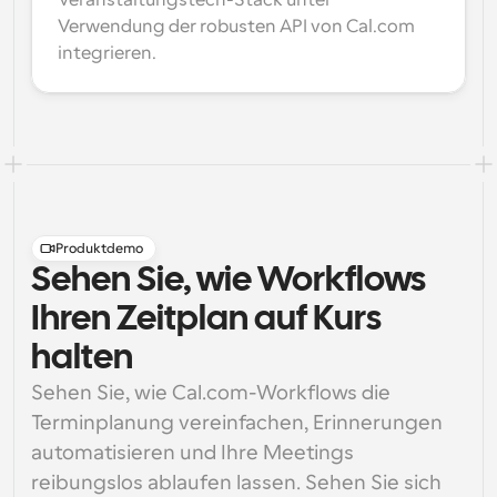
Veranstaltungstech-Stack unter 
Verwendung der robusten API von Cal.com 
integrieren.
Produktdemo
Sehen Sie, wie Workflows
Ihren Zeitplan auf Kurs
halten
Sehen Sie, wie Cal.com-Workflows die 
Terminplanung vereinfachen, Erinnerungen 
automatisieren und Ihre Meetings 
reibungslos ablaufen lassen. Sehen Sie sich 