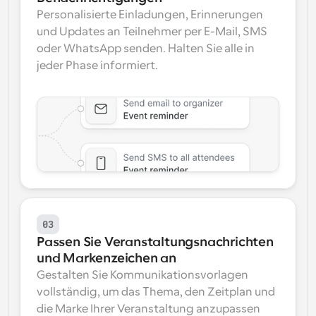
Personalisierte Einladungen, Erinnerungen 
und Updates an Teilnehmer per E-Mail, SMS 
oder WhatsApp senden. Halten Sie alle in 
jeder Phase informiert.
03
Passen Sie Veranstaltungsnachrichten 
und Markenzeichen an
Gestalten Sie Kommunikationsvorlagen 
vollständig, um das Thema, den Zeitplan und 
die Marke Ihrer Veranstaltung anzupassen 