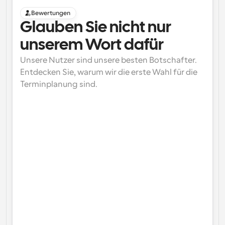
Bewertungen
Glauben Sie nicht nur 
unserem Wort dafür
Unsere Nutzer sind unsere besten Botschafter. 
Entdecken Sie, warum wir die erste Wahl für die 
Terminplanung sind.