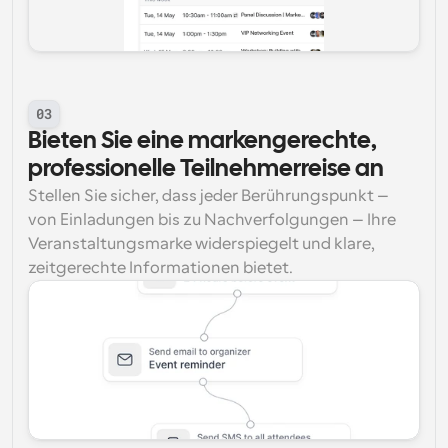
03
Bieten Sie eine markengerechte, 
professionelle Teilnehmerreise an
Stellen Sie sicher, dass jeder Berührungspunkt – 
von Einladungen bis zu Nachverfolgungen – Ihre 
Veranstaltungsmarke widerspiegelt und klare, 
zeitgerechte Informationen bietet.