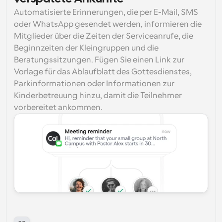
Automatisierte Erinnerungen, die per E-Mail, SMS 
oder WhatsApp gesendet werden, informieren die 
Mitglieder über die Zeiten der Serviceanrufe, die 
Beginnzeiten der Kleingruppen und die 
Beratungssitzungen. Fügen Sie einen Link zur 
Vorlage für das Ablaufblatt des Gottesdienstes, 
Parkinformationen oder Informationen zur 
Kinderbetreuung hinzu, damit die Teilnehmer 
vorbereitet ankommen.