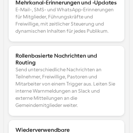
Mehrkanal-Erinnerungen und -Updates
E-Mail-, SMS- und WhatsApp-Erinnerungen 
für Mitglieder, Führungskräfte und 
Freiwillige, mit zeitlicher Steuerung und 
dynamischen Inhalten für jedes Publikum.
Rollenbasierte Nachrichten und 
Routing
Send unterschiedliche Nachrichten an 
Teilnehmer, Freiwillige, Pastoren und 
Mitarbeiter von einem Trigger aus. Leiten Sie 
interne Warnmeldungen an Slack und 
externe Mitteilungen an die 
Gemeindemitglieder weiter.
Wiederverwendbare 