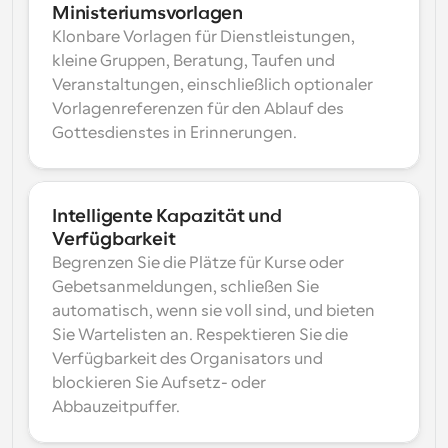
Ministeriumsvorlagen
Klonbare Vorlagen für Dienstleistungen, 
kleine Gruppen, Beratung, Taufen und 
Veranstaltungen, einschließlich optionaler 
Vorlagenreferenzen für den Ablauf des 
Gottesdienstes in Erinnerungen.
Intelligente Kapazität und 
Verfügbarkeit
Begrenzen Sie die Plätze für Kurse oder 
Gebetsanmeldungen, schließen Sie 
automatisch, wenn sie voll sind, und bieten 
Sie Wartelisten an. Respektieren Sie die 
Verfügbarkeit des Organisators und 
blockieren Sie Aufsetz- oder 
Abbauzeitpuffer.