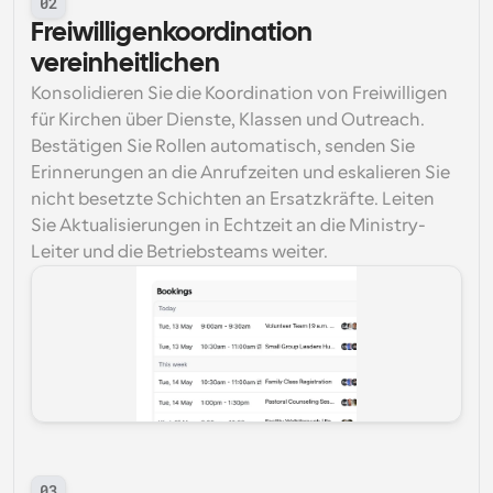
02
Freiwilligenkoordination 
vereinheitlichen
Konsolidieren Sie die Koordination von Freiwilligen 
für Kirchen über Dienste, Klassen und Outreach. 
Bestätigen Sie Rollen automatisch, senden Sie 
Erinnerungen an die Anrufzeiten und eskalieren Sie 
nicht besetzte Schichten an Ersatzkräfte. Leiten 
Sie Aktualisierungen in Echtzeit an die Ministry-
Leiter und die Betriebsteams weiter.
03