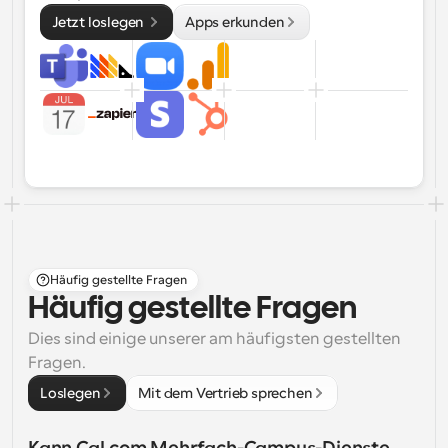
Jetzt loslegen 
Apps erkunden
Häufig gestellte Fragen
Häufig gestellte Fragen
Dies sind einige unserer am häufigsten gestellten 
Fragen.
Loslegen
Mit dem Vertrieb sprechen