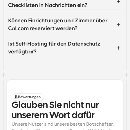
Checklisten in Nachrichten ein?
Können Einrichtungen und Zimmer über 
Cal.com reserviert werden?
Ist Self-Hosting für den Datenschutz 
verfügbar?
Bewertungen
Glauben Sie nicht nur 
unserem Wort dafür
Unsere Nutzer sind unsere besten Botschafter. 