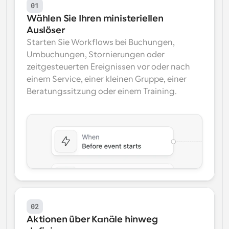
01
Wählen Sie Ihren ministeriellen 
Auslöser
Starten Sie Workflows bei Buchungen, 
Umbuchungen, Stornierungen oder 
zeitgesteuerten Ereignissen vor oder nach 
einem Service, einer kleinen Gruppe, einer 
Beratungssitzung oder einem Training.
02
Aktionen über Kanäle hinweg 