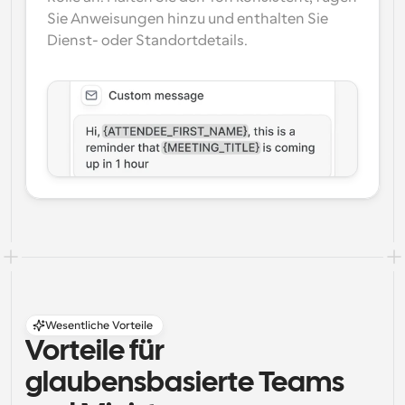
Sie Anweisungen hinzu und enthalten Sie 
Dienst- oder Standortdetails.
Wesentliche Vorteile
Vorteile für 
glaubensbasierte Teams 