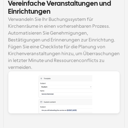
Vereinfache Veranstaltungen und 
Einrichtungen
Verwandeln Sie Ihr Buchungssystem für 
Kirchenräume in einen vorhersehbaren Prozess. 
Automatisieren Sie Genehmigungen, 
Bestätigungen und Erinnerungen zur Einrichtung. 
Fügen Sie eine Checkliste für die Planung von 
Kirchenveranstaltungen hinzu, um Überraschungen 
in letzter Minute und Ressourcenconflicts zu 
vermeiden.