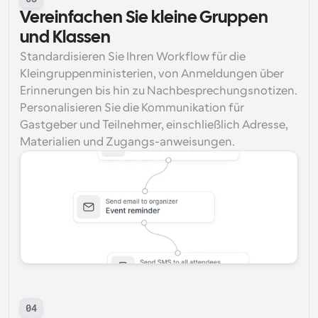
Vereinfachen Sie kleine Gruppen 
und Klassen
Standardisieren Sie Ihren Workflow für die 
Kleingruppenministerien, von Anmeldungen über 
Erinnerungen bis hin zu Nachbesprechungsnotizen. 
Personalisieren Sie die Kommunikation für 
Gastgeber und Teilnehmer, einschließlich Adresse, 
Materialien und Zugangs-anweisungen.
04