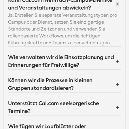
Kann Cal.com Mehrfach-Campus-Dienste 
und Veranstaltungen abwickeln?
Ja. Erstellen Sie separate Veranstaltungstypen pro 
Campus oder Dienst, setzen Sie einzigartige 
Standorte und Zeitzonen und verwenden Sie 
rollenbasierte Workflows, um die richtigen 
Führungskräfte und Teams zu benachrichtigen.
Wie verwalten wir die Einsatzplanung und 
Erinnerungen für Freiwillige?
Können wir die Prozesse in kleinen 
Gruppen standardisieren?
Unterstützt Cal.com seelsorgerische 
Termine?
Wie fügen wir Laufblätter oder 