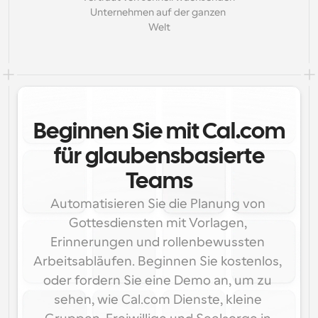
Unternehmen auf der ganzen 
Welt
Beginnen Sie mit Cal.com
für glaubensbasierte
Teams
Automatisieren Sie die Planung von 
Gottesdiensten mit Vorlagen, 
Erinnerungen und rollenbewussten 
Arbeitsabläufen. Beginnen Sie kostenlos, 
oder fordern Sie eine Demo an, um zu 
sehen, wie Cal.com Dienste, kleine 