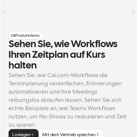
Produktdemo
Sehen Sie, wie Workflows
Ihren Zeitplan auf Kurs
halten
Sehen Sie, wie Cal.com-Workflows die 
Terminplanung vereinfachen, Erinnerungen 
automatisieren und Ihre Meetings 
reibungslos ablaufen lassen. Sehen Sie sich 
echte Beispiele an, wie Teams Workflows 
nutzen, um No-Shows zu reduzieren und Zeit 
zu sparen.
Loslegen
Mit dem Vertrieb sprechen