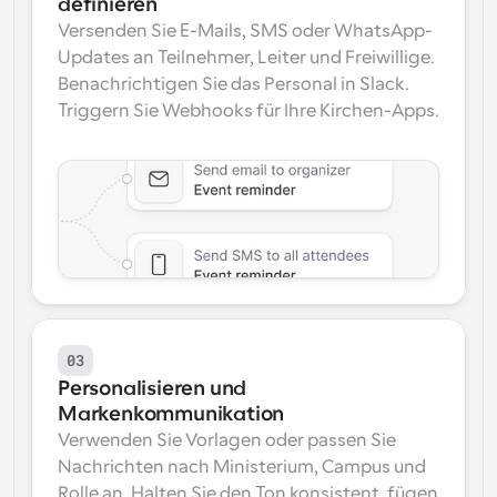
definieren
Versenden Sie E-Mails, SMS oder WhatsApp-
Updates an Teilnehmer, Leiter und Freiwillige. 
Benachrichtigen Sie das Personal in Slack. 
Triggern Sie Webhooks für Ihre Kirchen-Apps.
03
Personalisieren und 
Markenkommunikation
Verwenden Sie Vorlagen oder passen Sie 
Nachrichten nach Ministerium, Campus und 
Rolle an. Halten Sie den Ton konsistent, fügen 