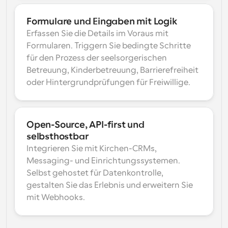
Formulare und Eingaben mit Logik
Erfassen Sie die Details im Voraus mit 
Formularen. Triggern Sie bedingte Schritte 
für den Prozess der seelsorgerischen 
Betreuung, Kinderbetreuung, Barrierefreiheit 
oder Hintergrundprüfungen für Freiwillige.
Open-Source, API-first und 
selbsthostbar
Integrieren Sie mit Kirchen-CRMs, 
Messaging- und Einrichtungssystemen. 
Selbst gehostet für Datenkontrolle, 
gestalten Sie das Erlebnis und erweitern Sie 
mit Webhooks.