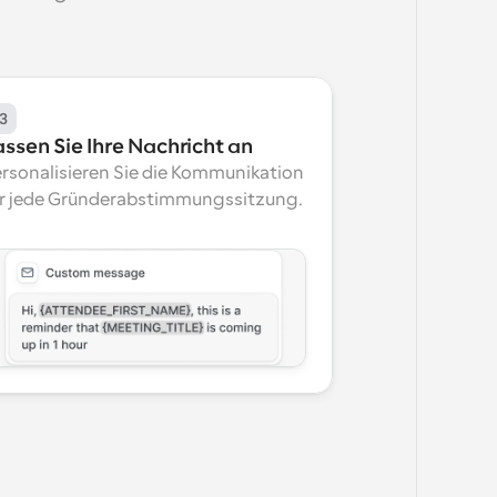
3
assen Sie Ihre Nachricht an
rsonalisieren Sie die Kommunikation 
r jede Gründerabstimmungssitzung.