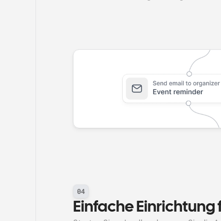
04
Einfache Einrichtung 