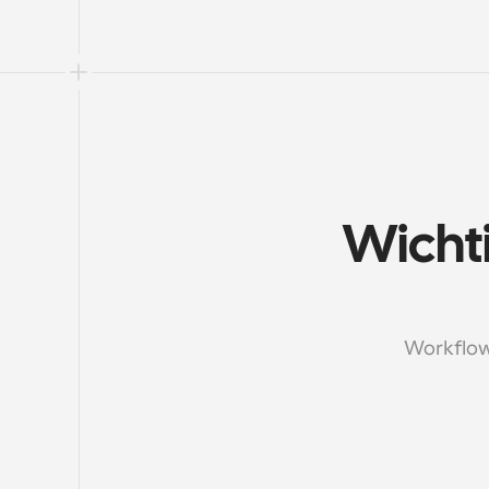
Wichti
Workflow