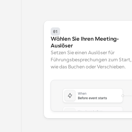
01
Wählen Sie Ihren Meeting-
Auslöser
Setzen Sie einen Auslöser für 
Führungsbesprechungen zum Start, 
wie das Buchen oder Verschieben.