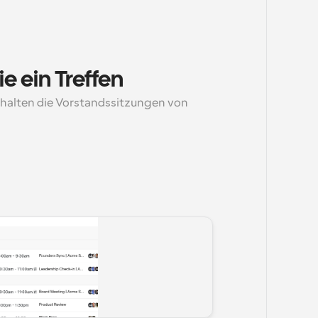
e ein Treffen
halten die Vorstandssitzungen von 