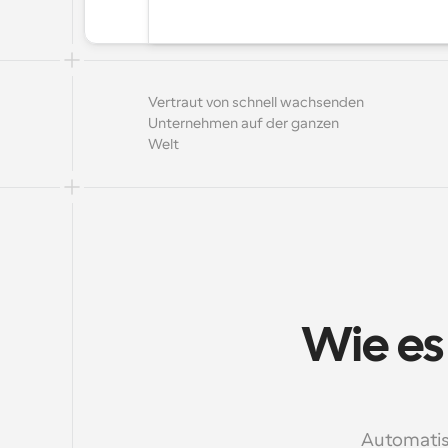
Vertraut von schnell wachsenden 
Unternehmen auf der ganzen 
Welt
Wie es
Automatis