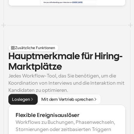
Zusätzliche Funktionen
Hauptmerkmale für Hiring-
Marktplätze
Jedes Workflow-Tool, das Sie benötigen, um die 
Koordination von Interviews und die Interaktion mit 
Kandidaten zu optimieren.
Loslegen
Mit dem Vertrieb sprechen
Flexible Ereignisauslöser
Workflows zu Buchungen, Phasenwechseln, 
Stornierungen oder zeitbasierten Triggern 