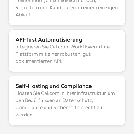
Teilnehmern, einschließlich Kunden, 
Recruitern und Kandidaten, in einem einzigen 
Ablauf.
API-first Automatisierung
Integrieren Sie Cal.com-Workflows in Ihre 
Plattform mit einer robusten, gut 
dokumentierten API.
Self-Hosting und Compliance
Hosten Sie Cal.com in Ihrer Infrastruktur, um 
den Bedürfnissen an Datenschutz, 
Compliance und Sicherheit gerecht zu 
werden.