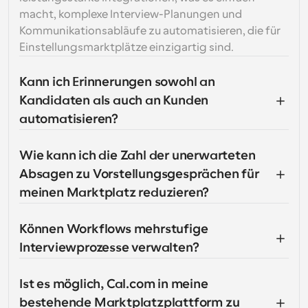
macht, komplexe Interview-Planungen und 
Kommunikationsabläufe zu automatisieren, die für 
Einstellungsmarktplätze einzigartig sind.
Kann ich Erinnerungen sowohl an 
Kandidaten als auch an Kunden 
automatisieren?
Wie kann ich die Zahl der unerwarteten 
Absagen zu Vorstellungsgesprächen für 
meinen Marktplatz reduzieren?
Können Workflows mehrstufige 
Interviewprozesse verwalten?
Ist es möglich, Cal.com in meine 
bestehende Marktplatzplattform zu 