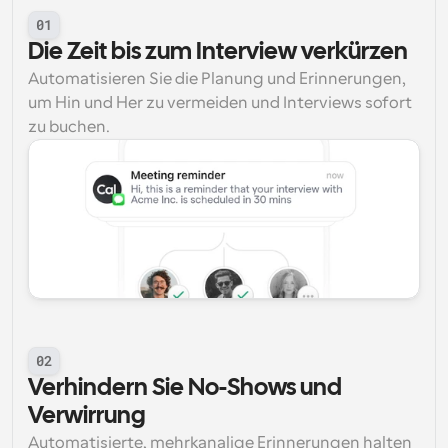
01
Die Zeit bis zum Interview verkürzen
Automatisieren Sie die Planung und Erinnerungen, 
um Hin und Her zu vermeiden und Interviews sofort 
zu buchen.
02
Verhindern Sie No-Shows und 
Verwirrung
Automatisierte, mehrkanalige Erinnerungen halten 