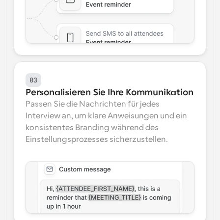
03
Personalisieren Sie Ihre Kommunikation
Passen Sie die Nachrichten für jedes 
Interview an, um klare Anweisungen und ein 
konsistentes Branding während des 
Einstellungsprozesses sicherzustellen.