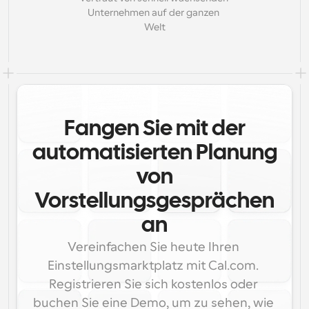
Unternehmen auf der ganzen 
Welt
Fangen Sie mit der
automatisierten Planung
von
Vorstellungsgesprächen
an
Vereinfachen Sie heute Ihren 
Einstellungsmarktplatz mit Cal.com. 
Registrieren Sie sich kostenlos oder 
buchen Sie eine Demo, um zu sehen, wie 