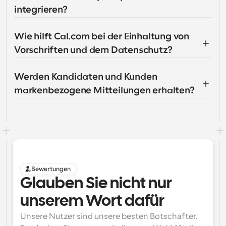
integrieren?
Wie hilft Cal.com bei der Einhaltung von 
Vorschriften und dem Datenschutz?
Werden Kandidaten und Kunden 
markenbezogene Mitteilungen erhalten?
Bewertungen
Glauben Sie nicht nur 
unserem Wort dafür
Unsere Nutzer sind unsere besten Botschafter. 