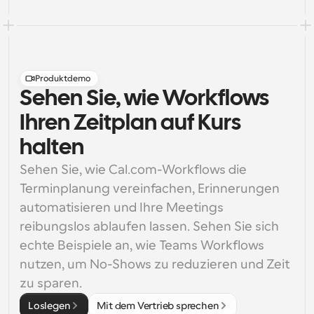
Produktdemo
Sehen Sie, wie Workflows
Ihren Zeitplan auf Kurs
halten
Sehen Sie, wie Cal.com-Workflows die 
Terminplanung vereinfachen, Erinnerungen 
automatisieren und Ihre Meetings 
reibungslos ablaufen lassen. Sehen Sie sich 
echte Beispiele an, wie Teams Workflows 
nutzen, um No-Shows zu reduzieren und Zeit 
zu sparen.
Loslegen
Mit dem Vertrieb sprechen