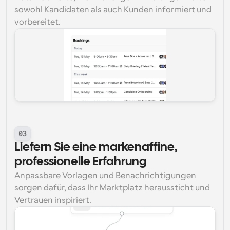
sowohl Kandidaten als auch Kunden informiert und 
vorbereitet.
03
Liefern Sie eine markenaffine, 
professionelle Erfahrung
Anpassbare Vorlagen und Benachrichtigungen 
sorgen dafür, dass Ihr Marktplatz heraussticht und 
Vertrauen inspiriert.