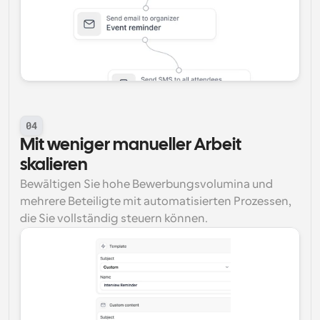
04
Mit weniger manueller Arbeit 
skalieren
Bewältigen Sie hohe Bewerbungsvolumina und 
mehrere Beteiligte mit automatisierten Prozessen, 
die Sie vollständig steuern können.