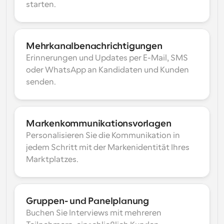
starten.
Mehrkanalbenachrichtigungen
Erinnerungen und Updates per E-Mail, SMS 
oder WhatsApp an Kandidaten und Kunden 
senden.
Markenkommunikationsvorlagen
Personalisieren Sie die Kommunikation in 
jedem Schritt mit der Markenidentität Ihres 
Marktplatzes.
Gruppen- und Panelplanung
Buchen Sie Interviews mit mehreren 