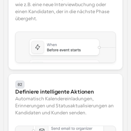
wie z.B. eine neue Interviewbuchung oder 
einen Kandidaten, der in die nächste Phase 
übergeht.
02
Definiere intelligente Aktionen
Automatisch Kalendereinladungen, 
Erinnerungen und Statusaktualisierungen an 
Kandidaten und Kunden senden.