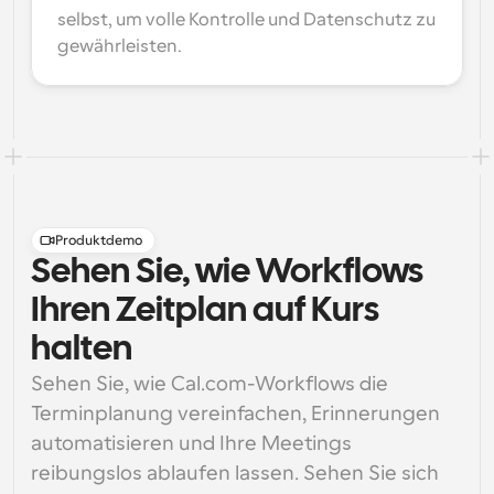
selbst, um volle Kontrolle und Datenschutz zu 
gewährleisten.
Produktdemo
Sehen Sie, wie Workflows
Ihren Zeitplan auf Kurs
halten
Sehen Sie, wie Cal.com-Workflows die 
Terminplanung vereinfachen, Erinnerungen 
automatisieren und Ihre Meetings 
reibungslos ablaufen lassen. Sehen Sie sich 