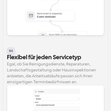
04
Flexibel für jeden Servicetyp
Egal, ob Sie Reinigungsdienste, Reparaturen, 
Landschaftsgestaltung oder Hausinspektionen 
anbieten, die Arbeitsabläufe passen sich Ihren 
einzigartigen Terminbedürfnissen an.