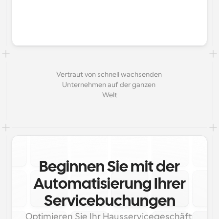
Vertraut von schnell wachsenden 
Unternehmen auf der ganzen 
Welt
Beginnen Sie mit der
Automatisierung Ihrer
Servicebuchungen
Optimieren Sie Ihr Hausservicegeschäft 