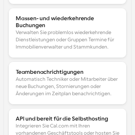
Massen- und wiederkehrende 
Buchungen
Verwalten Sie problemlos wiederkehrende 
Dienstleistungen oder Gruppen Termine für 
Immobilienverwalter und Stammkunden.
Teambenachrichtigungen
Automatisch Techniker oder Mitarbeiter über 
neue Buchungen, Stornierungen oder 
Änderungen im Zeitplan benachrichtigen.
API und bereit für die Selbsthosting
Integrieren Sie Cal.com mit Ihren 
vorhandenen Geschäftstools oder hosten Sie 