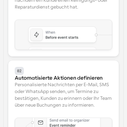
nachdem ein Kunde einen Reinigungs- oder 
Reparaturdienst gebucht hat.
02
Automatisierte Aktionen definieren
Personalisierte Nachrichten per E-Mail, SMS 
oder WhatsApp senden, um Termine zu 
bestätigen, Kunden zu erinnern oder Ihr Team 
über neue Buchungen zu informieren.