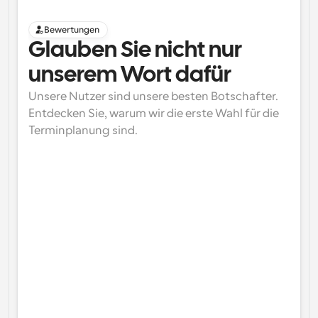
Bewertungen
Glauben Sie nicht nur 
unserem Wort dafür
Unsere Nutzer sind unsere besten Botschafter. 
Entdecken Sie, warum wir die erste Wahl für die 
Terminplanung sind.