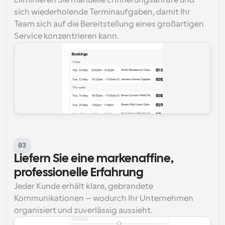
Eliminieren Sie manuelle Erinnerungsanrufe und 
sich wiederholende Terminaufgaben, damit Ihr 
Team sich auf die Bereitstellung eines großartigen 
Service konzentrieren kann.
03
Liefern Sie eine markenaffine, 
professionelle Erfahrung
Jeder Kunde erhält klare, gebrandete 
Kommunikationen – wodurch Ihr Unternehmen 
organisiert und zuverlässig aussieht.