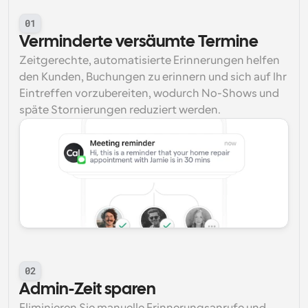
01
Verminderte versäumte Termine
Zeitgerechte, automatisierte Erinnerungen helfen 
den Kunden, Buchungen zu erinnern und sich auf Ihr 
Eintreffen vorzubereiten, wodurch No-Shows und 
späte Stornierungen reduziert werden.
02
Admin-Zeit sparen