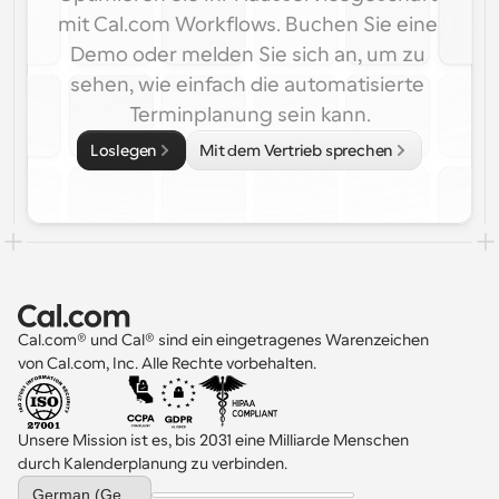
mit Cal.com Workflows. Buchen Sie eine 
Demo oder melden Sie sich an, um zu 
sehen, wie einfach die automatisierte 
Terminplanung sein kann.
Loslegen
Mit dem Vertrieb sprechen
Cal.com® und Cal® sind ein eingetragenes Warenzeichen 
von Cal.com, Inc. Alle Rechte vorbehalten.
Unsere Mission ist es, bis 2031 eine Milliarde Menschen 
durch Kalenderplanung zu verbinden.
Select Language
German (Germany)