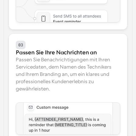
03
Passen Sie Ihre Nachrichten an
Passen Sie Benachrichtigungen mit Ihren 
Servicedaten, dem Namen des Technikers 
und Ihrem Branding an, um ein klares und 
professionelles Kundenerlebnis zu 
gewährleisten.