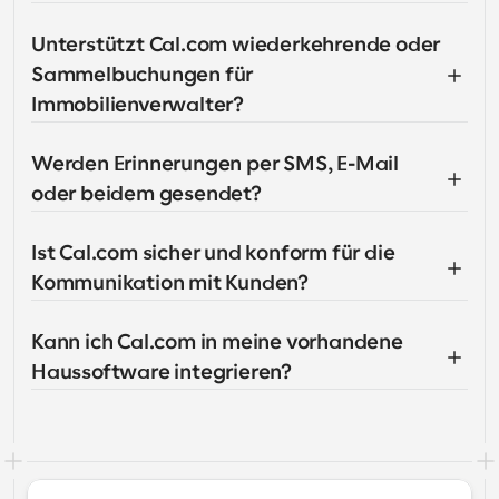
Unterstützt Cal.com wiederkehrende oder 
Sammelbuchungen für 
Immobilienverwalter?
Werden Erinnerungen per SMS, E-Mail 
oder beidem gesendet?
Ist Cal.com sicher und konform für die 
Kommunikation mit Kunden?
Kann ich Cal.com in meine vorhandene 
Haussoftware integrieren?