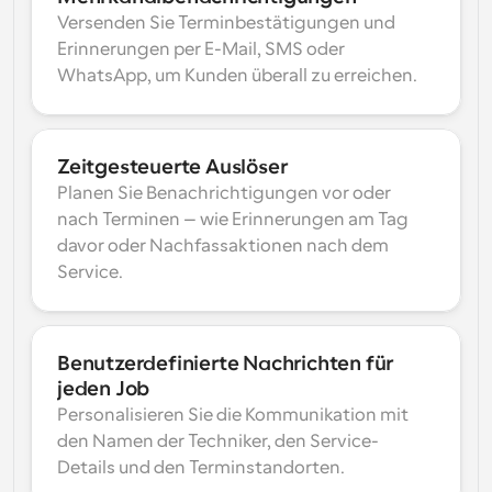
Versenden Sie Terminbestätigungen und 
Erinnerungen per E-Mail, SMS oder 
WhatsApp, um Kunden überall zu erreichen.
Zeitgesteuerte Auslöser
Planen Sie Benachrichtigungen vor oder 
nach Terminen – wie Erinnerungen am Tag 
davor oder Nachfassaktionen nach dem 
Service.
Benutzerdefinierte Nachrichten für 
jeden Job
Personalisieren Sie die Kommunikation mit 
den Namen der Techniker, den Service-
Details und den Terminstandorten.