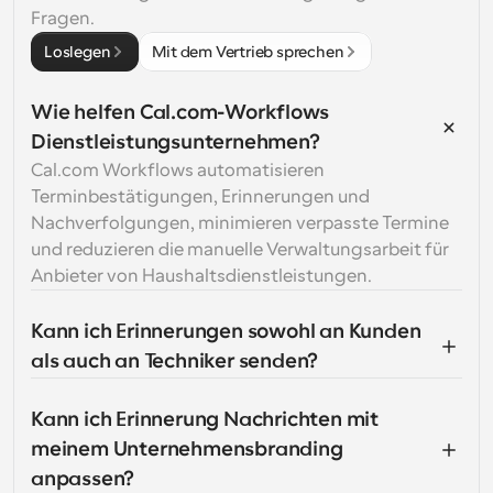
Fragen.
Loslegen
Mit dem Vertrieb sprechen
Wie helfen Cal.com-Workflows 
Dienstleistungsunternehmen?
Cal.com Workflows automatisieren 
Terminbestätigungen, Erinnerungen und 
Nachverfolgungen, minimieren verpasste Termine 
und reduzieren die manuelle Verwaltungsarbeit für 
Anbieter von Haushaltsdienstleistungen.
Kann ich Erinnerungen sowohl an Kunden 
als auch an Techniker senden?
Kann ich Erinnerung Nachrichten mit 
meinem Unternehmensbranding 
anpassen?