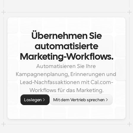
Übernehmen Sie
automatisierte
Marketing-Workflows.
Automatisieren Sie Ihre 
Kampagnenplanung, Erinnerungen und 
Lead-Nachfassaktionen mit Cal.com-
Workflows für das Marketing.
Loslegen
Mit dem Vertrieb sprechen