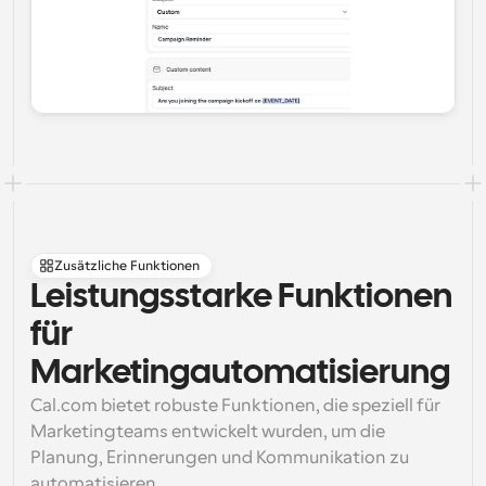
Zusätzliche Funktionen
Leistungsstarke Funktionen 
für 
Marketingautomatisierung
Cal.com bietet robuste Funktionen, die speziell für 
Marketingteams entwickelt wurden, um die 
Planung, Erinnerungen und Kommunikation zu 
automatisieren.