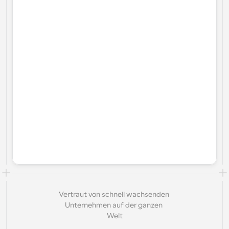
Vertraut von schnell wachsenden 
Unternehmen auf der ganzen 
Welt