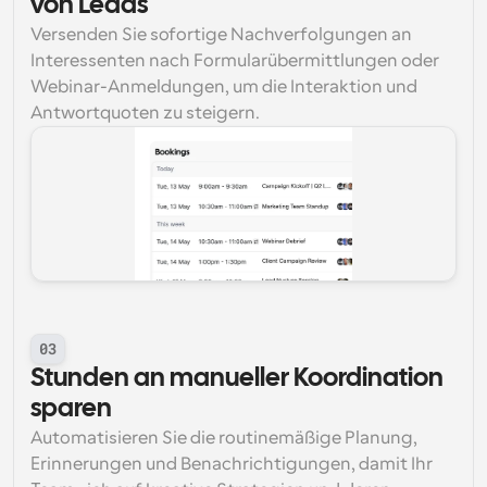
von Leads
Versenden Sie sofortige Nachverfolgungen an 
Interessenten nach Formularübermittlungen oder 
Webinar-Anmeldungen, um die Interaktion und 
Antwortquoten zu steigern.
03
Stunden an manueller Koordination 
sparen
Automatisieren Sie die routinemäßige Planung, 
Erinnerungen und Benachrichtigungen, damit Ihr 