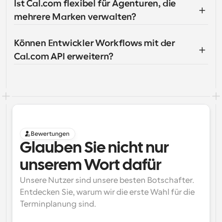
Ist Cal.com flexibel für Agenturen, die 
mehrere Marken verwalten?
Können Entwickler Workflows mit der 
Cal.com API erweitern?
Bewertungen
Glauben Sie nicht nur 
unserem Wort dafür
Unsere Nutzer sind unsere besten Botschafter. 
Entdecken Sie, warum wir die erste Wahl für die 
Terminplanung sind.