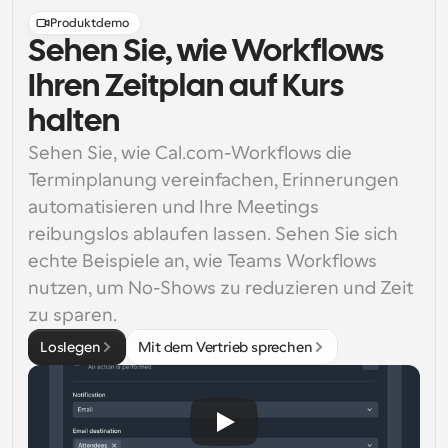
Produktdemo
Sehen Sie, wie Workflows
Ihren Zeitplan auf Kurs
halten
Sehen Sie, wie Cal.com-Workflows die 
Terminplanung vereinfachen, Erinnerungen 
automatisieren und Ihre Meetings 
reibungslos ablaufen lassen. Sehen Sie sich 
echte Beispiele an, wie Teams Workflows 
nutzen, um No-Shows zu reduzieren und Zeit 
zu sparen.
Loslegen
Mit dem Vertrieb sprechen