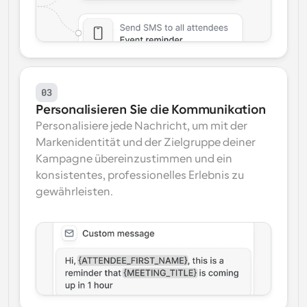
03
Personalisieren Sie die Kommunikation
Personalisiere jede Nachricht, um mit der 
Markenidentität und der Zielgruppe deiner 
Kampagne übereinzustimmen und ein 
konsistentes, professionelles Erlebnis zu 
gewährleisten.