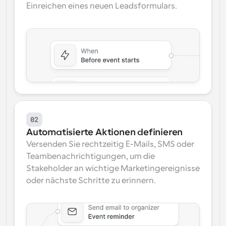
Einreichen eines neuen Leadsformulars.
02
Automatisierte Aktionen definieren
Versenden Sie rechtzeitig E-Mails, SMS oder 
Teambenachrichtigungen, um die 
Stakeholder an wichtige Marketingereignisse 
oder nächste Schritte zu erinnern.