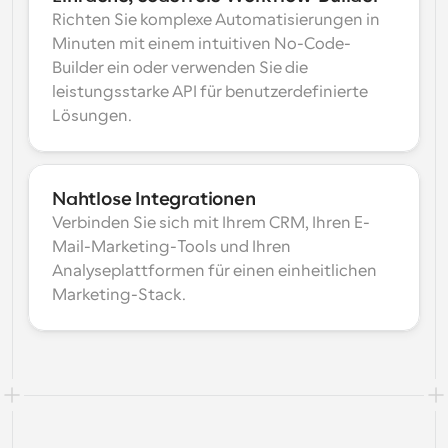
Richten Sie komplexe Automatisierungen in 
Minuten mit einem intuitiven No-Code-
Builder ein oder verwenden Sie die 
leistungsstarke API für benutzerdefinierte 
Lösungen.
Nahtlose Integrationen
Verbinden Sie sich mit Ihrem CRM, Ihren E-
Mail-Marketing-Tools und Ihren 
Analyseplattformen für einen einheitlichen 
Marketing-Stack.