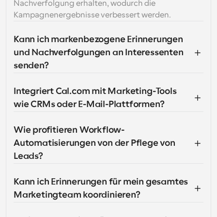
Nachverfolgung erhalten, wodurch die 
Kampagnenergebnisse verbessert werden.
Kann ich markenbezogene Erinnerungen 
und Nachverfolgungen an Interessenten 
senden?
Integriert Cal.com mit Marketing-Tools 
wie CRMs oder E-Mail-Plattformen?
Wie profitieren Workflow-
Automatisierungen von der Pflege von 
Leads?
Kann ich Erinnerungen für mein gesamtes 
Marketingteam koordinieren?