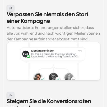
01
Verpassen Sie niemals den Start 
einer Kampagne
Automatisierte Erinnerungen stellen sicher, dass 
alle vor, während und nach wichtigen Meilensteinen 
der Kampagne aufeinander abgestimmt sind.
02
Steigern Sie die Konversionsraten 