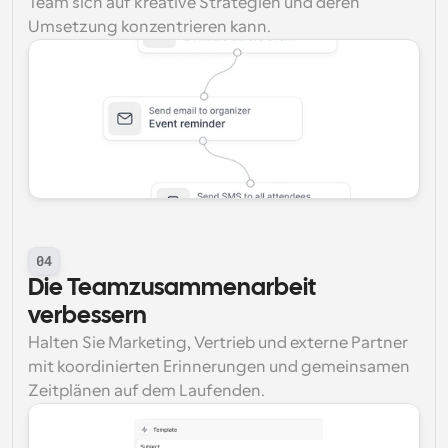
Team sich auf kreative Strategien und deren 
Umsetzung konzentrieren kann.
04
Die Teamzusammenarbeit 
verbessern
Halten Sie Marketing, Vertrieb und externe Partner 
mit koordinierten Erinnerungen und gemeinsamen 
Zeitplänen auf dem Laufenden.