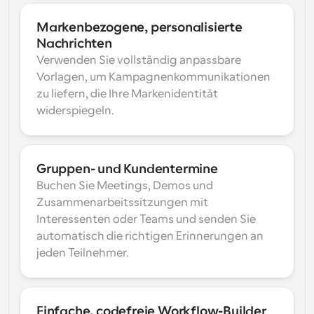
Markenbezogene, personalisierte 
Nachrichten
Verwenden Sie vollständig anpassbare 
Vorlagen, um Kampagnenkommunikationen 
zu liefern, die Ihre Markenidentität 
widerspiegeln.
Gruppen- und Kundentermine
Buchen Sie Meetings, Demos und 
Zusammenarbeitssitzungen mit 
Interessenten oder Teams und senden Sie 
automatisch die richtigen Erinnerungen an 
jeden Teilnehmer.
Einfache, codefreie Workflow-Builder