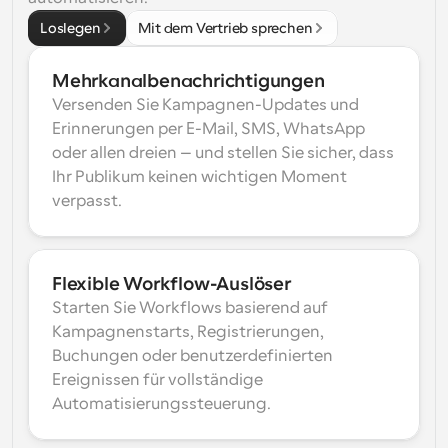
Loslegen
Mit dem Vertrieb sprechen
Mehrkanalbenachrichtigungen
Versenden Sie Kampagnen-Updates und 
Erinnerungen per E-Mail, SMS, WhatsApp 
oder allen dreien – und stellen Sie sicher, dass 
Ihr Publikum keinen wichtigen Moment 
verpasst.
Flexible Workflow-Auslöser
Starten Sie Workflows basierend auf 
Kampagnenstarts, Registrierungen, 
Buchungen oder benutzerdefinierten 
Ereignissen für vollständige 
Automatisierungssteuerung.