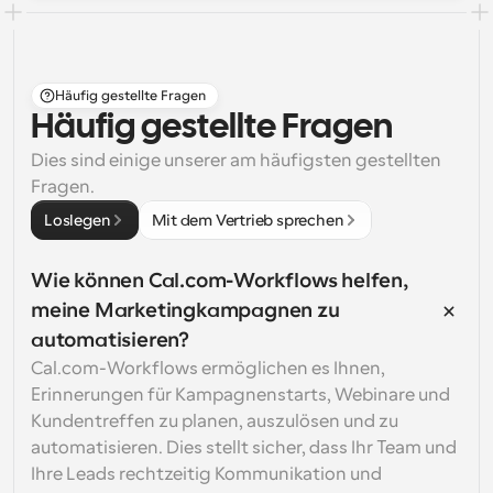
Häufig gestellte Fragen
Häufig gestellte Fragen
Dies sind einige unserer am häufigsten gestellten 
Fragen.
Loslegen
Mit dem Vertrieb sprechen
Wie können Cal.com-Workflows helfen, 
meine Marketingkampagnen zu 
automatisieren?
Cal.com-Workflows ermöglichen es Ihnen, 
Erinnerungen für Kampagnenstarts, Webinare und 
Kundentreffen zu planen, auszulösen und zu 
automatisieren. Dies stellt sicher, dass Ihr Team und 
Ihre Leads rechtzeitig Kommunikation und 