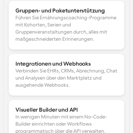
Gruppen- und Paketunterstützung
Führen Sie Ernährungscoaching-Programme 
mit Kohorten, Serien und 
Gruppenveranstaltungen durch, alles mit 
maßgeschneiderten Erinnerungen.
Integrationen und Webhooks
Verbinden Sie EHRs, CRMs, Abrechnung, Chat 
und Analysen über den Marktplatz und 
ausgehende Webhooks.
Visueller Builder und API
In wenigen Minuten mit einem No-Code-
Builder einrichten oder Workflows 
programmatisch über die API verwalten.