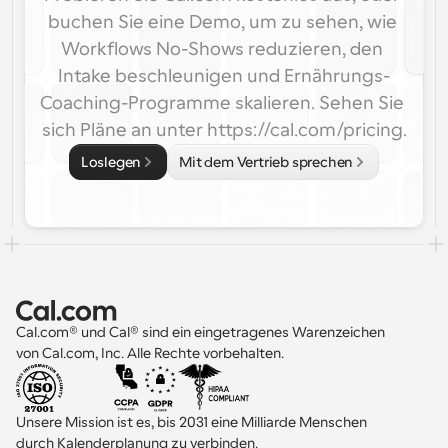
buchen Sie eine Demo, um zu sehen, wie 
Workflows No-Shows reduzieren, den 
Intake beschleunigen und Ernährungs-
Coaching-Programme skalieren. Sehen Sie 
sich Pläne an unter https://cal.com/pricing.
Loslegen
Mit dem Vertrieb sprechen
Cal.com® und Cal® sind ein eingetragenes Warenzeichen 
von Cal.com, Inc. Alle Rechte vorbehalten.
Unsere Mission ist es, bis 2031 eine Milliarde Menschen 
durch Kalenderplanung zu verbinden.