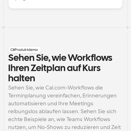
Produktdemo
Sehen Sie, wie Workflows
Ihren Zeitplan auf Kurs
halten
Sehen Sie, wie Cal.com-Workflows die 
Terminplanung vereinfachen, Erinnerungen 
automatisieren und Ihre Meetings 
reibungslos ablaufen lassen. Sehen Sie sich 
echte Beispiele an, wie Teams Workflows 
nutzen, um No-Shows zu reduzieren und Zeit 