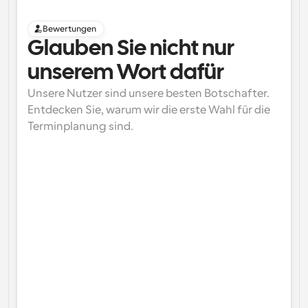
Bewertungen
Glauben Sie nicht nur 
unserem Wort dafür
Unsere Nutzer sind unsere besten Botschafter. 
Entdecken Sie, warum wir die erste Wahl für die 
Terminplanung sind.