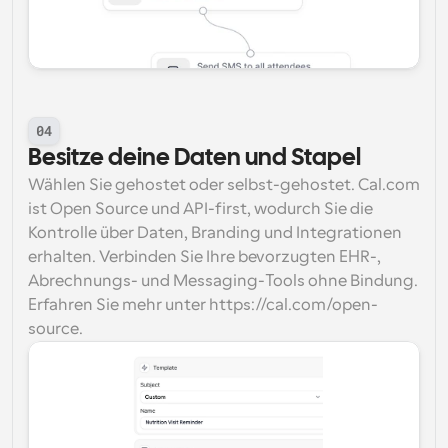
04
Besitze deine Daten und Stapel
Wählen Sie gehostet oder selbst-gehostet. Cal.com 
ist Open Source und API-first, wodurch Sie die 
Kontrolle über Daten, Branding und Integrationen 
erhalten. Verbinden Sie Ihre bevorzugten EHR-, 
Abrechnungs- und Messaging-Tools ohne Bindung. 
Erfahren Sie mehr unter https://cal.com/open-
source.