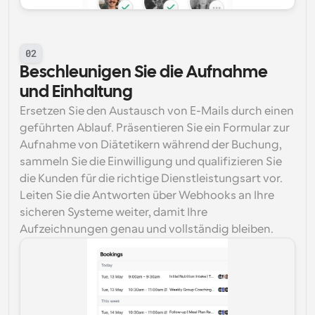
02
Beschleunigen Sie die Aufnahme 
und Einhaltung
Ersetzen Sie den Austausch von E-Mails durch einen 
geführten Ablauf. Präsentieren Sie ein Formular zur 
Aufnahme von Diätetikern während der Buchung, 
sammeln Sie die Einwilligung und qualifizieren Sie 
die Kunden für die richtige Dienstleistungsart vor. 
Leiten Sie die Antworten über Webhooks an Ihre 
sicheren Systeme weiter, damit Ihre 
Aufzeichnungen genau und vollständig bleiben.