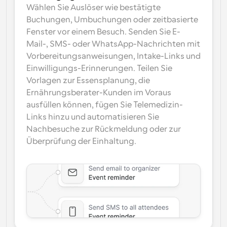
Wählen Sie Auslöser wie bestätigte 
Buchungen, Umbuchungen oder zeitbasierte 
Fenster vor einem Besuch. Senden Sie E-
Mail-, SMS- oder WhatsApp-Nachrichten mit 
Vorbereitungsanweisungen, Intake-Links und 
Einwilligungs-Erinnerungen. Teilen Sie 
Vorlagen zur Essensplanung, die 
Ernährungsberater-Kunden im Voraus 
ausfüllen können, fügen Sie Telemedizin-
Links hinzu und automatisieren Sie 
Nachbesuche zur Rückmeldung oder zur 
Überprüfung der Einhaltung.