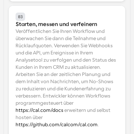
03
Starten, messen und verfeinern
Veröffentlichen Sie Ihren Workflow und 
überwachen Sie dann die Teilnahme und 
Rücklaufquoten. Verwenden Sie Webhooks 
und die API, um Ereignisse in Ihrem 
Analysetool zu verfolgen und den Status des 
Kunden in Ihrem CRM zu aktualisieren. 
Arbeiten Sie an der zeitlichen Planung und 
dem Inhalt von Nachrichten, um No-Shows 
zu reduzieren und die Kundenerfahrung zu 
verbessern. Entwickler können Workflows 
programmgesteuert über 
https://cal.com/docs
 erweitern und selbst 
hosten über 
https://github.com/calcom/cal.com
.