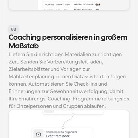
03
Coaching personalisieren in großem 
Maßstab
Liefern Sie die richtigen Materialien zur richtigen 
Zeit. Senden Sie Vorbereitungsleitfäden, 
Zielarbeitsblätter und Vorlagen zur 
Mahlzeitenplanung, denen Diätassistenten folgen 
können. Automatisieren Sie Check-ins und 
Erinnerungen zur Gewohnheitsverfolgung, damit 
Ihre Ernährungs-Coaching-Programme reibungslos 
für Einzelpersonen und Gruppen ablaufen.