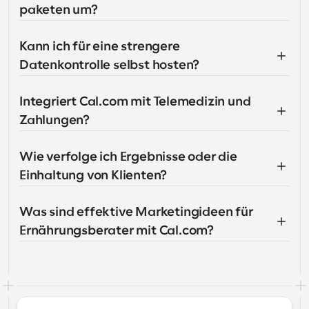
paketen um?
Kann ich für eine strengere 
Datenkontrolle selbst hosten?
Integriert Cal.com mit Telemedizin und 
Zahlungen?
Wie verfolge ich Ergebnisse oder die 
Einhaltung von Klienten?
Was sind effektive Marketingideen für 
Ernährungsberater mit Cal.com?