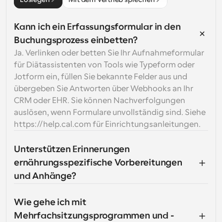
Kann ich ein Erfassungsformular in den 
Buchungsprozess einbetten?
Ja. Verlinken oder betten Sie Ihr Aufnahmeformular 
für Diätassistenten von Tools wie Typeform oder 
Jotform ein, füllen Sie bekannte Felder aus und 
übergeben Sie Antworten über Webhooks an Ihr 
CRM oder EHR. Sie können Nachverfolgungen 
auslösen, wenn Formulare unvollständig sind. Siehe 
https://help.cal.com für Einrichtungsanleitungen.
Unterstützen Erinnerungen 
ernährungsspezifische Vorbereitungen 
und Anhänge?
Wie gehe ich mit 
Mehrfachsitzungsprogrammen und -