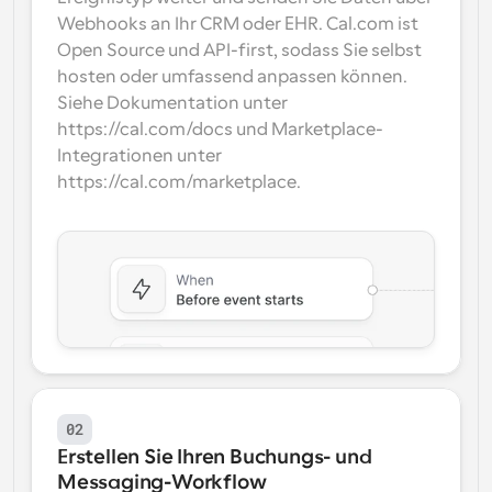
Webhooks an Ihr CRM oder EHR. Cal.com ist 
Open Source und API-first, sodass Sie selbst 
hosten oder umfassend anpassen können. 
Siehe Dokumentation unter 
https://cal.com/docs und Marketplace-
Integrationen unter 
https://cal.com/marketplace.
02
Erstellen Sie Ihren Buchungs- und 
Messaging-Workflow