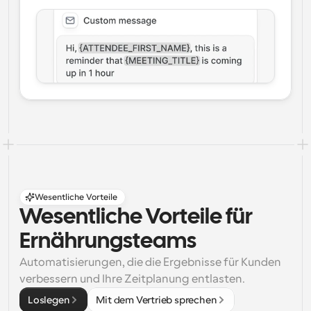
Wesentliche Vorteile
Wesentliche Vorteile für 
Ernährungsteams
Automatisierungen, die die Ergebnisse für Kunden 
verbessern und Ihre Zeitplanung entlasten.
Loslegen
Mit dem Vertrieb sprechen