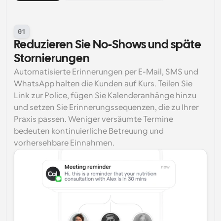
01
Reduzieren Sie No-Shows und späte 
Stornierungen
Automatisierte Erinnerungen per E-Mail, SMS und 
WhatsApp halten die Kunden auf Kurs. Teilen Sie 
Link zur Police, fügen Sie Kalenderanhänge hinzu 
und setzen Sie Erinnerungssequenzen, die zu Ihrer 
Praxis passen. Weniger versäumte Termine 
bedeuten kontinuierliche Betreuung und 
vorhersehbare Einnahmen.