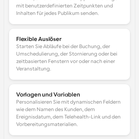
mit benutzerdefinierten Zeitpunkten und 
Inhalten für jedes Publikum senden.
Flexible Auslöser
Starten Sie Abläufe bei der Buchung, der 
Umschedulierung, der Stornierung oder bei 
zeitbasierten Fenstern vor oder nach einer 
Veranstaltung.
Vorlagen und Variablen
Personalisieren Sie mit dynamischen Feldern 
wie dem Namen des Kunden, dem 
Ereignisdatum, dem Telehealth-Link und den 
Vorbereitungsmaterialien.