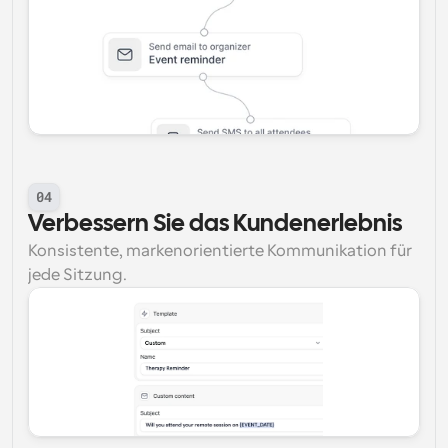
04
Verbessern Sie das Kundenerlebnis
Konsistente, markenorientierte Kommunikation für 
jede Sitzung.