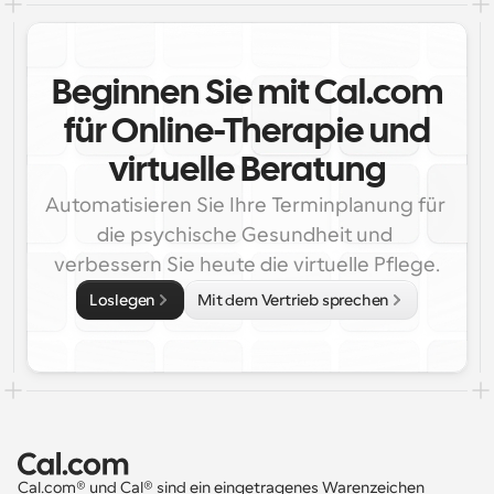
Beginnen Sie mit Cal.com
für Online-Therapie und
virtuelle Beratung
Automatisieren Sie Ihre Terminplanung für 
die psychische Gesundheit und 
verbessern Sie heute die virtuelle Pflege.
Loslegen
Mit dem Vertrieb sprechen
Cal.com® und Cal® sind ein eingetragenes Warenzeichen 