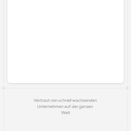
Vertraut von schnell wachsenden 
Unternehmen auf der ganzen 
Welt