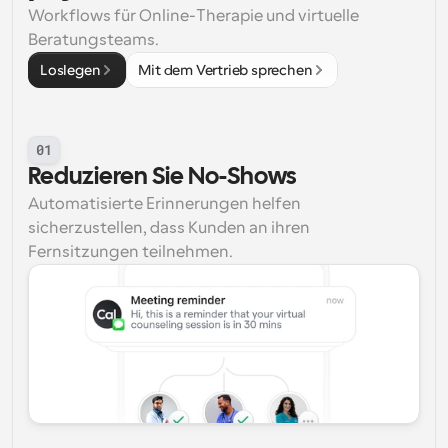
Workflows für Online-Therapie und virtuelle 
Beratungsteams.
Loslegen
Mit dem Vertrieb sprechen
01
Reduzieren Sie No-Shows
Automatisierte Erinnerungen helfen 
sicherzustellen, dass Kunden an ihren 
Fernsitzungen teilnehmen.