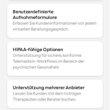
Benutzerdefinierte 
Aufnahmeformulare
Erfassen Sie Kundeninformationen vor jedem 
virtuellen Beratungsgespräch.
HIPAA-fähige Optionen
Unterstützung für sichere, konforme 
Telemedizin-Workflows im Bereich der 
psychischen Gesundheit.
Unterstützung mehrerer Anbieter
Lassen Sie Kunden mit dem richtigen 
Therapeuten oder Berater buchen.