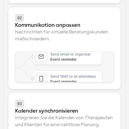
02
Kommunikation anpassen
Nachrichten für virtuelle Beratungskunden 
maßschneidern.
03
Kalender synchronisieren
Integrieren Sie die Kalender von Therapeuten 
und Klienten für eine nahtlose Planung.