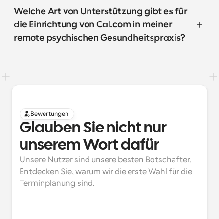
Welche Art von Unterstützung gibt es für 
die Einrichtung von Cal.com in meiner 
remote psychischen Gesundheitspraxis?
Bewertungen
Glauben Sie nicht nur 
unserem Wort dafür
Unsere Nutzer sind unsere besten Botschafter. 
Entdecken Sie, warum wir die erste Wahl für die 
Terminplanung sind.