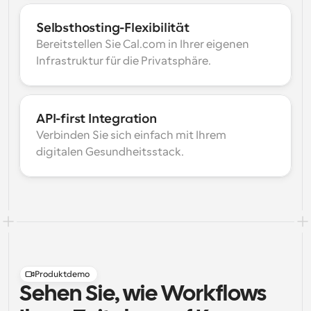
Selbsthosting-Flexibilität
Bereitstellen Sie Cal.com in Ihrer eigenen 
Infrastruktur für die Privatsphäre.
API-first Integration
Verbinden Sie sich einfach mit Ihrem 
digitalen Gesundheitsstack.
Produktdemo
Sehen Sie, wie Workflows