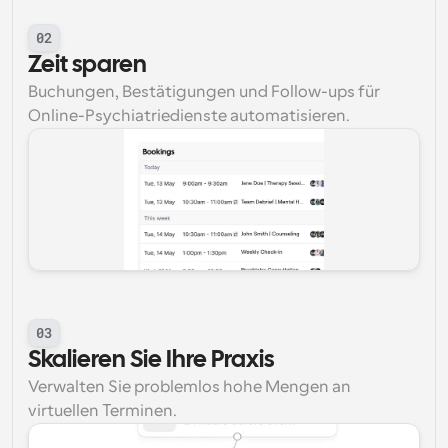
02
Zeit sparen
Buchungen, Bestätigungen und Follow-ups für 
Online-Psychiatriedienste automatisieren.
03
Skalieren Sie Ihre Praxis
Verwalten Sie problemlos hohe Mengen an 
virtuellen Terminen.