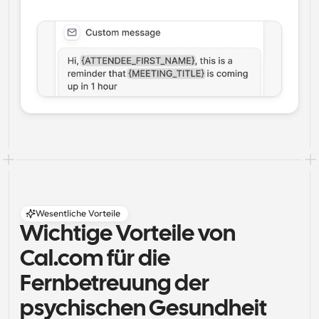
Wesentliche Vorteile
Wichtige Vorteile von 
Cal.com für die 
Fernbetreuung der 
psychischen Gesundheit