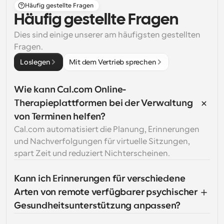
Häufig gestellte Fragen
Häufig gestellte Fragen
Dies sind einige unserer am häufigsten gestellten 
Fragen.
Loslegen
Mit dem Vertrieb sprechen
Wie kann Cal.com Online-
Therapieplattformen bei der Verwaltung 
von Terminen helfen?
Cal.com automatisiert die Planung, Erinnerungen 
und Nachverfolgungen für virtuelle Sitzungen, 
spart Zeit und reduziert Nichterscheinen.
Kann ich Erinnerungen für verschiedene 
Arten von remote verfügbarer psychischer 
Gesundheitsunterstützung anpassen?