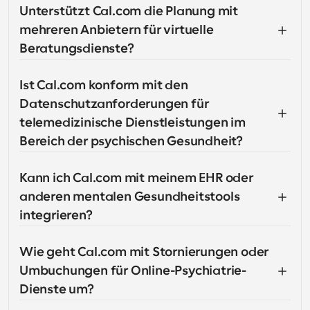
Unterstützt Cal.com die Planung mit 
mehreren Anbietern für virtuelle 
Beratungsdienste?
Ist Cal.com konform mit den 
Datenschutzanforderungen für 
telemedizinische Dienstleistungen im 
Bereich der psychischen Gesundheit?
Kann ich Cal.com mit meinem EHR oder 
anderen mentalen Gesundheitstools 
integrieren?
Wie geht Cal.com mit Stornierungen oder 
Umbuchungen für Online-Psychiatrie-
Dienste um?