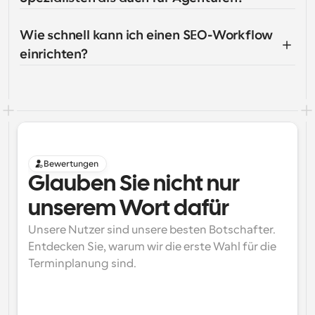
Wie schnell kann ich einen SEO-Workflow 
einrichten?
Bewertungen
Glauben Sie nicht nur 
unserem Wort dafür
Unsere Nutzer sind unsere besten Botschafter. 
Entdecken Sie, warum wir die erste Wahl für die 
Terminplanung sind.