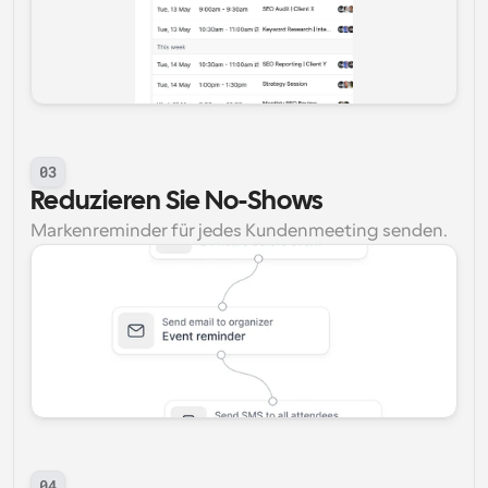
03
Reduzieren Sie No-Shows
Markenreminder für jedes Kundenmeeting senden.
04