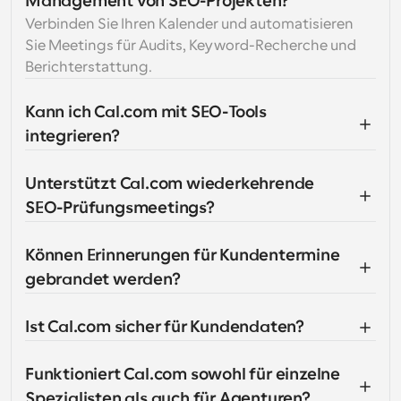
Management von SEO-Projekten?
Verbinden Sie Ihren Kalender und automatisieren 
Sie Meetings für Audits, Keyword-Recherche und 
Berichterstattung.
Kann ich Cal.com mit SEO-Tools 
integrieren?
Unterstützt Cal.com wiederkehrende 
SEO-Prüfungsmeetings?
Können Erinnerungen für Kundentermine 
gebrandet werden?
Ist Cal.com sicher für Kundendaten?
Funktioniert Cal.com sowohl für einzelne 
Spezialisten als auch für Agenturen?