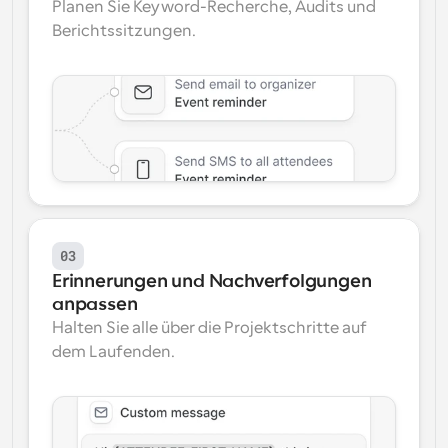
Planen Sie Keyword-Recherche, Audits und 
Berichtssitzungen.
03
Erinnerungen und Nachverfolgungen 
anpassen
Halten Sie alle über die Projektschritte auf 
dem Laufenden.