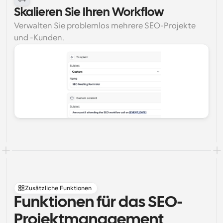
Skalieren Sie Ihren Workflow
Verwalten Sie problemlos mehrere SEO-Projekte 
und -Kunden.
Zusätzliche Funktionen
Funktionen für das SEO-
Projektmanagement