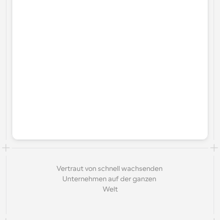
Vertraut von schnell wachsenden 
Unternehmen auf der ganzen 
Welt