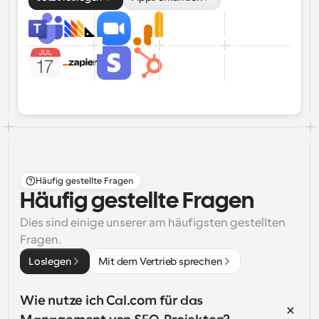
Häufig gestellte Fragen
Häufig gestellte Fragen
Dies sind einige unserer am häufigsten gestellten 
Fragen.
Loslegen
Mit dem Vertrieb sprechen
Wie nutze ich Cal.com für das 