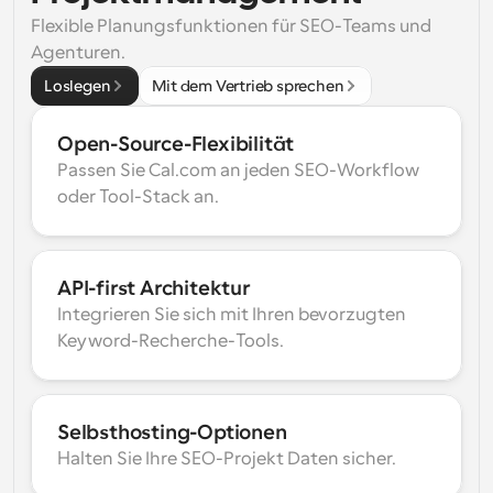
Flexible Planungsfunktionen für SEO-Teams und 
Agenturen.
Loslegen
Mit dem Vertrieb sprechen
Open-Source-Flexibilität
Passen Sie Cal.com an jeden SEO-Workflow 
oder Tool-Stack an.
API-first Architektur
Integrieren Sie sich mit Ihren bevorzugten 
Keyword-Recherche-Tools.
Selbsthosting-Optionen
Halten Sie Ihre SEO-Projekt Daten sicher.