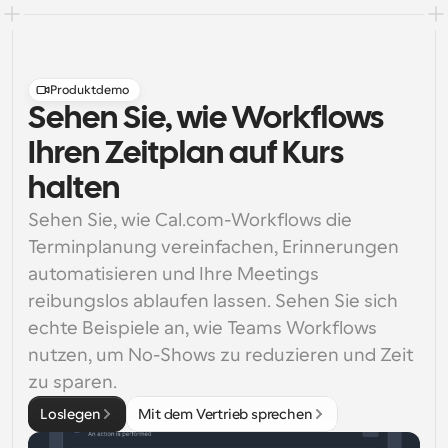
Produktdemo
Sehen Sie, wie Workflows
Ihren Zeitplan auf Kurs
halten
Sehen Sie, wie Cal.com-Workflows die 
Terminplanung vereinfachen, Erinnerungen 
automatisieren und Ihre Meetings 
reibungslos ablaufen lassen. Sehen Sie sich 
echte Beispiele an, wie Teams Workflows 
nutzen, um No-Shows zu reduzieren und Zeit 
zu sparen.
Loslegen
Mit dem Vertrieb sprechen