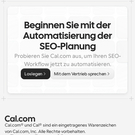
Beginnen Sie mit der
Automatisierung der
SEO-Planung
Probieren Sie Cal.com aus, um Ihren SEO-
Workflow jetzt zu automatisieren.
Loslegen
Mit dem Vertrieb sprechen
Cal.com® und Cal® sind ein eingetragenes Warenzeichen 
von Cal.com, Inc. Alle Rechte vorbehalten.