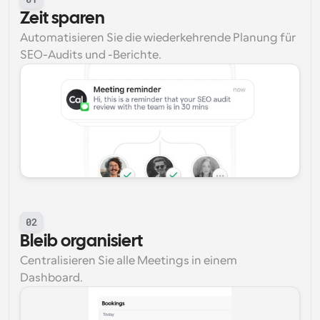
Zeit sparen
Automatisieren Sie die wiederkehrende Planung für 
SEO-Audits und -Berichte.
02
Bleib organisiert
Centralisieren Sie alle Meetings in einem 
Dashboard.