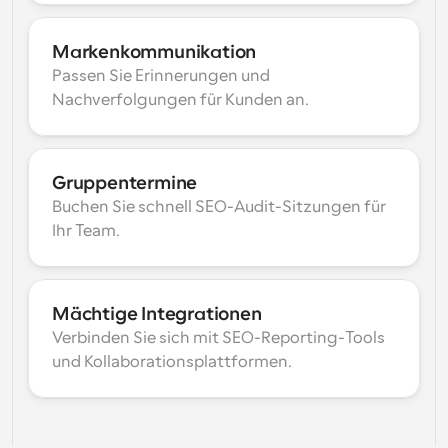
Markenkommunikation
Passen Sie Erinnerungen und 
Nachverfolgungen für Kunden an.
Gruppentermine
Buchen Sie schnell SEO-Audit-Sitzungen für 
Ihr Team.
Mächtige Integrationen
Verbinden Sie sich mit SEO-Reporting-Tools 
und Kollaborationsplattformen.