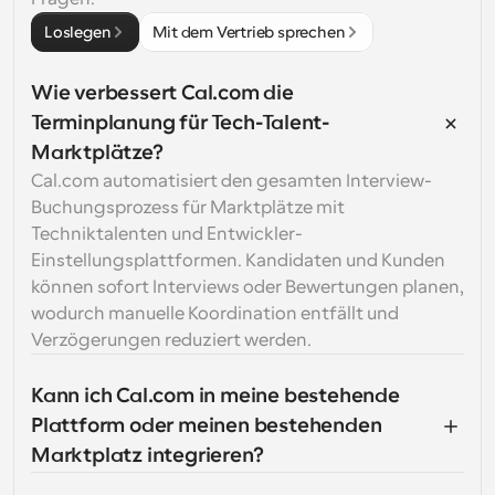
Loslegen
Mit dem Vertrieb sprechen
Wie verbessert Cal.com die 
Terminplanung für Tech-Talent-
Marktplätze?
Cal.com automatisiert den gesamten Interview-
Buchungsprozess für Marktplätze mit 
Techniktalenten und Entwickler-
Einstellungsplattformen. Kandidaten und Kunden 
können sofort Interviews oder Bewertungen planen, 
wodurch manuelle Koordination entfällt und 
Verzögerungen reduziert werden.
Kann ich Cal.com in meine bestehende 
Plattform oder meinen bestehenden 
Marktplatz integrieren?