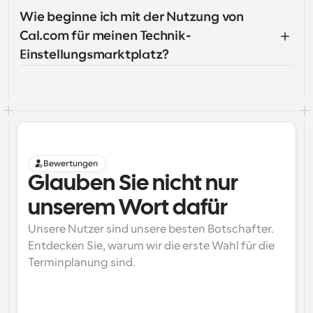
Wie beginne ich mit der Nutzung von 
Cal.com für meinen Technik-
Einstellungsmarktplatz?
Bewertungen
Glauben Sie nicht nur 
unserem Wort dafür
Unsere Nutzer sind unsere besten Botschafter. 
Entdecken Sie, warum wir die erste Wahl für die 
Terminplanung sind.