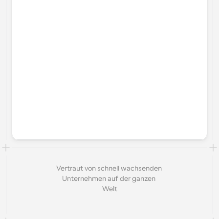
Vertraut von schnell wachsenden 
Unternehmen auf der ganzen 
Welt