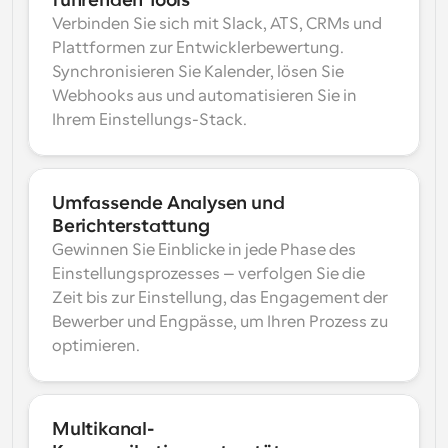
führenden Tools
Verbinden Sie sich mit Slack, ATS, CRMs und 
Plattformen zur Entwicklerbewertung. 
Synchronisieren Sie Kalender, lösen Sie 
Webhooks aus und automatisieren Sie in 
Ihrem Einstellungs-Stack.
Umfassende Analysen und 
Berichterstattung
Gewinnen Sie Einblicke in jede Phase des 
Einstellungsprozesses – verfolgen Sie die 
Zeit bis zur Einstellung, das Engagement der 
Bewerber und Engpässe, um Ihren Prozess zu 
optimieren.
Multikanal-