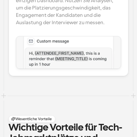
einzigen Dashboard. Nutzen Sie Analysen, 
um die Platzierungsgeschwindigkeit, das 
Engagement der Kandidaten und die 
Auslastung der Interviewer zu messen.
Wesentliche Vorteile
Wichtige Vorteile für Tech-