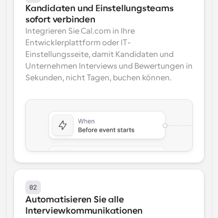
Kandidaten und Einstellungsteams 
sofort verbinden
Integrieren Sie Cal.com in Ihre 
Entwicklerplattform oder IT-
Einstellungsseite, damit Kandidaten und 
Unternehmen Interviews und Bewertungen in 
Sekunden, nicht Tagen, buchen können.
02
Automatisieren Sie alle 
Interviewkommunikationen