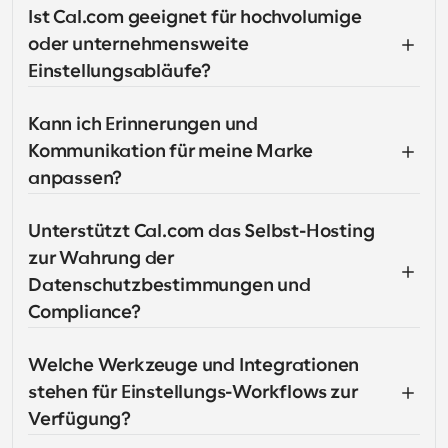
Ist Cal.com geeignet für hochvolumige 
oder unternehmensweite 
Einstellungsabläufe?
Kann ich Erinnerungen und 
Kommunikation für meine Marke 
anpassen?
Unterstützt Cal.com das Selbst-Hosting 
zur Wahrung der 
Datenschutzbestimmungen und 
Compliance?
Welche Werkzeuge und Integrationen 
stehen für Einstellungs-Workflows zur 
Verfügung?