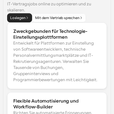
IT-Vertragsjobs online zu optimieren und zu 
skalieren.
Loslegen
Mit dem Vertrieb sprechen
Zweckgebunden für Technologie- 
Einstellungsplattformen
Entwickelt für Plattformen zur Einstellung 
von Softwareentwicklern, technische 
Personalvermittlungsmarktplätze und IT-
Rekrutierungsagenturen. Verwalten Sie 
Tausende von Buchungen, 
Gruppeninterviews und 
Programmierbewertungen mit Leichtigkeit.
Flexible Automatisierung und 
Workflow-Builder
Richten Sie automatisierte Erinnerungen, 