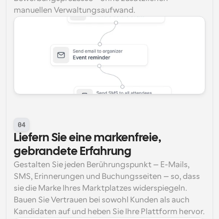
manuellen Verwaltungsaufwand.
04
Liefern Sie eine markenfreie, 
gebrandete Erfahrung
Gestalten Sie jeden Berührungspunkt – E-Mails, 
SMS, Erinnerungen und Buchungsseiten – so, dass 
sie die Marke Ihres Marktplatzes widerspiegeln. 
Bauen Sie Vertrauen bei sowohl Kunden als auch 
Kandidaten auf und heben Sie Ihre Plattform hervor.