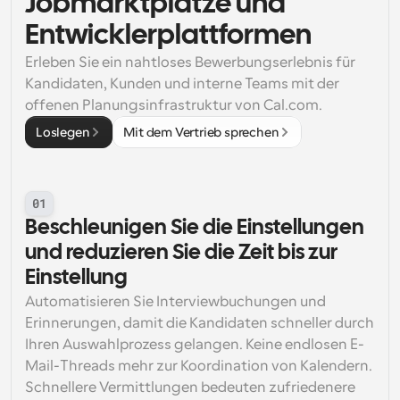
Jobmarktplätze und 
Entwicklerplattformen
Erleben Sie ein nahtloses Bewerbungserlebnis für 
Kandidaten, Kunden und interne Teams mit der 
offenen Planungsinfrastruktur von Cal.com.
Loslegen
Mit dem Vertrieb sprechen
01
Beschleunigen Sie die Einstellungen 
und reduzieren Sie die Zeit bis zur 
Einstellung
Automatisieren Sie Interviewbuchungen und 
Erinnerungen, damit die Kandidaten schneller durch 
Ihren Auswahlprozess gelangen. Keine endlosen E-
Mail-Threads mehr zur Koordination von Kalendern. 
Schnellere Vermittlungen bedeuten zufriedenere 