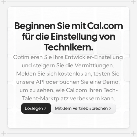
Beginnen Sie mit Cal.com
für die Einstellung von
Technikern.
Optimieren Sie Ihre Entwickler-Einstellung 
und steigern Sie die Vermittlungen. 
Melden Sie sich kostenlos an, testen Sie 
unsere API oder buchen Sie eine Demo, 
um zu sehen, wie Cal.com Ihren Tech-
Talent-Marktplatz verbessern kann.
Loslegen
Mit dem Vertrieb sprechen