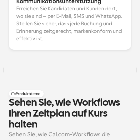
Kommunikationsunterstützung
Erreichen Sie Kandidaten und Kunden dort, 
wo sie sind – per E-Mail, SMS und WhatsApp. 
Stellen Sie sicher, dass jede Buchung und 
Erinnerung zeitgerecht, markenkonform und 
effektiv ist.
Produktdemo
Sehen Sie, wie Workflows
Ihren Zeitplan auf Kurs
halten
Sehen Sie, wie Cal.com-Workflows die 