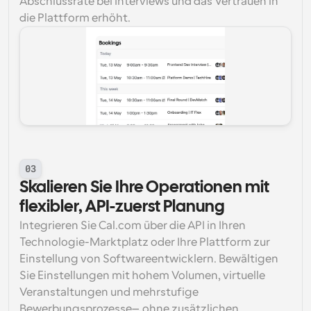
Abschlussrate bei Interviews und das Vertrauen in 
die Plattform erhöht.
03
Skalieren Sie Ihre Operationen mit 
flexibler, API-zuerst Planung
Integrieren Sie Cal.com über die API in Ihren 
Technologie-Marktplatz oder Ihre Plattform zur 
Einstellung von Softwareentwicklern. Bewältigen 
Sie Einstellungen mit hohem Volumen, virtuelle 
Veranstaltungen und mehrstufige 
Bewerbungsprozesse—ohne zusätzlichen 