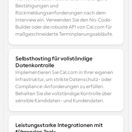
Bestätigungen und 
Rückmeldungsanforderungen nach dem 
Interview ein. Verwenden Sie den No-Code-
Builder oder die robuste API von Cal.com für 
maßgeschneiderte Terminplanungsabläufe.
Selbsthosting für vollständige 
Datenkontrolle
Implementieren Sie Cal.com in Ihrer eigenen 
Infrastruktur, um strikte Datenschutz- oder 
Compliance-Anforderungen zu erfüllen. 
Behalten Sie die vollständige Kontrolle über 
sensible Kandidaten- und Kundendaten.
Leistungsstarke Integrationen mit 