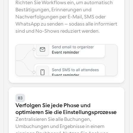
Richten Sie Workflows ein, um automatisch 
Bestätigungen, Erinnerungen und 
Nachverfolgungen per E-Mail, SMS oder 
WhatsApp zu senden – sodass alle informiert 
sind und No-Shows reduziert werden.
03
Verfolgen Sie jede Phase und 
optimieren Sie die Einstellungsprozesse
Zentralisieren Sie alle Buchungen, 
Umbuchungen und Ergebnisse in einem 