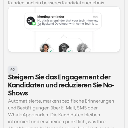
Kunden und ein besseres Kandidatenerlebnis.
02
Steigern Sie das Engagement der 
Kandidaten und reduzieren Sie No-
Shows
Automatisierte, markenspezifische Erinnerungen 
und Bestätigungen über E-Mail, SMS oder 
WhatsApp senden. Die Kandidaten bleiben 
informiert und erscheinen pünktlich, was Ihre 