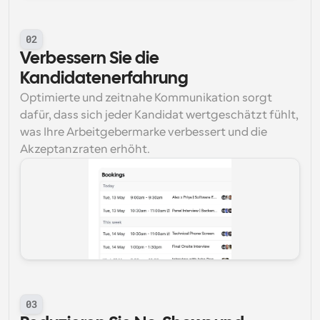
02
Verbessern Sie die 
Kandidatenerfahrung
Optimierte und zeitnahe Kommunikation sorgt 
dafür, dass sich jeder Kandidat wertgeschätzt fühlt, 
was Ihre Arbeitgebermarke verbessert und die 
Akzeptanzraten erhöht.
03