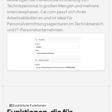
Bewältigen Sie mühelos die Einstellung von 
Technikpersonal in großen Mengen und mehrere 
Interviewphasen. Cal.com passt sich Ihren 
Arbeitsabläufen an und ist ideal für 
Personalvermittlungsagenturen im Technikbereich 
und IT-Personalunternehmen.
Zusätzliche Funktionen