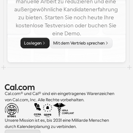
manuelle Arbeit zu reduzieren und eine 
außergewöhnliche Kandidatenerfahrung 
zu bieten. Starten Sie noch heute Ihre 
kostenlose Testversion oder buchen Sie 
eine Demo.
Loslegen
Mit dem Vertrieb sprechen
Cal.com® und Cal® sind ein eingetragenes Warenzeichen 
von Cal.com, Inc. Alle Rechte vorbehalten.
Unsere Mission ist es, bis 2031 eine Milliarde Menschen 
durch Kalenderplanung zu verbinden.
Select Language