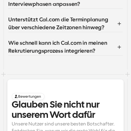
Interviewphasen anpassen?
Unterstützt Cal.com die Terminplanung 
über verschiedene Zeitzonen hinweg?
Wie schnell kann ich Cal.com in meinen 
Rekrutierungsprozess integrieren?
Bewertungen
Glauben Sie nicht nur 
unserem Wort dafür
Unsere Nutzer sind unsere besten Botschafter. 