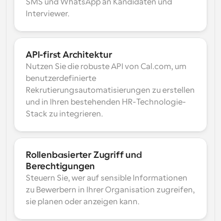
SMS und WhatsApp an Kandidaten und 
Interviewer.
API-first Architektur
Nutzen Sie die robuste API von Cal.com, um 
benutzerdefinierte 
Rekrutierungsautomatisierungen zu erstellen 
und in Ihren bestehenden HR-Technologie-
Stack zu integrieren.
Rollenbasierter Zugriff und 
Berechtigungen
Steuern Sie, wer auf sensible Informationen 
zu Bewerbern in Ihrer Organisation zugreifen, 
sie planen oder anzeigen kann.