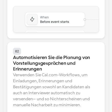
02
Automatisieren Sie die Planung von 
Vorstellungsgesprächen und 
Erinnerungen
Verwenden Sie Cal.com-Workflows, um 
Einladungen, Erinnerungen und 
Bestätigungen sowohl an Kandidaten als 
auch an Interviewer automatisch zu 
versenden—und so Nichterscheinen und 
manuelle Nacharbeit zu minimieren.