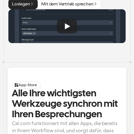
Loslegen
Mit dem Vertrieb sprechen
App-Store
Alle Ihre wichtigsten 
Werkzeuge synchron mit 
Ihren Besprechungen
Cal.com funktioniert mit allen Apps, die bereits 
in Ihrem Workflow sind, und sorgt dafür, dass 