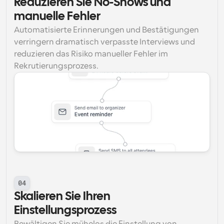
Reduzieren Sie No-Shows und 
manuelle Fehler
Automatisierte Erinnerungen und Bestätigungen 
verringern dramatisch verpasste Interviews und 
reduzieren das Risiko manueller Fehler im 
Rekrutierungsprozess.
04
Skalieren Sie Ihren 
Einstellungsprozess