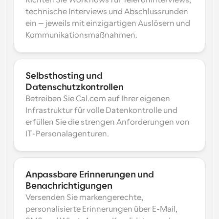
Richten Sie Workflows für Telefoninterviews, 
technische Interviews und Abschlussrunden 
ein – jeweils mit einzigartigen Auslösern und 
Kommunikationsmaßnahmen.
Selbsthosting und 
Datenschutzkontrollen
Betreiben Sie Cal.com auf Ihrer eigenen 
Infrastruktur für volle Datenkontrolle und 
erfüllen Sie die strengen Anforderungen von 
IT-Personalagenturen.
Anpassbare Erinnerungen und 
Benachrichtigungen
Versenden Sie markengerechte, 
personalisierte Erinnerungen über E-Mail, 