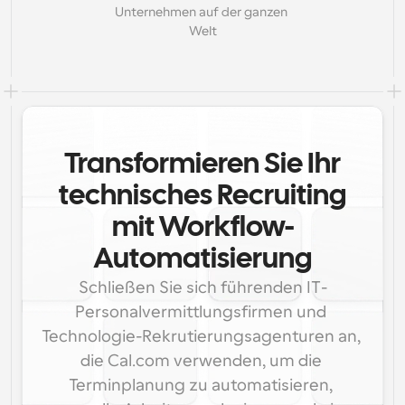
Unternehmen auf der ganzen 
Welt
Transformieren Sie Ihr
technisches Recruiting
mit Workflow-
Automatisierung
Schließen Sie sich führenden IT-
Personalvermittlungsfirmen und 
Technologie-Rekrutierungsagenturen an, 
die Cal.com verwenden, um die 
Terminplanung zu automatisieren, 