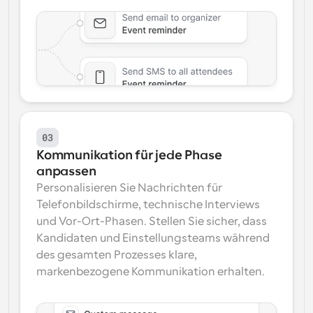
03
Kommunikation für jede Phase 
anpassen
Personalisieren Sie Nachrichten für 
Telefonbildschirme, technische Interviews 
und Vor-Ort-Phasen. Stellen Sie sicher, dass 
Kandidaten und Einstellungsteams während 
des gesamten Prozesses klare, 
markenbezogene Kommunikation erhalten.