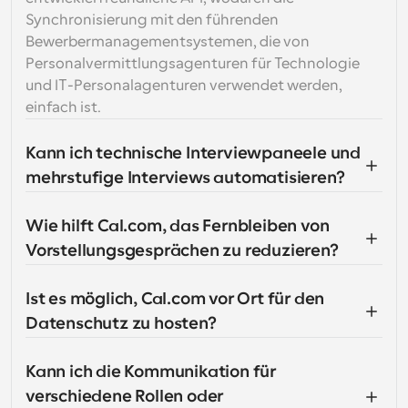
Synchronisierung mit den führenden 
Bewerbermanagementsystemen, die von 
Personalvermittlungsagenturen für Technologie 
und IT-Personalagenturen verwendet werden, 
einfach ist.
Kann ich technische Interviewpaneele und 
mehrstufige Interviews automatisieren?
Wie hilft Cal.com, das Fernbleiben von 
Vorstellungsgesprächen zu reduzieren?
Ist es möglich, Cal.com vor Ort für den 
Datenschutz zu hosten?
Kann ich die Kommunikation für 
verschiedene Rollen oder 