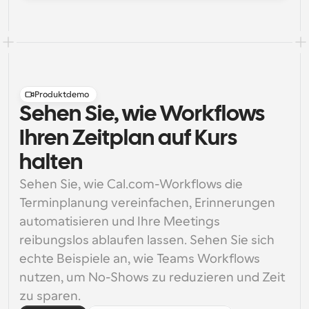
Produktdemo
Sehen Sie, wie Workflows
Ihren Zeitplan auf Kurs
halten
Sehen Sie, wie Cal.com-Workflows die 
Terminplanung vereinfachen, Erinnerungen 
automatisieren und Ihre Meetings 
reibungslos ablaufen lassen. Sehen Sie sich 
echte Beispiele an, wie Teams Workflows 
nutzen, um No-Shows zu reduzieren und Zeit 
zu sparen.