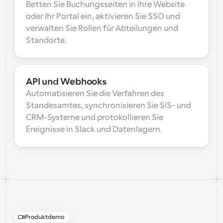
Betten Sie Buchungsseiten in Ihre Website 
oder Ihr Portal ein, aktivieren Sie SSO und 
verwalten Sie Rollen für Abteilungen und 
Standorte.
API und Webhooks
Automatisieren Sie die Verfahren des 
Standesamtes, synchronisieren Sie SIS- und 
CRM-Systeme und protokollieren Sie 
Ereignisse in Slack und Datenlagern.
Produktdemo