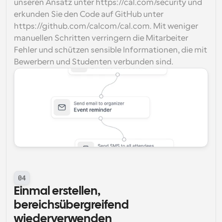
unseren Ansatz unter https://cal.com/security und 
erkunden Sie den Code auf GitHub unter 
https://github.com/calcom/cal.com. Mit weniger 
manuellen Schritten verringern die Mitarbeiter 
Fehler und schützen sensible Informationen, die mit 
Bewerbern und Studenten verbunden sind.
04
Einmal erstellen, 
bereichsübergreifend 
wiederverwenden