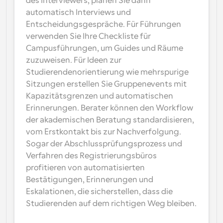
des Interviewers, planen Sie dann 
automatisch Interviews und 
Entscheidungsgespräche. Für Führungen 
verwenden Sie Ihre Checkliste für 
Campusführungen, um Guides und Räume 
zuzuweisen. Für Ideen zur 
Studierendenorientierung wie mehrspurige 
Sitzungen erstellen Sie Gruppenevents mit 
Kapazitätsgrenzen und automatischen 
Erinnerungen. Berater können den Workflow 
der akademischen Beratung standardisieren, 
vom Erstkontakt bis zur Nachverfolgung. 
Sogar der Abschlussprüfungsprozess und 
Verfahren des Registrierungsbüros 
profitieren von automatisierten 
Bestätigungen, Erinnerungen und 
Eskalationen, die sicherstellen, dass die 
Studierenden auf dem richtigen Weg bleiben.