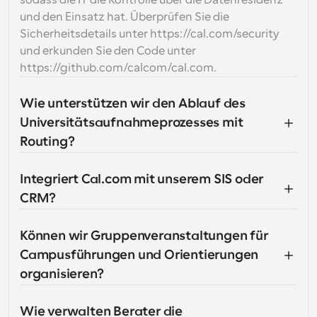
sodass die IT die Kontrolle über die Datenresidenz 
und den Einsatz hat. Überprüfen Sie die 
Sicherheitsdetails unter https://cal.com/security 
und erkunden Sie den Code unter 
https://github.com/calcom/cal.com.
Wie unterstützen wir den Ablauf des 
Universitätsaufnahmeprozesses mit 
Routing?
Integriert Cal.com mit unserem SIS oder 
CRM?
Können wir Gruppenveranstaltungen für 
Campusführungen und Orientierungen 
organisieren?
Wie verwalten Berater die 