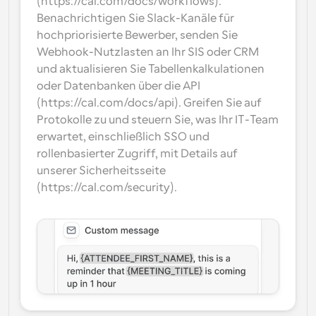
(https://cal.com/docs/workflows). 
Benachrichtigen Sie Slack-Kanäle für 
hochpriorisierte Bewerber, senden Sie 
Webhook-Nutzlasten an Ihr SIS oder CRM 
und aktualisieren Sie Tabellenkalkulationen 
oder Datenbanken über die API 
(https://cal.com/docs/api). Greifen Sie auf 
Protokolle zu und steuern Sie, was Ihr IT-Team 
erwartet, einschließlich SSO und 
rollenbasierter Zugriff, mit Details auf 
unserer Sicherheitsseite 
(https://cal.com/security).