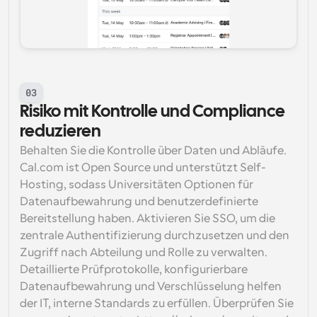
03
Risiko mit Kontrolle und Compliance 
reduzieren
Behalten Sie die Kontrolle über Daten und Abläufe. 
Cal.com ist Open Source und unterstützt Self-
Hosting, sodass Universitäten Optionen für 
Datenaufbewahrung und benutzerdefinierte 
Bereitstellung haben. Aktivieren Sie SSO, um die 
zentrale Authentifizierung durchzusetzen und den 
Zugriff nach Abteilung und Rolle zu verwalten. 
Detaillierte Prüfprotokolle, konfigurierbare 
Datenaufbewahrung und Verschlüsselung helfen 
der IT, interne Standards zu erfüllen. Überprüfen Sie 