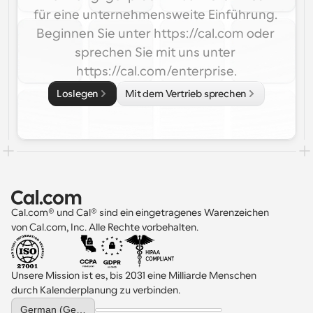
für eine unternehmensweite Einführung. 
Beginnen Sie unter https://cal.com oder 
sprechen Sie mit uns unter 
https://cal.com/enterprise.
Loslegen
Mit dem Vertrieb sprechen
Cal.com® und Cal® sind ein eingetragenes Warenzeichen 
von Cal.com, Inc. Alle Rechte vorbehalten.
Unsere Mission ist es, bis 2031 eine Milliarde Menschen 
durch Kalenderplanung zu verbinden.
Select Language
German (Germany)