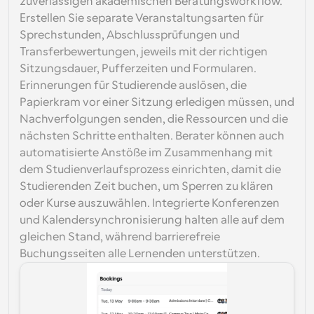
zuverlässigen akademischen Beratungsworkflow. 
Erstellen Sie separate Veranstaltungsarten für 
Sprechstunden, Abschlussprüfungen und 
Transferbewertungen, jeweils mit der richtigen 
Sitzungsdauer, Pufferzeiten und Formularen. 
Erinnerungen für Studierende auslösen, die 
Papierkram vor einer Sitzung erledigen müssen, und 
Nachverfolgungen senden, die Ressourcen und die 
nächsten Schritte enthalten. Berater können auch 
automatisierte Anstöße im Zusammenhang mit 
dem Studienverlaufsprozess einrichten, damit die 
Studierenden Zeit buchen, um Sperren zu klären 
oder Kurse auszuwählen. Integrierte Konferenzen 
und Kalendersynchronisierung halten alle auf dem 
gleichen Stand, während barrierefreie 
Buchungsseiten alle Lernenden unterstützen.