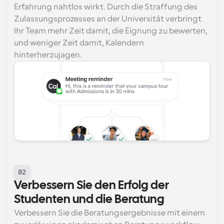
Erfahrung nahtlos wirkt. Durch die Straffung des 
Zulassungsprozesses an der Universität verbringt 
Ihr Team mehr Zeit damit, die Eignung zu bewerten, 
und weniger Zeit damit, Kalendern 
hinterherzujagen.
02
Verbessern Sie den Erfolg der 
Studenten und die Beratung
Verbessern Sie die Beratungsergebnisse mit einem 