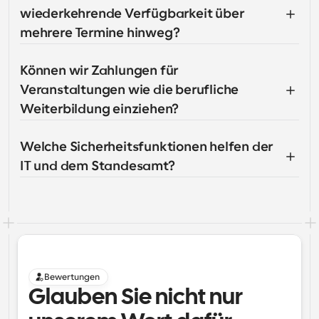
wiederkehrende Verfügbarkeit über 
mehrere Termine hinweg?
Können wir Zahlungen für 
Veranstaltungen wie die berufliche 
Weiterbildung einziehen?
Welche Sicherheitsfunktionen helfen der 
IT und dem Standesamt?
Bewertungen
Glauben Sie nicht nur 