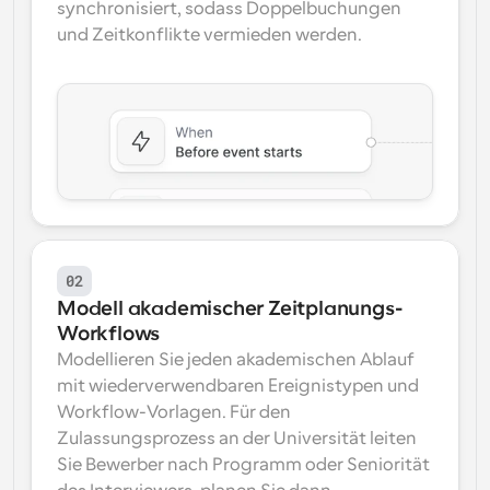
synchronisiert, sodass Doppelbuchungen 
und Zeitkonflikte vermieden werden.
02
Modell akademischer Zeitplanungs-
Workflows
Modellieren Sie jeden akademischen Ablauf 
mit wiederverwendbaren Ereignistypen und 
Workflow-Vorlagen. Für den 
Zulassungsprozess an der Universität leiten 
Sie Bewerber nach Programm oder Seniorität 