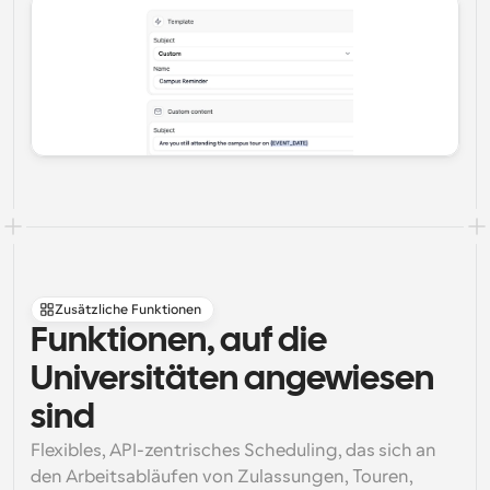
Zusätzliche Funktionen
Funktionen, auf die 
Universitäten angewiesen 
sind
Flexibles, API-zentrisches Scheduling, das sich an 
den Arbeitsabläufen von Zulassungen, Touren, 