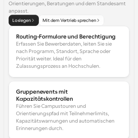
Orientierungen, Beratungen und dem Standesamt 
anpasst.
Loslegen
Mit dem Vertrieb sprechen
Routing-Formulare und Berechtigung
Erfassen Sie Bewerberdaten, leiten Sie sie 
nach Programm, Standort, Sprache oder 
Priorität weiter. Ideal für den 
Zulassungsprozess an Hochschulen.
Gruppenevents mit 
Kapazitätskontrollen
Führen Sie Campustouren und 
Orientierungspfad mit Teilnehmerlimits, 
Kapazitätswarnungen und automatischen 
Erinnerungen durch.