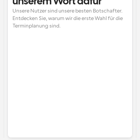
unserem Wort dafür
Unsere Nutzer sind unsere besten Botschafter. 
Entdecken Sie, warum wir die erste Wahl für die 
Terminplanung sind.