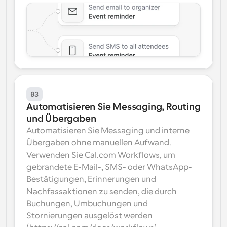
03
Automatisieren Sie Messaging, Routing 
und Übergaben
Automatisieren Sie Messaging und interne 
Übergaben ohne manuellen Aufwand. 
Verwenden Sie Cal.com Workflows, um 
gebrandete E-Mail-, SMS- oder WhatsApp-
Bestätigungen, Erinnerungen und 
Nachfassaktionen zu senden, die durch 
Buchungen, Umbuchungen und 
Stornierungen ausgelöst werden 