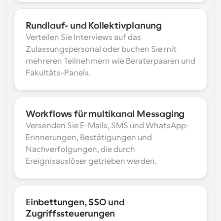
Rundlauf- und Kollektivplanung
Verteilen Sie Interviews auf das 
Zulassungspersonal oder buchen Sie mit 
mehreren Teilnehmern wie Beraterpaaren und 
Fakultäts-Panels.
Workflows für multikanal Messaging
Versenden Sie E-Mails, SMS und WhatsApp-
Erinnerungen, Bestätigungen und 
Nachverfolgungen, die durch 
Ereignisauslöser getrieben werden.
Einbettungen, SSO und 
Zugriffssteuerungen