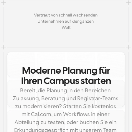
Vertraut von schnell wachsenden 
Unternehmen auf der ganzen 
Welt
Moderne Planung für
Ihren Campus starten
Bereit, die Planung in den Bereichen 
Zulassung, Beratung und Registrar-Teams 
zu modernisieren? Starten Sie kostenlos 
mit Cal.com, um Workflows in einer 
Abteilung zu testen, oder buchen Sie ein 
Erkundungsgespräch mit unserem Team 