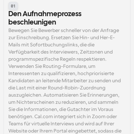
01
Den Aufnahmeprozess 
beschleunigen
Bewegen Sie Bewerber schneller von der Anfrage 
zur Einschreibung. Ersetzen Sie Hin- und Her-E-
Mails mit Sofortbuchungslinks, die die 
Verfügbarkeit des Interviewers, Zeitzonen und 
programmspezifische Regeln respektieren. 
Verwenden Sie Routing-Formulare, um 
Interessenten zu qualifizieren, hochpriorisierte 
Kandidaten an leitende Mitarbeiter zu senden und 
die Last mit einer Round-Robin-Zuordnung 
auszugleichen. Automatisieren Sie Erinnerungen, 
um Nichterscheinen zu reduzieren, und sammeln 
Sie die Informationen, die Gutachter im Voraus 
benötigen. Cal.com integriert sich in Zoom oder 
Teams für virtuelle Interviews und wird auf Ihrer 
Website oder Ihrem Portal eingebettet, sodass die 