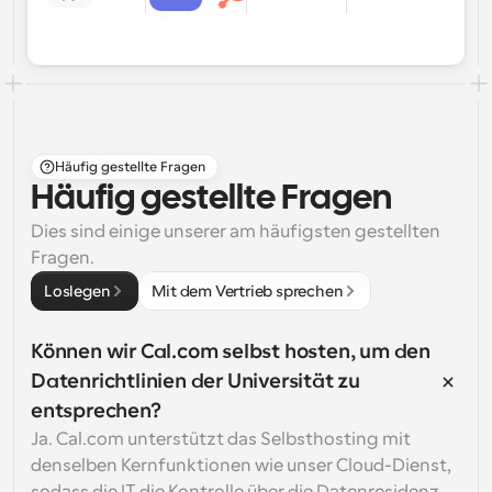
Häufig gestellte Fragen
Häufig gestellte Fragen
Dies sind einige unserer am häufigsten gestellten 
Fragen.
Loslegen
Mit dem Vertrieb sprechen
Können wir Cal.com selbst hosten, um den 
Datenrichtlinien der Universität zu 
entsprechen?
Ja. Cal.com unterstützt das Selbsthosting mit 
denselben Kernfunktionen wie unser Cloud-Dienst, 