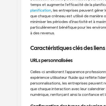
temps et augmente l'efficacité de la planific
planification
, les entreprises peuvent gérer 
que chaque créneau est utilisé de manière o
minimiser les périodes d'inactivité et à maximi
particulièrement bénéfique pour les environ
à des revenus.
Caractéristiques clés des lien
URLs personnalisées
Celles-ci améliorent l'apparence professionn
expérience utilisateur fluide qui reflète l'iden
personnalisations, les entreprises peuvent r
que chaque interaction avec leur calendrier 
numérique, renforçant ainsi la confiance et l