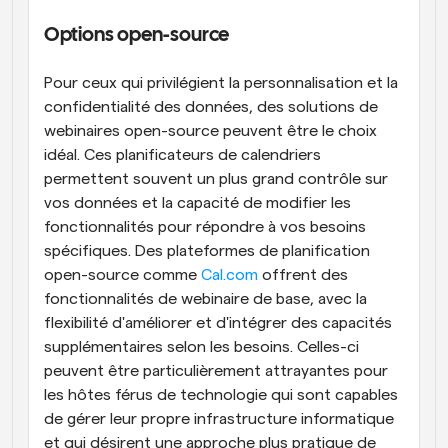
Options open-source
Pour ceux qui privilégient la personnalisation et la 
confidentialité des données, des solutions de 
webinaires open-source peuvent être le choix 
idéal. Ces planificateurs de calendriers 
permettent souvent un plus grand contrôle sur 
vos données et la capacité de modifier les 
fonctionnalités pour répondre à vos besoins 
spécifiques. Des plateformes de planification 
open-source comme
 Cal.com
 offrent des 
fonctionnalités de webinaire de base, avec la 
flexibilité d'améliorer et d'intégrer des capacités 
supplémentaires selon les besoins. Celles-ci 
peuvent être particulièrement attrayantes pour 
les hôtes férus de technologie qui sont capables 
de gérer leur propre infrastructure informatique 
et qui désirent une approche plus pratique de 