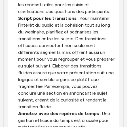
les rendant utiles pour les suivis et 
clarifications des questions des participants.
Script pour les transitions
 : Pour maintenir 
l'intérêt du public et la cohésion tout au long 
du webinaire, planifiez et scénarisez les 
transitions entre les sujets. Des transitions 
efficaces connectent non seulement 
différents segments mais offrent aussi un 
moment pour vous regrouper et vous préparer 
au sujet suivant. Élaborer des transitions 
fluides assure que votre présentation suit une 
logique et semble organisée plutôt que 
fragmentée. Par exemple, vous pouvez 
conclure une section en annonçant le sujet 
suivant, créant de la curiosité et rendant la 
transition fluide.
Annotez avec des repères de temps
 : Une 
gestion efficace du temps est cruciale pour 