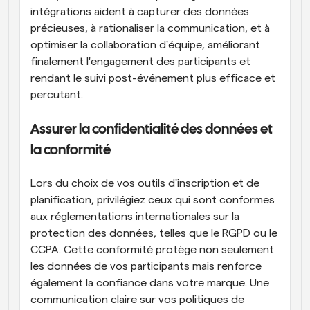
intégrations aident à capturer des données 
précieuses, à rationaliser la communication, et à 
optimiser la collaboration d'équipe, améliorant 
finalement l'engagement des participants et 
rendant le suivi post-événement plus efficace et 
percutant.
Assurer la confidentialité des données et 
la conformité
Lors du choix de vos outils d'inscription et de 
planification, privilégiez ceux qui sont conformes 
aux réglementations internationales sur la 
protection des données, telles que le RGPD ou le 
CCPA. Cette conformité protège non seulement 
les données de vos participants mais renforce 
également la confiance dans votre marque. Une 
communication claire sur vos politiques de 