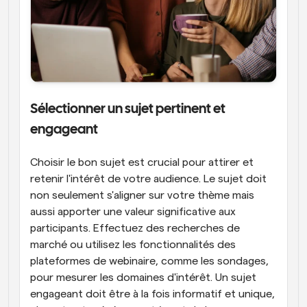
Sélectionner un sujet pertinent et 
engageant
Choisir le bon sujet est crucial pour attirer et 
retenir l'intérêt de votre audience. Le sujet doit 
non seulement s'aligner sur votre thème mais 
aussi apporter une valeur significative aux 
participants. Effectuez des recherches de 
marché ou utilisez les fonctionnalités des 
plateformes de webinaire, comme les sondages, 
pour mesurer les domaines d'intérêt. Un sujet 
engageant doit être à la fois informatif et unique, 