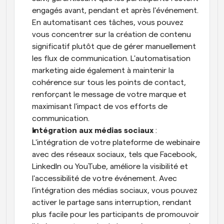
engagés avant, pendant et après l'événement. 
En automatisant ces tâches, vous pouvez 
vous concentrer sur la création de contenu 
significatif plutôt que de gérer manuellement 
les flux de communication. L'automatisation 
marketing aide également à maintenir la 
cohérence sur tous les points de contact, 
renforçant le message de votre marque et 
maximisant l'impact de vos efforts de 
communication.
Intégration aux médias sociaux
 : 
L'intégration de votre plateforme de webinaire 
avec des réseaux sociaux, tels que Facebook, 
LinkedIn ou YouTube, améliore la visibilité et 
l'accessibilité de votre événement. Avec 
l'intégration des médias sociaux, vous pouvez 
activer le partage sans interruption, rendant 
plus facile pour les participants de promouvoir 