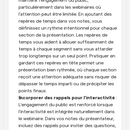
maintenir l'engagement du public, 
particulièrement dans les webinaires où 
l'attention peut être limitée. En ajoutant des 
repères de temps dans vos notes, vous 
définissez un rythme intentionnel pour chaque 
section de la présentation. Les repères de 
temps vous aident à allouer suffisamment de 
temps à chaque segment sans vous attarder 
trop longtemps sur un seul point. Pratiquer en 
gardant ces repères en tête permet une 
présentation bien rythmée, où chaque section 
reçoit une attention adéquate sans risquer de 
dépasser le temps imparti ou de précipiter les 
points finaux.
Incorporer des rappels pour l'interactivité
 : 
L'engagement du public est renforcé lorsque 
l'interactivité est intégrée naturellement dans 
le webinaire. Dans vos notes du présentateur, 
incluez des rappels pour inviter des questions, 