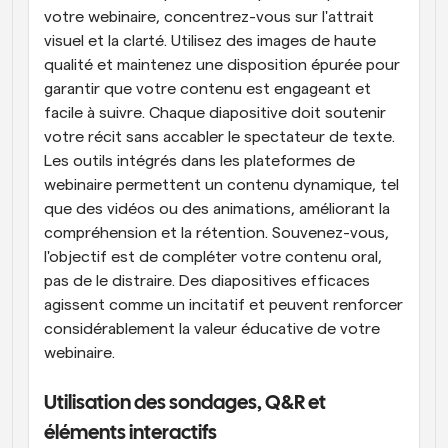
votre webinaire, concentrez-vous sur l'attrait 
visuel et la clarté. Utilisez des images de haute 
qualité et maintenez une disposition épurée pour 
garantir que votre contenu est engageant et 
facile à suivre. Chaque diapositive doit soutenir 
votre récit sans accabler le spectateur de texte. 
Les outils intégrés dans les plateformes de 
webinaire permettent un contenu dynamique, tel 
que des vidéos ou des animations, améliorant la 
compréhension et la rétention. Souvenez-vous, 
l'objectif est de compléter votre contenu oral, 
pas de le distraire. Des diapositives efficaces 
agissent comme un incitatif et peuvent renforcer 
considérablement la valeur éducative de votre 
webinaire.
Utilisation des sondages, Q&R et 
éléments interactifs