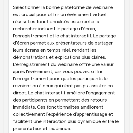
Sélectionner la bonne plateforme de webinaire 
est crucial pour offrir un événement virtuel 
réussi. Les fonctionnalités essentielles à 
rechercher incluent le partage d'écran, 
l'enregistrement et le chat interactif. Le partage 
d'écran permet aux présentateurs de partager 
leurs écrans en temps réel, rendant les 
démonstrations et explications plus claires. 
L'enregistrement du webinaire offre une valeur 
après l'événement, car vous pouvez offrir 
l'enregistrement pour que les participants le 
revoient ou à ceux qui n'ont pas pu assister en 
direct. Le chat interactif améliore l'engagement 
des participants en permettant des retours 
immédiats. Ces fonctionnalités améliorent 
collectivement l'expérience d'apprentissage et 
facilitent une interaction plus dynamique entre le 
présentateur et l'audience.