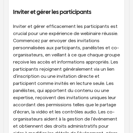
Inviter et gérer les participants
Inviter et gérer efficacement les participants est 
crucial pour une expérience de webinaire réussie. 
Commencez par envoyer des invitations 
personnalisées aux participants, panélistes et co-
organisateurs, en veillant à ce que chaque groupe 
reçoive les accès et informations appropriés. Les 
participants rejoignent généralement via un lien 
d'inscription ou une invitation directe et 
participent comme invités en lecture seule. Les 
panélistes, qui apportent du contenu ou une 
expertise, reçoivent des invitations uniques leur 
accordant des permissions telles que le partage 
d'écran, la vidéo et les contrôles audio. Les co-
organisateurs aident à la gestion de l'événement 
et obtiennent des droits administratifs pour 