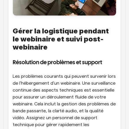
Gérer la logistique pendant 
le webinaire et suivi post-
webinaire
Résolution de problèmes et support
Les problèmes courants qui peuvent survenir lors 
de l'hébergement d'un webinaire. Une surveillance 
continue des aspects techniques est essentielle 
pour assurer un déroulement fluide de votre 
webinaire. Cela inclut la gestion des problèmes de 
bande passante, la clarté audio, et la qualité 
vidéo. Assignez un personnel de support 
technique pour gérer rapidement les 