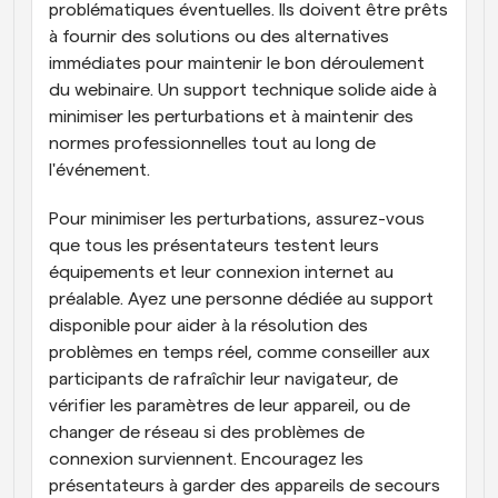
problématiques éventuelles. Ils doivent être prêts 
à fournir des solutions ou des alternatives 
immédiates pour maintenir le bon déroulement 
du webinaire. Un support technique solide aide à 
minimiser les perturbations et à maintenir des 
normes professionnelles tout au long de 
l'événement.
Pour minimiser les perturbations, assurez-vous 
que tous les présentateurs testent leurs 
équipements et leur connexion internet au 
préalable. Ayez une personne dédiée au support 
disponible pour aider à la résolution des 
problèmes en temps réel, comme conseiller aux 
participants de rafraîchir leur navigateur, de 
vérifier les paramètres de leur appareil, ou de 
changer de réseau si des problèmes de 
connexion surviennent. Encouragez les 
présentateurs à garder des appareils de secours 