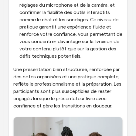
réglages du microphone et de la caméra, et 
confirmer la fiabilité des outils interactifs 
comme le chat et les sondages. Ce niveau de 
pratique garantit une expérience fluide et 
renforce votre confiance, vous permettant de 
vous concentrer davantage sur la livraison de 
votre contenu plutôt que sur la gestion des 
défis techniques potentiels.
Une présentation bien structurée, renforcée par 
des notes organisées et une pratique complète, 
reflète le professionnalisme et la préparation. Les 
participants sont plus susceptibles de rester 
engagés lorsque le présentateur livre avec 
confiance et gère les transitions en douceur.