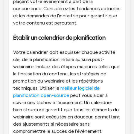
plaçant votre événement à part de la 
concurrence. Considérez les tendances actuelles 
et les demandes de l'industrie pour garantir que 
votre contenu est percutant.
Établir un calendrier de planification
Votre calendrier doit esquisser chaque activité 
clé, de la planification initiale au suivi post-
webinaire. Incluez des étapes majeures telles que 
la finalisation du contenu, les stratégies de 
promotion du webinaire et les répétitions 
techniques. Utiliser le
 meilleur logiciel de 
planification open-source
 peut vous aider à 
suivre ces tâches efficacement. Un calendrier 
bien structuré garantit que tous les éléments du 
webinaire sont exécutés en douceur, permettant 
des ajustements si nécessaire sans 
compromettre le succès de l'événement.