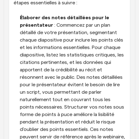
étapes essentielles à suivre :
Élaborer des notes détaillées pour le 
présentateur
 : Commencez par un plan 
détaillé de votre présentation, segmentant 
chaque diapositive pour inclure les points clés 
et les informations essentielles. Pour chaque 
diapositive, listez les statistiques critiques, les 
citations pertinentes, et les données qui 
apportent de la crédibilité au récit et 
résonnent avec le public. Des notes détaillées 
pour le présentateur évitent le besoin de lire 
un script, vous permettant de parler 
naturellement tout en couvrant tous les 
points nécessaires. Structurer vos notes sous 
forme de points à puce améliore la lisibilité 
pendant la présentation et réduit le risque 
d'oublier des points essentiels. Ces notes 
peuvent servir de référence après le webinaire, 