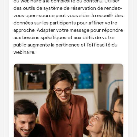
du webinaire à la complexité du contenu. Utiliser 
des outils de système de réservation de rendez-
vous open-source peut vous aider à recueillir des 
données sur les participants pour affiner votre 
approche. Adapter votre message pour répondre 
aux besoins spécifiques et aux défis de votre 
public augmente la pertinence et l'efficacité du 
webinaire.