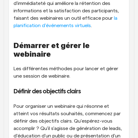
d'immédiateté qui améliore la rétention des 
informations et la satisfaction des participants, 
faisant des webinaires un outil efficace pour
 la 
planification d'événements virtuels
.
Démarrer et gérer le 
webinaire
Les différentes méthodes pour lancer et gérer 
une session de webinaire.
Définir des objectifs clairs
Pour organiser un webinaire qui résonne et 
atteint vos résultats souhaités, commencez par 
définir des objectifs clairs. Qu'espérez-vous 
accomplir ? Qu'il s'agisse de génération de leads, 
d'éducation d'un public ou de présentation d'un 