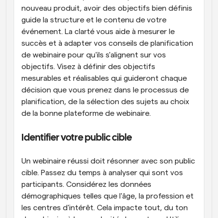
nouveau produit, avoir des objectifs bien définis 
guide la structure et le contenu de votre 
événement. La clarté vous aide à mesurer le 
succès et à adapter vos conseils de planification 
de webinaire pour qu'ils s'alignent sur vos 
objectifs. Visez à définir des objectifs 
mesurables et réalisables qui guideront chaque 
décision que vous prenez dans le processus de 
planification, de la sélection des sujets au choix 
de la bonne plateforme de webinaire.
Identifier votre public cible
Un webinaire réussi doit résonner avec son public 
cible. Passez du temps à analyser qui sont vos 
participants. Considérez les données 
démographiques telles que l'âge, la profession et 
les centres d'intérêt. Cela impacte tout, du ton 