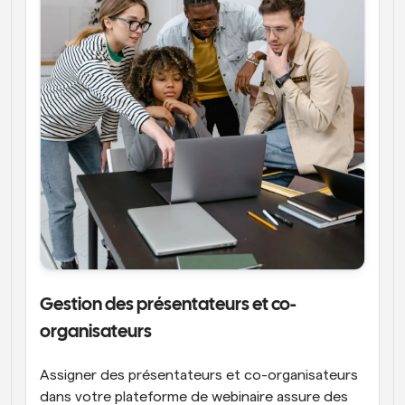
Gestion des présentateurs et co-
organisateurs
Assigner des présentateurs et co-organisateurs 
dans votre plateforme de webinaire assure des 