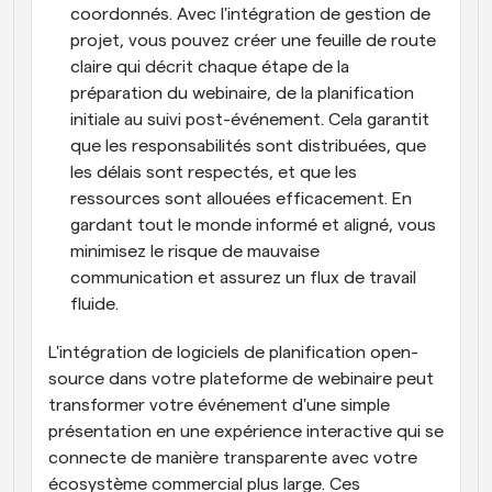
coordonnés. Avec l'intégration de gestion de 
projet, vous pouvez créer une feuille de route 
claire qui décrit chaque étape de la 
préparation du webinaire, de la planification 
initiale au suivi post-événement. Cela garantit 
que les responsabilités sont distribuées, que 
les délais sont respectés, et que les 
ressources sont allouées efficacement. En 
gardant tout le monde informé et aligné, vous 
minimisez le risque de mauvaise 
communication et assurez un flux de travail 
fluide.
L'intégration de logiciels de planification open-
source dans votre plateforme de webinaire peut 
transformer votre événement d'une simple 
présentation en une expérience interactive qui se 
connecte de manière transparente avec votre 
écosystème commercial plus large. Ces 