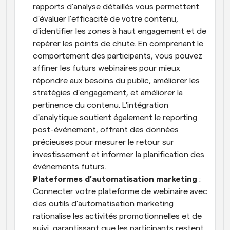
rapports d'analyse détaillés vous permettent 
d'évaluer l'efficacité de votre contenu, 
d'identifier les zones à haut engagement et de 
repérer les points de chute. En comprenant le 
comportement des participants, vous pouvez 
affiner les futurs webinaires pour mieux 
répondre aux besoins du public, améliorer les 
stratégies d'engagement, et améliorer la 
pertinence du contenu. L'intégration 
d'analytique soutient également le reporting 
post-événement, offrant des données 
précieuses pour mesurer le retour sur 
investissement et informer la planification des 
événements futurs.
Plateformes d'automatisation marketing
 : 
Connecter votre plateforme de webinaire avec 
des outils d'automatisation marketing 
rationalise les activités promotionnelles et de 
suivi, garantissant que les participants restent 