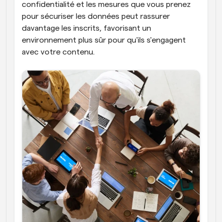
confidentialité et les mesures que vous prenez 
pour sécuriser les données peut rassurer 
davantage les inscrits, favorisant un 
environnement plus sûr pour qu'ils s'engagent 
avec votre contenu.