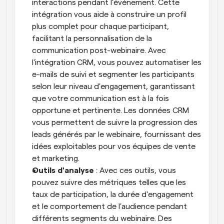
interactions pendant l'événement. Cette 
intégration vous aide à construire un profil 
plus complet pour chaque participant, 
facilitant la personnalisation de la 
communication post-webinaire. Avec 
l'intégration CRM, vous pouvez automatiser les 
e-mails de suivi et segmenter les participants 
selon leur niveau d'engagement, garantissant 
que votre communication est à la fois 
opportune et pertinente. Les données CRM 
vous permettent de suivre la progression des 
leads générés par le webinaire, fournissant des 
idées exploitables pour vos équipes de vente 
et marketing.
Outils d'analyse
 : Avec ces outils, vous 
pouvez suivre des métriques telles que les 
taux de participation, la durée d'engagement 
et le comportement de l'audience pendant 
différents segments du webinaire. Des 