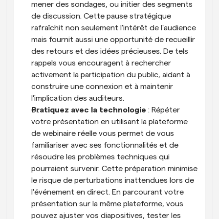
mener des sondages, ou initier des segments 
de discussion. Cette pause stratégique 
rafraîchit non seulement l'intérêt de l'audience 
mais fournit aussi une opportunité de recueillir 
des retours et des idées précieuses. De tels 
rappels vous encouragent à rechercher 
activement la participation du public, aidant à 
construire une connexion et à maintenir 
l'implication des auditeurs.
Pratiquez avec la technologie
 : Répéter 
votre présentation en utilisant la plateforme 
de webinaire réelle vous permet de vous 
familiariser avec ses fonctionnalités et de 
résoudre les problèmes techniques qui 
pourraient survenir. Cette préparation minimise 
le risque de perturbations inattendues lors de 
l'événement en direct. En parcourant votre 
présentation sur la même plateforme, vous 
pouvez ajuster vos diapositives, tester les 