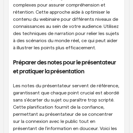
complexes pour assurer compréhension et 
rétention. Cette approche aide à optimiser le 
contenu du webinaire pour différents niveaux de 
connaissances au sein de votre audience. Utilisez 
des techniques de narration pour relier les sujets 
à des scénarios du monde réel, ce qui peut aider 
à illustrer les points plus efficacement.
Préparer des notes pour le présentateur 
et pratiquer la présentation
Les notes du présentateur servent de référence, 
garantissant que chaque point crucial est abordé 
sans s'écarter du sujet ou paraître trop scripté. 
Cette planification fournit de la confiance, 
permettant au présentateur de se concentrer 
sur la connexion avec le public tout en 
présentant de l'information en douceur. Voici les 