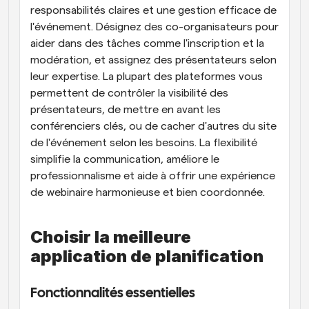
responsabilités claires et une gestion efficace de 
l'événement. Désignez des co-organisateurs pour 
aider dans des tâches comme l'inscription et la 
modération, et assignez des présentateurs selon 
leur expertise. La plupart des plateformes vous 
permettent de contrôler la visibilité des 
présentateurs, de mettre en avant les 
conférenciers clés, ou de cacher d'autres du site 
de l'événement selon les besoins. La flexibilité 
simplifie la communication, améliore le 
professionnalisme et aide à offrir une expérience 
de webinaire harmonieuse et bien coordonnée.
Choisir la meilleure 
application de planification
Fonctionnalités essentielles