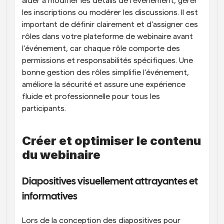
aider à modifier les détails de l'événement, gérer 
les inscriptions ou modérer les discussions. Il est 
important de définir clairement et d'assigner ces 
rôles dans votre plateforme de webinaire avant 
l'événement, car chaque rôle comporte des 
permissions et responsabilités spécifiques. Une 
bonne gestion des rôles simplifie l'événement, 
améliore la sécurité et assure une expérience 
fluide et professionnelle pour tous les 
participants.
Créer et optimiser le contenu 
du webinaire
Diapositives visuellement attrayantes et 
informatives
Lors de la conception des diapositives pour 