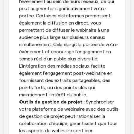
l'événement au sein de leurs réseaux, ce qui 
peut augmenter significativement votre 
portée. Certaines plateformes permettent 
également la diffusion en direct, vous 
permettant de diffuser le webinaire à une 
audience plus large sur plusieurs canaux 
simultanément. Cela élargit la portée de votre 
événement et encourage l'engagement en 
temps réel d'un public plus diversifié. 
L'intégration des médias sociaux facilite 
également l'engagement post-webinaire en 
fournissant des extraits partageables, des 
points forts, ou des points clés qui 
maintiennent l'intérêt du public.
Outils de gestion de projet
 : Synchroniser 
votre plateforme de webinaire avec des outils 
de gestion de projet peut rationaliser la 
collaboration d'équipe, garantissant que tous 
les aspects du webinaire sont bien 