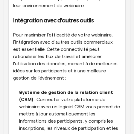
leur environnement de webinaire.
Intégration avec d'autres outils
Pour maximiser l'efficacité de votre webinaire, 
l'intégration avec d'autres outils commerciaux 
est essentielle. Cette connectivité peut 
rationaliser les flux de travail et améliorer 
l'utilisation des données, menant à de meilleures 
idées sur les participants et à une meilleure 
gestion de l'événement :
Système de gestion de la relation client 
(CRM)
 : Connecter votre plateforme de 
webinaire avec un logiciel CRM vous permet de 
mettre à jour automatiquement les 
informations des participants, y compris les 
inscriptions, les niveaux de participation et les 