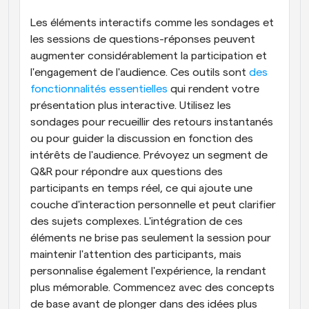
Les éléments interactifs comme les sondages et 
les sessions de questions-réponses peuvent 
augmenter considérablement la participation et 
l'engagement de l'audience. Ces outils sont
 des 
fonctionnalités essentielles
 qui rendent votre 
présentation plus interactive. Utilisez les 
sondages pour recueillir des retours instantanés 
ou pour guider la discussion en fonction des 
intérêts de l'audience. Prévoyez un segment de 
Q&R pour répondre aux questions des 
participants en temps réel, ce qui ajoute une 
couche d'interaction personnelle et peut clarifier 
des sujets complexes. L'intégration de ces 
éléments ne brise pas seulement la session pour 
maintenir l'attention des participants, mais 
personnalise également l'expérience, la rendant 
plus mémorable. Commencez avec des concepts 
de base avant de plonger dans des idées plus 