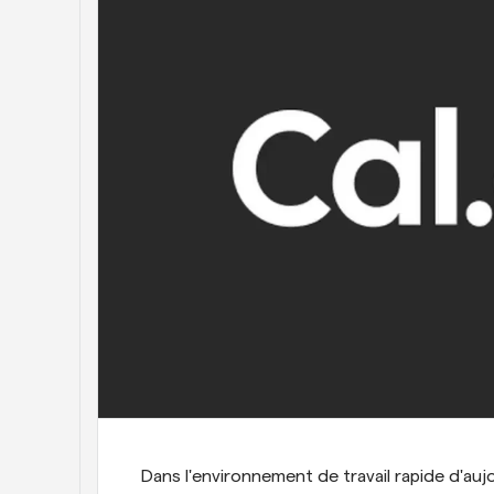
Dans l'environnement de travail rapide d'auj