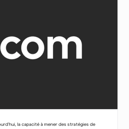
ourd'hui, la capacité à mener des stratégies de