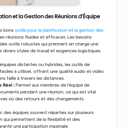
ication et la Gestion des Réunions d'Équipe
es bons
 outils pour la planification et la gestion des 
 des réunions fluides et efficaces. Les besoins 
es outils robustes qui prennent en charge une 
divers styles de travail et exigences logistiques.
 équipes distantes ou hybrides, les outils de 
ciles à utiliser, offrant une qualité audio et vidéo 
s faille à travers les distances.
 Réel :
 Permet aux membres de l'équipe de 
cuments pendant une réunion, ce qui est vital 
tives où des retours et des changements 
c des équipes souvent réparties sur plusieurs 
n qui permettent de la flexibilité et des 
rantir une participation maximale.