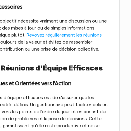
cessaires
l'objectif nécessite vraiment une discussion ou une 
 des mises à jour ou de simples informations, 
ique plutôt.
 Revoyez régulièrement les réunions 
oujours de la valeur et évitez de rassembler 
ntribution ou une prise de décision collective.
 Réunions d'Équipe Efficaces
es et Orientées vers l'Action
s d'équipe efficaces est de s'assurer que les 
tifs définis. Un gestionnaire peut faciliter cela en 
vers les points de l'ordre du jour et en posant des 
ion de problèmes et la prise de décisions. Cette 
, garantissant qu'elle reste productive et ne se 