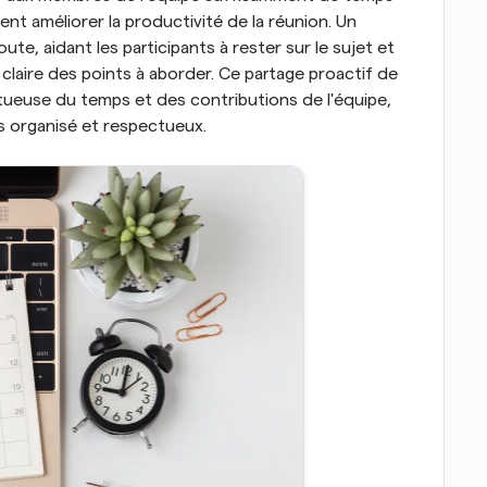
nt améliorer la productivité de la réunion. Un 
te, aidant les participants à rester sur le sujet et 
laire des points à aborder. Ce partage proactif de 
ueuse du temps et des contributions de l'équipe, 
s organisé et respectueux.