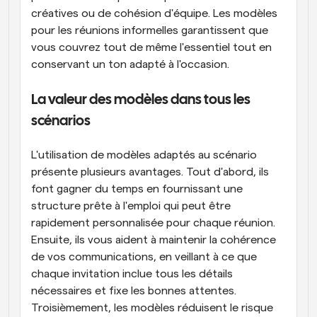
créatives ou de cohésion d'équipe. Les modèles 
pour les réunions informelles garantissent que 
vous couvrez tout de même l'essentiel tout en 
conservant un ton adapté à l'occasion.
La valeur des modèles dans tous les 
scénarios
L'utilisation de modèles adaptés au scénario 
présente plusieurs avantages. Tout d'abord, ils 
font gagner du temps en fournissant une 
structure prête à l'emploi qui peut être 
rapidement personnalisée pour chaque réunion. 
Ensuite, ils vous aident à maintenir la cohérence 
de vos communications, en veillant à ce que 
chaque invitation inclue tous les détails 
nécessaires et fixe les bonnes attentes. 
Troisièmement, les modèles réduisent le risque 