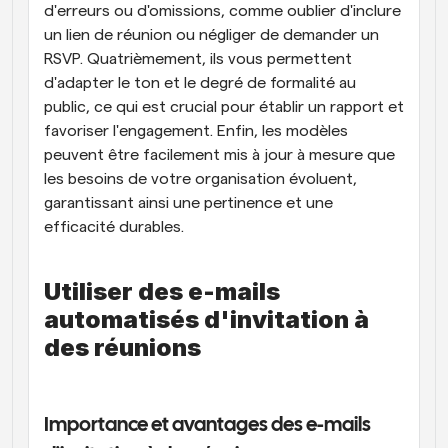
d'erreurs ou d'omissions, comme oublier d'inclure 
un lien de réunion ou négliger de demander un 
RSVP. Quatrièmement, ils vous permettent 
d'adapter le ton et le degré de formalité au 
public, ce qui est crucial pour établir un rapport et 
favoriser l'engagement. Enfin, les modèles 
peuvent être facilement mis à jour à mesure que 
les besoins de votre organisation évoluent, 
garantissant ainsi une pertinence et une 
efficacité durables.
Utiliser des e-mails 
automatisés d'invitation à 
des réunions
Importance et avantages des e-mails 