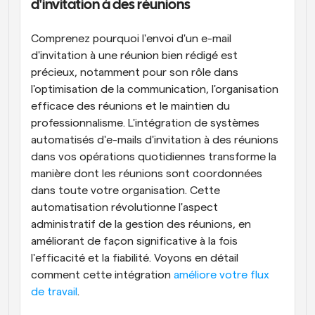
d'invitation à des réunions
Comprenez pourquoi l'envoi d'un e-mail 
d'invitation à une réunion bien rédigé est 
précieux, notamment pour son rôle dans 
l'optimisation de la communication, l'organisation 
efficace des réunions et le maintien du 
professionnalisme. L'intégration de systèmes 
automatisés d'e-mails d'invitation à des réunions 
dans vos opérations quotidiennes transforme la 
manière dont les réunions sont coordonnées 
dans toute votre organisation. Cette 
automatisation révolutionne l'aspect 
administratif de la gestion des réunions, en 
améliorant de façon significative à la fois 
l'efficacité et la fiabilité. Voyons en détail 
comment cette intégration
 améliore votre flux 
de travail
.