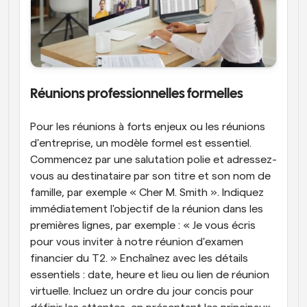
Réunions professionnelles formelles
Pour les réunions à forts enjeux ou les réunions 
d'entreprise, un modèle formel est essentiel. 
Commencez par une salutation polie et adressez-
vous au destinataire par son titre et son nom de 
famille, par exemple « Cher M. Smith ». Indiquez 
immédiatement l'objectif de la réunion dans les 
premières lignes, par exemple : « Je vous écris 
pour vous inviter à notre réunion d'examen 
financier du T2. » Enchaînez avec les détails 
essentiels : date, heure et lieu ou lien de réunion 
virtuelle. Incluez un ordre du jour concis pour 