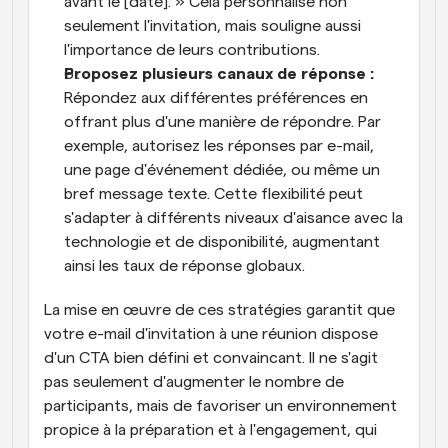
avant le [date]. » Cela personnalise non 
seulement l'invitation, mais souligne aussi 
l'importance de leurs contributions.
Proposez plusieurs canaux de réponse :
Répondez aux différentes préférences en 
offrant plus d'une manière de répondre. Par 
exemple, autorisez les réponses par e-mail, 
une page d'événement dédiée, ou même un 
bref message texte. Cette flexibilité peut 
s'adapter à différents niveaux d'aisance avec la 
technologie et de disponibilité, augmentant 
ainsi les taux de réponse globaux.
La mise en œuvre de ces stratégies garantit que 
votre e-mail d'invitation à une réunion dispose 
d'un CTA bien défini et convaincant. Il ne s'agit 
pas seulement d'augmenter le nombre de 
participants, mais de favoriser un environnement 
propice à la préparation et à l'engagement, qui 