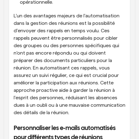
opérationnelle.
L'un des avantages majeurs de l'automatisation 
dans la gestion des réunions est la possibilité 
d'envoyer des rappels en temps voulu. Ces 
rappels peuvent être personnalisés pour cibler 
des groupes ou des personnes spécifiques qui 
n'ont pas encore répondu ou qui doivent 
préparer des documents particuliers pour la 
réunion. En automatisant ces rappels, vous 
assurez un suivi régulier, ce qui est crucial pour 
améliorer la participation aux réunions. Cette 
approche proactive aide à garder la réunion à 
l'esprit des personnes, réduisant les absences 
dues à un oubli ou à une mauvaise communication 
des détails de la réunion.
Personnaliser les e-mails automatisés 
pour différents types de réunions