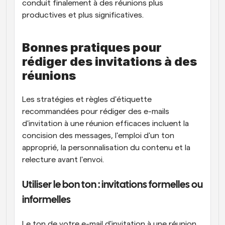
conduit finalement à des réunions plus 
productives et plus significatives.
Bonnes pratiques pour 
rédiger des invitations à des 
réunions
Les stratégies et règles d'étiquette 
recommandées pour rédiger des e-mails 
d'invitation à une réunion efficaces incluent la 
concision des messages, l'emploi d'un ton 
approprié, la personnalisation du contenu et la 
relecture avant l'envoi.
Utiliser le bon ton : invitations formelles ou 
informelles
Le ton de votre e-mail d'invitation à une réunion 