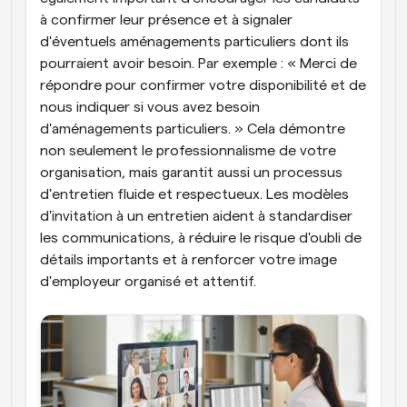
à confirmer leur présence et à signaler 
d'éventuels aménagements particuliers dont ils 
pourraient avoir besoin. Par exemple : « Merci de 
répondre pour confirmer votre disponibilité et de 
nous indiquer si vous avez besoin 
d'aménagements particuliers. » Cela démontre 
non seulement le professionnalisme de votre 
organisation, mais garantit aussi un processus 
d'entretien fluide et respectueux. Les modèles 
d'invitation à un entretien aident à standardiser 
les communications, à réduire le risque d'oubli de 
détails importants et à renforcer votre image 
d'employeur organisé et attentif.