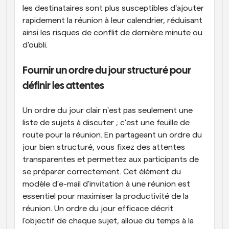
les destinataires sont plus susceptibles d'ajouter 
rapidement la réunion à leur calendrier, réduisant 
ainsi les risques de conflit de dernière minute ou 
d'oubli.
Fournir un ordre du jour structuré pour 
définir les attentes
Un ordre du jour clair n'est pas seulement une 
liste de sujets à discuter ; c'est une feuille de 
route pour la réunion. En partageant un ordre du 
jour bien structuré, vous fixez des attentes 
transparentes et permettez aux participants de 
se préparer correctement. Cet élément du 
modèle d'e-mail d'invitation à une réunion est 
essentiel pour maximiser la productivité de la 
réunion. Un ordre du jour efficace décrit 
l'objectif de chaque sujet, alloue du temps à la 