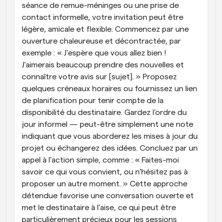
séance de remue-méninges ou une prise de 
contact informelle, votre invitation peut être 
légère, amicale et flexible. Commencez par une 
ouverture chaleureuse et décontractée, par 
exemple : « J'espère que vous allez bien ! 
J'aimerais beaucoup prendre des nouvelles et 
connaître votre avis sur [sujet]. » Proposez 
quelques créneaux horaires ou fournissez un lien 
de planification pour tenir compte de la 
disponibilité du destinataire. Gardez l'ordre du 
jour informel — peut-être simplement une note 
indiquant que vous aborderez les mises à jour du 
projet ou échangerez des idées. Concluez par un 
appel à l'action simple, comme : « Faites-moi 
savoir ce qui vous convient, ou n'hésitez pas à 
proposer un autre moment. » Cette approche 
détendue favorise une conversation ouverte et 
met le destinataire à l'aise, ce qui peut être 
particulièrement précieux pour les sessions 