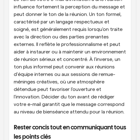
influence fortement la perception du message et 
peut donner le ton de la réunion. Un ton formel, 
caractérisé par un langage respectueux et 
soigné, est généralement requis lorsqu'on traite 
avec la direction ou des parties prenantes 
externes. Il reflète le professionnalisme et peut 
aider à instaurer ou à maintenir un environnement 
de réunion sérieux et concentré. À l'inverse, un 
ton plus informel peut convenir aux réunions 
d'équipe internes ou aux sessions de remue-
méninges créatives, où une atmosphère 
détendue peut favoriser l'ouverture et 
l'innovation. Décider du ton avant de rédiger 
votre e-mail garantit que le message correspond 
au niveau de bienséance attendu pour la réunion.
Rester concis tout en communiquant tous 
les points clés