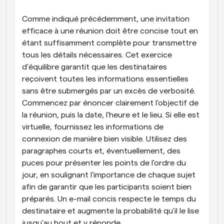
Comme indiqué précédemment, une invitation 
efficace à une réunion doit être concise tout en 
étant suffisamment complète pour transmettre 
tous les détails nécessaires. Cet exercice 
d'équilibre garantit que les destinataires 
reçoivent toutes les informations essentielles 
sans être submergés par un excès de verbosité. 
Commencez par énoncer clairement l'objectif de 
la réunion, puis la date, l'heure et le lieu. Si elle est 
virtuelle, fournissez les informations de 
connexion de manière bien visible. Utilisez des 
paragraphes courts et, éventuellement, des 
puces pour présenter les points de l'ordre du 
jour, en soulignant l'importance de chaque sujet 
afin de garantir que les participants soient bien 
préparés. Un e-mail concis respecte le temps du 
destinataire et augmente la probabilité qu'il le lise 
jusqu'au bout et y réponde.