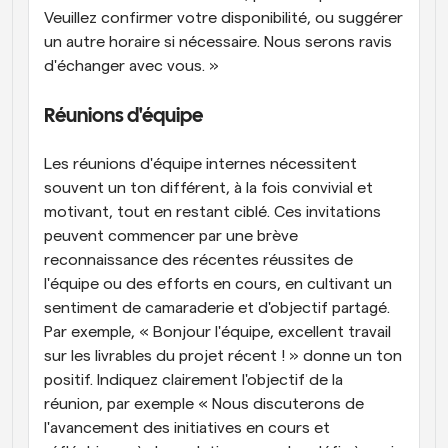
Veuillez confirmer votre disponibilité, ou suggérer 
un autre horaire si nécessaire. Nous serons ravis 
d'échanger avec vous. »
Réunions d'équipe
Les réunions d'équipe internes nécessitent 
souvent un ton différent, à la fois convivial et 
motivant, tout en restant ciblé. Ces invitations 
peuvent commencer par une brève 
reconnaissance des récentes réussites de 
l'équipe ou des efforts en cours, en cultivant un 
sentiment de camaraderie et d'objectif partagé. 
Par exemple, « Bonjour l'équipe, excellent travail 
sur les livrables du projet récent ! » donne un ton 
positif. Indiquez clairement l'objectif de la 
réunion, par exemple « Nous discuterons de 
l'avancement des initiatives en cours et 