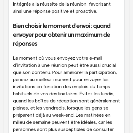
intégrés à la réussite de la réunion, favorisant 
ainsi une réponse positive et proactive.
Bien choisir le moment d'envoi : quand 
envoyer pour obtenir un maximum de 
réponses
Le moment où vous envoyez votre e-mail 
d'invitation à une réunion peut être aussi crucial 
que son contenu. Pour améliorer la participation, 
pensez au meilleur moment pour envoyer les 
invitations en fonction des emplois du temps 
habituels de vos destinataires. Évitez les lundis, 
quand les boîtes de réception sont généralement 
pleines, et les vendredis, lorsque les gens se 
préparent déjà au week-end. Les matinées en 
milieu de semaine peuvent être idéales, car les 
personnes sont plus susceptibles de consulter 