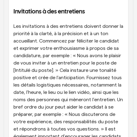
Invitations à des entretiens
Les invitations à des entretiens doivent donner la 
priorité à la clarté, à la précision et à un ton 
accueillant. Commencez par féliciter le candidat 
et exprimer votre enthousiasme à propos de sa 
candidature, par exemple : « Nous avons le plaisir 
de vous inviter à un entretien pour le poste de 
[Intitulé du poste]. » Cela instaure une tonalité 
positive et crée de l'anticipation. Fournissez tous 
les détails logistiques nécessaires, notamment la 
date, l'heure, le lieu ou le lien vidéo, ainsi que les 
noms des personnes qui mèneront l'entretien. Un 
bref ordre du jour peut aider le candidat à se 
préparer, par exemple : « Nous discuterons de 
votre expérience, des responsabilités du poste 
et répondrons à toutes vos questions. » Il est 
également important d'encourager les candidats 