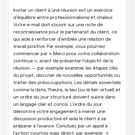
Inviter un client à une réunion est un exercice 
d'équilibre entre professionnalisme et chaleur. 
Votre e-mail doit s'ouvrir sur une note de 
reconnaissance pour le partenariat du client, ce 
qui aide à renforcer d'emblée une relation de 
travail positive. Par exemple, vous pourriez 
commencer par « Merci pour votre collaboration 
continue », avant de présenter l'objectif de la 
réunion — par exemple examiner les étapes clés 
du projet, discuter de nouvelles opportunités ou 
traiter des préoccupations. Les détails essentiels 
comme la date, l'heure, le lieu (ou le lien virtuel) et 
un ordre du jour structuré doivent suivre dans 
un langage clair et concis. L'ordre du jour 
démontre votre engagement à mener une 
discussion productive et aide le client à se 
préparer à l'avance. Concluez par un appel à 
l'action courtois mais direct, par exemple : « 