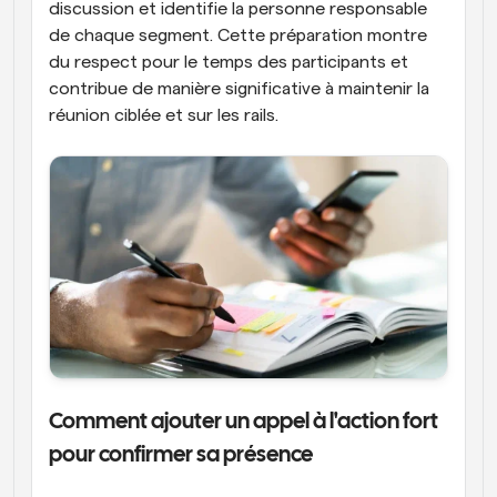
discussion et identifie la personne responsable 
de chaque segment. Cette préparation montre 
du respect pour le temps des participants et 
contribue de manière significative à maintenir la 
réunion ciblée et sur les rails.
Comment ajouter un appel à l'action fort 
pour confirmer sa présence