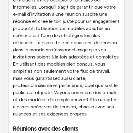
informelles. Lorsqu'il s'agit de garantir que votre 
e-mail d'invitation à une réunion suscite une 
réponse et crée le ton juste pour un engagement 
productif, l'utilisation de modèles adaptés au 
scénario est l'une des stratégies les plus 
efficaces. La diversité des occasions de réunion 
dans le monde professionnel exige que vos 
invitations soient à la fois adaptées et complètes. 
En utilisant des modèles bien conçus, vous 
simplifiez non seulement votre flux de travail, 
mais vous garantissez aussi clarté, 
professionnalisme et pertinence, quel que soit le 
public ou l'objectif. Voyons comment des e-mails 
et des modèles d'exemple peuvent être adaptés 
à divers scénarios de réunion, chacun avec ses 
nuances et ses exigences propres.
Réunions avec des clients