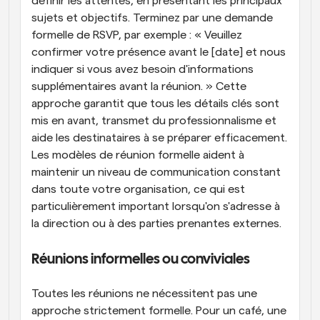
définir les attentes, en présentant les principaux 
sujets et objectifs. Terminez par une demande 
formelle de RSVP, par exemple : « Veuillez 
confirmer votre présence avant le [date] et nous 
indiquer si vous avez besoin d'informations 
supplémentaires avant la réunion. » Cette 
approche garantit que tous les détails clés sont 
mis en avant, transmet du professionnalisme et 
aide les destinataires à se préparer efficacement. 
Les modèles de réunion formelle aident à 
maintenir un niveau de communication constant 
dans toute votre organisation, ce qui est 
particulièrement important lorsqu'on s'adresse à 
la direction ou à des parties prenantes externes.
Réunions informelles ou conviviales
Toutes les réunions ne nécessitent pas une 
approche strictement formelle. Pour un café, une 