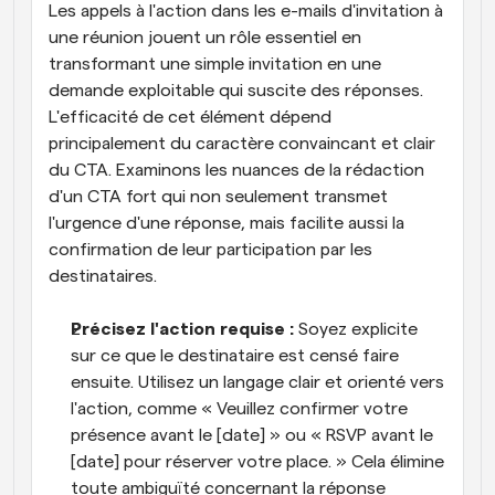
Les appels à l'action dans les e-mails d'invitation à 
une réunion jouent un rôle essentiel en 
transformant une simple invitation en une 
demande exploitable qui suscite des réponses. 
L'efficacité de cet élément dépend 
principalement du caractère convaincant et clair 
du CTA. Examinons les nuances de la rédaction 
d'un CTA fort qui non seulement transmet 
l'urgence d'une réponse, mais facilite aussi la 
confirmation de leur participation par les 
destinataires.
Précisez l'action requise :
 Soyez explicite 
sur ce que le destinataire est censé faire 
ensuite. Utilisez un langage clair et orienté vers 
l'action, comme « Veuillez confirmer votre 
présence avant le [date] » ou « RSVP avant le 
[date] pour réserver votre place. » Cela élimine 
toute ambiguïté concernant la réponse 