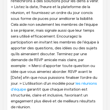
réfléchirons à des solutions pour les défis à venir. 
» Listez la date, l'heure et la plateforme de la 
réunion, et fournissez un ordre du jour concis 
sous forme de puces pour améliorer la lisibilité. 
Cela aide non seulement les membres de l'équipe 
à se préparer, mais signale aussi que leur temps 
sera utilisé efficacement. Encouragez la 
participation en invitant les membres de l'équipe à 
apporter des questions, des idées ou des sujets 
qu'ils aimeraient discuter. Terminez par une 
demande de RSVP amicale mais claire, par 
exemple : « Merci d'apporter toute question ou 
idée que vous aimeriez aborder. RSVP avant le 
[Date] afin que nous puissions finaliser l'ordre du 
jour. » L'utilisation d'un modèle pour
 les réunions 
d'équipe
 garantit que chaque invitation est 
structurée, claire et inclusive, favorisant un 
engagement plus élevé et de meilleurs résultats 
de réunion.