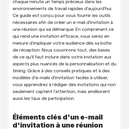
chaque minute un temps précieux dans les 
environnements de travail rapides d'aujourd'hui. 
Ce guide est conçu pour vous fournir les outils 
nécessaires afin de créer un e-mail d'invitation à 
une réunion qui se démarque. En comprenant ce 
qui rend une invitation efficace, vous serez en 
mesure d'impliquer votre audience dès sa boîte 
de réception. Nous couvrirons tout, des bases 
de ce qu'il faut inclure dans votre invitation aux 
aspects plus nuancés de la personnalisation et du 
timing. Grâce à des conseils pratiques et à des 
modèles d'e-mails d'invitation faciles à utiliser, 
vous apprendrez à rédiger des invitations qui non 
seulement captent l'attention, mais améliorent 
aussi les taux de participation.
Éléments clés d'un e-mail 
d'invitation à une réunion 