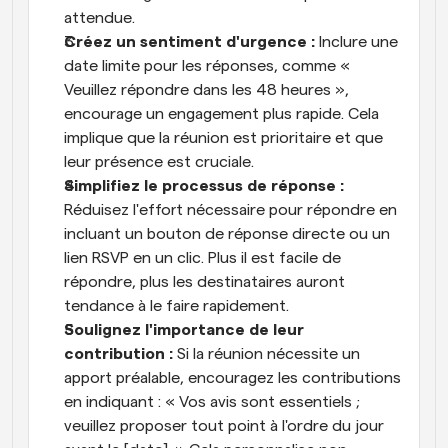
attendue.
Créez un sentiment d'urgence :
 Inclure une 
date limite pour les réponses, comme « 
Veuillez répondre dans les 48 heures », 
encourage un engagement plus rapide. Cela 
implique que la réunion est prioritaire et que 
leur présence est cruciale.
Simplifiez le processus de réponse :
Réduisez l'effort nécessaire pour répondre en 
incluant un bouton de réponse directe ou un 
lien RSVP en un clic. Plus il est facile de 
répondre, plus les destinataires auront 
tendance à le faire rapidement.
Soulignez l'importance de leur 
contribution :
 Si la réunion nécessite un 
apport préalable, encouragez les contributions 
en indiquant : « Vos avis sont essentiels ; 
veuillez proposer tout point à l'ordre du jour 