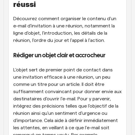
réussi
Découvrez comment organiser le contenu d'un 
e-mail d'invitation à une réunion, notamment la 
ligne d'objet, l'introduction, les détails de la 
réunion, l'ordre du jour et l'appel à l'action.
Rédiger un objet clair et accrocheur
L'objet sert de premier point de contact dans 
une invitation efficace à une réunion, un peu 
comme un titre pour un article. Il doit être 
suffisamment convaincant pour donner envie aux 
destinataires d'ouvrir l'e-mail. Pour y parvenir, 
intégrez des précisions telles que l'objectif de la 
réunion ainsi qu'un sentiment d'urgence ou 
d'importance. Cela aide à définir immédiatement 
les attentes, en veillant à ce que l'e-mail soit 