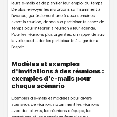
leurs e-mails et de planifier leur emploi du temps. 
De plus, envoyer les invitations suffisamment à 
l'avance, généralement une à deux semaines 
avant la réunion, donne aux participants assez de 
temps pour intégrer la réunion à leur agenda. 
Pour les réunions plus urgentes, un rappel de suivi 
la veille peut aider les participants à la garder à 
l'esprit.
Modèles et exemples 
d'invitations à des réunions : 
exemples d'e-mails pour 
chaque scénario
Exemples d'e-mails et modèles pour divers 
scénarios de réunion, notamment les réunions 
avec des clients, les réunions d'équipe, les 
entretiens et les occasions formelles ou 