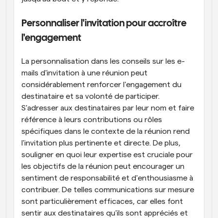
Personnaliser l'invitation pour accroître 
l'engagement
La personnalisation dans les conseils sur les e-
mails d'invitation à une réunion peut 
considérablement renforcer l'engagement du 
destinataire et sa volonté de participer. 
S'adresser aux destinataires par leur nom et faire 
référence à leurs contributions ou rôles 
spécifiques dans le contexte de la réunion rend 
l'invitation plus pertinente et directe. De plus, 
souligner en quoi leur expertise est cruciale pour 
les objectifs de la réunion peut encourager un 
sentiment de responsabilité et d'enthousiasme à 
contribuer. De telles communications sur mesure 
sont particulièrement efficaces, car elles font 
sentir aux destinataires qu'ils sont appréciés et 