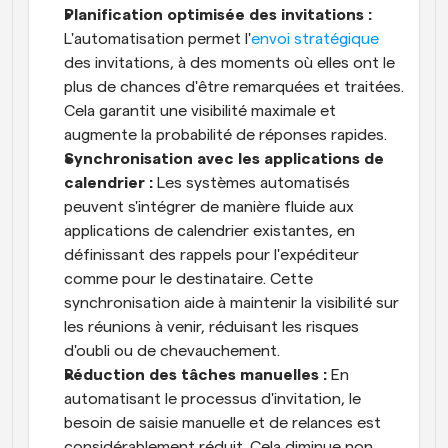
Planification optimisée des invitations :
L'automatisation permet l'
envoi stratégique
des invitations, à des moments où elles ont le 
plus de chances d'être remarquées et traitées. 
Cela garantit une visibilité maximale et 
augmente la probabilité de réponses rapides.
Synchronisation avec les applications de 
calendrier :
 Les systèmes automatisés 
peuvent s'intégrer de manière fluide aux 
applications de calendrier existantes, en 
définissant des rappels pour l'expéditeur 
comme pour le destinataire. Cette 
synchronisation aide à maintenir la visibilité sur 
les réunions à venir, réduisant les risques 
d'oubli ou de chevauchement.
Réduction des tâches manuelles :
 En 
automatisant le processus d'invitation, le 
besoin de saisie manuelle et de relances est 
considérablement réduit. Cela diminue non 