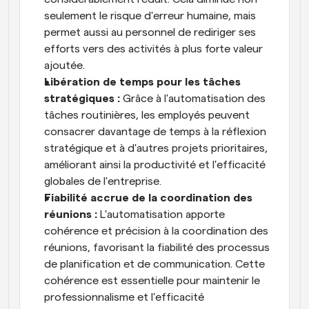
seulement le risque d'erreur humaine, mais 
permet aussi au personnel de rediriger ses 
efforts vers des activités à plus forte valeur 
ajoutée.
Libération de temps pour les tâches 
stratégiques :
 Grâce à l'automatisation des 
tâches routinières, les employés peuvent 
consacrer davantage de temps à la réflexion 
stratégique et à d'autres projets prioritaires, 
améliorant ainsi la productivité et l'efficacité 
globales de l'entreprise.
Fiabilité accrue de la coordination des 
réunions :
 L'automatisation apporte 
cohérence et précision à la coordination des 
réunions, favorisant la fiabilité des processus 
de planification et de communication. Cette 
cohérence est essentielle pour maintenir le 
professionnalisme et l'efficacité 