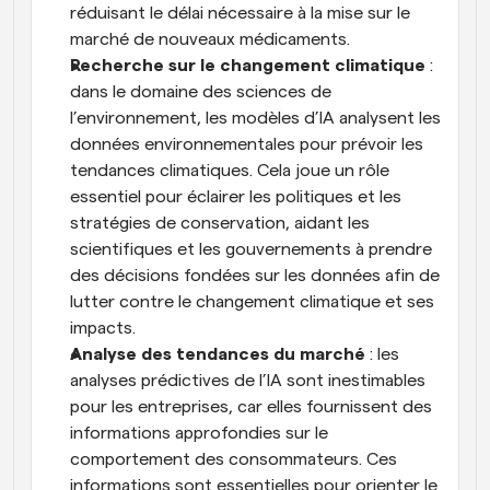
réduisant le délai nécessaire à la mise sur le 
marché de nouveaux médicaments.
Recherche sur le changement climatique
 : 
dans le domaine des sciences de 
l’environnement, les modèles d’IA analysent les 
données environnementales pour prévoir les 
tendances climatiques. Cela joue un rôle 
essentiel pour éclairer les politiques et les 
stratégies de conservation, aidant les 
scientifiques et les gouvernements à prendre 
des décisions fondées sur les données afin de 
lutter contre le changement climatique et ses 
impacts.
Analyse des tendances du marché
 : les 
analyses prédictives de l’IA sont inestimables 
pour les entreprises, car elles fournissent des 
informations approfondies sur le 
comportement des consommateurs. Ces 
informations sont essentielles pour orienter le 