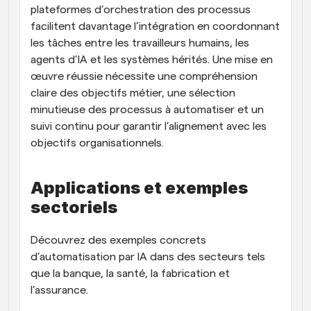
plateformes d’orchestration des processus 
facilitent davantage l’intégration en coordonnant 
les tâches entre les travailleurs humains, les 
agents d’IA et les systèmes hérités. Une mise en 
œuvre réussie nécessite une compréhension 
claire des objectifs métier, une sélection 
minutieuse des processus à automatiser et un 
suivi continu pour garantir l’alignement avec les 
objectifs organisationnels.
Applications et exemples 
sectoriels
Découvrez des exemples concrets 
d’automatisation par IA dans des secteurs tels 
que la banque, la santé, la fabrication et 
l’assurance.