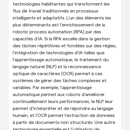
technologies habilitantes qui transforment les 
flux de travail traditionnels en processus 
intelligents et adaptatifs. L’un des éléments les 
plus déterminants est l’enrichissement de la 
robotic process automation (RPA) par des 
capacités d’IA. Si la RPA excelle dans la gestion 
des tâches répétitives et fondées sur des règles, 
l’intégration de technologies d’IA telles que 
l’apprentissage automatique, le traitement du 
langage naturel (NLP) et la reconnaissance 
optique de caractères (OCR) permet à ces 
systèmes de gérer des tâches complexes et 
variables. Par exemple, l’apprentissage 
automatique permet aux robots d’améliorer 
continuellement leurs performances, le NLP leur 
permet d’interpréter et de répondre au langage 
humain, et l’OCR permet l’extraction de données 
à partir de documents non structurés. Une autre 
technologie essentielle est l’utilisation de 