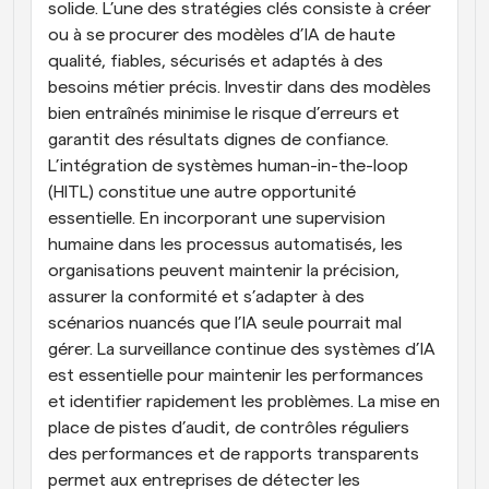
solide. L’une des stratégies clés consiste à créer 
ou à se procurer des modèles d’IA de haute 
qualité, fiables, sécurisés et adaptés à des 
besoins métier précis. Investir dans des modèles 
bien entraînés minimise le risque d’erreurs et 
garantit des résultats dignes de confiance. 
L’intégration de systèmes human-in-the-loop 
(HITL) constitue une autre opportunité 
essentielle. En incorporant une supervision 
humaine dans les processus automatisés, les 
organisations peuvent maintenir la précision, 
assurer la conformité et s’adapter à des 
scénarios nuancés que l’IA seule pourrait mal 
gérer. La surveillance continue des systèmes d’IA 
est essentielle pour maintenir les performances 
et identifier rapidement les problèmes. La mise en 
place de pistes d’audit, de contrôles réguliers 
des performances et de rapports transparents 
permet aux entreprises de détecter les 