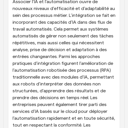
Associer l’IA et l’automatisation ouvre de 
nouveaux niveaux d’efficacité et d’adaptabilité au 
sein des processus métier. L’intégration se fait en 
incorporant des capacités d’IA dans des flux de 
travail automatisés. Cela permet aux systèmes 
automatisés de gérer non seulement des tâches 
répétitives, mais aussi celles qui nécessitent 
analyse, prise de décision et adaptation à des 
entrées changeantes. Parmi les approches 
pratiques d’intégration figurent l’amélioration de 
l’automatisation robotisée des processus (RPA) 
traditionnelle avec des modules d’IA, permettant 
aux robots d’interpréter des données non 
structurées, d’apprendre des résultats et de 
prendre des décisions en temps réel. Les 
entreprises peuvent également tirer parti des 
services d’IA basés sur le cloud pour déployer 
l’automatisation rapidement et en toute sécurité, 
tout en respectant la conformité. Les 