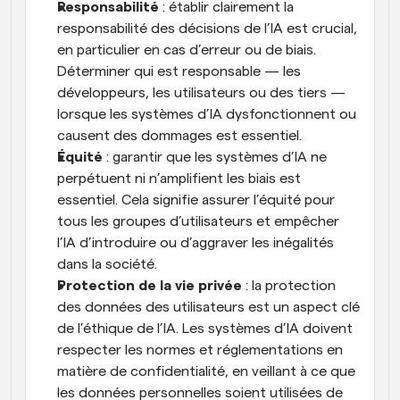
Responsabilité
 : établir clairement la 
responsabilité des décisions de l’IA est crucial, 
en particulier en cas d’erreur ou de biais. 
Déterminer qui est responsable — les 
développeurs, les utilisateurs ou des tiers — 
lorsque les systèmes d’IA dysfonctionnent ou 
causent des dommages est essentiel.
Équité
 : garantir que les systèmes d’IA ne 
perpétuent ni n’amplifient les biais est 
essentiel. Cela signifie assurer l’équité pour 
tous les groupes d’utilisateurs et empêcher 
l’IA d’introduire ou d’aggraver les inégalités 
dans la société.
Protection de la vie privée
 : la protection 
des données des utilisateurs est un aspect clé 
de l’éthique de l’IA. Les systèmes d’IA doivent 
respecter les normes et réglementations en 
matière de confidentialité, en veillant à ce que 
les données personnelles soient utilisées de 