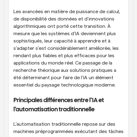
Les avancées en matière de puissance de calcul, 
de disponibilité des données et d’innovations 
algorithmiques ont porté cette transition. À 
mesure que les systèmes d’IA deviennent plus 
sophistiqués, leur capacité à apprendre et à 
s’adapter s’est considérablement améliorée, les 
rendant plus fiables et plus efficaces pour les 
applications du monde réel. Ce passage de la 
recherche théorique aux solutions pratiques a 
été déterminant pour faire de l’IA un élément 
essentiel du paysage technologique moderne.
Principales différences entre l’IA et 
l’automatisation traditionnelle
L’automatisation traditionnelle repose sur des 
machines préprogrammées exécutant des tâches 