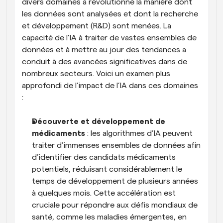
divers domaines a révolutionné la manière dont 
les données sont analysées et dont la recherche 
et développement (R&D) sont menées. La 
capacité de l’IA à traiter de vastes ensembles de 
données et à mettre au jour des tendances a 
conduit à des avancées significatives dans de 
nombreux secteurs. Voici un examen plus 
approfondi de l’impact de l’IA dans ces domaines 
:
Découverte et développement de 
médicaments
 : les algorithmes d’IA peuvent 
traiter d’immenses ensembles de données afin 
d’identifier des candidats médicaments 
potentiels, réduisant considérablement le 
temps de développement de plusieurs années 
à quelques mois. Cette accélération est 
cruciale pour répondre aux défis mondiaux de 
santé, comme les maladies émergentes, en 