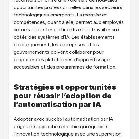
reconversion offre une voie vers de nouvelles 
opportunités professionnelles dans les secteurs 
technologiques émergents. La montée en 
compétences, quant à elle, permet aux employés 
actuels de rester pertinents et de travailler aux 
côtés des systèmes d’IA. Les établissements 
d’enseignement, les entreprises et les 
gouvernements doivent collaborer pour 
proposer des plateformes d’apprentissage 
accessibles et des programmes de formation.
Stratégies et opportunités 
pour réussir l’adoption de 
l’automatisation par IA
Adopter avec succès l’automatisation par IA 
exige une approche réfléchie qui équilibre 
l’innovation technologique avec une supervision 