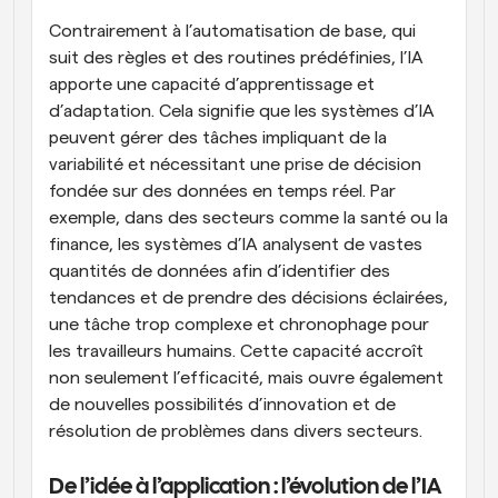
Contrairement à l’automatisation de base, qui 
suit des règles et des routines prédéfinies, l’IA 
apporte une capacité d’apprentissage et 
d’adaptation. Cela signifie que les systèmes d’IA 
peuvent gérer des tâches impliquant de la 
variabilité et nécessitant une prise de décision 
fondée sur des données en temps réel. Par 
exemple, dans des secteurs comme la santé ou la 
finance, les systèmes d’IA analysent de vastes 
quantités de données afin d’identifier des 
tendances et de prendre des décisions éclairées, 
une tâche trop complexe et chronophage pour 
les travailleurs humains. Cette capacité accroît 
non seulement l’efficacité, mais ouvre également 
de nouvelles possibilités d’innovation et de 
résolution de problèmes dans divers secteurs.
De l’idée à l’application : l’évolution de l’IA