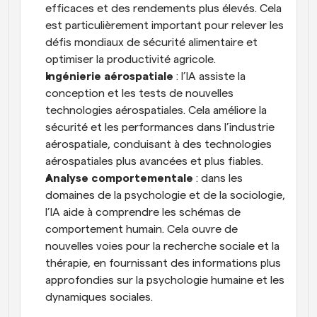
efficaces et des rendements plus élevés. Cela 
est particulièrement important pour relever les 
défis mondiaux de sécurité alimentaire et 
optimiser la productivité agricole.
Ingénierie aérospatiale
 : l’IA assiste la 
conception et les tests de nouvelles 
technologies aérospatiales. Cela améliore la 
sécurité et les performances dans l’industrie 
aérospatiale, conduisant à des technologies 
aérospatiales plus avancées et plus fiables.
Analyse comportementale
 : dans les 
domaines de la psychologie et de la sociologie, 
l’IA aide à comprendre les schémas de 
comportement humain. Cela ouvre de 
nouvelles voies pour la recherche sociale et la 
thérapie, en fournissant des informations plus 
approfondies sur la psychologie humaine et les 
dynamiques sociales.