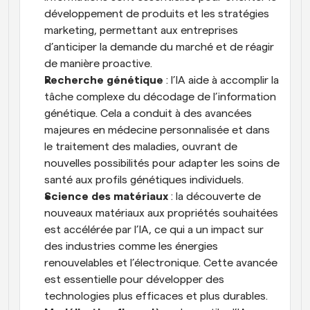
développement de produits et les stratégies 
marketing, permettant aux entreprises 
d’anticiper la demande du marché et de réagir 
de manière proactive.
Recherche génétique
 : l’IA aide à accomplir la 
tâche complexe du décodage de l’information 
génétique. Cela a conduit à des avancées 
majeures en médecine personnalisée et dans 
le traitement des maladies, ouvrant de 
nouvelles possibilités pour adapter les soins de 
santé aux profils génétiques individuels.
Science des matériaux
 : la découverte de 
nouveaux matériaux aux propriétés souhaitées 
est accélérée par l’IA, ce qui a un impact sur 
des industries comme les énergies 
renouvelables et l’électronique. Cette avancée 
est essentielle pour développer des 
technologies plus efficaces et plus durables.