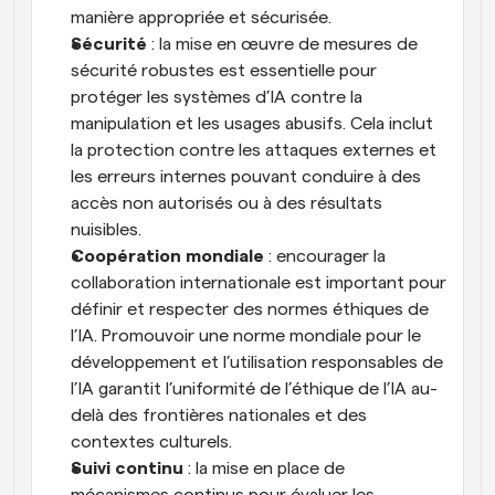
manière appropriée et sécurisée.
Sécurité
 : la mise en œuvre de mesures de 
sécurité robustes est essentielle pour 
protéger les systèmes d’IA contre la 
manipulation et les usages abusifs. Cela inclut 
la protection contre les attaques externes et 
les erreurs internes pouvant conduire à des 
accès non autorisés ou à des résultats 
nuisibles.
Coopération mondiale
 : encourager la 
collaboration internationale est important pour 
définir et respecter des normes éthiques de 
l’IA. Promouvoir une norme mondiale pour le 
développement et l’utilisation responsables de 
l’IA garantit l’uniformité de l’éthique de l’IA au-
delà des frontières nationales et des 
contextes culturels.
Suivi continu
 : la mise en place de 