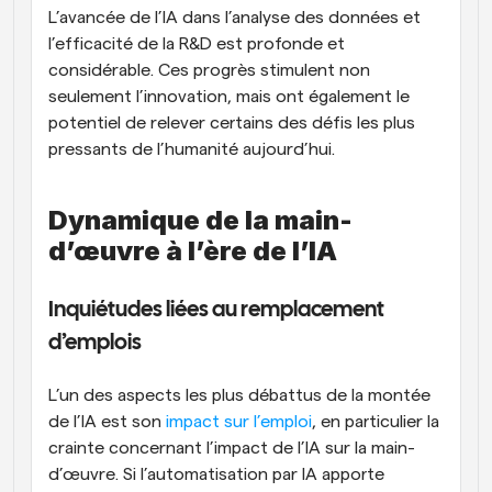
L’avancée de l’IA dans l’analyse des données et 
l’efficacité de la R&D est profonde et 
considérable. Ces progrès stimulent non 
seulement l’innovation, mais ont également le 
potentiel de relever certains des défis les plus 
pressants de l’humanité aujourd’hui.
Dynamique de la main-
d’œuvre à l’ère de l’IA
Inquiétudes liées au remplacement 
d’emplois
L’un des aspects les plus débattus de la montée 
de l’IA est son
 impact sur l’emploi
, en particulier la 
crainte concernant l’impact de l’IA sur la main-
d’œuvre. Si l’automatisation par IA apporte 