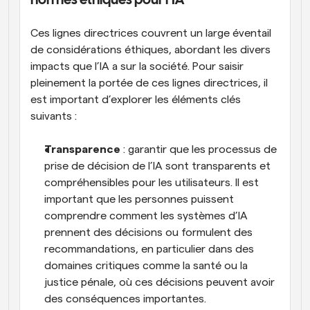
normes éthiques pour l’IA
Ces lignes directrices couvrent un large éventail 
de considérations éthiques, abordant les divers 
impacts que l’IA a sur la société. Pour saisir 
pleinement la portée de ces lignes directrices, il 
est important d’explorer les éléments clés 
suivants :
Transparence
 : garantir que les processus de 
prise de décision de l’IA sont transparents et 
compréhensibles pour les utilisateurs. Il est 
important que les personnes puissent 
comprendre comment les systèmes d’IA 
prennent des décisions ou formulent des 
recommandations, en particulier dans des 
domaines critiques comme la santé ou la 
justice pénale, où ces décisions peuvent avoir 
des conséquences importantes.