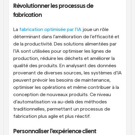
Révolutionner les processus de 
fabrication
La
 fabrication optimisée par l’IA
 joue un rôle 
déterminant dans l’amélioration de l’efficacité et 
de la productivité. Des solutions alimentées par 
l’IA sont utilisées pour optimiser les lignes de 
production, réduire les déchets et améliorer la 
qualité des produits. En analysant des données 
provenant de diverses sources, les systèmes d’IA 
peuvent prévoir les besoins de maintenance, 
optimiser les opérations et même contribuer à la 
conception de nouveaux produits. Ce niveau 
d’automatisation va au-delà des méthodes 
traditionnelles, permettant un processus de 
fabrication plus agile et plus réactif.
Personnaliser l’expérience client