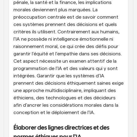
pénale, la santé et la finance, les implications 
morales deviennent plus marquées. La 
préoccupation centrale est de savoir comment 
ces systèmes prennent des décisions et quels 
critères ils utilisent. Contrairement aux humains, 
l’IA ne possède ni intelligence émotionnelle ni 
raisonnement moral, ce qui crée des défis pour 
garantir l’équité et l’empathie dans ses décisions. 
Cet aspect nécessite un examen attentif de la 
programmation de l’IA et des valeurs qui y sont 
intégrées. Garantir que les systèmes d’IA 
prennent des décisions éthiquement saines exige 
une approche multidisciplinaire, impliquant des 
éthiciens, des technologues et des décideurs 
afin d’ancrer les considérations morales dans la 
conception et le déploiement de l’IA.
Élaborer des lignes directrices et des 