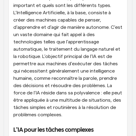
important et quels sont les différents types. 
L’Intelligence Artificielle, à la base, consiste à 
créer des machines capables de penser, 
d’apprendre et d’agir de manière autonome. C’est 
un vaste domaine qui fait appel à des 
technologies telles que l’apprentissage 
automatique, le traitement du langage naturel et 
la robotique. L’objectif principal de l’IA est de 
permettre aux machines d’exécuter des tâches 
qui nécessitent généralement une intelligence 
humaine, comme reconnaître la parole, prendre 
des décisions et résoudre des problèmes. La 
force de l’IA réside dans sa polyvalence : elle peut 
être appliquée à une multitude de situations, des 
tâches simples et routinières à la résolution de 
problèmes complexes.
L’IA pour les tâches complexes