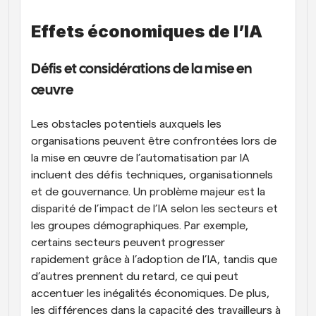
Effets économiques de l’IA
Défis et considérations de la mise en 
œuvre
Les obstacles potentiels auxquels les 
organisations peuvent être confrontées lors de 
la mise en œuvre de l’automatisation par IA 
incluent des défis techniques, organisationnels 
et de gouvernance. Un problème majeur est la 
disparité de l’impact de l’IA selon les secteurs et 
les groupes démographiques. Par exemple, 
certains secteurs peuvent progresser 
rapidement grâce à l’adoption de l’IA, tandis que 
d’autres prennent du retard, ce qui peut 
accentuer les inégalités économiques. De plus, 
les différences dans la capacité des travailleurs à 