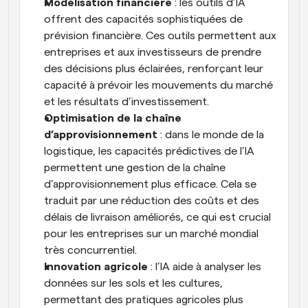
Modélisation financière
 : les outils d’IA 
offrent des capacités sophistiquées de 
prévision financière. Ces outils permettent aux 
entreprises et aux investisseurs de prendre 
des décisions plus éclairées, renforçant leur 
capacité à prévoir les mouvements du marché 
et les résultats d’investissement.
Optimisation de la chaîne 
d’approvisionnement
 : dans le monde de la 
logistique, les capacités prédictives de l’IA 
permettent une gestion de la chaîne 
d’approvisionnement plus efficace. Cela se 
traduit par une réduction des coûts et des 
délais de livraison améliorés, ce qui est crucial 
pour les entreprises sur un marché mondial 
très concurrentiel.
Innovation agricole
 : l’IA aide à analyser les 
données sur les sols et les cultures, 
permettant des pratiques agricoles plus 