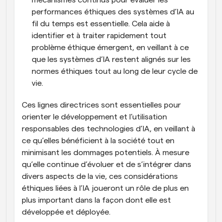
mécanismes continus pour évaluer les 
performances éthiques des systèmes d’IA au 
fil du temps est essentielle. Cela aide à 
identifier et à traiter rapidement tout 
problème éthique émergent, en veillant à ce 
que les systèmes d’IA restent alignés sur les 
normes éthiques tout au long de leur cycle de 
vie.
Ces lignes directrices sont essentielles pour 
orienter le développement et l’utilisation 
responsables des technologies d’IA, en veillant à 
ce qu’elles bénéficient à la société tout en 
minimisant les dommages potentiels. À mesure 
qu’elle continue d’évoluer et de s’intégrer dans 
divers aspects de la vie, ces considérations 
éthiques liées à l’IA joueront un rôle de plus en 
plus important dans la façon dont elle est 
développée et déployée.