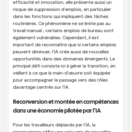
efficacité et innovation, elle présente aussi un 
risque de suppression d’emplois, en particulier 
dans les fonctions qui impliquent des tâches 
routinières. Ce phénomène ne se limite pas au 
travail manuel ; certains emplois de bureau sont 
également vulnérables. Cependant, il est 
important de reconnaître que si certains emplois 
peuvent diminuer, l’IA crée aussi de nouvelles 
opportunités dans des domaines émergents. Le 
principal défi consiste ici à gérer la transition, en 
veillant à ce que la main-d’œuvre soit équipée 
pour accompagner le passage vers des rôles 
davantage centrés sur l’IA.
Reconversion et montée en compétences 
dans une économie pilotée par l’IA
Pour les travailleurs déplacés par l’IA, la 