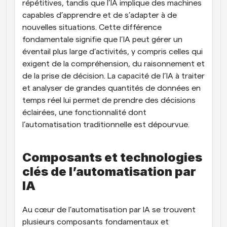
répétitives, tandis que l’IA implique des machines 
capables d’apprendre et de s’adapter à de 
nouvelles situations. Cette différence 
fondamentale signifie que l’IA peut gérer un 
éventail plus large d’activités, y compris celles qui 
exigent de la compréhension, du raisonnement et 
de la prise de décision. La capacité de l’IA à traiter 
et analyser de grandes quantités de données en 
temps réel lui permet de prendre des décisions 
éclairées, une fonctionnalité dont 
l’automatisation traditionnelle est dépourvue.
Composants et technologies 
clés de l’automatisation par 
IA
Au cœur de l’automatisation par IA se trouvent 
plusieurs composants fondamentaux et 