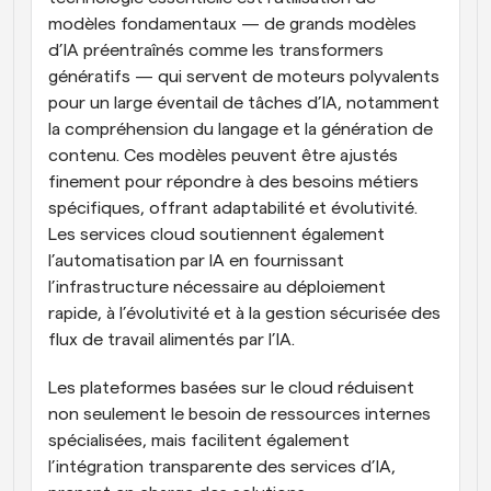
modèles fondamentaux — de grands modèles 
d’IA préentraînés comme les transformers 
génératifs — qui servent de moteurs polyvalents 
pour un large éventail de tâches d’IA, notamment 
la compréhension du langage et la génération de 
contenu. Ces modèles peuvent être ajustés 
finement pour répondre à des besoins métiers 
spécifiques, offrant adaptabilité et évolutivité. 
Les services cloud soutiennent également 
l’automatisation par IA en fournissant 
l’infrastructure nécessaire au déploiement 
rapide, à l’évolutivité et à la gestion sécurisée des 
flux de travail alimentés par l’IA.
Les plateformes basées sur le cloud réduisent 
non seulement le besoin de ressources internes 
spécialisées, mais facilitent également 
l’intégration transparente des services d’IA, 