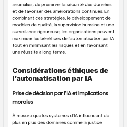
anomalies, de préserver la sécurité des données 
et de favoriser des améliorations continues. En 
combinant ces stratégies, le développement de 
modèles de qualité, la supervision humaine et une 
surveillance rigoureuse, les organisations peuvent 
maximiser les bénéfices de l’automatisation par IA 
tout en minimisant les risques et en favorisant 
une réussite à long terme.
Considérations éthiques de 
l’automatisation par IA
Prise de décision par l’IA et implications 
morales
À mesure que les systèmes d’IA influencent de 
plus en plus des domaines comme la justice 