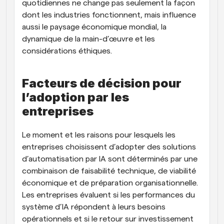
quotidiennes ne change pas seulement la façon 
dont les industries fonctionnent, mais influence 
aussi le paysage économique mondial, la 
dynamique de la main-d’œuvre et les 
considérations éthiques.
Facteurs de décision pour 
l’adoption par les 
entreprises
Le moment et les raisons pour lesquels les 
entreprises choisissent d’adopter des solutions 
d’automatisation par IA sont déterminés par une 
combinaison de faisabilité technique, de viabilité 
économique et de préparation organisationnelle. 
Les entreprises évaluent si les performances du 
système d’IA répondent à leurs besoins 
opérationnels et si le retour sur investissement 