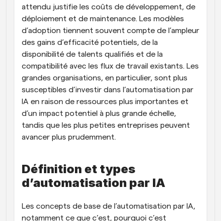
attendu justifie les coûts de développement, de 
déploiement et de maintenance. Les modèles 
d’adoption tiennent souvent compte de l’ampleur 
des gains d’efficacité potentiels, de la 
disponibilité de talents qualifiés et de la 
compatibilité avec les flux de travail existants. Les 
grandes organisations, en particulier, sont plus 
susceptibles d’investir dans l’automatisation par 
IA en raison de ressources plus importantes et 
d’un impact potentiel à plus grande échelle, 
tandis que les plus petites entreprises peuvent 
avancer plus prudemment.
Définition et types 
d’automatisation par IA
Les concepts de base de l’automatisation par IA, 
notamment ce que c’est, pourquoi c’est 