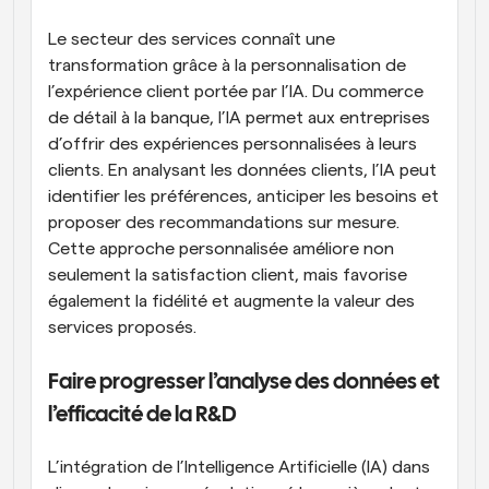
Le secteur des services connaît une 
transformation grâce à la personnalisation de 
l’expérience client portée par l’IA. Du commerce 
de détail à la banque, l’IA permet aux entreprises 
d’offrir des expériences personnalisées à leurs 
clients. En analysant les données clients, l’IA peut 
identifier les préférences, anticiper les besoins et 
proposer des recommandations sur mesure. 
Cette approche personnalisée améliore non 
seulement la satisfaction client, mais favorise 
également la fidélité et augmente la valeur des 
services proposés.
Faire progresser l’analyse des données et 
l’efficacité de la R&D
L’intégration de l’Intelligence Artificielle (IA) dans 