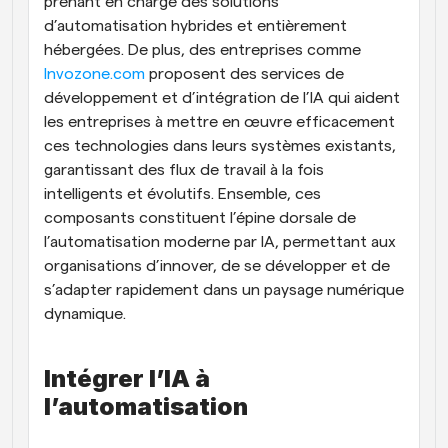
prenant en charge des solutions 
d’automatisation hybrides et entièrement 
hébergées. De plus, des entreprises comme 
Invozone.com
 proposent des services de 
développement et d’intégration de l’IA qui aident 
les entreprises à mettre en œuvre efficacement 
ces technologies dans leurs systèmes existants, 
garantissant des flux de travail à la fois 
intelligents et évolutifs. Ensemble, ces 
composants constituent l’épine dorsale de 
l’automatisation moderne par IA, permettant aux 
organisations d’innover, de se développer et de 
s’adapter rapidement dans un paysage numérique 
dynamique.
Intégrer l’IA à 
l’automatisation